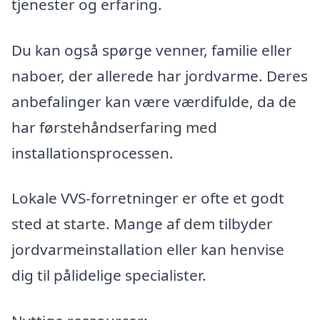
tjenester og erfaring.
Du kan også spørge venner, familie eller
naboer, der allerede har jordvarme. Deres
anbefalinger kan være værdifulde, da de
har førstehåndserfaring med
installationsprocessen.
Lokale VVS-forretninger er ofte et godt
sted at starte. Mange af dem tilbyder
jordvarmeinstallation eller kan henvise
dig til pålidelige specialister.