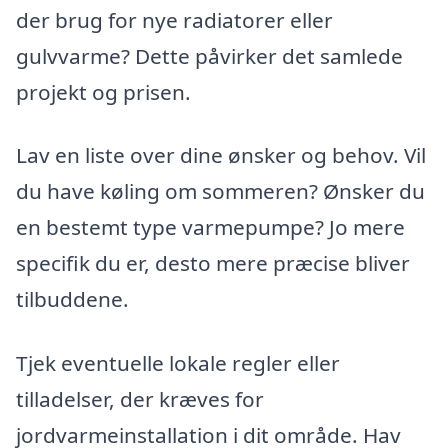
der brug for nye radiatorer eller
gulvvarme? Dette påvirker det samlede
projekt og prisen.
Lav en liste over dine ønsker og behov. Vil
du have køling om sommeren? Ønsker du
en bestemt type varmepumpe? Jo mere
specifik du er, desto mere præcise bliver
tilbuddene.
Tjek eventuelle lokale regler eller
tilladelser, der kræves for
jordvarmeinstallation i dit område. Hav