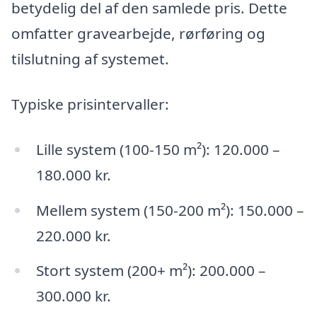
betydelig del af den samlede pris. Dette
omfatter gravearbejde, rørføring og
tilslutning af systemet.
Typiske prisintervaller:
Lille system (100-150 m²): 120.000 –
180.000 kr.
Mellem system (150-200 m²): 150.000 –
220.000 kr.
Stort system (200+ m²): 200.000 –
300.000 kr.