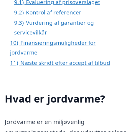
9.1)
Evaluering af prisoverslaget
9.2)
Kontrol af referencer
9.3)
Vurdering af garantier og
servicevilkår
10)
Finansieringsmuligheder for
jordvarme
11)
Næste skridt efter accept af tilbud
Hvad er jordvarme?
Jordvarme er en miljøvenlig