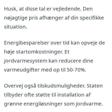
Husk, at disse tal er vejledende. Den
nøjagtige pris afhænger af din specifikke
situation.
Energibesparelser over tid kan opveje de
høje startomkostninger. Et
jordvarmesystem kan reducere dine
varmeudgifter med op til 50-70%.
Overvej også tilskudsmuligheder. Staten
tilbyder ofte støtte til installation af
grønne energiløsninger som jordvarme.