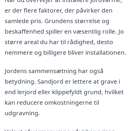
er der flere faktorer, der påvirker den
samlede pris. Grundens størrelse og
beskaffenhed spiller en væsentlig rolle. Jo
større areal du har til rådighed, desto
nemmere og billigere bliver installationen.
Jordens sammensætning har også
betydning. Sandjord er lettere at grave i
end lerjord eller klippefyldt grund, hvilket
kan reducere omkostningerne til
udgravning.