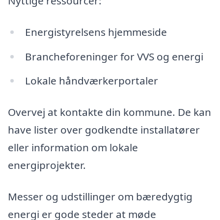
Nyttige ressourcer:
Energistyrelsens hjemmeside
Brancheforeninger for VVS og energi
Lokale håndværkerportaler
Overvej at kontakte din kommune. De kan
have lister over godkendte installatører
eller information om lokale
energiprojekter.
Messer og udstillinger om bæredygtig
energi er gode steder at møde