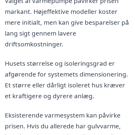
Valget af varmepumpe påvirker prisen
markant. Højeffektive modeller koster
mere initialt, men kan give besparelser på
lang sigt gennem lavere
driftsomkostninger.
Husets størrelse og isoleringsgrad er
afgørende for systemets dimensionering.
Et større eller dårligt isoleret hus kræver
et kraftigere og dyrere anlæg.
Eksisterende varmesystem kan påvirke
prisen. Hvis du allerede har gulvvarme,