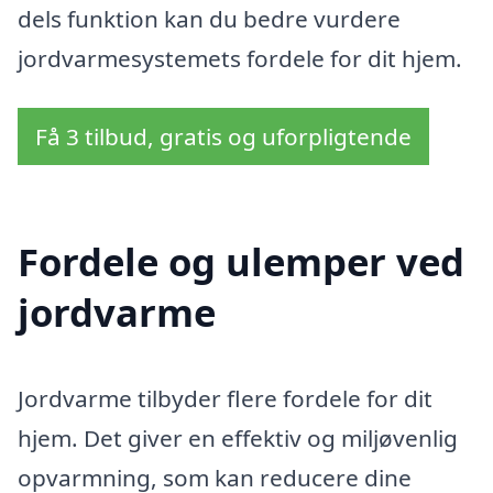
dels funktion kan du bedre vurdere
jordvarmesystemets fordele for dit hjem.
Få 3 tilbud, gratis og uforpligtende
Fordele og ulemper ved
jordvarme
Jordvarme tilbyder flere fordele for dit
hjem. Det giver en effektiv og miljøvenlig
opvarmning, som kan reducere dine