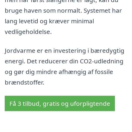
bruge haven som normalt. Systemet har
lang levetid og kræver minimal
vedligeholdelse.
Jordvarme er en investering i bæredygtig
energi. Det reducerer din CO2-udledning
og gør dig mindre afhængig af fossile
brændstoffer.
Få 3 tilbud, gratis og uforpligtende