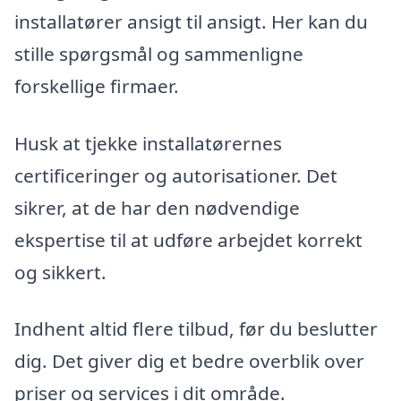
installatører ansigt til ansigt. Her kan du
stille spørgsmål og sammenligne
forskellige firmaer.
Husk at tjekke installatørernes
certificeringer og autorisationer. Det
sikrer, at de har den nødvendige
ekspertise til at udføre arbejdet korrekt
og sikkert.
Indhent altid flere tilbud, før du beslutter
dig. Det giver dig et bedre overblik over
priser og services i dit område.