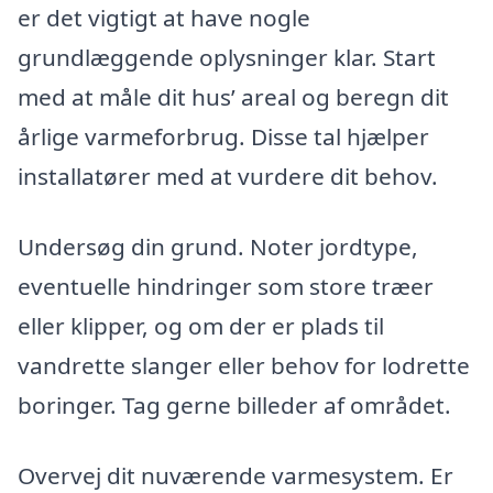
er det vigtigt at have nogle
grundlæggende oplysninger klar. Start
med at måle dit hus’ areal og beregn dit
årlige varmeforbrug. Disse tal hjælper
installatører med at vurdere dit behov.
Undersøg din grund. Noter jordtype,
eventuelle hindringer som store træer
eller klipper, og om der er plads til
vandrette slanger eller behov for lodrette
boringer. Tag gerne billeder af området.
Overvej dit nuværende varmesystem. Er