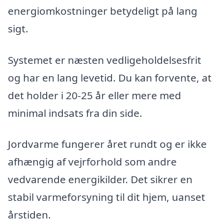
energiomkostninger betydeligt på lang
sigt.
Systemet er næsten vedligeholdelsesfrit
og har en lang levetid. Du kan forvente, at
det holder i 20-25 år eller mere med
minimal indsats fra din side.
Jordvarme fungerer året rundt og er ikke
afhængig af vejrforhold som andre
vedvarende energikilder. Det sikrer en
stabil varmeforsyning til dit hjem, uanset
årstiden.