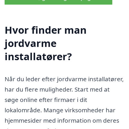
Hvor finder man
jordvarme
installatører?
Når du leder efter jordvarme installatører,
har du flere muligheder. Start med at
søge online efter firmaer i dit
lokalområde. Mange virksomheder har
hjemmesider med information om deres