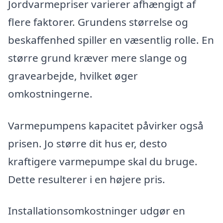
Jordvarmepriser varierer afhængigt af
flere faktorer. Grundens størrelse og
beskaffenhed spiller en væsentlig rolle. En
større grund kræver mere slange og
gravearbejde, hvilket øger
omkostningerne.
Varmepumpens kapacitet påvirker også
prisen. Jo større dit hus er, desto
kraftigere varmepumpe skal du bruge.
Dette resulterer i en højere pris.
Installationsomkostninger udgør en