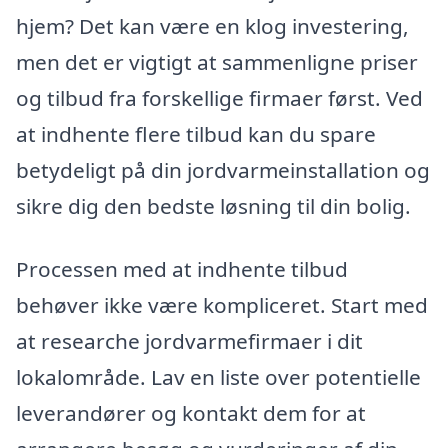
hjem? Det kan være en klog investering,
men det er vigtigt at sammenligne priser
og tilbud fra forskellige firmaer først. Ved
at indhente flere tilbud kan du spare
betydeligt på din jordvarmeinstallation og
sikre dig den bedste løsning til din bolig.
Processen med at indhente tilbud
behøver ikke være kompliceret. Start med
at researche jordvarmefirmaer i dit
lokalområde. Lav en liste over potentielle
leverandører og kontakt dem for at