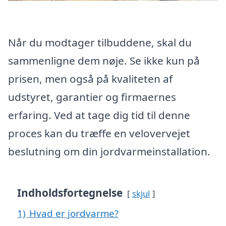
Når du modtager tilbuddene, skal du
sammenligne dem nøje. Se ikke kun på
prisen, men også på kvaliteten af
udstyret, garantier og firmaernes
erfaring. Ved at tage dig tid til denne
proces kan du træffe en velovervejet
beslutning om din jordvarmeinstallation.
Indholdsfortegnelse
skjul
1)
Hvad er jordvarme?