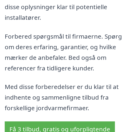
disse oplysninger klar til potentielle
installatører.
Forbered spørgsmål til firmaerne. Spørg
om deres erfaring, garantier, og hvilke
mærker de anbefaler. Bed også om
referencer fra tidligere kunder.
Med disse forberedelser er du klar til at
indhente og sammenligne tilbud fra
forskellige jordvarmefirmaer.
Få 3 tilbud, gratis og uforpligtende