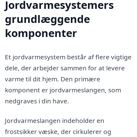
Jordvarmesystemers
grundlæggende
komponenter
Et jordvarmesystem består af flere vigtige
dele, der arbejder sammen for at levere
varme til dit hjem. Den primære
komponent er jordvarmeslangen, som
nedgraves i din have.
Jordvarmeslangen indeholder en
frostsikker væske, der cirkulerer og