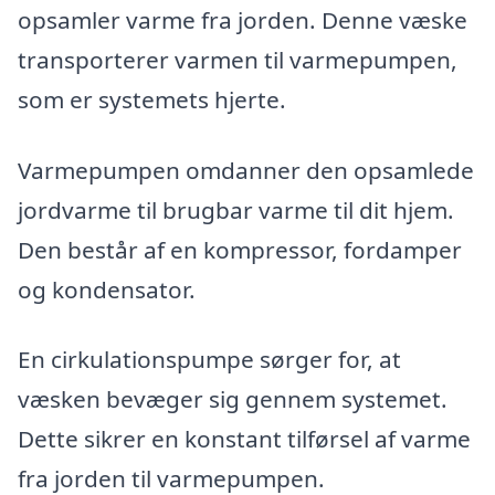
opsamler varme fra jorden. Denne væske
transporterer varmen til varmepumpen,
som er systemets hjerte.
Varmepumpen omdanner den opsamlede
jordvarme til brugbar varme til dit hjem.
Den består af en kompressor, fordamper
og kondensator.
En cirkulationspumpe sørger for, at
væsken bevæger sig gennem systemet.
Dette sikrer en konstant tilførsel af varme
fra jorden til varmepumpen.