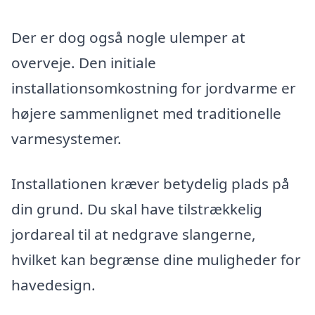
Der er dog også nogle ulemper at
overveje. Den initiale
installationsomkostning for jordvarme er
højere sammenlignet med traditionelle
varmesystemer.
Installationen kræver betydelig plads på
din grund. Du skal have tilstrækkelig
jordareal til at nedgrave slangerne,
hvilket kan begrænse dine muligheder for
havedesign.