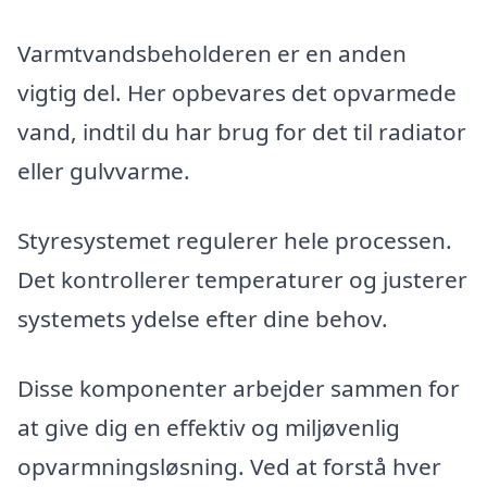
Varmtvandsbeholderen er en anden
vigtig del. Her opbevares det opvarmede
vand, indtil du har brug for det til radiator
eller gulvvarme.
Styresystemet regulerer hele processen.
Det kontrollerer temperaturer og justerer
systemets ydelse efter dine behov.
Disse komponenter arbejder sammen for
at give dig en effektiv og miljøvenlig
opvarmningsløsning. Ved at forstå hver