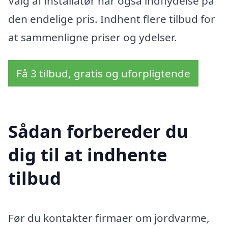
Valg af installatør har også indflydelse på
den endelige pris. Indhent flere tilbud for
at sammenligne priser og ydelser.
Få 3 tilbud, gratis og uforpligtende
Sådan forbereder du
dig til at indhente
tilbud
Før du kontakter firmaer om jordvarme,