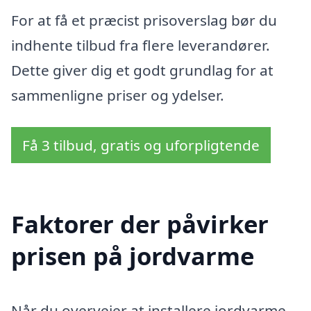
For at få et præcist prisoverslag bør du
indhente tilbud fra flere leverandører.
Dette giver dig et godt grundlag for at
sammenligne priser og ydelser.
Få 3 tilbud, gratis og uforpligtende
Faktorer der påvirker
prisen på jordvarme
Når du overvejer at installere jordvarme,