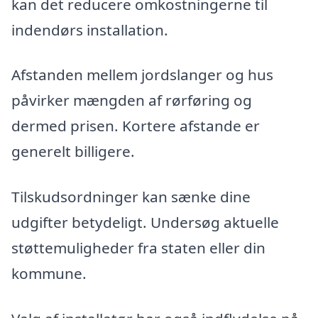
kan det reducere omkostningerne til
indendørs installation.
Afstanden mellem jordslanger og hus
påvirker mængden af rørføring og
dermed prisen. Kortere afstande er
generelt billigere.
Tilskudsordninger kan sænke dine
udgifter betydeligt. Undersøg aktuelle
støttemuligheder fra staten eller din
kommune.