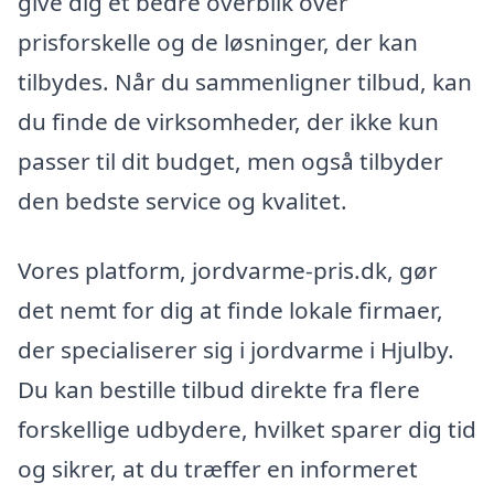
give dig et bedre overblik over
prisforskelle og de løsninger, der kan
tilbydes. Når du sammenligner tilbud, kan
du finde de virksomheder, der ikke kun
passer til dit budget, men også tilbyder
den bedste service og kvalitet.
Vores platform, jordvarme-pris.dk, gør
det nemt for dig at finde lokale firmaer,
der specialiserer sig i jordvarme i Hjulby.
Du kan bestille tilbud direkte fra flere
forskellige udbydere, hvilket sparer dig tid
og sikrer, at du træffer en informeret