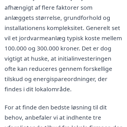
afhængigt af flere faktorer som
anlæggets størrelse, grundforhold og
installationens kompleksitet. Generelt set
vil et jordvarmeanlæg typisk koste mellem
100.000 og 300.000 kroner. Det er dog
vigtigt at huske, at initialinvesteringen
ofte kan reduceres gennem forskellige
tilskud og energispareordninger, der
findes i dit lokalområde.
For at finde den bedste løsning til dit
behov, anbefaler vi at indhente tre