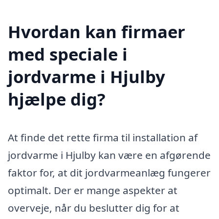
Hvordan kan firmaer
med speciale i
jordvarme i Hjulby
hjælpe dig?
At finde det rette firma til installation af
jordvarme i Hjulby kan være en afgørende
faktor for, at dit jordvarmeanlæg fungerer
optimalt. Der er mange aspekter at
overveje, når du beslutter dig for at