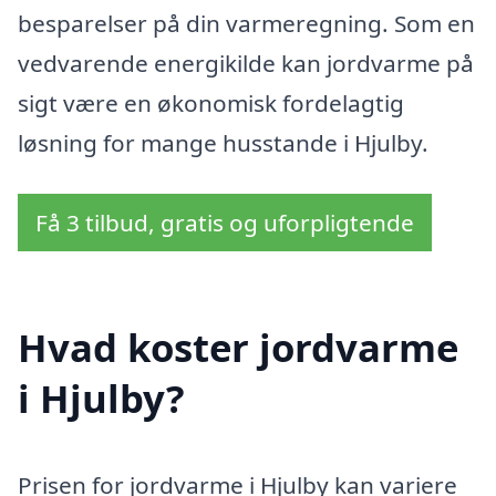
besparelser på din varmeregning. Som en
vedvarende energikilde kan jordvarme på
sigt være en økonomisk fordelagtig
løsning for mange husstande i Hjulby.
Få 3 tilbud, gratis og uforpligtende
Hvad koster jordvarme
i Hjulby?
Prisen for jordvarme i Hjulby kan variere