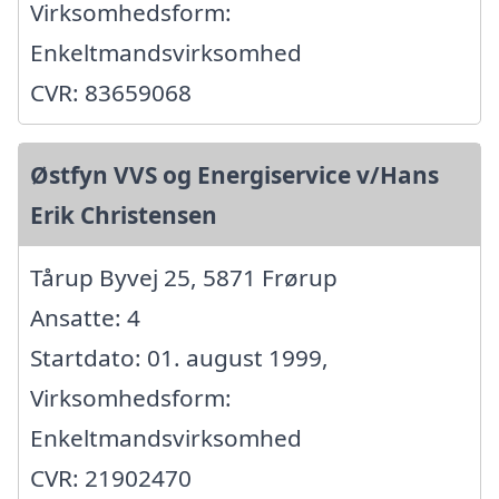
Virksomhedsform:
Enkeltmandsvirksomhed
CVR: 83659068
Østfyn VVS og Energiservice v/Hans
Erik Christensen
Tårup Byvej 25, 5871 Frørup
Ansatte: 4
Startdato: 01. august 1999,
Virksomhedsform:
Enkeltmandsvirksomhed
CVR: 21902470