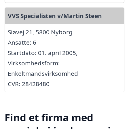
VVS Specialisten v/Martin Steen
Siøvej 21, 5800 Nyborg
Ansatte: 6
Startdato: 01. april 2005,
Virksomhedsform:
Enkeltmandsvirksomhed
CVR: 28428480
Find et firma med