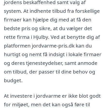
jordens beskaffenhed samt valg af
system. At indhente tilbud fra forskellige
firmaer kan hjælpe dig med at få den
bedste pris og sikre, at du vælger det
rette firma i Hjulby. Ved at benytte dig af
platformen jordvarme-pris.dk kan du
hurtigt og nemt få indsigt i lokale firmaer
og deres tjenesteydelser, samt anmode
om tilbud, der passer til dine behov og
budget.
At investere i jordvarme er ikke blot godt
for miljøet, men det kan også føre til