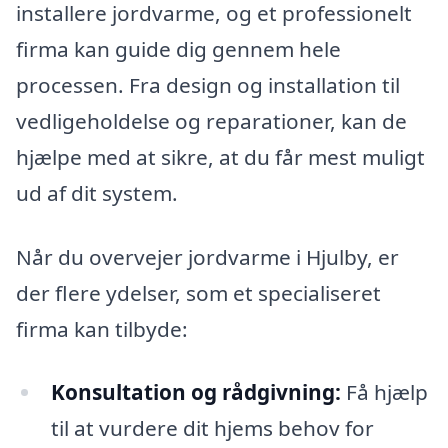
installere jordvarme, og et professionelt
firma kan guide dig gennem hele
processen. Fra design og installation til
vedligeholdelse og reparationer, kan de
hjælpe med at sikre, at du får mest muligt
ud af dit system.
Når du overvejer jordvarme i Hjulby, er
der flere ydelser, som et specialiseret
firma kan tilbyde:
Konsultation og rådgivning:
Få hjælp
til at vurdere dit hjems behov for