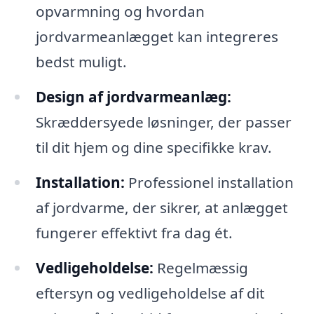
opvarmning og hvordan
jordvarmeanlægget kan integreres
bedst muligt.
Design af jordvarmeanlæg:
Skræddersyede løsninger, der passer
til dit hjem og dine specifikke krav.
Installation:
Professionel installation
af jordvarme, der sikrer, at anlægget
fungerer effektivt fra dag ét.
Vedligeholdelse:
Regelmæssig
eftersyn og vedligeholdelse af dit