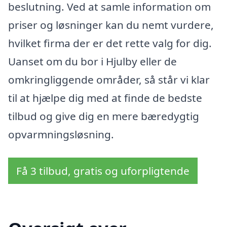
beslutning. Ved at samle information om
priser og løsninger kan du nemt vurdere,
hvilket firma der er det rette valg for dig.
Uanset om du bor i Hjulby eller de
omkringliggende områder, så står vi klar
til at hjælpe dig med at finde de bedste
tilbud og give dig en mere bæredygtig
opvarmningsløsning.
Få 3 tilbud, gratis og uforpligtende