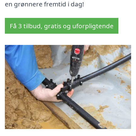
en grønnere fremtid i dag!
Få 3 tilbud, gratis og uforpligtende