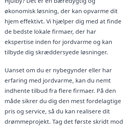
Hjulby? Det er en bæredygtig og
økonomisk løsning, der kan opvarme dit
hjem effektivt. Vi hjælper dig med at finde
de bedste lokale firmaer, der har
ekspertise inden for jordvarme og kan
tilbyde dig skræddersyede løsninger.
Uanset om du er nybegynder eller har
erfaring med jordvarme, kan du nemt
indhente tilbud fra flere firmaer. På den
måde sikrer du dig den mest fordelagtige
pris og service, så du kan realisere dit
drømmeprojekt. Tag det første skridt mod