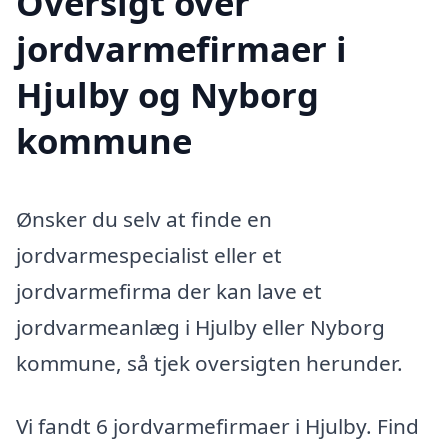
Oversigt over
jordvarmefirmaer i
Hjulby og Nyborg
kommune
Ønsker du selv at finde en
jordvarmespecialist eller et
jordvarmefirma der kan lave et
jordvarmeanlæg i Hjulby eller Nyborg
kommune, så tjek oversigten herunder.
Vi fandt 6 jordvarmefirmaer i Hjulby. Find