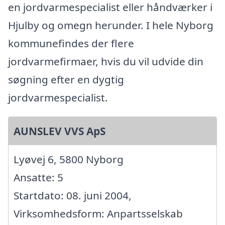
en jordvarmespecialist eller håndværker i
Hjulby og omegn herunder. I hele Nyborg
kommunefindes der flere
jordvarmefirmaer, hvis du vil udvide din
søgning efter en dygtig
jordvarmespecialist.
AUNSLEV VVS ApS
Lyøvej 6, 5800 Nyborg
Ansatte: 5
Startdato: 08. juni 2004,
Virksomhedsform: Anpartsselskab