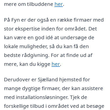
mere om tilbuddene
her
.
På Fyn er der også en række firmaer med
stor ekspertise inden for området. Det
kan være en god idé at undersøge de
lokale muligheder, så du kan få den
bedste rådgivning. For at finde ud af
mere, kan du kigge
her
.
Derudover er Sjælland hjemsted for
mange dygtige firmaer, der kan assistere
med installationsløsninger. Tjek de
forskellige tilbud i området ved at besøge