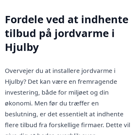
Fordele ved at indhente
tilbud på jordvarme i
Hjulby
Overvejer du at installere jordvarme i
Hjulby? Det kan være en fremragende
investering, både for miljøet og din
økonomi. Men før du træffer en
beslutning, er det essentielt at indhente
flere tilbud fra forskellige firmaer. Dette vil