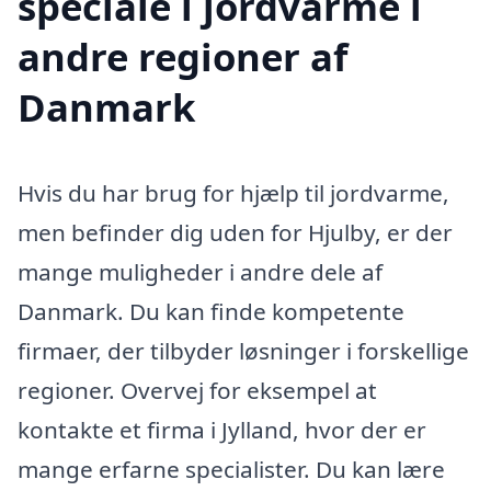
speciale i jordvarme i
andre regioner af
Danmark
Hvis du har brug for hjælp til jordvarme,
men befinder dig uden for Hjulby, er der
mange muligheder i andre dele af
Danmark. Du kan finde kompetente
firmaer, der tilbyder løsninger i forskellige
regioner. Overvej for eksempel at
kontakte et firma i Jylland, hvor der er
mange erfarne specialister. Du kan lære