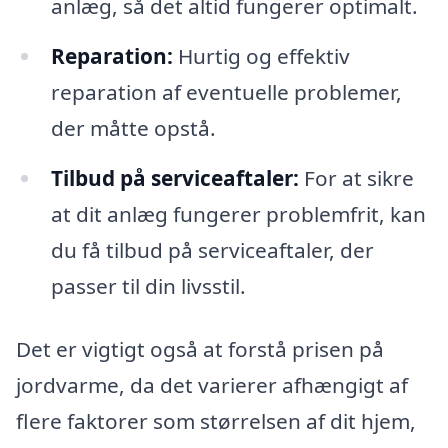
anlæg, så det altid fungerer optimalt.
Reparation:
Hurtig og effektiv
reparation af eventuelle problemer,
der måtte opstå.
Tilbud på serviceaftaler:
For at sikre
at dit anlæg fungerer problemfrit, kan
du få tilbud på serviceaftaler, der
passer til din livsstil.
Det er vigtigt også at forstå prisen på
jordvarme, da det varierer afhængigt af
flere faktorer som størrelsen af dit hjem,