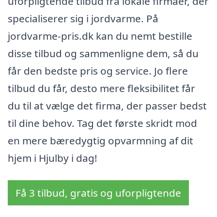
uforpligtende tilbud fra lokale firmaer, der
specialiserer sig i jordvarme. På
jordvarme-pris.dk kan du nemt bestille
disse tilbud og sammenligne dem, så du
får den bedste pris og service. Jo flere
tilbud du får, desto mere fleksibilitet får
du til at vælge det firma, der passer bedst
til dine behov. Tag det første skridt mod
en mere bæredygtig opvarmning af dit
hjem i Hjulby i dag!
Få 3 tilbud, gratis og uforpligtende