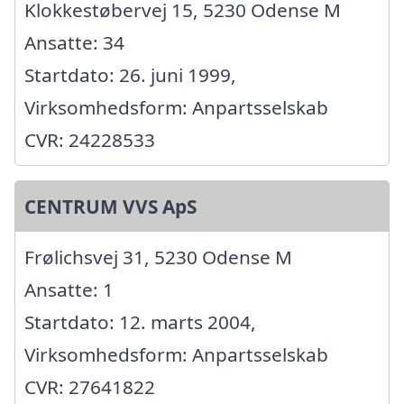
Klokkestøbervej 15, 5230 Odense M
Ansatte: 34
Startdato: 26. juni 1999,
Virksomhedsform: Anpartsselskab
CVR: 24228533
CENTRUM VVS ApS
Frølichsvej 31, 5230 Odense M
Ansatte: 1
Startdato: 12. marts 2004,
Virksomhedsform: Anpartsselskab
CVR: 27641822