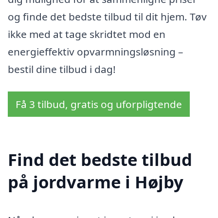
og finde det bedste tilbud til dit hjem. Tøv
ikke med at tage skridtet mod en
energieffektiv opvarmningsløsning –
bestil dine tilbud i dag!
Få 3 tilbud, gratis og uforpligtende
Find det bedste tilbud
på jordvarme i Højby