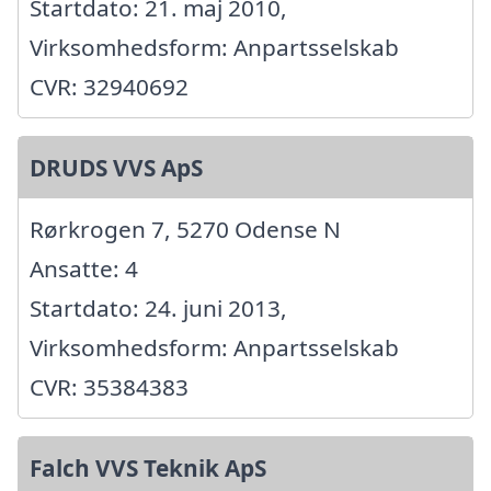
Startdato: 21. maj 2010,
Virksomhedsform: Anpartsselskab
CVR: 32940692
DRUDS VVS ApS
Rørkrogen 7, 5270 Odense N
Ansatte: 4
Startdato: 24. juni 2013,
Virksomhedsform: Anpartsselskab
CVR: 35384383
Falch VVS Teknik ApS