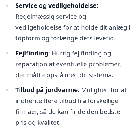
Service og vedligeholdelse:
Regelmæssig service og
vedligeholdelse for at holde dit anlæg i
topform og forlænge dets levetid.
Fejlfinding:
Hurtig fejlfinding og
reparation af eventuelle problemer,
der måtte opstå med dit sistema.
Tilbud på jordvarme:
Mulighed for at
indhente flere tilbud fra forskellige
firmaer, så du kan finde den bedste
pris og kvalitet.