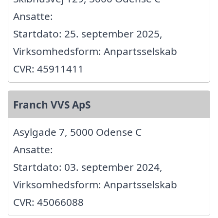
Ansatte:
Startdato: 25. september 2025,
Virksomhedsform: Anpartsselskab
CVR: 45911411
Franch VVS ApS
Asylgade 7, 5000 Odense C
Ansatte:
Startdato: 03. september 2024,
Virksomhedsform: Anpartsselskab
CVR: 45066088