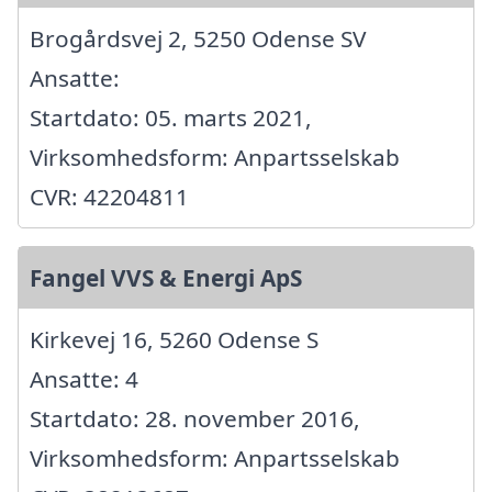
Brogårdsvej 2, 5250 Odense SV
Ansatte:
Startdato: 05. marts 2021,
Virksomhedsform: Anpartsselskab
CVR: 42204811
Fangel VVS & Energi ApS
Kirkevej 16, 5260 Odense S
Ansatte: 4
Startdato: 28. november 2016,
Virksomhedsform: Anpartsselskab