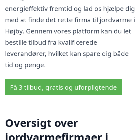
energieffektiv fremtid og lad os hjælpe dig
med at finde det rette firma til jordvarme i
Højby. Gennem vores platform kan du let
bestille tilbud fra kvalificerede
leverandører, hvilket kan spare dig både
tid og penge.
Få 3 tilbud, gratis og uforpligtende
Oversigt over
jordvarmefirmaer i