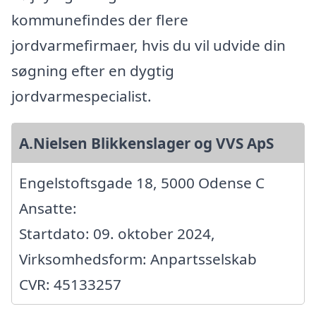
kommunefindes der flere
jordvarmefirmaer, hvis du vil udvide din
søgning efter en dygtig
jordvarmespecialist.
A.Nielsen Blikkenslager og VVS ApS
Engelstoftsgade 18, 5000 Odense C
Ansatte:
Startdato: 09. oktober 2024,
Virksomhedsform: Anpartsselskab
CVR: 45133257