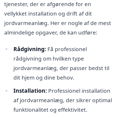
tjenester, der er afgørende for en
vellykket installation og drift af dit
jordvarmeanlæg. Her er nogle af de mest
almindelige opgaver, de kan udføre:
Rådgivning:
Få professionel
rådgivning om hvilken type
jordvarmeanlæg, der passer bedst til
dit hjem og dine behov.
Installation:
Professionel installation
af jordvarmeanlæg, der sikrer optimal
funktionalitet og effektivitet.