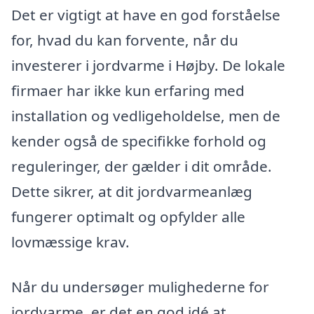
Det er vigtigt at have en god forståelse
for, hvad du kan forvente, når du
investerer i jordvarme i Højby. De lokale
firmaer har ikke kun erfaring med
installation og vedligeholdelse, men de
kender også de specifikke forhold og
reguleringer, der gælder i dit område.
Dette sikrer, at dit jordvarmeanlæg
fungerer optimalt og opfylder alle
lovmæssige krav.
Når du undersøger mulighederne for
jordvarme, er det en god idé at