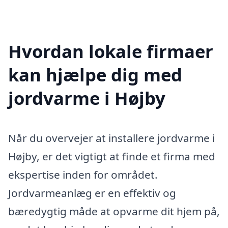
Hvordan lokale firmaer
kan hjælpe dig med
jordvarme i Højby
Når du overvejer at installere jordvarme i
Højby, er det vigtigt at finde et firma med
ekspertise inden for området.
Jordvarmeanlæg er en effektiv og
bæredygtig måde at opvarme dit hjem på,