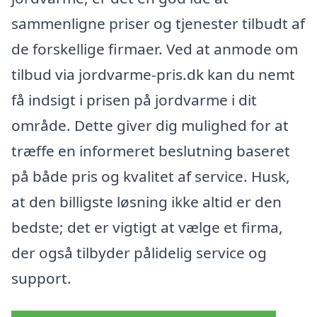
sammenligne priser og tjenester tilbudt af
de forskellige firmaer. Ved at anmode om
tilbud via jordvarme-pris.dk kan du nemt
få indsigt i prisen på jordvarme i dit
område. Dette giver dig mulighed for at
træffe en informeret beslutning baseret
på både pris og kvalitet af service. Husk,
at den billigste løsning ikke altid er den
bedste; det er vigtigt at vælge et firma,
der også tilbyder pålidelig service og
support.