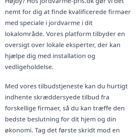
Højby? Hos jordvarme-pris.dk gør vi det
nemt for dig at finde kvalificerede firmaer
med speciale i jordvarme i dit
lokalområde. Vores platform tilbyder en
oversigt over lokale eksperter, der kan
hjælpe dig med installation og
vedligeholdelse.
Med vores tilbudstjeneste kan du hurtigt
indhente skræddersyede tilbud fra
forskellige firmaer, så du kan træffe den
bedste beslutning for dit hjem og din
økonomi. Tag det første skridt mod en