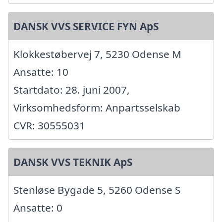
DANSK VVS SERVICE FYN ApS
Klokkestøbervej 7, 5230 Odense M
Ansatte: 10
Startdato: 28. juni 2007,
Virksomhedsform: Anpartsselskab
CVR: 30555031
DANSK VVS TEKNIK ApS
Stenløse Bygade 5, 5260 Odense S
Ansatte: 0