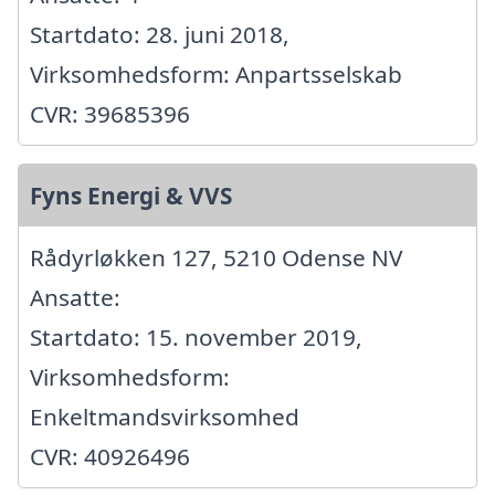
Startdato: 28. juni 2018,
Virksomhedsform: Anpartsselskab
CVR: 39685396
Fyns Energi & VVS
Rådyrløkken 127, 5210 Odense NV
Ansatte:
Startdato: 15. november 2019,
Virksomhedsform:
Enkeltmandsvirksomhed
CVR: 40926496