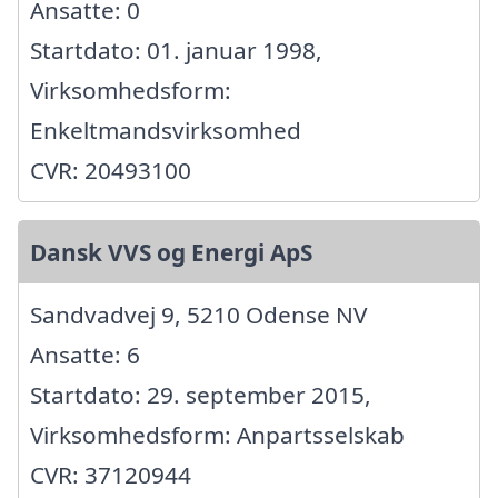
Ansatte: 0
Startdato: 01. januar 1998,
Virksomhedsform:
Enkeltmandsvirksomhed
CVR: 20493100
Dansk VVS og Energi ApS
Sandvadvej 9, 5210 Odense NV
Ansatte: 6
Startdato: 29. september 2015,
Virksomhedsform: Anpartsselskab
CVR: 37120944