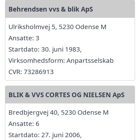
Behrendsen vvs & blik ApS
Ulriksholmvej 5, 5230 Odense M
Ansatte: 3
Startdato: 30. juni 1983,
Virksomhedsform: Anpartsselskab
CVR: 73286913
BLIK & VVS CORTES OG NIELSEN ApS
Bredbjergvej 40, 5230 Odense M
Ansatte: 6
Startdato: 27. juni 2006,