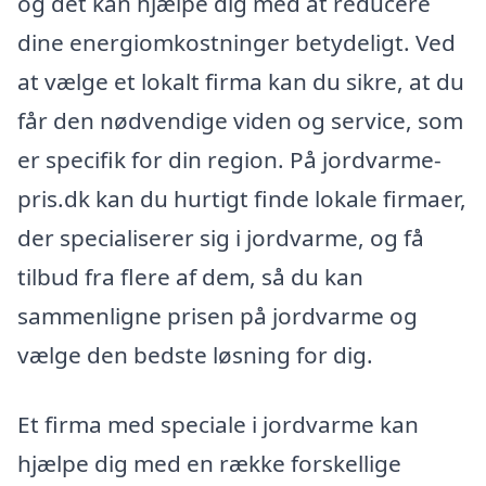
og det kan hjælpe dig med at reducere
dine energiomkostninger betydeligt. Ved
at vælge et lokalt firma kan du sikre, at du
får den nødvendige viden og service, som
er specifik for din region. På jordvarme-
pris.dk kan du hurtigt finde lokale firmaer,
der specialiserer sig i jordvarme, og få
tilbud fra flere af dem, så du kan
sammenligne prisen på jordvarme og
vælge den bedste løsning for dig.
Et firma med speciale i jordvarme kan
hjælpe dig med en række forskellige