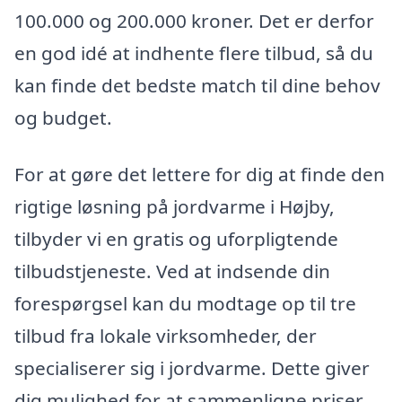
100.000 og 200.000 kroner. Det er derfor
en god idé at indhente flere tilbud, så du
kan finde det bedste match til dine behov
og budget.
For at gøre det lettere for dig at finde den
rigtige løsning på jordvarme i Højby,
tilbyder vi en gratis og uforpligtende
tilbudstjeneste. Ved at indsende din
forespørgsel kan du modtage op til tre
tilbud fra lokale virksomheder, der
specialiserer sig i jordvarme. Dette giver
dig mulighed for at sammenligne priser