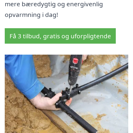
mere bæredygtig og energivenlig
opvarmning i dag!
Få 3 tilbud, gratis og uforpligtende