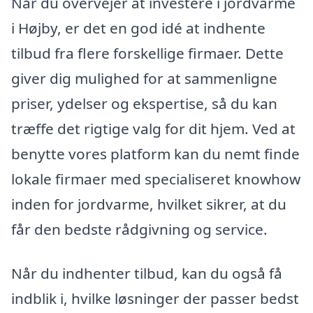
Når du overvejer at investere i jordvarme
i Højby, er det en god idé at indhente
tilbud fra flere forskellige firmaer. Dette
giver dig mulighed for at sammenligne
priser, ydelser og ekspertise, så du kan
træffe det rigtige valg for dit hjem. Ved at
benytte vores platform kan du nemt finde
lokale firmaer med specialiseret knowhow
inden for jordvarme, hvilket sikrer, at du
får den bedste rådgivning og service.
Når du indhenter tilbud, kan du også få
indblik i, hvilke løsninger der passer bedst