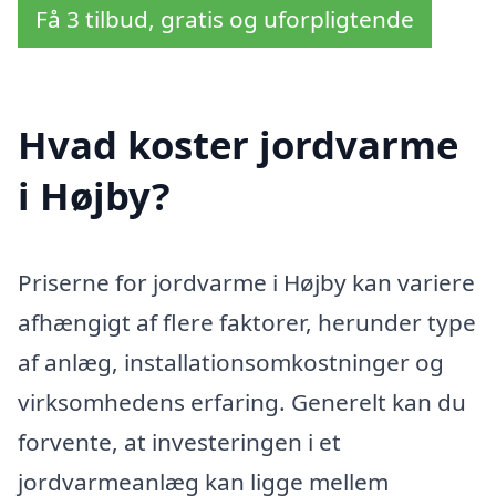
Få 3 tilbud, gratis og uforpligtende
Hvad koster jordvarme
i Højby?
Priserne for jordvarme i Højby kan variere
afhængigt af flere faktorer, herunder type
af anlæg, installationsomkostninger og
virksomhedens erfaring. Generelt kan du
forvente, at investeringen i et
jordvarmeanlæg kan ligge mellem