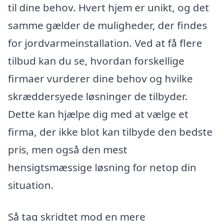
til dine behov. Hvert hjem er unikt, og det
samme gælder de muligheder, der findes
for jordvarmeinstallation. Ved at få flere
tilbud kan du se, hvordan forskellige
firmaer vurderer dine behov og hvilke
skræddersyede løsninger de tilbyder.
Dette kan hjælpe dig med at vælge et
firma, der ikke blot kan tilbyde den bedste
pris, men også den mest
hensigtsmæssige løsning for netop din
situation.
Så tag skridtet mod en mere