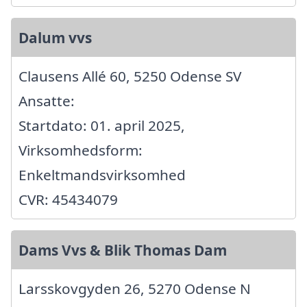
Dalum vvs
Clausens Allé 60, 5250 Odense SV
Ansatte:
Startdato: 01. april 2025,
Virksomhedsform:
Enkeltmandsvirksomhed
CVR: 45434079
Dams Vvs & Blik Thomas Dam
Larsskovgyden 26, 5270 Odense N