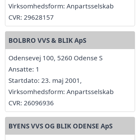
Virksomhedsform: Anpartsselskab
CVR: 29628157
BOLBRO VVS & BLIK ApS
Odensevej 100, 5260 Odense S
Ansatte: 1
Startdato: 23. maj 2001,
Virksomhedsform: Anpartsselskab
CVR: 26096936
BYENS VVS OG BLIK ODENSE ApS