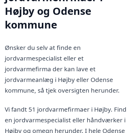
Højby og Odense
kommune
Ønsker du selv at finde en
jordvarmespecialist eller et
jordvarmefirma der kan lave et
jordvarmeanlæg i Højby eller Odense
kommune, så tjek oversigten herunder.
Vi fandt 51 jordvarmefirmaer i Højby. Find
en jordvarmespecialist eller håndværker i
Højby og omegn herunder. I hele Odense