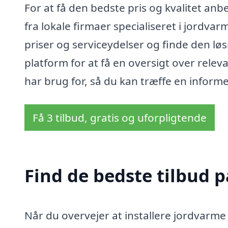
For at få den bedste pris og kvalitet anbe
fra lokale firmaer specialiseret i jordva
priser og serviceydelser og finde den lø
platform for at få en oversigt over rele
har brug for, så du kan træffe en infor
Få 3 tilbud, gratis og uforpligtende
Find de bedste tilbud 
Når du overvejer at installere jordvarme