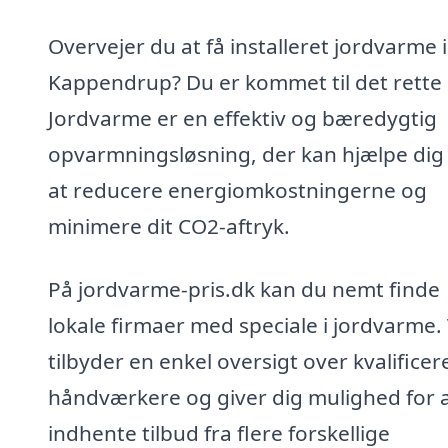
Overvejer du at få installeret jordvarme i
Kappendrup? Du er kommet til det rette 
Jordvarme er en effektiv og bæredygtig
opvarmningsløsning, der kan hjælpe di
at reducere energiomkostningerne og
minimere dit CO2-aftryk.
På jordvarme-pris.dk kan du nemt finde
lokale firmaer med speciale i jordvarme. 
tilbyder en enkel oversigt over kvalifice
håndværkere og giver dig mulighed for 
indhente tilbud fra flere forskellige