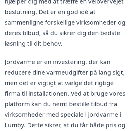
hjælper dig med at træffe en velovervejet
beslutning. Det er en god idé at
sammenligne forskellige virksomheder og
deres tilbud, så du sikrer dig den bedste
løsning til dit behov.
Jordvarme er en investering, der kan
reducere dine varmeudgifter på lang sigt,
men det er vigtigt at vælge det rigtige
firma til installationen. Ved at bruge vores
platform kan du nemt bestille tilbud fra
virksomheder med speciale i jordvarme i
Lumby. Dette sikrer, at du får både pris og