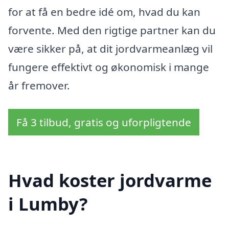
for at få en bedre idé om, hvad du kan
forvente. Med den rigtige partner kan du
være sikker på, at dit jordvarmeanlæg vil
fungere effektivt og økonomisk i mange
år fremover.
Få 3 tilbud, gratis og uforpligtende
Hvad koster jordvarme
i Lumby?