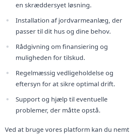
en skræddersyet løsning.
Installation af jordvarmeanlæg, der
passer til dit hus og dine behov.
Rådgivning om finansiering og
muligheden for tilskud.
Regelmæssig vedligeholdelse og
eftersyn for at sikre optimal drift.
Support og hjælp til eventuelle
problemer, der måtte opstå.
Ved at bruge vores platform kan du nemt