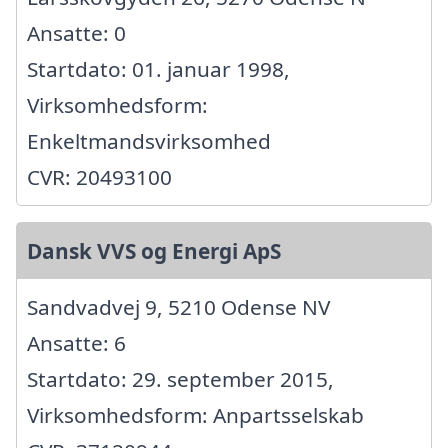
Ansatte: 0
Startdato: 01. januar 1998,
Virksomhedsform:
Enkeltmandsvirksomhed
CVR: 20493100
Dansk VVS og Energi ApS
Sandvadvej 9, 5210 Odense NV
Ansatte: 6
Startdato: 29. september 2015,
Virksomhedsform: Anpartsselskab