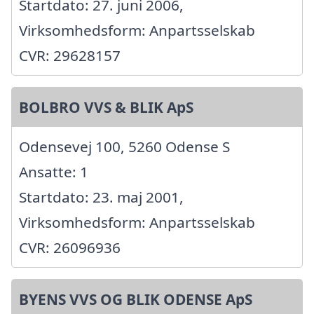
Startdato: 27. juni 2006,
Virksomhedsform: Anpartsselskab
CVR: 29628157
BOLBRO VVS & BLIK ApS
Odensevej 100, 5260 Odense S
Ansatte: 1
Startdato: 23. maj 2001,
Virksomhedsform: Anpartsselskab
CVR: 26096936
BYENS VVS OG BLIK ODENSE ApS