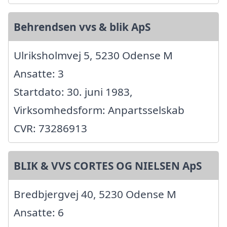
Behrendsen vvs & blik ApS
Ulriksholmvej 5, 5230 Odense M
Ansatte: 3
Startdato: 30. juni 1983,
Virksomhedsform: Anpartsselskab
CVR: 73286913
BLIK & VVS CORTES OG NIELSEN ApS
Bredbjergvej 40, 5230 Odense M
Ansatte: 6