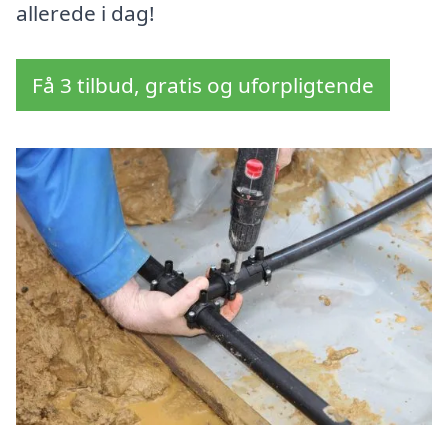
allerede i dag!
Få 3 tilbud, gratis og uforpligtende