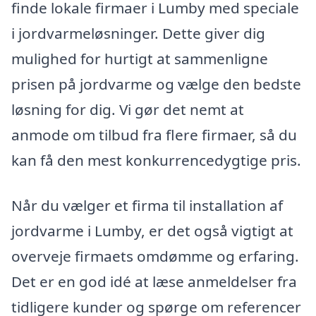
finde lokale firmaer i Lumby med speciale
i jordvarmeløsninger. Dette giver dig
mulighed for hurtigt at sammenligne
prisen på jordvarme og vælge den bedste
løsning for dig. Vi gør det nemt at
anmode om tilbud fra flere firmaer, så du
kan få den mest konkurrencedygtige pris.
Når du vælger et firma til installation af
jordvarme i Lumby, er det også vigtigt at
overveje firmaets omdømme og erfaring.
Det er en god idé at læse anmeldelser fra
tidligere kunder og spørge om referencer