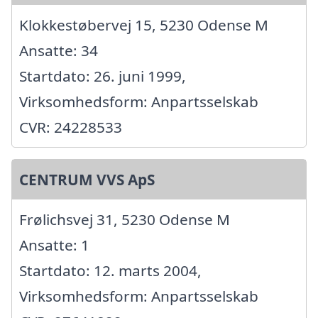
Klokkestøbervej 15, 5230 Odense M
Ansatte: 34
Startdato: 26. juni 1999,
Virksomhedsform: Anpartsselskab
CVR: 24228533
CENTRUM VVS ApS
Frølichsvej 31, 5230 Odense M
Ansatte: 1
Startdato: 12. marts 2004,
Virksomhedsform: Anpartsselskab