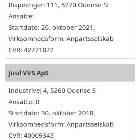
Bispeengen 111, 5270 Odense N
Ansatte:
Startdato: 20. oktober 2021,
Virksomhedsform: Anpartsselskab
CVR: 42771872
Juul VVS ApS
Industrivej 4, 5260 Odense S
Ansatte: 0
Startdato: 30. oktober 2018,
Virksomhedsform: Anpartsselskab
CVR: 40009345