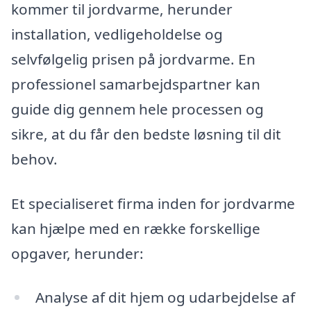
kommer til jordvarme, herunder
installation, vedligeholdelse og
selvfølgelig prisen på jordvarme. En
professionel samarbejdspartner kan
guide dig gennem hele processen og
sikre, at du får den bedste løsning til dit
behov.
Et specialiseret firma inden for jordvarme
kan hjælpe med en række forskellige
opgaver, herunder:
Analyse af dit hjem og udarbejdelse af