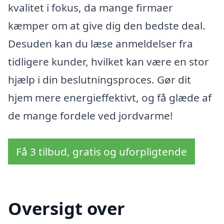
kvalitet i fokus, da mange firmaer
kæmper om at give dig den bedste deal.
Desuden kan du læse anmeldelser fra
tidligere kunder, hvilket kan være en stor
hjælp i din beslutningsproces. Gør dit
hjem mere energieffektivt, og få glæde af
de mange fordele ved jordvarme!
Få 3 tilbud, gratis og uforpligtende
Oversigt over