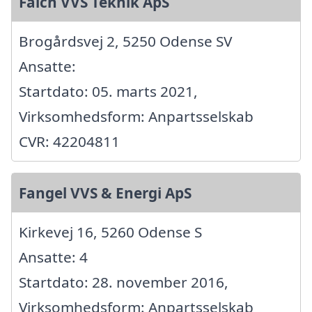
Falch VVS Teknik ApS
Brogårdsvej 2, 5250 Odense SV
Ansatte:
Startdato: 05. marts 2021,
Virksomhedsform: Anpartsselskab
CVR: 42204811
Fangel VVS & Energi ApS
Kirkevej 16, 5260 Odense S
Ansatte: 4
Startdato: 28. november 2016,
Virksomhedsform: Anpartsselskab