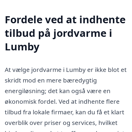
Fordele ved at indhente
tilbud på jordvarme i
Lumby
At vælge jordvarme i Lumby er ikke blot et
skridt mod en mere bæredygtig
energiløsning; det kan også være en
økonomisk fordel. Ved at indhente flere
tilbud fra lokale firmaer, kan du få et klart
overblik over priser og services, hvilket