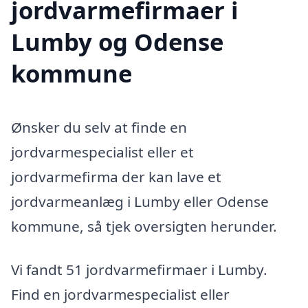
jordvarmefirmaer i
Lumby og Odense
kommune
Ønsker du selv at finde en
jordvarmespecialist eller et
jordvarmefirma der kan lave et
jordvarmeanlæg i Lumby eller Odense
kommune, så tjek oversigten herunder.
Vi fandt 51 jordvarmefirmaer i Lumby.
Find en jordvarmespecialist eller