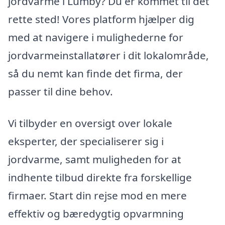
jordvarme i Lumby? Du er kommet til det
rette sted! Vores platform hjælper dig
med at navigere i mulighederne for
jordvarmeinstallatører i dit lokalområde,
så du nemt kan finde det firma, der
passer til dine behov.
Vi tilbyder en oversigt over lokale
eksperter, der specialiserer sig i
jordvarme, samt muligheden for at
indhente tilbud direkte fra forskellige
firmaer. Start din rejse mod en mere
effektiv og bæredygtig opvarmning