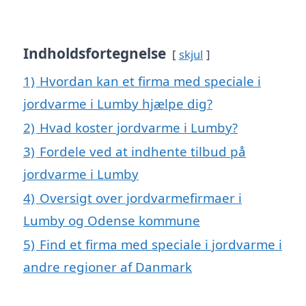
Indholdsfortegnelse
skjul
1)
Hvordan kan et firma med speciale i
jordvarme i Lumby hjælpe dig?
2)
Hvad koster jordvarme i Lumby?
3)
Fordele ved at indhente tilbud på
jordvarme i Lumby
4)
Oversigt over jordvarmefirmaer i
Lumby og Odense kommune
5)
Find et firma med speciale i jordvarme i
andre regioner af Danmark