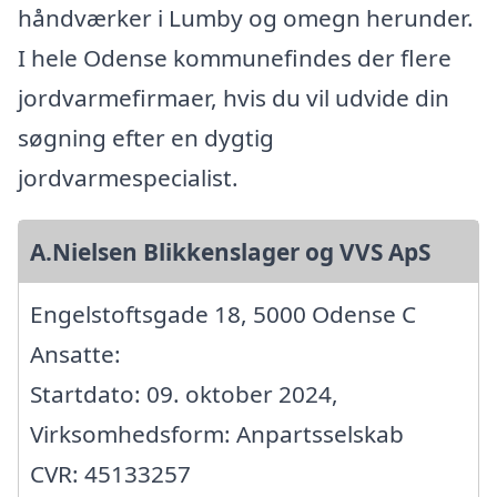
håndværker i Lumby og omegn herunder.
I hele Odense kommunefindes der flere
jordvarmefirmaer, hvis du vil udvide din
søgning efter en dygtig
jordvarmespecialist.
A.Nielsen Blikkenslager og VVS ApS
Engelstoftsgade 18, 5000 Odense C
Ansatte:
Startdato: 09. oktober 2024,
Virksomhedsform: Anpartsselskab
CVR: 45133257