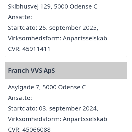
Skibhusvej 129, 5000 Odense C
Ansatte:
Startdato: 25. september 2025,
Virksomhedsform: Anpartsselskab
CVR: 45911411
Franch VVS ApS
Asylgade 7, 5000 Odense C
Ansatte:
Startdato: 03. september 2024,
Virksomhedsform: Anpartsselskab
CVR: 45066088