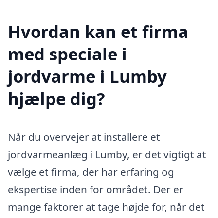
Hvordan kan et firma
med speciale i
jordvarme i Lumby
hjælpe dig?
Når du overvejer at installere et
jordvarmeanlæg i Lumby, er det vigtigt at
vælge et firma, der har erfaring og
ekspertise inden for området. Der er
mange faktorer at tage højde for, når det