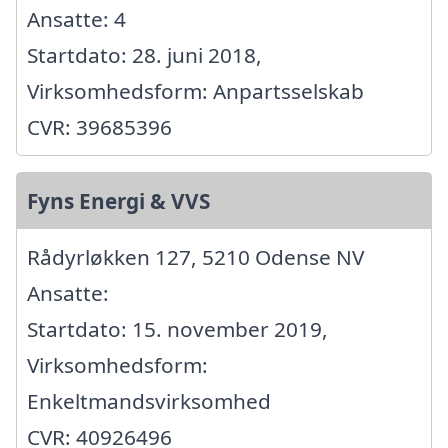
Ansatte: 4
Startdato: 28. juni 2018,
Virksomhedsform: Anpartsselskab
CVR: 39685396
Fyns Energi & VVS
Rådyrløkken 127, 5210 Odense NV
Ansatte:
Startdato: 15. november 2019,
Virksomhedsform:
Enkeltmandsvirksomhed
CVR: 40926496