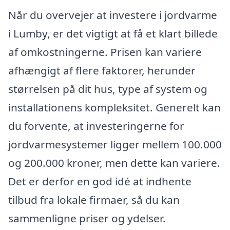
Når du overvejer at investere i jordvarme
i Lumby, er det vigtigt at få et klart billede
af omkostningerne. Prisen kan variere
afhængigt af flere faktorer, herunder
størrelsen på dit hus, type af system og
installationens kompleksitet. Generelt kan
du forvente, at investeringerne for
jordvarmesystemer ligger mellem 100.000
og 200.000 kroner, men dette kan variere.
Det er derfor en god idé at indhente
tilbud fra lokale firmaer, så du kan
sammenligne priser og ydelser.