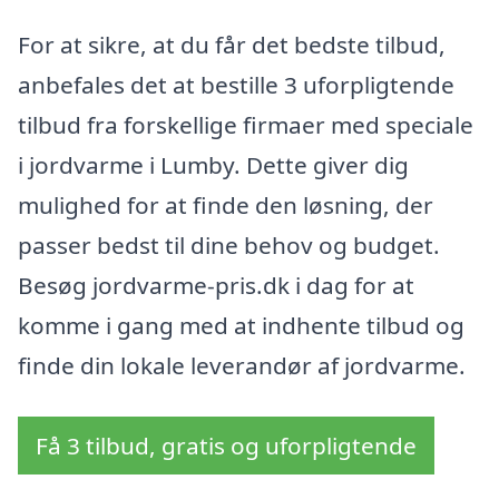
For at sikre, at du får det bedste tilbud,
anbefales det at bestille 3 uforpligtende
tilbud fra forskellige firmaer med speciale
i jordvarme i Lumby. Dette giver dig
mulighed for at finde den løsning, der
passer bedst til dine behov og budget.
Besøg jordvarme-pris.dk i dag for at
komme i gang med at indhente tilbud og
finde din lokale leverandør af jordvarme.
Få 3 tilbud, gratis og uforpligtende