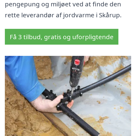
pengepung og miljøet ved at finde den
rette leverandør af jordvarme i Skårup.
Få 3 tilbud, gratis og uforpligtende