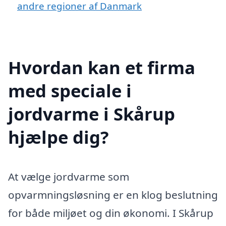
andre regioner af Danmark
Hvordan kan et firma
med speciale i
jordvarme i Skårup
hjælpe dig?
At vælge jordvarme som
opvarmningsløsning er en klog beslutning
for både miljøet og din økonomi. I Skårup