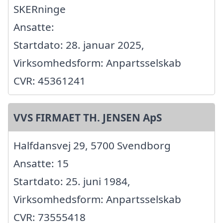
SKERninge
Ansatte:
Startdato: 28. januar 2025,
Virksomhedsform: Anpartsselskab
CVR: 45361241
VVS FIRMAET TH. JENSEN ApS
Halfdansvej 29, 5700 Svendborg
Ansatte: 15
Startdato: 25. juni 1984,
Virksomhedsform: Anpartsselskab
CVR: 73555418