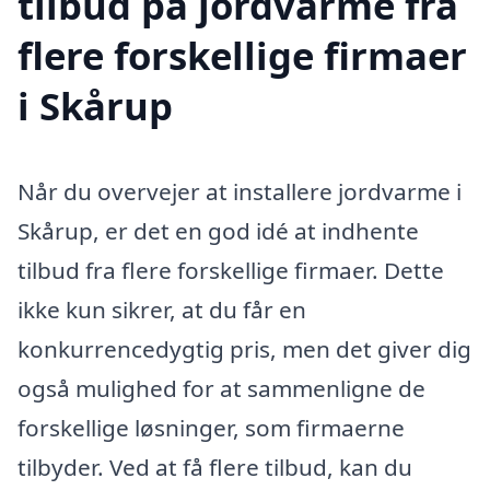
tilbud på jordvarme fra
flere forskellige firmaer
i Skårup
Når du overvejer at installere jordvarme i
Skårup, er det en god idé at indhente
tilbud fra flere forskellige firmaer. Dette
ikke kun sikrer, at du får en
konkurrencedygtig pris, men det giver dig
også mulighed for at sammenligne de
forskellige løsninger, som firmaerne
tilbyder. Ved at få flere tilbud, kan du