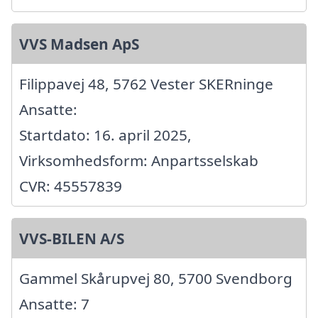
VVS Madsen ApS
Filippavej 48, 5762 Vester SKERninge
Ansatte:
Startdato: 16. april 2025,
Virksomhedsform: Anpartsselskab
CVR: 45557839
VVS-BILEN A/S
Gammel Skårupvej 80, 5700 Svendborg
Ansatte: 7