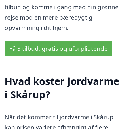
tilbud og komme i gang med din grønne
rejse mod en mere bæredygtig
opvarmning i dit hjem.
Få 3 tilbud, gratis og uforpligtende
Hvad koster jordvarme
i Skårup?
Når det kommer til jordvarme i Skårup,
kan prisen variere afhængigt af flere