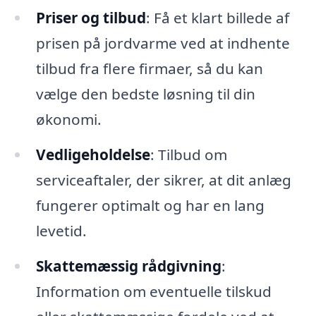
Priser og tilbud
: Få et klart billede af
prisen på jordvarme ved at indhente
tilbud fra flere firmaer, så du kan
vælge den bedste løsning til din
økonomi.
Vedligeholdelse
: Tilbud om
serviceaftaler, der sikrer, at dit anlæg
fungerer optimalt og har en lang
levetid.
Skattemæssig rådgivning
:
Information om eventuelle tilskud