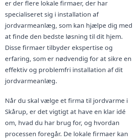
er der flere lokale firmaer, der har
specialiseret sig i installation af
jordvarmeanlæg, som kan hjælpe dig med
at finde den bedste løsning til dit hjem.
Disse firmaer tilbyder ekspertise og
erfaring, som er nødvendig for at sikre en
effektiv og problemfri installation af dit
jordvarmeanlæg.
Når du skal vælge et firma til jordvarme i
Skårup, er det vigtigt at have en klar idé
om, hvad du har brug for, og hvordan
processen foregår. De lokale firmaer kan