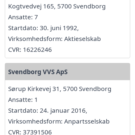
Kogtvedvej 165, 5700 Svendborg
Ansatte: 7
Startdato: 30. juni 1992,
Virksomhedsform: Aktieselskab
CVR: 16226246
Svendborg VVS ApS
Sørup Kirkevej 31, 5700 Svendborg
Ansatte: 1
Startdato: 24. januar 2016,
Virksomhedsform: Anpartsselskab
CVR: 37391506