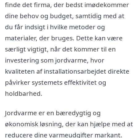
finde det firma, der bedst imødekommer
dine behov og budget, samtidig med at
du får indsigt i hvilke metoder og
materialer, der bruges. Dette kan være
særligt vigtigt, når det kommer til en
investering som jordvarme, hvor
kvaliteten af installationsarbejdet direkte
påvirker systemets effektivitet og
holdbarhed.
Jordvarme er en bæredygtig og
økonomisk løsning, der kan hjælpe med at
reducere dine varmeudgifter markant.