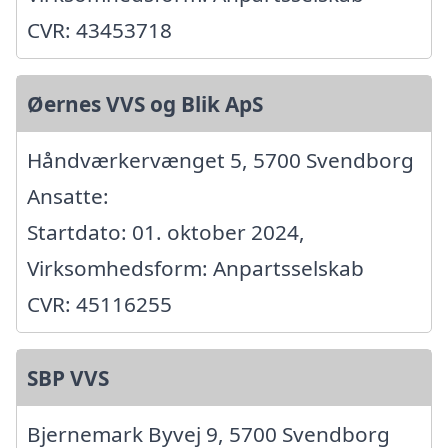
CVR: 43453718
Øernes VVS og Blik ApS
Håndværkervænget 5, 5700 Svendborg
Ansatte:
Startdato: 01. oktober 2024,
Virksomhedsform: Anpartsselskab
CVR: 45116255
SBP VVS
Bjernemark Byvej 9, 5700 Svendborg