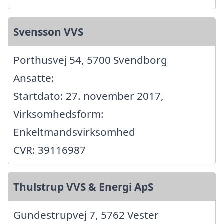
Svensson VVS
Porthusvej 54, 5700 Svendborg
Ansatte:
Startdato: 27. november 2017,
Virksomhedsform:
Enkeltmandsvirksomhed
CVR: 39116987
Thulstrup VVS & Energi ApS
Gundestrupvej 7, 5762 Vester