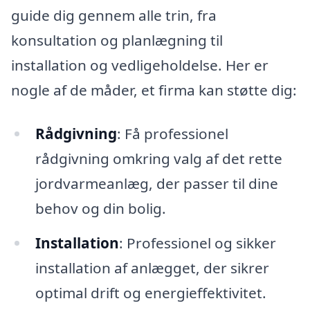
guide dig gennem alle trin, fra
konsultation og planlægning til
installation og vedligeholdelse. Her er
nogle af de måder, et firma kan støtte dig:
Rådgivning
: Få professionel
rådgivning omkring valg af det rette
jordvarmeanlæg, der passer til dine
behov og din bolig.
Installation
: Professionel og sikker
installation af anlægget, der sikrer
optimal drift og energieffektivitet.