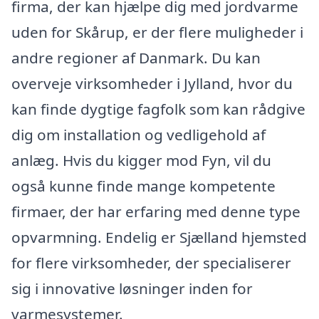
firma, der kan hjælpe dig med jordvarme
uden for Skårup, er der flere muligheder i
andre regioner af Danmark. Du kan
overveje virksomheder i Jylland, hvor du
kan finde dygtige fagfolk som kan rådgive
dig om installation og vedligehold af
anlæg. Hvis du kigger mod Fyn, vil du
også kunne finde mange kompetente
firmaer, der har erfaring med denne type
opvarmning. Endelig er Sjælland hjemsted
for flere virksomheder, der specialiserer
sig i innovative løsninger inden for
varmesystemer.