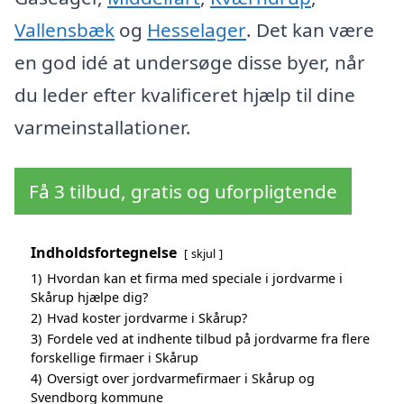
Vallensbæk
og
Hesselager
. Det kan være
en god idé at undersøge disse byer, når
du leder efter kvalificeret hjælp til dine
varmeinstallationer.
Få 3 tilbud, gratis og uforpligtende
Indholdsfortegnelse
skjul
1)
Hvordan kan et firma med speciale i jordvarme i
Skårup hjælpe dig?
2)
Hvad koster jordvarme i Skårup?
3)
Fordele ved at indhente tilbud på jordvarme fra flere
forskellige firmaer i Skårup
4)
Oversigt over jordvarmefirmaer i Skårup og
Svendborg kommune