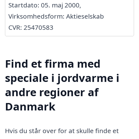
Startdato: 05. maj 2000,
Virksomhedsform: Aktieselskab
CVR: 25470583
Find et firma med
speciale i jordvarme i
andre regioner af
Danmark
Hvis du står over for at skulle finde et