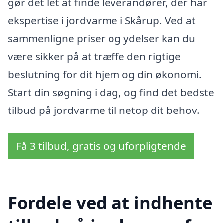
gør det let at finde leverandører, der har
ekspertise i jordvarme i Skårup. Ved at
sammenligne priser og ydelser kan du
være sikker på at træffe den rigtige
beslutning for dit hjem og din økonomi.
Start din søgning i dag, og find det bedste
tilbud på jordvarme til netop dit behov.
Få 3 tilbud, gratis og uforpligtende
Fordele ved at indhente