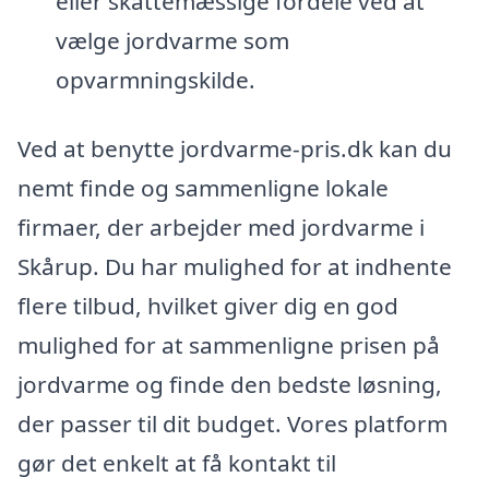
eller skattemæssige fordele ved at
vælge jordvarme som
opvarmningskilde.
Ved at benytte jordvarme-pris.dk kan du
nemt finde og sammenligne lokale
firmaer, der arbejder med jordvarme i
Skårup. Du har mulighed for at indhente
flere tilbud, hvilket giver dig en god
mulighed for at sammenligne prisen på
jordvarme og finde den bedste løsning,
der passer til dit budget. Vores platform
gør det enkelt at få kontakt til