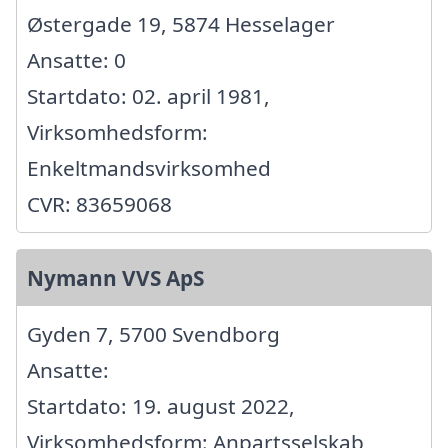
Østergade 19, 5874 Hesselager
Ansatte: 0
Startdato: 02. april 1981,
Virksomhedsform:
Enkeltmandsvirksomhed
CVR: 83659068
Nymann VVS ApS
Gyden 7, 5700 Svendborg
Ansatte:
Startdato: 19. august 2022,
Virksomhedsform: Anpartsselskab