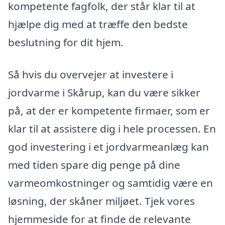
kompetente fagfolk, der står klar til at
hjælpe dig med at træffe den bedste
beslutning for dit hjem.
Så hvis du overvejer at investere i
jordvarme i Skårup, kan du være sikker
på, at der er kompetente firmaer, som er
klar til at assistere dig i hele processen. En
god investering i et jordvarmeanlæg kan
med tiden spare dig penge på dine
varmeomkostninger og samtidig være en
løsning, der skåner miljøet. Tjek vores
hjemmeside for at finde de relevante