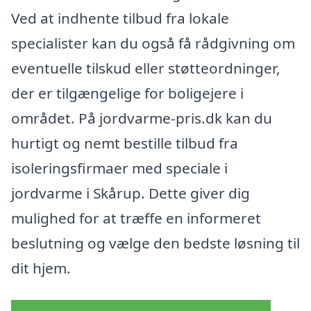
Ved at indhente tilbud fra lokale
specialister kan du også få rådgivning om
eventuelle tilskud eller støtteordninger,
der er tilgængelige for boligejere i
området. På jordvarme-pris.dk kan du
hurtigt og nemt bestille tilbud fra
isoleringsfirmaer med speciale i
jordvarme i Skårup. Dette giver dig
mulighed for at træffe en informeret
beslutning og vælge den bedste løsning til
dit hjem.