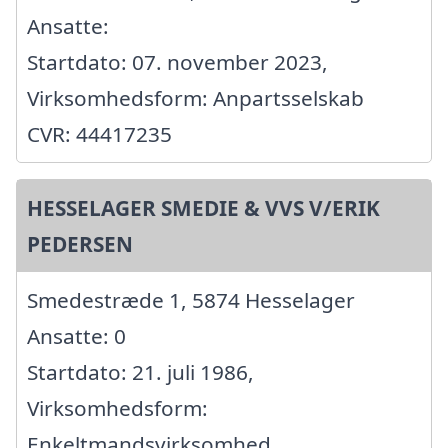
Ansatte:
Startdato: 07. november 2023,
Virksomhedsform: Anpartsselskab
CVR: 44417235
HESSELAGER SMEDIE & VVS V/ERIK
PEDERSEN
Smedestræde 1, 5874 Hesselager
Ansatte: 0
Startdato: 21. juli 1986,
Virksomhedsform:
Enkeltmandsvirksomhed