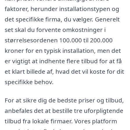
faktorer, herunder installationstypen og
det specifikke firma, du vælger. Generelt
set skal du forvente omkostninger i
størrelsesordenen 100.000 til 200.000
kroner for en typisk installation, men det
er vigtigt at indhente flere tilbud for at få
et klart billede af, hvad det vil koste for dit
specifikke behov.
For at sikre dig de bedste priser og tilbud,
anbefales det at bestille tre uforpligtende
tilbud fra lokale firmaer. Vores platform