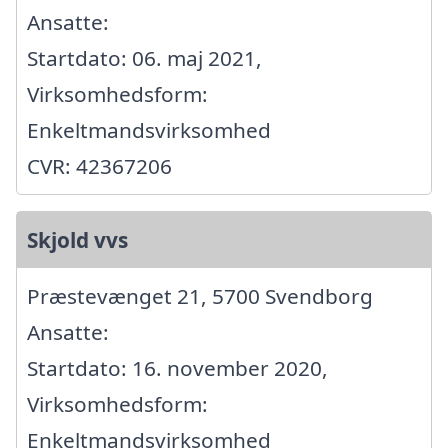
Ansatte:
Startdato: 06. maj 2021,
Virksomhedsform:
Enkeltmandsvirksomhed
CVR: 42367206
Skjold vvs
Præstevænget 21, 5700 Svendborg
Ansatte:
Startdato: 16. november 2020,
Virksomhedsform:
Enkeltmandsvirksomhed