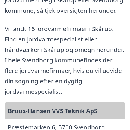
kommune, så tjek oversigten herunder.
Vi fandt 16 jordvarmefirmaer i Skårup.
Find en jordvarmespecialist eller
håndværker i Skårup og omegn herunder.
I hele Svendborg kommunefindes der
flere jordvarmefirmaer, hvis du vil udvide
din søgning efter en dygtig
jordvarmespecialist.
Bruus-Hansen VVS Teknik ApS
Præstemarken 6, 5700 Svendborg