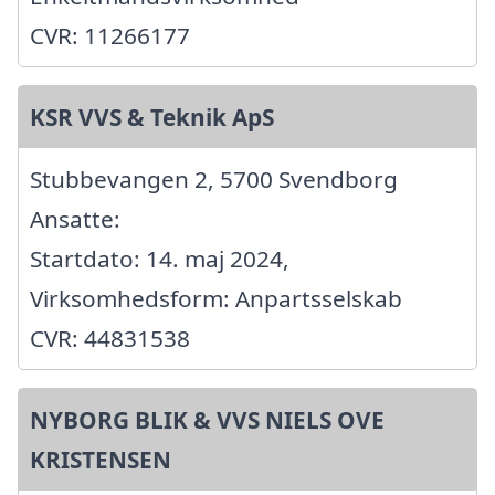
CVR: 11266177
KSR VVS & Teknik ApS
Stubbevangen 2, 5700 Svendborg
Ansatte:
Startdato: 14. maj 2024,
Virksomhedsform: Anpartsselskab
CVR: 44831538
NYBORG BLIK & VVS NIELS OVE
KRISTENSEN