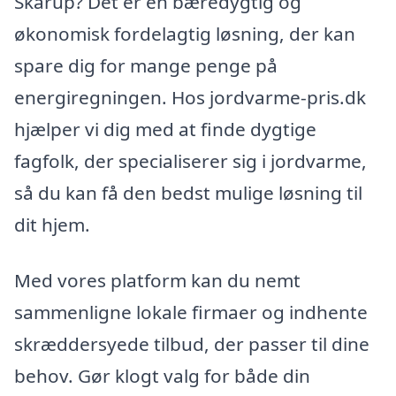
Skårup? Det er en bæredygtig og
økonomisk fordelagtig løsning, der kan
spare dig for mange penge på
energiregningen. Hos jordvarme-pris.dk
hjælper vi dig med at finde dygtige
fagfolk, der specialiserer sig i jordvarme,
så du kan få den bedst mulige løsning til
dit hjem.
Med vores platform kan du nemt
sammenligne lokale firmaer og indhente
skræddersyede tilbud, der passer til dine
behov. Gør klogt valg for både din