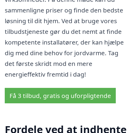
sammenligne priser og finde den bedste
løsning til dit hjem. Ved at bruge vores
tilbudstjeneste gør du det nemt at finde
kompetente installatører, der kan hjælpe
dig med dine behov for jordvarme. Tag
det første skridt mod en mere
energieffektiv fremtid i dag!
Få 3 tilbud, gratis og uforpligtende
Fordele ved at indhente