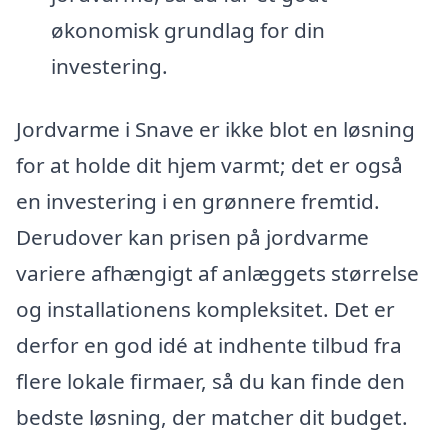
økonomisk grundlag for din
investering.
Jordvarme i Snave er ikke blot en løsning
for at holde dit hjem varmt; det er også
en investering i en grønnere fremtid.
Derudover kan prisen på jordvarme
variere afhængigt af anlæggets størrelse
og installationens kompleksitet. Det er
derfor en god idé at indhente tilbud fra
flere lokale firmaer, så du kan finde den
bedste løsning, der matcher dit budget.