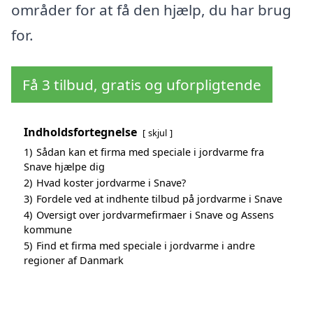
områder for at få den hjælp, du har brug
for.
Få 3 tilbud, gratis og uforpligtende
Indholdsfortegnelse
skjul
1)
Sådan kan et firma med speciale i jordvarme fra
Snave hjælpe dig
2)
Hvad koster jordvarme i Snave?
3)
Fordele ved at indhente tilbud på jordvarme i Snave
4)
Oversigt over jordvarmefirmaer i Snave og Assens
kommune
5)
Find et firma med speciale i jordvarme i andre
regioner af Danmark