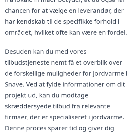
chancen for at vælge en leverandør, der
har kendskab til de specifikke forhold i
området, hvilket ofte kan være en fordel.
Desuden kan du med vores
tilbudstjeneste nemt få et overblik over
de forskellige muligheder for jordvarme i
Snave. Ved at fylde informationer om dit
projekt ud, kan du modtage
skræddersyede tilbud fra relevante
firmaer, der er specialiseret i jordvarme.
Denne proces sparer tid og giver dig