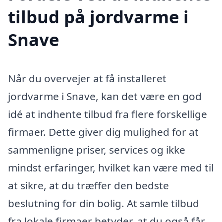
tilbud på jordvarme i
Snave
Når du overvejer at få installeret
jordvarme i Snave, kan det være en god
idé at indhente tilbud fra flere forskellige
firmaer. Dette giver dig mulighed for at
sammenligne priser, services og ikke
mindst erfaringer, hvilket kan være med til
at sikre, at du træffer den bedste
beslutning for din bolig. At samle tilbud
fra lokale firmaer betyder, at du også får