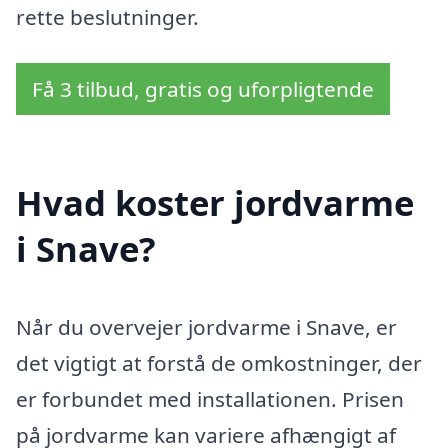
rette beslutninger.
Få 3 tilbud, gratis og uforpligtende
Hvad koster jordvarme
i Snave?
Når du overvejer jordvarme i Snave, er
det vigtigt at forstå de omkostninger, der
er forbundet med installationen. Prisen
på jordvarme kan variere afhængigt af