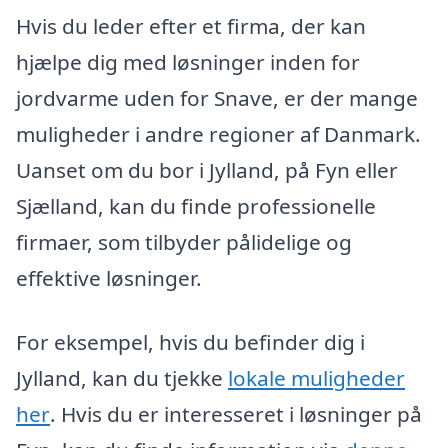
Hvis du leder efter et firma, der kan
hjælpe dig med løsninger inden for
jordvarme uden for Snave, er der mange
muligheder i andre regioner af Danmark.
Uanset om du bor i Jylland, på Fyn eller
Sjælland, kan du finde professionelle
firmaer, som tilbyder pålidelige og
effektive løsninger.
For eksempel, hvis du befinder dig i
Jylland, kan du tjekke
lokale muligheder
her
. Hvis du er interesseret i løsninger på