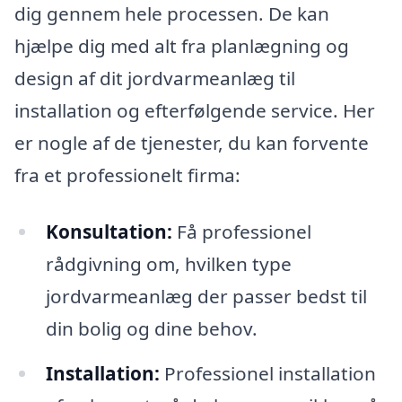
dig gennem hele processen. De kan
hjælpe dig med alt fra planlægning og
design af dit jordvarmeanlæg til
installation og efterfølgende service. Her
er nogle af de tjenester, du kan forvente
fra et professionelt firma:
Konsultation:
Få professionel
rådgivning om, hvilken type
jordvarmeanlæg der passer bedst til
din bolig og dine behov.
Installation:
Professionel installation