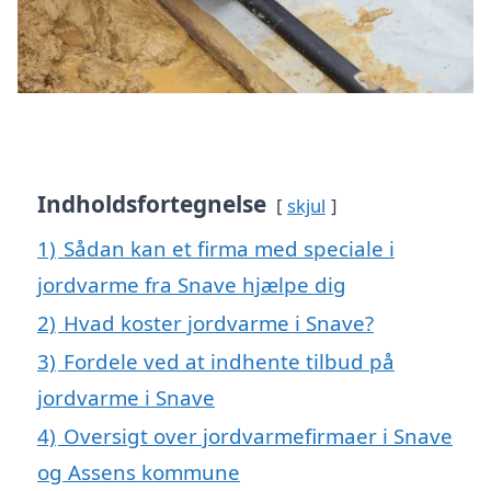
Indholdsfortegnelse
skjul
1)
Sådan kan et firma med speciale i
jordvarme fra Snave hjælpe dig
2)
Hvad koster jordvarme i Snave?
3)
Fordele ved at indhente tilbud på
jordvarme i Snave
4)
Oversigt over jordvarmefirmaer i Snave
og Assens kommune