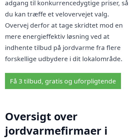
adgang til konkurrencedygtige priser, så
du kan træffe et velovervejet valg.
Overvej derfor at tage skridtet mod en
mere energieffektiv løsning ved at
indhente tilbud på jordvarme fra flere
forskellige udbydere i dit lokalområde.
Få 3 tilbud, gratis og uforpligtende
Oversigt over
jordvarmefirmaer i