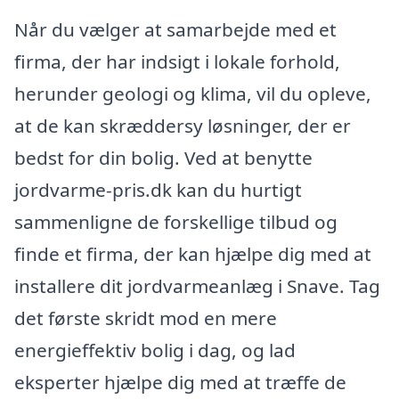
Når du vælger at samarbejde med et
firma, der har indsigt i lokale forhold,
herunder geologi og klima, vil du opleve,
at de kan skræddersy løsninger, der er
bedst for din bolig. Ved at benytte
jordvarme-pris.dk kan du hurtigt
sammenligne de forskellige tilbud og
finde et firma, der kan hjælpe dig med at
installere dit jordvarmeanlæg i Snave. Tag
det første skridt mod en mere
energieffektiv bolig i dag, og lad
eksperter hjælpe dig med at træffe de