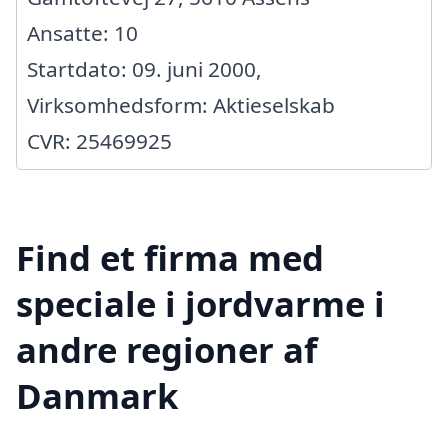
Ansatte: 10
Startdato: 09. juni 2000,
Virksomhedsform: Aktieselskab
CVR: 25469925
Find et firma med
speciale i jordvarme i
andre regioner af
Danmark