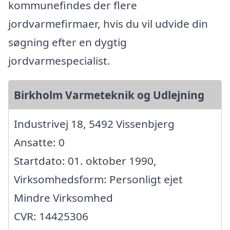
kommunefindes der flere
jordvarmefirmaer, hvis du vil udvide din
søgning efter en dygtig
jordvarmespecialist.
Birkholm Varmeteknik og Udlejning
Industrivej 18, 5492 Vissenbjerg
Ansatte: 0
Startdato: 01. oktober 1990,
Virksomhedsform: Personligt ejet
Mindre Virksomhed
CVR: 14425306