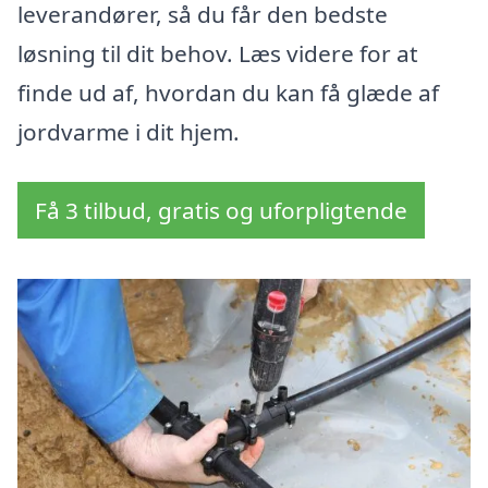
leverandører, så du får den bedste
løsning til dit behov. Læs videre for at
finde ud af, hvordan du kan få glæde af
jordvarme i dit hjem.
Få 3 tilbud, gratis og uforpligtende