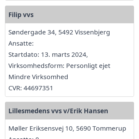
Filip vvs
Søndergade 34, 5492 Vissenbjerg
Ansatte:
Startdato: 13. marts 2024,
Virksomhedsform: Personligt ejet
Mindre Virksomhed
CVR: 44697351
Lillesmedens vvs v/Erik Hansen
Møller Eriksensvej 10, 5690 Tommerup