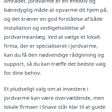
området. Jordvarme er en effektiv og
bæredygtig måde at opvarme dit hjem på,
og det kræver en god forståelse af både
installation og vedligeholdelse af
jordvarmeanlæg. Ved at vælge et lokalt
firma, der er specialiseret i jordvarme,
kan du få den nødvendige rådgivning og
support, så du kan træffe det bedste valg
for dine behov.
Et pludseligt valg om at investere i
jordvarme kan være overvældende, men
lokale firmaer i Snave står klar til at guide