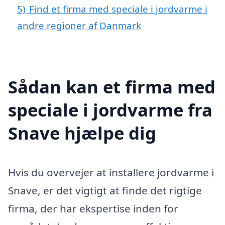
5)
Find et firma med speciale i jordvarme i
andre regioner af Danmark
Sådan kan et firma med
speciale i jordvarme fra
Snave hjælpe dig
Hvis du overvejer at installere jordvarme i
Snave, er det vigtigt at finde det rigtige
firma, der har ekspertise inden for