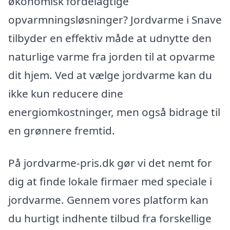
økonomisk fordelagtige
opvarmningsløsninger? Jordvarme i Snave
tilbyder en effektiv måde at udnytte den
naturlige varme fra jorden til at opvarme
dit hjem. Ved at vælge jordvarme kan du
ikke kun reducere dine
energiomkostninger, men også bidrage til
en grønnere fremtid.
På jordvarme-pris.dk gør vi det nemt for
dig at finde lokale firmaer med speciale i
jordvarme. Gennem vores platform kan
du hurtigt indhente tilbud fra forskellige