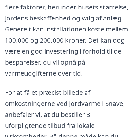
flere faktorer, herunder husets størrelse,
jordens beskaffenhed og valg af anlæg.
Generelt kan installationen koste mellem
100.000 og 200.000 kroner. Det kan dog
være en god investering i forhold til de
besparelser, du vil opnå på
varmeudgifterne over tid.
For at få et præcist billede af
omkostningerne ved jordvarme i Snave,
anbefaler vi, at du bestiller 3
uforpligtende tilbud fra lokale
virksomheder. På denne måde kan du