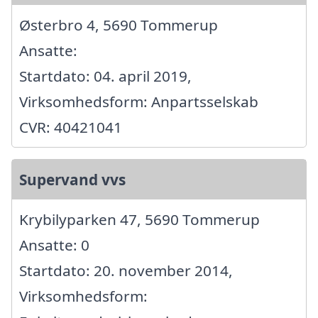
Østerbro 4, 5690 Tommerup
Ansatte:
Startdato: 04. april 2019,
Virksomhedsform: Anpartsselskab
CVR: 40421041
Supervand vvs
Krybilyparken 47, 5690 Tommerup
Ansatte: 0
Startdato: 20. november 2014,
Virksomhedsform: