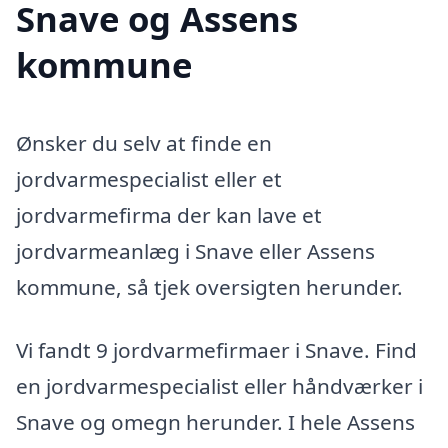
Snave og Assens
kommune
Ønsker du selv at finde en
jordvarmespecialist eller et
jordvarmefirma der kan lave et
jordvarmeanlæg i Snave eller Assens
kommune, så tjek oversigten herunder.
Vi fandt 9 jordvarmefirmaer i Snave. Find
en jordvarmespecialist eller håndværker i
Snave og omegn herunder. I hele Assens