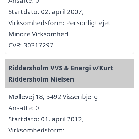
Ansatte: 0
Startdato: 02. april 2007,
Virksomhedsform: Personligt ejet
Mindre Virksomhed
CVR: 30317297
Riddersholm VVS & Energi v/Kurt
Riddersholm Nielsen
Møllevej 18, 5492 Vissenbjerg
Ansatte: 0
Startdato: 01. april 2012,
Virksomhedsform: