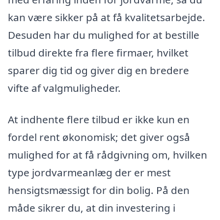
kan være sikker på at få kvalitetsarbejde.
Desuden har du mulighed for at bestille
tilbud direkte fra flere firmaer, hvilket
sparer dig tid og giver dig en bredere
vifte af valgmuligheder.
At indhente flere tilbud er ikke kun en
fordel rent økonomisk; det giver også
mulighed for at få rådgivning om, hvilken
type jordvarmeanlæg der er mest
hensigtsmæssigt for din bolig. På den
måde sikrer du, at din investering i