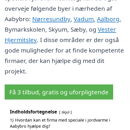
overveje følgende byer i nærheden af
Aabybro:
Nørresundby
,
Vadum
,
Aalborg
,
Bymarkskolen, Skyum, Sæby, og
Vester
Hjermitslev
. I disse områder er der også
gode muligheder for at finde kompetente
firmaer, der kan hjælpe dig med dit
projekt.
Få 3 tilbud, gratis og uforpligtende
Indholdsfortegnelse
skjul
1)
Hvordan kan et firma med speciale i jordvarme i
Aabybro hjælpe dig?