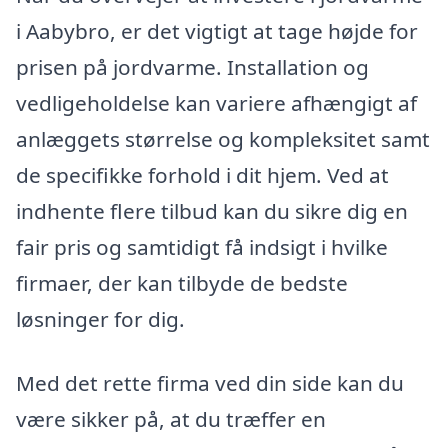
i Aabybro, er det vigtigt at tage højde for
prisen på jordvarme. Installation og
vedligeholdelse kan variere afhængigt af
anlæggets størrelse og kompleksitet samt
de specifikke forhold i dit hjem. Ved at
indhente flere tilbud kan du sikre dig en
fair pris og samtidigt få indsigt i hvilke
firmaer, der kan tilbyde de bedste
løsninger for dig.
Med det rette firma ved din side kan du
være sikker på, at du træffer en