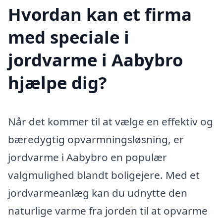
Hvordan kan et firma
med speciale i
jordvarme i Aabybro
hjælpe dig?
Når det kommer til at vælge en effektiv og
bæredygtig opvarmningsløsning, er
jordvarme i Aabybro en populær
valgmulighed blandt boligejere. Med et
jordvarmeanlæg kan du udnytte den
naturlige varme fra jorden til at opvarme