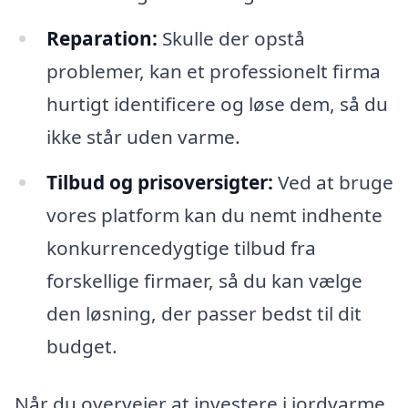
Reparation:
Skulle der opstå
problemer, kan et professionelt firma
hurtigt identificere og løse dem, så du
ikke står uden varme.
Tilbud og prisoversigter:
Ved at bruge
vores platform kan du nemt indhente
konkurrencedygtige tilbud fra
forskellige firmaer, så du kan vælge
den løsning, der passer bedst til dit
budget.
Når du overvejer at investere i jordvarme