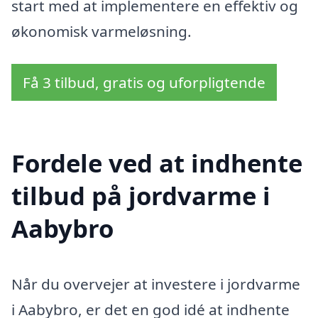
start med at implementere en effektiv og
økonomisk varmeløsning.
Få 3 tilbud, gratis og uforpligtende
Fordele ved at indhente
tilbud på jordvarme i
Aabybro
Når du overvejer at investere i jordvarme
i Aabybro, er det en god idé at indhente