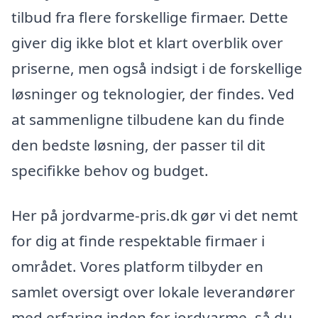
tilbud fra flere forskellige firmaer. Dette
giver dig ikke blot et klart overblik over
priserne, men også indsigt i de forskellige
løsninger og teknologier, der findes. Ved
at sammenligne tilbudene kan du finde
den bedste løsning, der passer til dit
specifikke behov og budget.
Her på jordvarme-pris.dk gør vi det nemt
for dig at finde respektable firmaer i
området. Vores platform tilbyder en
samlet oversigt over lokale leverandører
med erfaring inden for jordvarme, så du