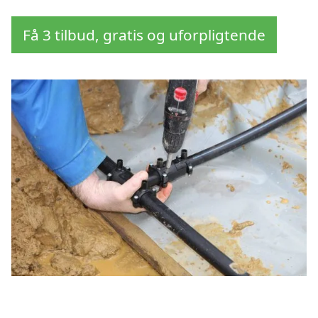
Få 3 tilbud, gratis og uforpligtende