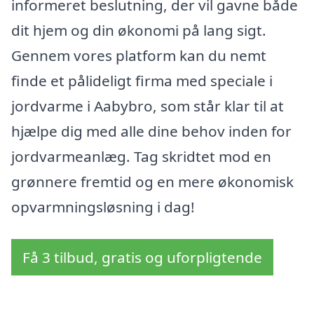
informeret beslutning, der vil gavne både
dit hjem og din økonomi på lang sigt.
Gennem vores platform kan du nemt
finde et pålideligt firma med speciale i
jordvarme i Aabybro, som står klar til at
hjælpe dig med alle dine behov inden for
jordvarmeanlæg. Tag skridtet mod en
grønnere fremtid og en mere økonomisk
opvarmningsløsning i dag!
Få 3 tilbud, gratis og uforpligtende