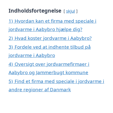
Indholdsfortegnelse
skjul
1)
Hvordan kan et firma med speciale i
jordvarme i Aabybro hjælpe dig?
2)
Hvad koster jordvarme i Aabybro?
3)
Fordele ved at indhente tilbud på
jordvarme i Aabybro
4)
Oversigt over jordvarmefirmaer i
Aabybro og Jammerbugt kommune
5)
Find et firma med speciale i jordvarme i
andre regioner af Danmark