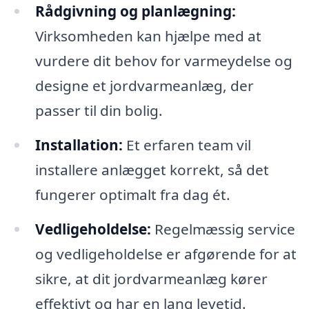
Rådgivning og planlægning:
Virksomheden kan hjælpe med at
vurdere dit behov for varmeydelse og
designe et jordvarmeanlæg, der
passer til din bolig.
Installation:
Et erfaren team vil
installere anlægget korrekt, så det
fungerer optimalt fra dag ét.
Vedligeholdelse:
Regelmæssig service
og vedligeholdelse er afgørende for at
sikre, at dit jordvarmeanlæg kører
effektivt og har en lang levetid.