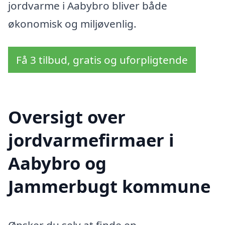
jordvarme i Aabybro bliver både
økonomisk og miljøvenlig.
Få 3 tilbud, gratis og uforpligtende
Oversigt over
jordvarmefirmaer i
Aabybro og
Jammerbugt kommune