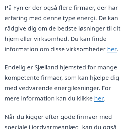
På Fyn er der også flere firmaer, der har
erfaring med denne type energi. De kan
rådgive dig om de bedste løsninger til dit
hjem eller virksomhed. Du kan finde
information om disse virksomheder
her
.
Endelig er Sjælland hjemsted for mange
kompetente firmaer, som kan hjælpe dig
med vedvarende energiløsninger. For
mere information kan du klikke
her
.
Når du kigger efter gode firmaer med
speciale i jordvarmeanlæg, kan du også