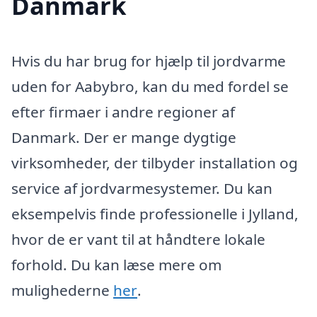
Danmark
Hvis du har brug for hjælp til jordvarme
uden for Aabybro, kan du med fordel se
efter firmaer i andre regioner af
Danmark. Der er mange dygtige
virksomheder, der tilbyder installation og
service af jordvarmesystemer. Du kan
eksempelvis finde professionelle i Jylland,
hvor de er vant til at håndtere lokale
forhold. Du kan læse mere om
mulighederne
her
.