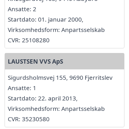
Ansatte: 2
Startdato: 01. januar 2000,
Virksomhedsform: Anpartsselskab
CVR: 25108280
LAUSTSEN VVS ApS
Sigurdsholmsvej 155, 9690 Fjerritslev
Ansatte: 1
Startdato: 22. april 2013,
Virksomhedsform: Anpartsselskab
CVR: 35230580