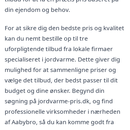
din ejendom og behov.
For at sikre dig den bedste pris og kvalitet
kan du nemt bestille op til tre
uforpligtende tilbud fra lokale firmaer
specialiseret i jordvarme. Dette giver dig
mulighed for at sammenligne priser og
vælge det tilbud, der bedst passer til dit
budget og dine ønsker. Begynd din
søgning på jordvarme-pris.dk, og find
professionelle virksomheder i nærheden
af Aabybro, så du kan komme godt fra