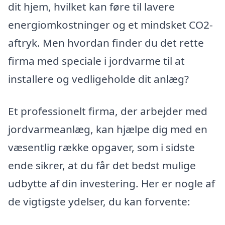
dit hjem, hvilket kan føre til lavere
energiomkostninger og et mindsket CO2-
aftryk. Men hvordan finder du det rette
firma med speciale i jordvarme til at
installere og vedligeholde dit anlæg?
Et professionelt firma, der arbejder med
jordvarmeanlæg, kan hjælpe dig med en
væsentlig række opgaver, som i sidste
ende sikrer, at du får det bedst mulige
udbytte af din investering. Her er nogle af
de vigtigste ydelser, du kan forvente: