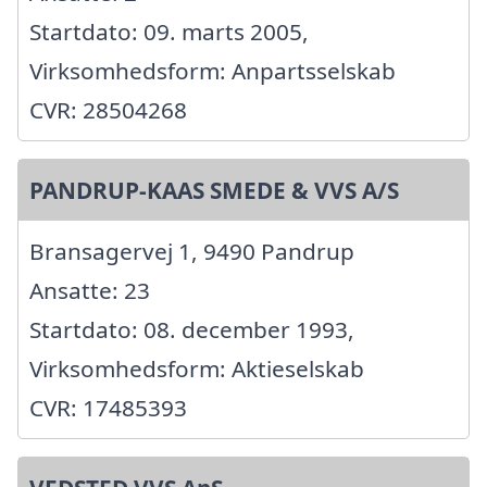
Startdato: 09. marts 2005,
Virksomhedsform: Anpartsselskab
CVR: 28504268
PANDRUP-KAAS SMEDE & VVS A/S
Bransagervej 1, 9490 Pandrup
Ansatte: 23
Startdato: 08. december 1993,
Virksomhedsform: Aktieselskab
CVR: 17485393