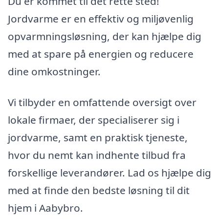
Du er kommet til det rette sted!
Jordvarme er en effektiv og miljøvenlig
opvarmningsløsning, der kan hjælpe dig
med at spare på energien og reducere
dine omkostninger.
Vi tilbyder en omfattende oversigt over
lokale firmaer, der specialiserer sig i
jordvarme, samt en praktisk tjeneste,
hvor du nemt kan indhente tilbud fra
forskellige leverandører. Lad os hjælpe dig
med at finde den bedste løsning til dit
hjem i Aabybro.