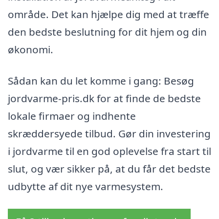
område. Det kan hjælpe dig med at træffe
den bedste beslutning for dit hjem og din
økonomi.
Sådan kan du let komme i gang: Besøg
jordvarme-pris.dk for at finde de bedste
lokale firmaer og indhente
skræddersyede tilbud. Gør din investering
i jordvarme til en god oplevelse fra start til
slut, og vær sikker på, at du får det bedste
udbytte af dit nye varmesystem.