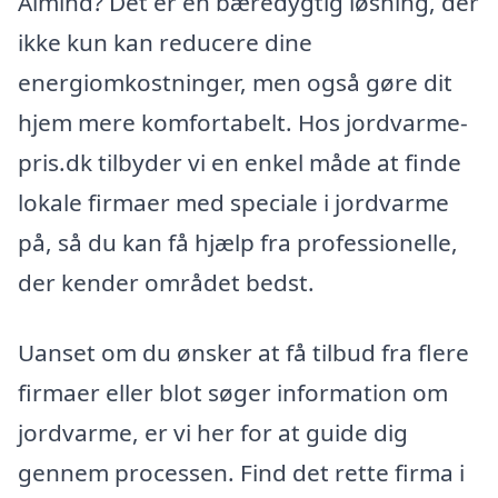
Almind? Det er en bæredygtig løsning, der
ikke kun kan reducere dine
energiomkostninger, men også gøre dit
hjem mere komfortabelt. Hos jordvarme-
pris.dk tilbyder vi en enkel måde at finde
lokale firmaer med speciale i jordvarme
på, så du kan få hjælp fra professionelle,
der kender området bedst.
Uanset om du ønsker at få tilbud fra flere
firmaer eller blot søger information om
jordvarme, er vi her for at guide dig
gennem processen. Find det rette firma i