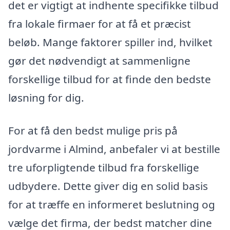
det er vigtigt at indhente specifikke tilbud
fra lokale firmaer for at få et præcist
beløb. Mange faktorer spiller ind, hvilket
gør det nødvendigt at sammenligne
forskellige tilbud for at finde den bedste
løsning for dig.
For at få den bedst mulige pris på
jordvarme i Almind, anbefaler vi at bestille
tre uforpligtende tilbud fra forskellige
udbydere. Dette giver dig en solid basis
for at træffe en informeret beslutning og
vælge det firma, der bedst matcher dine