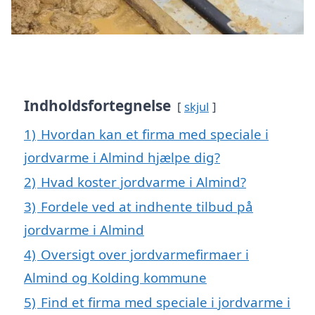
Indholdsfortegnelse
skjul
1)
Hvordan kan et firma med speciale i
jordvarme i Almind hjælpe dig?
2)
Hvad koster jordvarme i Almind?
3)
Fordele ved at indhente tilbud på
jordvarme i Almind
4)
Oversigt over jordvarmefirmaer i
Almind og Kolding kommune
5)
Find et firma med speciale i jordvarme i