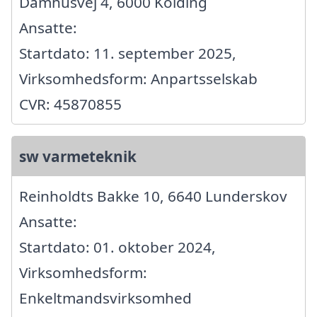
Damhusvej 4, 6000 Kolding
Ansatte:
Startdato: 11. september 2025,
Virksomhedsform: Anpartsselskab
CVR: 45870855
sw varmeteknik
Reinholdts Bakke 10, 6640 Lunderskov
Ansatte:
Startdato: 01. oktober 2024,
Virksomhedsform:
Enkeltmandsvirksomhed