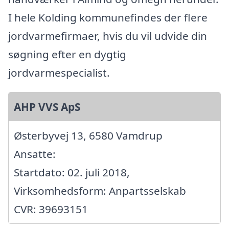
I hele Kolding kommunefindes der flere
jordvarmefirmaer, hvis du vil udvide din
søgning efter en dygtig
jordvarmespecialist.
AHP VVS ApS
Østerbyvej 13, 6580 Vamdrup
Ansatte:
Startdato: 02. juli 2018,
Virksomhedsform: Anpartsselskab
CVR: 39693151