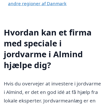
andre regioner af Danmark
Hvordan kan et firma
med speciale i
jordvarme i Almind
hjælpe dig?
Hvis du overvejer at investere i jordvarme
i Almind, er det en god idé at få hjælp fra
lokale eksperter. Jordvarmeanlæg er en