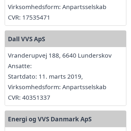
Virksomhedsform: Anpartsselskab
CVR: 17535471
Dall VVS ApS
Vranderupvej 188, 6640 Lunderskov
Ansatte:
Startdato: 11. marts 2019,
Virksomhedsform: Anpartsselskab
CVR: 40351337
Energi og VVS Danmark ApS