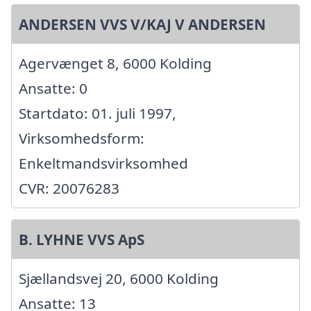
ANDERSEN VVS V/KAJ V ANDERSEN
Agervænget 8, 6000 Kolding
Ansatte: 0
Startdato: 01. juli 1997,
Virksomhedsform:
Enkeltmandsvirksomhed
CVR: 20076283
B. LYHNE VVS ApS
Sjællandsvej 20, 6000 Kolding
Ansatte: 13