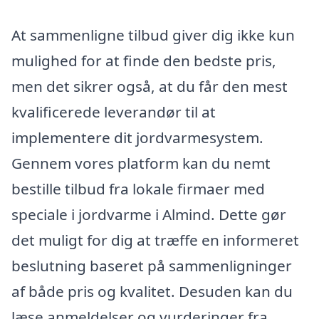
At sammenligne tilbud giver dig ikke kun
mulighed for at finde den bedste pris,
men det sikrer også, at du får den mest
kvalificerede leverandør til at
implementere dit jordvarmesystem.
Gennem vores platform kan du nemt
bestille tilbud fra lokale firmaer med
speciale i jordvarme i Almind. Dette gør
det muligt for dig at træffe en informeret
beslutning baseret på sammenligninger
af både pris og kvalitet. Desuden kan du
læse anmeldelser og vurderinger fra