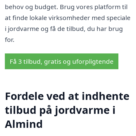
behov og budget. Brug vores platform til
at finde lokale virksomheder med speciale
i jordvarme og få de tilbud, du har brug
for.
Få 3 tilbud, gratis og uforpligtende
Fordele ved at indhente
tilbud på jordvarme i
Almind