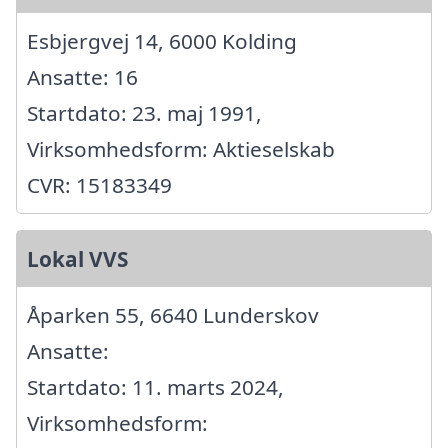
Esbjergvej 14, 6000 Kolding
Ansatte: 16
Startdato: 23. maj 1991,
Virksomhedsform: Aktieselskab
CVR: 15183349
Lokal VVS
Åparken 55, 6640 Lunderskov
Ansatte:
Startdato: 11. marts 2024,
Virksomhedsform: