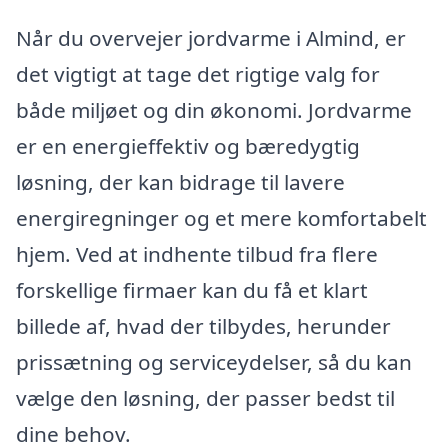
Når du overvejer jordvarme i Almind, er
det vigtigt at tage det rigtige valg for
både miljøet og din økonomi. Jordvarme
er en energieffektiv og bæredygtig
løsning, der kan bidrage til lavere
energiregninger og et mere komfortabelt
hjem. Ved at indhente tilbud fra flere
forskellige firmaer kan du få et klart
billede af, hvad der tilbydes, herunder
prissætning og serviceydelser, så du kan
vælge den løsning, der passer bedst til
dine behov.