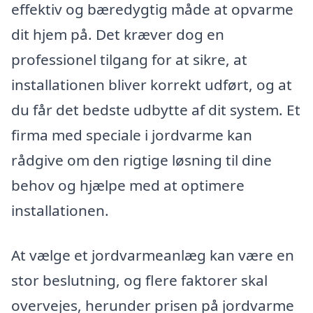
effektiv og bæredygtig måde at opvarme
dit hjem på. Det kræver dog en
professionel tilgang for at sikre, at
installationen bliver korrekt udført, og at
du får det bedste udbytte af dit system. Et
firma med speciale i jordvarme kan
rådgive om den rigtige løsning til dine
behov og hjælpe med at optimere
installationen.
At vælge et jordvarmeanlæg kan være en
stor beslutning, og flere faktorer skal
overvejes, herunder prisen på jordvarme