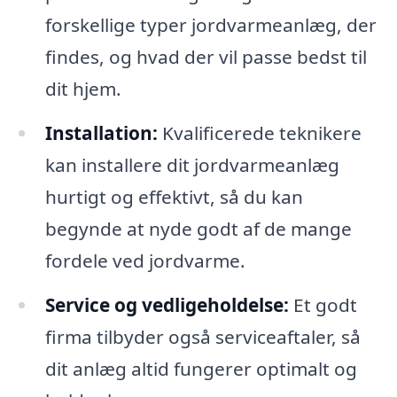
forskellige typer jordvarmeanlæg, der
findes, og hvad der vil passe bedst til
dit hjem.
Installation:
Kvalificerede teknikere
kan installere dit jordvarmeanlæg
hurtigt og effektivt, så du kan
begynde at nyde godt af de mange
fordele ved jordvarme.
Service og vedligeholdelse:
Et godt
firma tilbyder også serviceaftaler, så
dit anlæg altid fungerer optimalt og