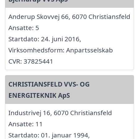
Anderup Skovvej 66, 6070 Christiansfeld
Ansatte: 5
Startdato: 24. juni 2016,
Virksomhedsform: Anpartsselskab
CVR: 37825441
CHRISTIANSFELD VVS- OG
ENERGITEKNIK ApS
Industrivej 16, 6070 Christiansfeld
Ansatte: 11
Startdato: 01. januar 1994,