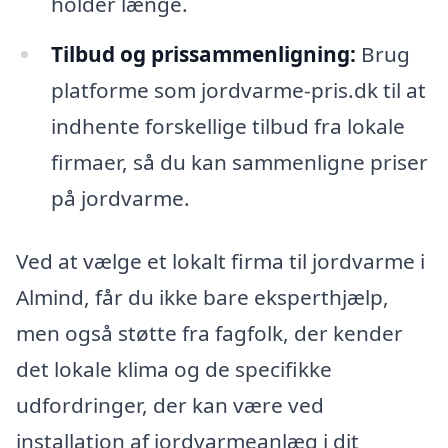
holder længe.
Tilbud og prissammenligning:
Brug
platforme som jordvarme-pris.dk til at
indhente forskellige tilbud fra lokale
firmaer, så du kan sammenligne priser
på jordvarme.
Ved at vælge et lokalt firma til jordvarme i
Almind, får du ikke bare eksperthjælp,
men også støtte fra fagfolk, der kender
det lokale klima og de specifikke
udfordringer, der kan være ved
installation af jordvarmeanlæg i dit