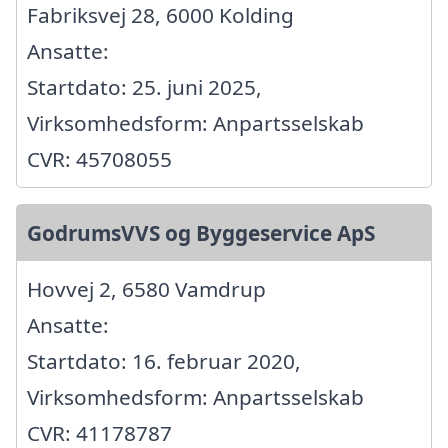
Fabriksvej 28, 6000 Kolding
Ansatte:
Startdato: 25. juni 2025,
Virksomhedsform: Anpartsselskab
CVR: 45708055
GodrumsVVS og Byggeservice ApS
Hovvej 2, 6580 Vamdrup
Ansatte:
Startdato: 16. februar 2020,
Virksomhedsform: Anpartsselskab
CVR: 41178787