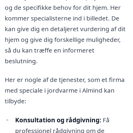
og de specifikke behov for dit hjem. Her
kommer specialisterne ind i billedet. De
kan give dig en detaljeret vurdering af dit
hjem og give dig forskellige muligheder,
så du kan træffe en informeret
beslutning.
Her er nogle af de tjenester, som et firma
med speciale i jordvarme i Almind kan
tilbyde:
Konsultation og rådgivning:
Få
professionel rådgivning om de