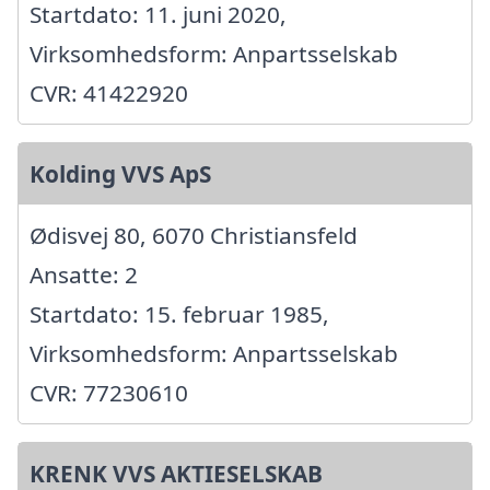
Startdato: 11. juni 2020,
Virksomhedsform: Anpartsselskab
CVR: 41422920
Kolding VVS ApS
Ødisvej 80, 6070 Christiansfeld
Ansatte: 2
Startdato: 15. februar 1985,
Virksomhedsform: Anpartsselskab
CVR: 77230610
KRENK VVS AKTIESELSKAB