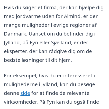
Hvis du søger et firma, der kan hjælpe dig
med jordvarme uden for Almind, er der
mange muligheder i øvrige regioner af
Danmark. Uanset om du befinder dig i
Jylland, på Fyn eller Sjælland, er der
eksperter, der kan rådgive dig om de
bedste løsninger til dit hjem.
For eksempel, hvis du er interesseret i
mulighederne i Jylland, kan du besøge
denne
side
for at finde de relevante
virksomheder. På Fyn kan du også finde