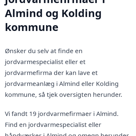
Almind og Kolding
kommune
Ønsker du selv at finde en
jordvarmespecialist eller et
jordvarmefirma der kan lave et
jordvarmeanlæg i Almind eller Kolding
kommune, så tjek oversigten herunder.
Vi fandt 19 jordvarmefirmaer i Almind.
Find en jordvarmespecialist eller
håndværker i Almind og omegn herunder.