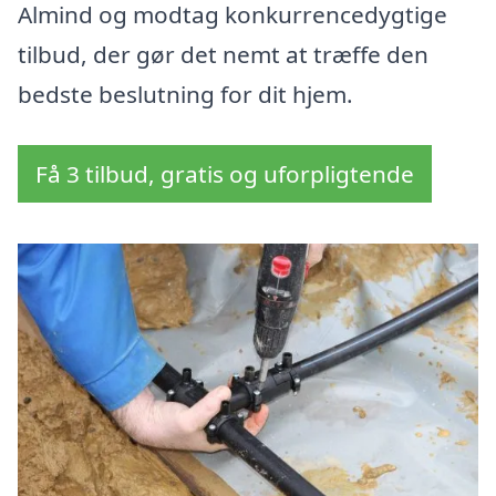
Almind og modtag konkurrencedygtige
tilbud, der gør det nemt at træffe den
bedste beslutning for dit hjem.
Få 3 tilbud, gratis og uforpligtende