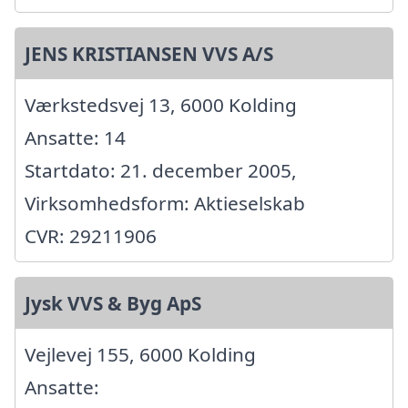
JENS KRISTIANSEN VVS A/S
Værkstedsvej 13, 6000 Kolding
Ansatte: 14
Startdato: 21. december 2005,
Virksomhedsform: Aktieselskab
CVR: 29211906
Jysk VVS & Byg ApS
Vejlevej 155, 6000 Kolding
Ansatte: