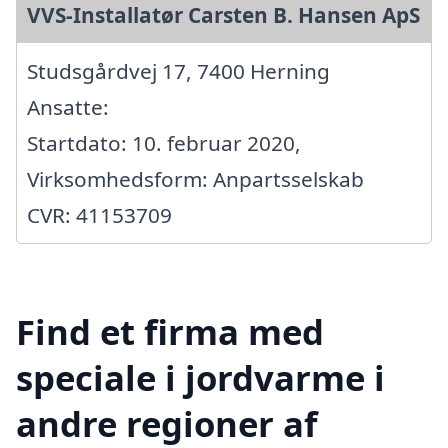
VVS-Installatør Carsten B. Hansen ApS
Studsgårdvej 17, 7400 Herning
Ansatte:
Startdato: 10. februar 2020,
Virksomhedsform: Anpartsselskab
CVR: 41153709
Find et firma med
speciale i jordvarme i
andre regioner af