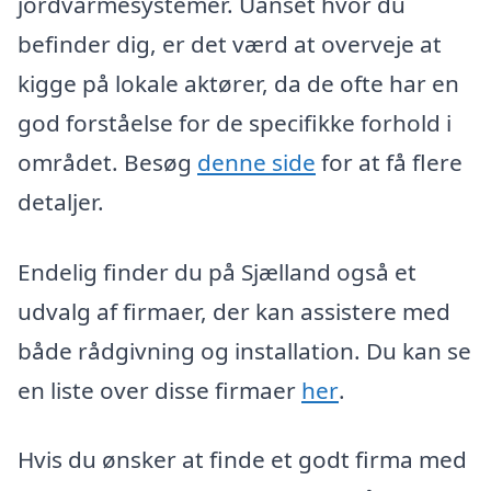
jordvarmesystemer. Uanset hvor du
befinder dig, er det værd at overveje at
kigge på lokale aktører, da de ofte har en
god forståelse for de specifikke forhold i
området. Besøg
denne side
for at få flere
detaljer.
Endelig finder du på Sjælland også et
udvalg af firmaer, der kan assistere med
både rådgivning og installation. Du kan se
en liste over disse firmaer
her
.
Hvis du ønsker at finde et godt firma med