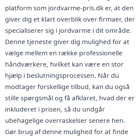
platform som jordvarme-pris.dk er, at den
giver dig et klart overblik over firmaer, der
specialiserer sig i jordvarme i dit område.
Denne tjeneste giver dig mulighed for at
vælge mellem en række professionelle
håndværkere, hvilket kan være en stor
hjælp i beslutningsprocessen. Når du
modtager forskellige tilbud, kan du også
stille spørgsmål og få afklaret, hvad der er
inkluderet i prisen, så du undgår
ubehagelige overraskelser senere hen.
Gør brug af denne mulighed for at finde