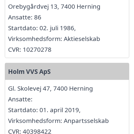
Orebygårdvej 13, 7400 Herning
Ansatte: 86
Startdato: 02. juli 1986,
Virksomhedsform: Aktieselskab
CVR: 10270278
Holm VVS ApS
Gl. Skolevej 47, 7400 Herning
Ansatte:
Startdato: 01. april 2019,
Virksomhedsform: Anpartsselskab
CVR: 40398422