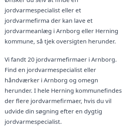
jordvarmespecialist eller et
jordvarmefirma der kan lave et
jordvarmeanlæg i Arnborg eller Herning
kommune, så tjek oversigten herunder.
Vi fandt 20 jordvarmefirmaer i Arnborg.
Find en jordvarmespecialist eller
håndværker i Arnborg og omegn
herunder. I hele Herning kommunefindes
der flere jordvarmefirmaer, hvis du vil
udvide din søgning efter en dygtig
jordvarmespecialist.