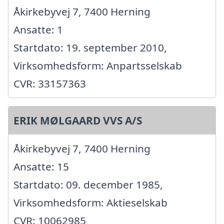
Åkirkebyvej 7, 7400 Herning
Ansatte: 1
Startdato: 19. september 2010,
Virksomhedsform: Anpartsselskab
CVR: 33157363
ERIK MØLGAARD VVS A/S
Åkirkebyvej 7, 7400 Herning
Ansatte: 15
Startdato: 09. december 1985,
Virksomhedsform: Aktieselskab
CVR: 10062985