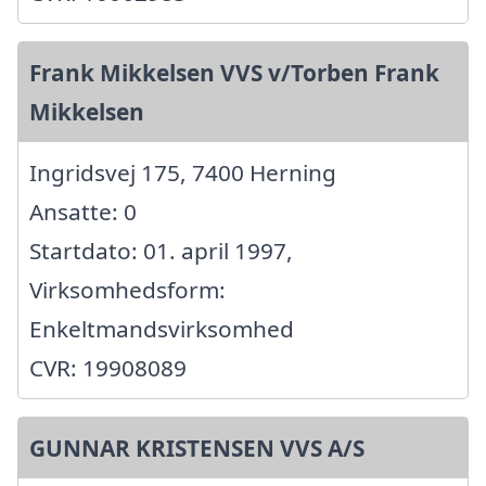
Frank Mikkelsen VVS v/Torben Frank
Mikkelsen
Ingridsvej 175, 7400 Herning
Ansatte: 0
Startdato: 01. april 1997,
Virksomhedsform:
Enkeltmandsvirksomhed
CVR: 19908089
GUNNAR KRISTENSEN VVS A/S