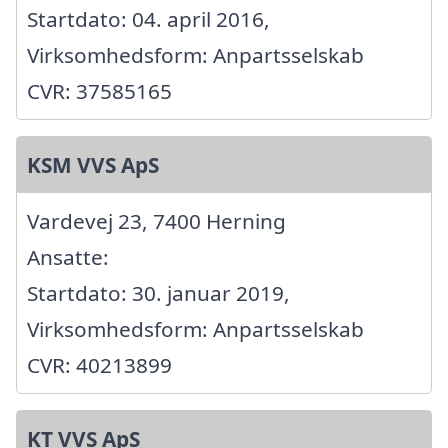
Startdato: 04. april 2016,
Virksomhedsform: Anpartsselskab
CVR: 37585165
KSM VVS ApS
Vardevej 23, 7400 Herning
Ansatte:
Startdato: 30. januar 2019,
Virksomhedsform: Anpartsselskab
CVR: 40213899
KT VVS ApS