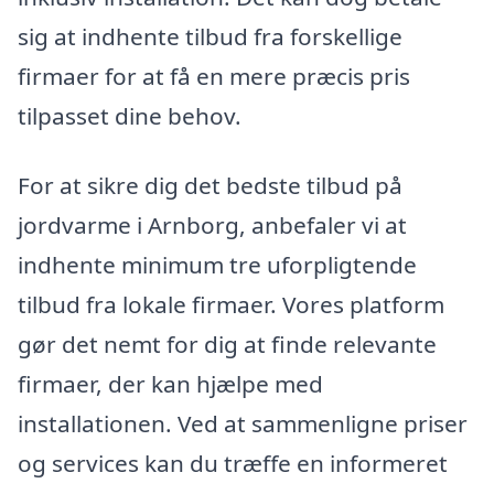
sig at indhente tilbud fra forskellige
firmaer for at få en mere præcis pris
tilpasset dine behov.
For at sikre dig det bedste tilbud på
jordvarme i Arnborg, anbefaler vi at
indhente minimum tre uforpligtende
tilbud fra lokale firmaer. Vores platform
gør det nemt for dig at finde relevante
firmaer, der kan hjælpe med
installationen. Ved at sammenligne priser
og services kan du træffe en informeret