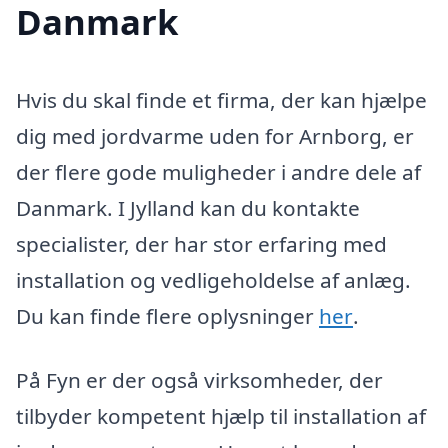
Danmark
Hvis du skal finde et firma, der kan hjælpe
dig med jordvarme uden for Arnborg, er
der flere gode muligheder i andre dele af
Danmark. I Jylland kan du kontakte
specialister, der har stor erfaring med
installation og vedligeholdelse af anlæg.
Du kan finde flere oplysninger
her
.
På Fyn er der også virksomheder, der
tilbyder kompetent hjælp til installation af