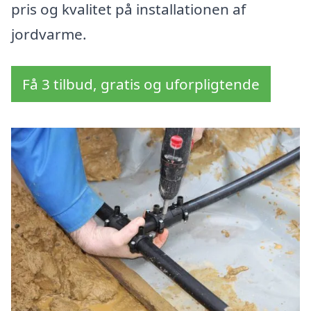
pris og kvalitet på installationen af
jordvarme.
Få 3 tilbud, gratis og uforpligtende