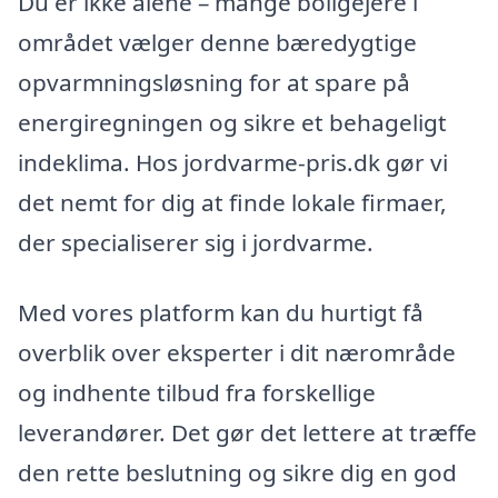
Du er ikke alene – mange boligejere i
området vælger denne bæredygtige
opvarmningsløsning for at spare på
energiregningen og sikre et behageligt
indeklima. Hos jordvarme-pris.dk gør vi
det nemt for dig at finde lokale firmaer,
der specialiserer sig i jordvarme.
Med vores platform kan du hurtigt få
overblik over eksperter i dit nærområde
og indhente tilbud fra forskellige
leverandører. Det gør det lettere at træffe
den rette beslutning og sikre dig en god