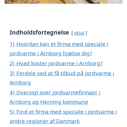
Indholdsfortegnelse
skjul
1)
Hvordan kan et firma med speciale i
jordvarme i Arnborg hjælpe dig?
2)
Hvad koster jordvarme i Arnborg?
3)
Fordele ved at få tilbud på jordvarme i
Arnborg
4)
Oversigt over jordvarmefirmaer i
Arnborg og Herning kommune
5)
Find et firma med speciale i jordvarme i
andre regioner af Danmark