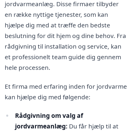
jordvarmeanlæg. Disse firmaer tilbyder
en række nyttige tjenester, som kan
hjælpe dig med at træffe den bedste
beslutning for dit hjem og dine behov. Fra
rådgivning til installation og service, kan
et professionelt team guide dig gennem
hele processen.
Et firma med erfaring inden for jordvarme
kan hjælpe dig med følgende:
Rådgivning om valg af
jordvarmeanlæg:
Du får hjælp til at