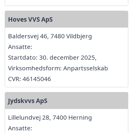
Hoves VVS ApS
Baldersvej 46, 7480 Vildbjerg
Ansatte:
Startdato: 30. december 2025,
Virksomhedsform: Anpartsselskab
CVR: 46145046
Jydskvvs ApS
Lillelundvej 28, 7400 Herning
Ansatte: