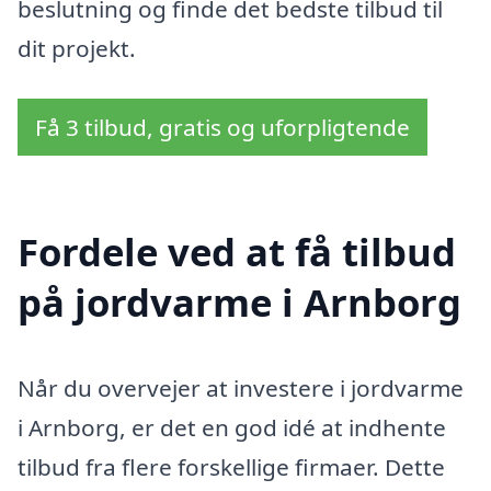
beslutning og finde det bedste tilbud til
dit projekt.
Få 3 tilbud, gratis og uforpligtende
Fordele ved at få tilbud
på jordvarme i Arnborg
Når du overvejer at investere i jordvarme
i Arnborg, er det en god idé at indhente
tilbud fra flere forskellige firmaer. Dette