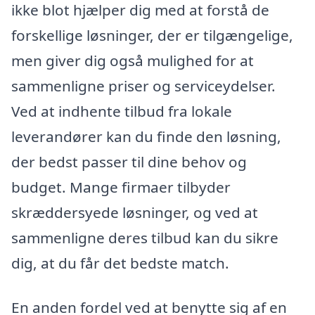
ikke blot hjælper dig med at forstå de
forskellige løsninger, der er tilgængelige,
men giver dig også mulighed for at
sammenligne priser og serviceydelser.
Ved at indhente tilbud fra lokale
leverandører kan du finde den løsning,
der bedst passer til dine behov og
budget. Mange firmaer tilbyder
skræddersyede løsninger, og ved at
sammenligne deres tilbud kan du sikre
dig, at du får det bedste match.
En anden fordel ved at benytte sig af en