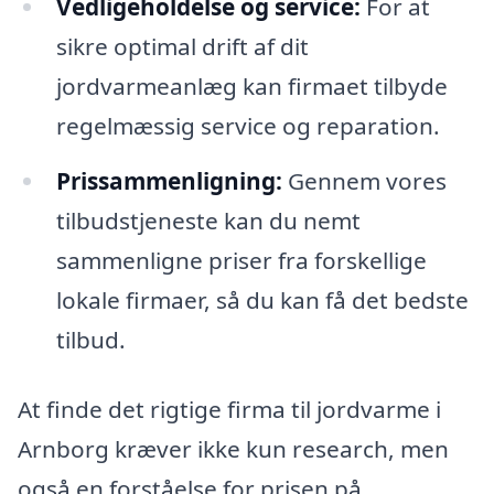
Vedligeholdelse og service:
For at
sikre optimal drift af dit
jordvarmeanlæg kan firmaet tilbyde
regelmæssig service og reparation.
Prissammenligning:
Gennem vores
tilbudstjeneste kan du nemt
sammenligne priser fra forskellige
lokale firmaer, så du kan få det bedste
tilbud.
At finde det rigtige firma til jordvarme i
Arnborg kræver ikke kun research, men
også en forståelse for prisen på