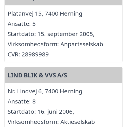
Platanvej 15, 7400 Herning
Ansatte: 5
Startdato: 15. september 2005,
Virksomhedsform: Anpartsselskab
CVR: 28989989
LIND BLIK & VVS A/S
Nr. Lindvej 6, 7400 Herning
Ansatte: 8
Startdato: 16. juni 2006,
Virksomhedsform: Aktieselskab