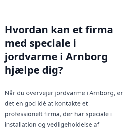
Hvordan kan et firma
med speciale i
jordvarme i Arnborg
hjælpe dig?
Når du overvejer jordvarme i Arnborg, er
det en god idé at kontakte et
professionelt firma, der har speciale i
installation og vedligeholdelse af