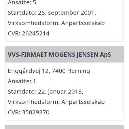
Ansatte: 5
Startdato: 25. september 2001,
Virksomhedsform: Anpartsselskab
CVR: 26245214
VVS-FIRMAET MOGENS JENSEN ApS
Enggårdvej 12, 7400 Herning
Ansatte: 1
Startdato: 22. januar 2013,
Virksomhedsform: Anpartsselskab
CVR: 35029370