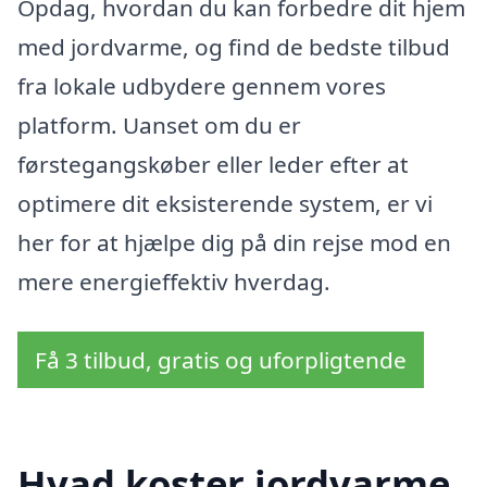
Opdag, hvordan du kan forbedre dit hjem
med jordvarme, og find de bedste tilbud
fra lokale udbydere gennem vores
platform. Uanset om du er
førstegangskøber eller leder efter at
optimere dit eksisterende system, er vi
her for at hjælpe dig på din rejse mod en
mere energieffektiv hverdag.
Få 3 tilbud, gratis og uforpligtende
Hvad koster jordvarme