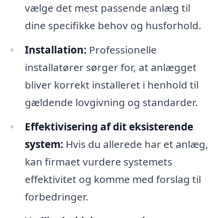
vælge det mest passende anlæg til
dine specifikke behov og husforhold.
Installation:
Professionelle
installatører sørger for, at anlægget
bliver korrekt installeret i henhold til
gældende lovgivning og standarder.
Effektivisering af dit eksisterende
system:
Hvis du allerede har et anlæg,
kan firmaet vurdere systemets
effektivitet og komme med forslag til
forbedringer.