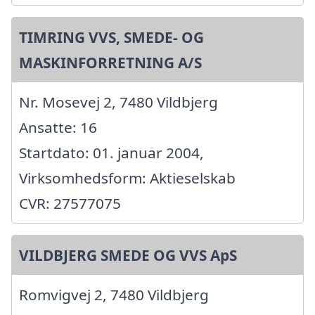
TIMRING VVS, SMEDE- OG
MASKINFORRETNING A/S
Nr. Mosevej 2, 7480 Vildbjerg
Ansatte: 16
Startdato: 01. januar 2004,
Virksomhedsform: Aktieselskab
CVR: 27577075
VILDBJERG SMEDE OG VVS ApS
Romvigvej 2, 7480 Vildbjerg