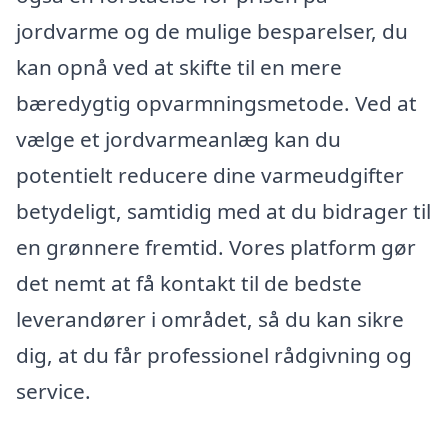
jordvarme og de mulige besparelser, du
kan opnå ved at skifte til en mere
bæredygtig opvarmningsmetode. Ved at
vælge et jordvarmeanlæg kan du
potentielt reducere dine varmeudgifter
betydeligt, samtidig med at du bidrager til
en grønnere fremtid. Vores platform gør
det nemt at få kontakt til de bedste
leverandører i området, så du kan sikre
dig, at du får professionel rådgivning og
service.