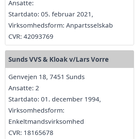
Ansatte:
Startdato: 05. februar 2021,
Virksomhedsform: Anpartsselskab
CVR: 42093769
Sunds VVS & Kloak v/Lars Vorre
Genvejen 18, 7451 Sunds
Ansatte: 2
Startdato: 01. december 1994,
Virksomhedsform:
Enkeltmandsvirksomhed
CVR: 18165678