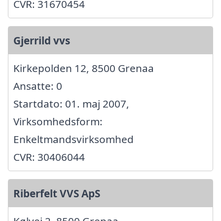
CVR: 31670454
Gjerrild vvs
Kirkepolden 12, 8500 Grenaa
Ansatte: 0
Startdato: 01. maj 2007,
Virksomhedsform:
Enkeltmandsvirksomhed
CVR: 30406044
Riberfelt VVS ApS