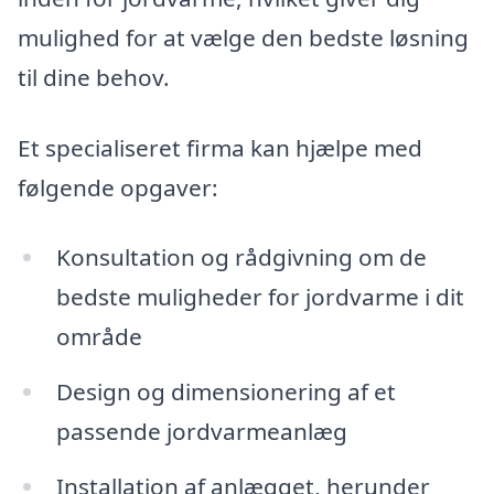
mulighed for at vælge den bedste løsning
til dine behov.
Et specialiseret firma kan hjælpe med
følgende opgaver:
Konsultation og rådgivning om de
bedste muligheder for jordvarme i dit
område
Design og dimensionering af et
passende jordvarmeanlæg
Installation af anlægget, herunder