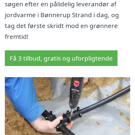
søgen efter en pålidelig leverandør af
jordvarme i Bønnerup Strand i dag, og
tag det første skridt mod en grønnere
fremtid!
Få 3 tilbud, gratis og uforpligtende