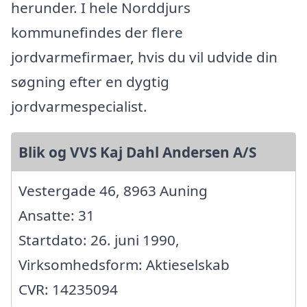
herunder. I hele Norddjurs
kommunefindes der flere
jordvarmefirmaer, hvis du vil udvide din
søgning efter en dygtig
jordvarmespecialist.
Blik og VVS Kaj Dahl Andersen A/S
Vestergade 46, 8963 Auning
Ansatte: 31
Startdato: 26. juni 1990,
Virksomhedsform: Aktieselskab
CVR: 14235094