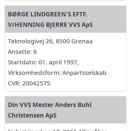
BØRGE LINDGREEN'S EFTF.
V/HENNING BJERRE VVS ApS
Teknologivej 26, 8500 Grenaa
Ansatte: 6
Startdato: 01. april 1997,
Virksomhedsform: Anpartsselskab
CVR: 20042575
Din VVS Mester Anders Buhl
Christensen ApS