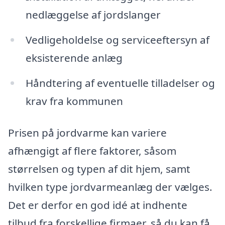
nedlæggelse af jordslanger
Vedligeholdelse og serviceeftersyn af
eksisterende anlæg
Håndtering af eventuelle tilladelser og
krav fra kommunen
Prisen på jordvarme kan variere
afhængigt af flere faktorer, såsom
størrelsen og typen af dit hjem, samt
hvilken type jordvarmeanlæg der vælges.
Det er derfor en god idé at indhente
tilbud fra forskellige firmaer, så du kan få