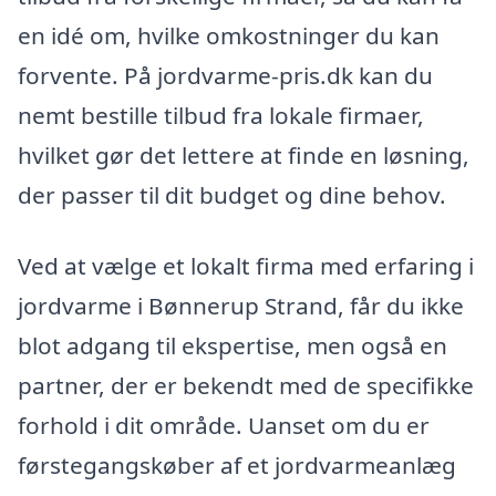
en idé om, hvilke omkostninger du kan
forvente. På jordvarme-pris.dk kan du
nemt bestille tilbud fra lokale firmaer,
hvilket gør det lettere at finde en løsning,
der passer til dit budget og dine behov.
Ved at vælge et lokalt firma med erfaring i
jordvarme i Bønnerup Strand, får du ikke
blot adgang til ekspertise, men også en
partner, der er bekendt med de specifikke
forhold i dit område. Uanset om du er
førstegangskøber af et jordvarmeanlæg