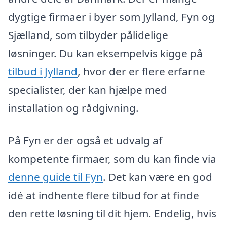
dygtige firmaer i byer som Jylland, Fyn og
Sjælland, som tilbyder pålidelige
løsninger. Du kan eksempelvis kigge på
tilbud i Jylland
, hvor der er flere erfarne
specialister, der kan hjælpe med
installation og rådgivning.
På Fyn er der også et udvalg af
kompetente firmaer, som du kan finde via
denne guide til Fyn
. Det kan være en god
idé at indhente flere tilbud for at finde
den rette løsning til dit hjem. Endelig, hvis