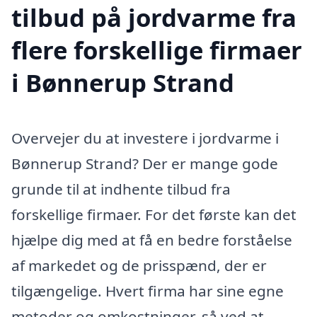
tilbud på jordvarme fra
flere forskellige firmaer
i Bønnerup Strand
Overvejer du at investere i jordvarme i
Bønnerup Strand? Der er mange gode
grunde til at indhente tilbud fra
forskellige firmaer. For det første kan det
hjælpe dig med at få en bedre forståelse
af markedet og de prisspænd, der er
tilgængelige. Hvert firma har sine egne
metoder og omkostninger, så ved at