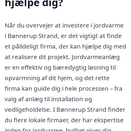
hjælpe dig?
Når du overvejer at investere i jordvarme
i Bønnerup Strand, er det vigtigt at finde
et pålideligt firma, der kan hjælpe dig med
at realisere dit projekt. Jordvarmeanlæg
er en effektiv og bæredygtig løsning til
opvarmning af dit hjem, og det rette
firma kan guide dig i hele processen – fra
valg af anlæg til installation og
vedligeholdelse. I Bønnerup Strand finder
du flere lokale firmaer, der har ekspertise
inden for jordvarme, hvilket giver dig