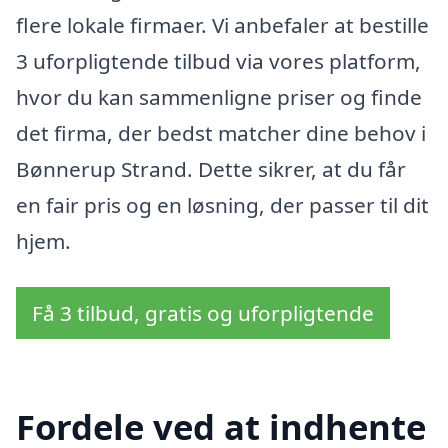
flere lokale firmaer. Vi anbefaler at bestille
3 uforpligtende tilbud via vores platform,
hvor du kan sammenligne priser og finde
det firma, der bedst matcher dine behov i
Bønnerup Strand. Dette sikrer, at du får
en fair pris og en løsning, der passer til dit
hjem.
Få 3 tilbud, gratis og uforpligtende
Fordele ved at indhente