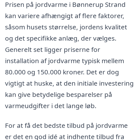
Prisen på jordvarme i Bønnerup Strand
kan variere afhængigt af flere faktorer,
såsom husets størrelse, jordens kvalitet
og det specifikke anlæg, der vælges.
Generelt set ligger priserne for
installation af jordvarme typisk mellem
80.000 og 150.000 kroner. Det er dog
vigtigt at huske, at den initiale investering
kan give betydelige besparelser på
varmeudgifter i det lange løb.
For at få det bedste tilbud på jordvarme
er det en god idé at indhente tilbud fra