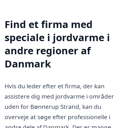
Find et firma med
speciale i jordvarme i
andre regioner af
Danmark
Hvis du leder efter et firma, der kan
assistere dig med jordvarme i områder
uden for Bønnerup Strand, kan du
overveje at søge efter professionelle i
andre dele af Danmark. Der er mange