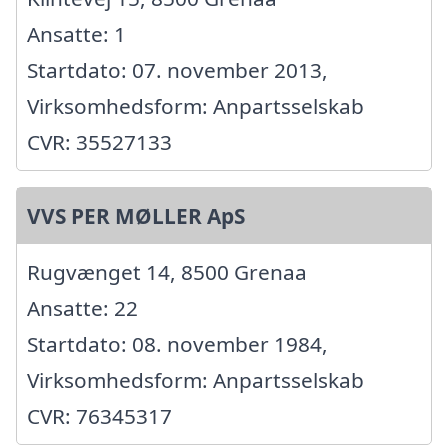
Ansatte: 1
Startdato: 07. november 2013,
Virksomhedsform: Anpartsselskab
CVR: 35527133
VVS PER MØLLER ApS
Rugvænget 14, 8500 Grenaa
Ansatte: 22
Startdato: 08. november 1984,
Virksomhedsform: Anpartsselskab
CVR: 76345317