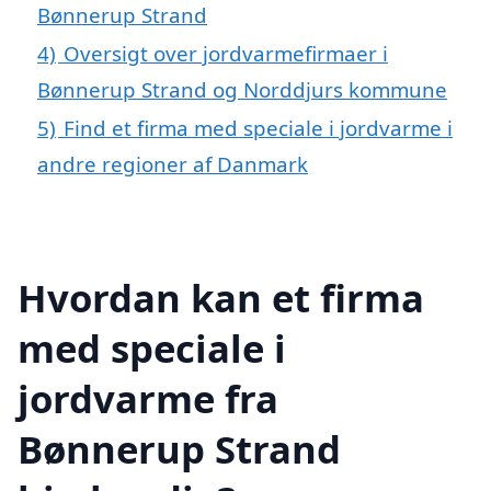
Bønnerup Strand
4)
Oversigt over jordvarmefirmaer i
Bønnerup Strand og Norddjurs kommune
5)
Find et firma med speciale i jordvarme i
andre regioner af Danmark
Hvordan kan et firma
med speciale i
jordvarme fra
Bønnerup Strand