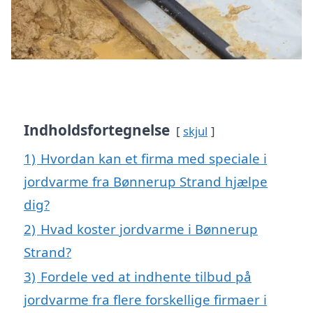
Indholdsfortegnelse
skjul
1)
Hvordan kan et firma med speciale i
jordvarme fra Bønnerup Strand hjælpe
dig?
2)
Hvad koster jordvarme i Bønnerup
Strand?
3)
Fordele ved at indhente tilbud på
jordvarme fra flere forskellige firmaer i