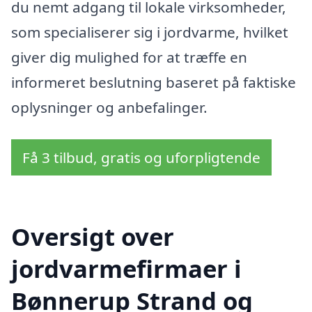
du nemt adgang til lokale virksomheder,
som specialiserer sig i jordvarme, hvilket
giver dig mulighed for at træffe en
informeret beslutning baseret på faktiske
oplysninger og anbefalinger.
Få 3 tilbud, gratis og uforpligtende
Oversigt over
jordvarmefirmaer i
Bønnerup Strand og