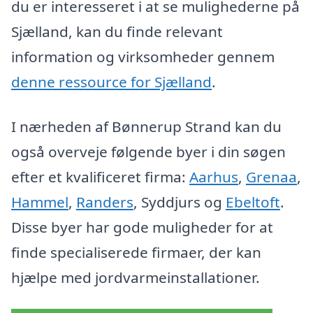
du er interesseret i at se mulighederne på
Sjælland, kan du finde relevant
information og virksomheder gennem
denne ressource for Sjælland
.
I nærheden af Bønnerup Strand kan du
også overveje følgende byer i din søgen
efter et kvalificeret firma:
Aarhus
,
Grenaa
,
Hammel
,
Randers
, Syddjurs og
Ebeltoft
.
Disse byer har gode muligheder for at
finde specialiserede firmaer, der kan
hjælpe med jordvarmeinstallationer.