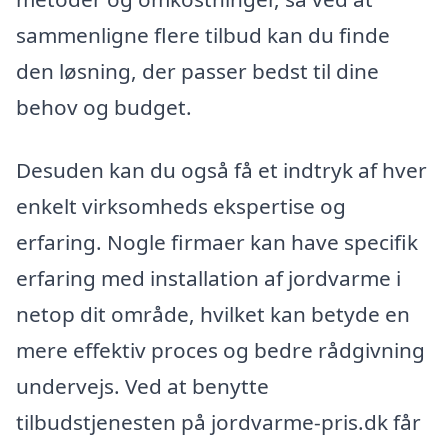
sammenligne flere tilbud kan du finde
den løsning, der passer bedst til dine
behov og budget.
Desuden kan du også få et indtryk af hver
enkelt virksomheds ekspertise og
erfaring. Nogle firmaer kan have specifik
erfaring med installation af jordvarme i
netop dit område, hvilket kan betyde en
mere effektiv proces og bedre rådgivning
undervejs. Ved at benytte
tilbudstjenesten på jordvarme-pris.dk får