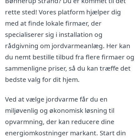
Bønnerup Strand? Du er kommet til det
rette sted! Vores platform hjælper dig
med at finde lokale firmaer, der
specialiserer sig i installation og
rådgivning om jordvarmeanlæg. Her kan
du nemt bestille tilbud fra flere firmaer og
sammenligne priser, så du kan træffe det
bedste valg for dit hjem.
Ved at vælge jordvarme får du en
miljøvenlig og økonomisk løsning til
opvarmning, der kan reducere dine
energiomkostninger markant. Start din