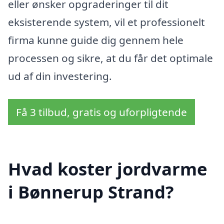
eller ønsker opgraderinger til dit
eksisterende system, vil et professionelt
firma kunne guide dig gennem hele
processen og sikre, at du får det optimale
ud af din investering.
Få 3 tilbud, gratis og uforpligtende
Hvad koster jordvarme
i Bønnerup Strand?