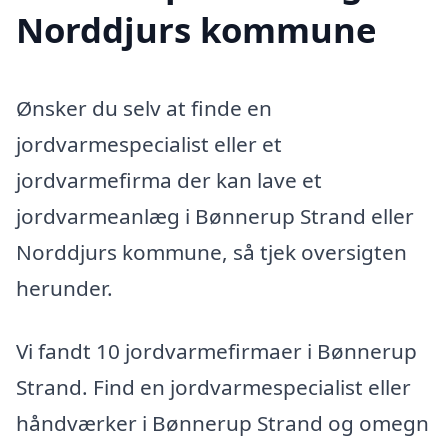
Norddjurs kommune
Ønsker du selv at finde en
jordvarmespecialist eller et
jordvarmefirma der kan lave et
jordvarmeanlæg i Bønnerup Strand eller
Norddjurs kommune, så tjek oversigten
herunder.
Vi fandt 10 jordvarmefirmaer i Bønnerup
Strand. Find en jordvarmespecialist eller
håndværker i Bønnerup Strand og omegn