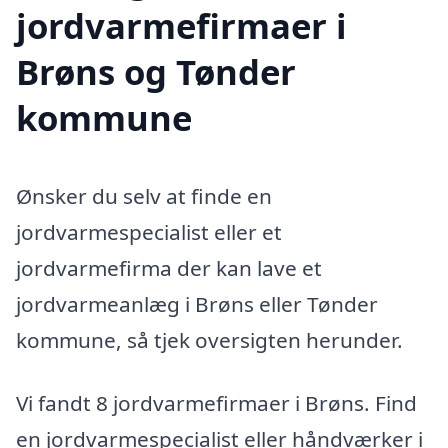
jordvarmefirmaer i
Brøns og Tønder
kommune
Ønsker du selv at finde en
jordvarmespecialist eller et
jordvarmefirma der kan lave et
jordvarmeanlæg i Brøns eller Tønder
kommune, så tjek oversigten herunder.
Vi fandt 8 jordvarmefirmaer i Brøns. Find
en jordvarmespecialist eller håndværker i