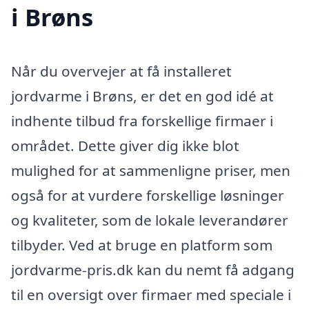
i Brøns
Når du overvejer at få installeret
jordvarme i Brøns, er det en god idé at
indhente tilbud fra forskellige firmaer i
området. Dette giver dig ikke blot
mulighed for at sammenligne priser, men
også for at vurdere forskellige løsninger
og kvaliteter, som de lokale leverandører
tilbyder. Ved at bruge en platform som
jordvarme-pris.dk kan du nemt få adgang
til en oversigt over firmaer med speciale i