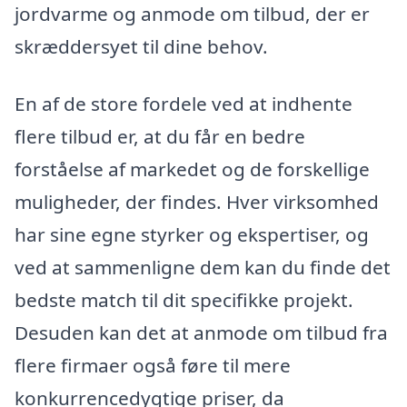
jordvarme og anmode om tilbud, der er
skræddersyet til dine behov.
En af de store fordele ved at indhente
flere tilbud er, at du får en bedre
forståelse af markedet og de forskellige
muligheder, der findes. Hver virksomhed
har sine egne styrker og ekspertiser, og
ved at sammenligne dem kan du finde det
bedste match til dit specifikke projekt.
Desuden kan det at anmode om tilbud fra
flere firmaer også føre til mere
konkurrencedygtige priser, da