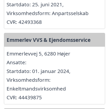
Startdato: 25. juni 2021,
Virksomhedsform: Anpartsselskab
CVR: 42493368
Emmerlev VVS & Ejendomsservice
Emmerlevvej 5, 6280 Højer
Ansatte:
Startdato: 01. januar 2024,
Virksomhedsform:
Enkeltmandsvirksomhed
CVR: 44439875