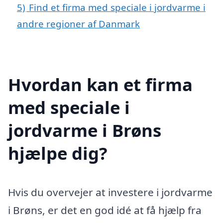
5)
Find et firma med speciale i jordvarme i
andre regioner af Danmark
Hvordan kan et firma
med speciale i
jordvarme i Brøns
hjælpe dig?
Hvis du overvejer at investere i jordvarme
i Brøns, er det en god idé at få hjælp fra