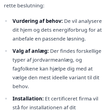
rette beslutning:
Vurdering af behov:
De vil analysere
dit hjem og dets energiforbrug for at
anbefale en passende løsning.
Valg af anlæg:
Der findes forskellige
typer af jordvarmeanlæg, og
fagfolkene kan hjælpe dig med at
vælge den mest ideelle variant til dit
behov.
Installation:
Et certificeret firma vil
stå for installationen af dit