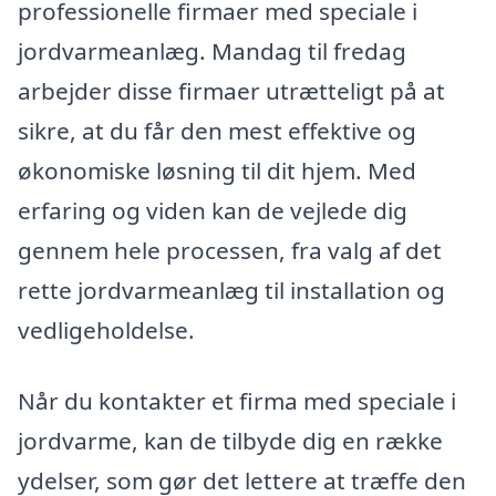
professionelle firmaer med speciale i
jordvarmeanlæg. Mandag til fredag
arbejder disse firmaer utrætteligt på at
sikre, at du får den mest effektive og
økonomiske løsning til dit hjem. Med
erfaring og viden kan de vejlede dig
gennem hele processen, fra valg af det
rette jordvarmeanlæg til installation og
vedligeholdelse.
Når du kontakter et firma med speciale i
jordvarme, kan de tilbyde dig en række
ydelser, som gør det lettere at træffe den