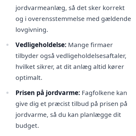
jordvarmeanlæg, så det sker korrekt
og i overensstemmelse med gældende
lovgivning.
Vedligeholdelse:
Mange firmaer
tilbyder også vedligeholdelsesaftaler,
hvilket sikrer, at dit anlæg altid kører
optimalt.
Prisen på jordvarme:
Fagfolkene kan
give dig et præcist tilbud på prisen på
jordvarme, så du kan planlægge dit
budget.