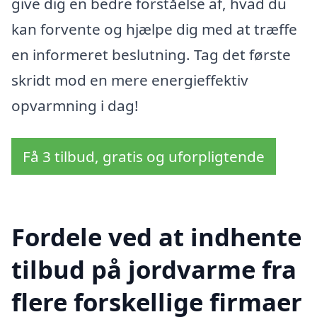
give dig en bedre forståelse af, hvad du
kan forvente og hjælpe dig med at træffe
en informeret beslutning. Tag det første
skridt mod en mere energieffektiv
opvarmning i dag!
Få 3 tilbud, gratis og uforpligtende
Fordele ved at indhente
tilbud på jordvarme fra
flere forskellige firmaer