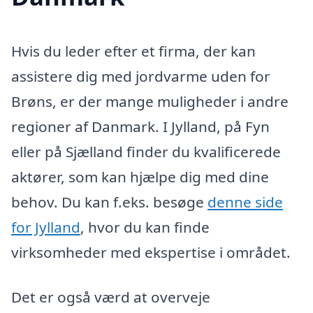
Hvis du leder efter et firma, der kan
assistere dig med jordvarme uden for
Brøns, er der mange muligheder i andre
regioner af Danmark. I Jylland, på Fyn
eller på Sjælland finder du kvalificerede
aktører, som kan hjælpe dig med dine
behov. Du kan f.eks. besøge
denne side
for Jylland
, hvor du kan finde
virksomheder med ekspertise i området.
Det er også værd at overveje