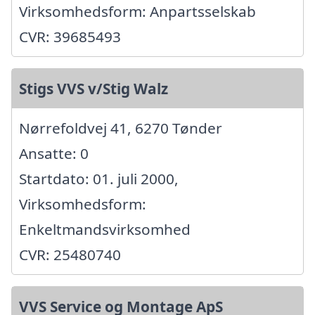
Virksomhedsform: Anpartsselskab
CVR: 39685493
Stigs VVS v/Stig Walz
Nørrefoldvej 41, 6270 Tønder
Ansatte: 0
Startdato: 01. juli 2000,
Virksomhedsform:
Enkeltmandsvirksomhed
CVR: 25480740
VVS Service og Montage ApS