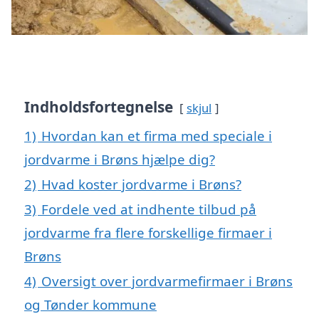
Indholdsfortegnelse
skjul
1)
Hvordan kan et firma med speciale i
jordvarme i Brøns hjælpe dig?
2)
Hvad koster jordvarme i Brøns?
3)
Fordele ved at indhente tilbud på
jordvarme fra flere forskellige firmaer i
Brøns
4)
Oversigt over jordvarmefirmaer i Brøns
og Tønder kommune