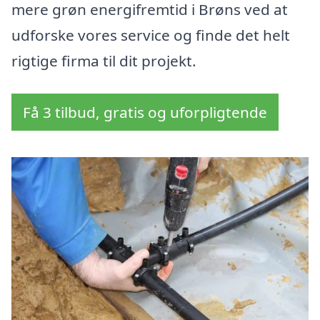
mere grøn energifremtid i Brøns ved at
udforske vores service og finde det helt
rigtige firma til dit projekt.
Få 3 tilbud, gratis og uforpligtende