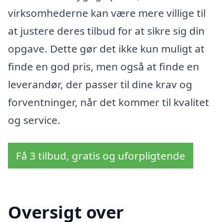
virksomhederne kan være mere villige til
at justere deres tilbud for at sikre sig din
opgave. Dette gør det ikke kun muligt at
finde en god pris, men også at finde en
leverandør, der passer til dine krav og
forventninger, når det kommer til kvalitet
og service.
Få 3 tilbud, gratis og uforpligtende
Oversigt over