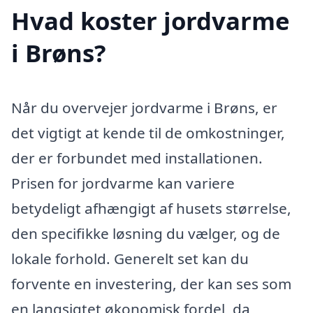
Hvad koster jordvarme
i Brøns?
Når du overvejer jordvarme i Brøns, er
det vigtigt at kende til de omkostninger,
der er forbundet med installationen.
Prisen for jordvarme kan variere
betydeligt afhængigt af husets størrelse,
den specifikke løsning du vælger, og de
lokale forhold. Generelt set kan du
forvente en investering, der kan ses som
en langsigtet økonomisk fordel, da