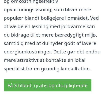
og omkostningseffektiv
opvarmningsløsning, som bliver mere
populær blandt boligejere i området. Ved
at vælge en løsning med jordvarme kan
du bidrage til et mere bæredygtigt miljø,
samtidig med at du nyder godt af lavere
energiomkostninger. Dette gør det endnu
mere attraktivt at kontakte en lokal
specialist for en grundig konsultation.
Få 3 tilbud, gratis og uforpligtende