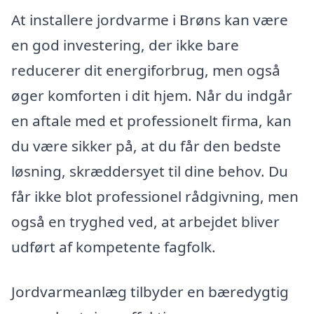
At installere jordvarme i Brøns kan være
en god investering, der ikke bare
reducerer dit energiforbrug, men også
øger komforten i dit hjem. Når du indgår
en aftale med et professionelt firma, kan
du være sikker på, at du får den bedste
løsning, skræddersyet til dine behov. Du
får ikke blot professionel rådgivning, men
også en tryghed ved, at arbejdet bliver
udført af kompetente fagfolk.
Jordvarmeanlæg tilbyder en bæredygtig