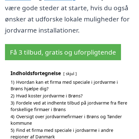
være gode steder at starte, hvis du også
ønsker at udforske lokale muligheder for
jordvarme installationer.
Få 3 tilbud, gratis og uforpligtende
Indholdsfortegnelse
skjul
1)
Hvordan kan et firma med speciale i jordvarme i
Brøns hjælpe dig?
2)
Hvad koster jordvarme i Brøns?
3)
Fordele ved at indhente tilbud på jordvarme fra flere
forskellige firmaer i Brøns
4)
Oversigt over jordvarmefirmaer i Brøns og Tønder
kommune
5)
Find et firma med speciale i jordvarme i andre
regioner af Danmark