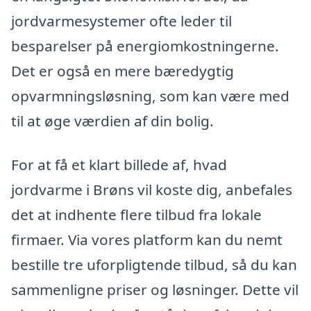
jordvarmesystemer ofte leder til
besparelser på energiomkostningerne.
Det er også en mere bæredygtig
opvarmningsløsning, som kan være med
til at øge værdien af din bolig.
For at få et klart billede af, hvad
jordvarme i Brøns vil koste dig, anbefales
det at indhente flere tilbud fra lokale
firmaer. Via vores platform kan du nemt
bestille tre uforpligtende tilbud, så du kan
sammenligne priser og løsninger. Dette vil