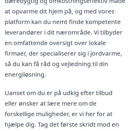
bæredygtig og omkostningseffektiv måde
at opvarme dit hjem på, og med vores
platform kan du nemt finde kompetente
leverandører i dit nærområde. Vi tilbyder
en omfattende oversigt over lokale
firmaer, der specialiserer sig i jordvarme,
så du kan få råd og vejledning til din
energiløsning.
Uanset om du er på udkig efter tilbud
eller ønsker at lære mere om de
forskellige muligheder, er vi her for at
hjælpe dig. Tag det første skridt mod en