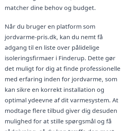
matcher dine behov og budget.
Når du bruger en platform som
jordvarme-pris.dk, kan du nemt få
adgang til en liste over pålidelige
isoleringsfirmaer i Finderup. Dette gør
det muligt for dig at finde professionelle
med erfaring inden for jordvarme, som
kan sikre en korrekt installation og
optimal ydeevne af dit varmesystem. At
modtage flere tilbud giver dig desuden
mulighed for at stille spørgsmål og få