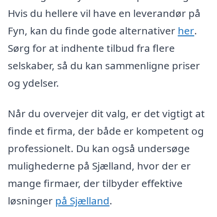
Hvis du hellere vil have en leverandør på
Fyn, kan du finde gode alternativer
her
.
Sørg for at indhente tilbud fra flere
selskaber, så du kan sammenligne priser
og ydelser.
Når du overvejer dit valg, er det vigtigt at
finde et firma, der både er kompetent og
professionelt. Du kan også undersøge
mulighederne på Sjælland, hvor der er
mange firmaer, der tilbyder effektive
løsninger
på Sjælland
.