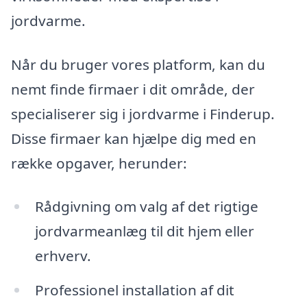
jordvarme.
Når du bruger vores platform, kan du
nemt finde firmaer i dit område, der
specialiserer sig i jordvarme i Finderup.
Disse firmaer kan hjælpe dig med en
række opgaver, herunder:
Rådgivning om valg af det rigtige
jordvarmeanlæg til dit hjem eller
erhverv.
Professionel installation af dit