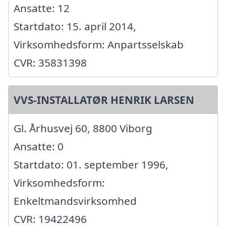
Ansatte: 12
Startdato: 15. april 2014,
Virksomhedsform: Anpartsselskab
CVR: 35831398
VVS-INSTALLATØR HENRIK LARSEN
Gl. Århusvej 60, 8800 Viborg
Ansatte: 0
Startdato: 01. september 1996,
Virksomhedsform:
Enkeltmandsvirksomhed
CVR: 19422496