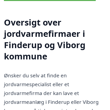
Oversigt over
jordvarmefirmaer i
Finderup og Viborg
kommune
Ønsker du selv at finde en
jordvarmespecialist eller et
jordvarmefirma der kan lave et
jordvarmeanlæg i Finderup eller Viborg