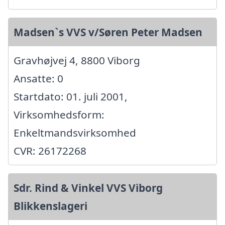
Madsen`s VVS v/Søren Peter Madsen
Gravhøjvej 4, 8800 Viborg
Ansatte: 0
Startdato: 01. juli 2001,
Virksomhedsform:
Enkeltmandsvirksomhed
CVR: 26172268
Sdr. Rind & Vinkel VVS Viborg
Blikkenslageri