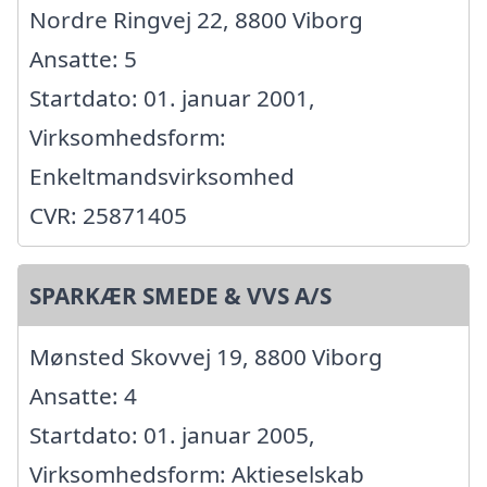
Nordre Ringvej 22, 8800 Viborg
Ansatte: 5
Startdato: 01. januar 2001,
Virksomhedsform:
Enkeltmandsvirksomhed
CVR: 25871405
SPARKÆR SMEDE & VVS A/S
Mønsted Skovvej 19, 8800 Viborg
Ansatte: 4
Startdato: 01. januar 2005,
Virksomhedsform: Aktieselskab