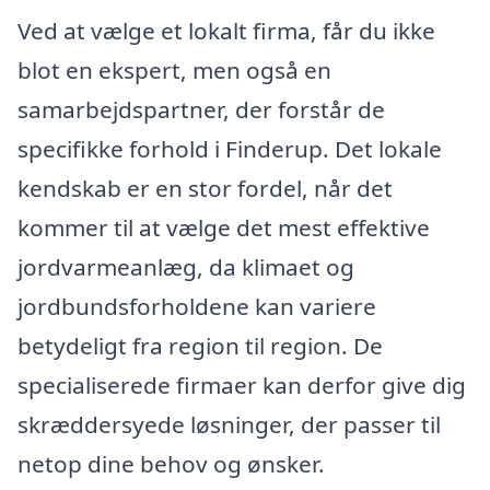
Ved at vælge et lokalt firma, får du ikke
blot en ekspert, men også en
samarbejdspartner, der forstår de
specifikke forhold i Finderup. Det lokale
kendskab er en stor fordel, når det
kommer til at vælge det mest effektive
jordvarmeanlæg, da klimaet og
jordbundsforholdene kan variere
betydeligt fra region til region. De
specialiserede firmaer kan derfor give dig
skræddersyede løsninger, der passer til
netop dine behov og ønsker.