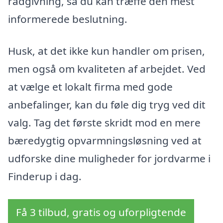
rådgivning, så du kan træffe den mest
informerede beslutning.
Husk, at det ikke kun handler om prisen,
men også om kvaliteten af arbejdet. Ved
at vælge et lokalt firma med gode
anbefalinger, kan du føle dig tryg ved dit
valg. Tag det første skridt mod en mere
bæredygtig opvarmningsløsning ved at
udforske dine muligheder for jordvarme i
Finderup i dag.
Få 3 tilbud, gratis og uforpligtende