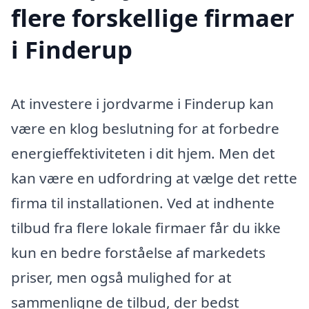
flere forskellige firmaer
i Finderup
At investere i jordvarme i Finderup kan
være en klog beslutning for at forbedre
energieffektiviteten i dit hjem. Men det
kan være en udfordring at vælge det rette
firma til installationen. Ved at indhente
tilbud fra flere lokale firmaer får du ikke
kun en bedre forståelse af markedets
priser, men også mulighed for at
sammenligne de tilbud, der bedst