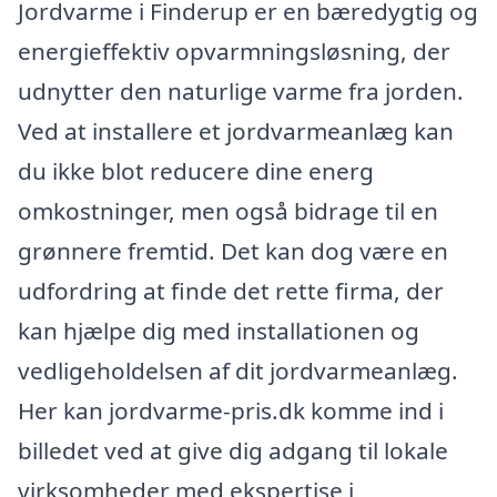
Jordvarme i Finderup er en bæredygtig og
energieffektiv opvarmningsløsning, der
udnytter den naturlige varme fra jorden.
Ved at installere et jordvarmeanlæg kan
du ikke blot reducere dine energ
omkostninger, men også bidrage til en
grønnere fremtid. Det kan dog være en
udfordring at finde det rette firma, der
kan hjælpe dig med installationen og
vedligeholdelsen af dit jordvarmeanlæg.
Her kan jordvarme-pris.dk komme ind i
billedet ved at give dig adgang til lokale
virksomheder med ekspertise i