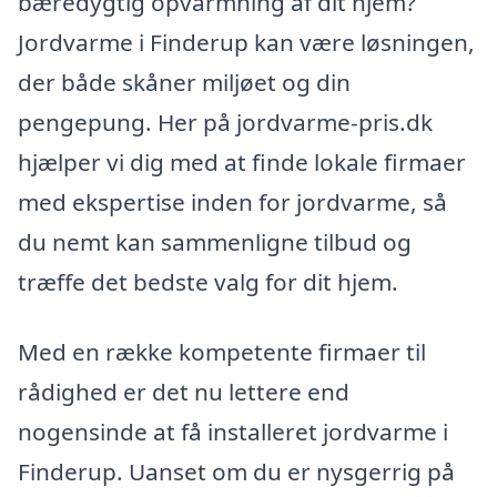
bæredygtig opvarmning af dit hjem?
Jordvarme i Finderup kan være løsningen,
der både skåner miljøet og din
pengepung. Her på jordvarme-pris.dk
hjælper vi dig med at finde lokale firmaer
med ekspertise inden for jordvarme, så
du nemt kan sammenligne tilbud og
træffe det bedste valg for dit hjem.
Med en række kompetente firmaer til
rådighed er det nu lettere end
nogensinde at få installeret jordvarme i
Finderup. Uanset om du er nysgerrig på