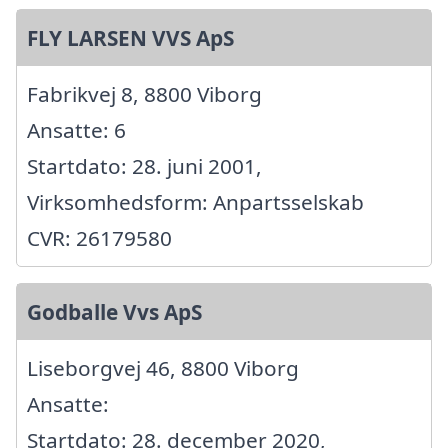
FLY LARSEN VVS ApS
Fabrikvej 8, 8800 Viborg
Ansatte: 6
Startdato: 28. juni 2001,
Virksomhedsform: Anpartsselskab
CVR: 26179580
Godballe Vvs ApS
Liseborgvej 46, 8800 Viborg
Ansatte:
Startdato: 28. december 2020,