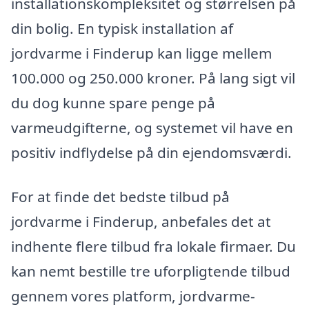
installationskompleksitet og størrelsen på
din bolig. En typisk installation af
jordvarme i Finderup kan ligge mellem
100.000 og 250.000 kroner. På lang sigt vil
du dog kunne spare penge på
varmeudgifterne, og systemet vil have en
positiv indflydelse på din ejendomsværdi.
For at finde det bedste tilbud på
jordvarme i Finderup, anbefales det at
indhente flere tilbud fra lokale firmaer. Du
kan nemt bestille tre uforpligtende tilbud
gennem vores platform, jordvarme-