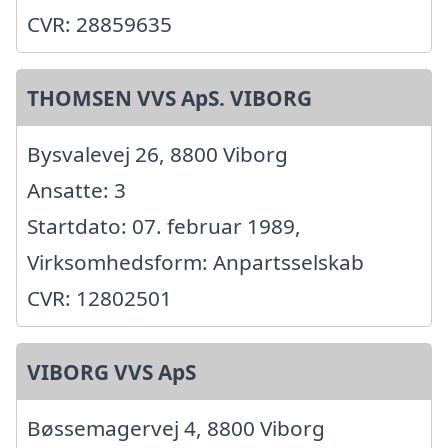
CVR: 28859635
THOMSEN VVS ApS. VIBORG
Bysvalevej 26, 8800 Viborg
Ansatte: 3
Startdato: 07. februar 1989,
Virksomhedsform: Anpartsselskab
CVR: 12802501
VIBORG VVS ApS
Bøssemagervej 4, 8800 Viborg