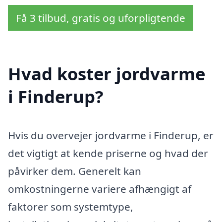
Få 3 tilbud, gratis og uforpligtende
Hvad koster jordvarme
i Finderup?
Hvis du overvejer jordvarme i Finderup, er
det vigtigt at kende priserne og hvad der
påvirker dem. Generelt kan
omkostningerne variere afhængigt af
faktorer som systemtype,