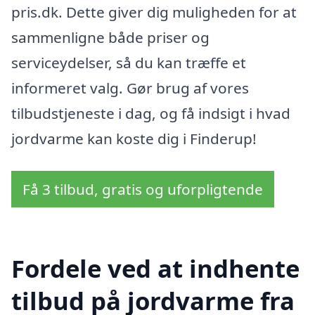
pris.dk. Dette giver dig muligheden for at
sammenligne både priser og
serviceydelser, så du kan træffe et
informeret valg. Gør brug af vores
tilbudstjeneste i dag, og få indsigt i hvad
jordvarme kan koste dig i Finderup!
Få 3 tilbud, gratis og uforpligtende
Fordele ved at indhente
tilbud på jordvarme fra