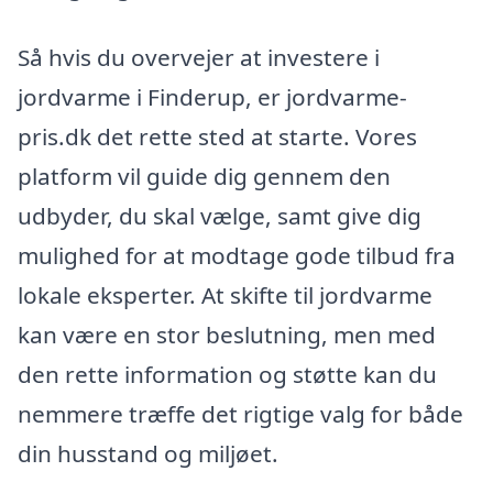
Så hvis du overvejer at investere i
jordvarme i Finderup, er jordvarme-
pris.dk det rette sted at starte. Vores
platform vil guide dig gennem den
udbyder, du skal vælge, samt give dig
mulighed for at modtage gode tilbud fra
lokale eksperter. At skifte til jordvarme
kan være en stor beslutning, men med
den rette information og støtte kan du
nemmere træffe det rigtige valg for både
din husstand og miljøet.