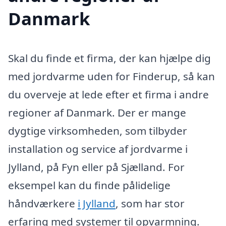
Danmark
Skal du finde et firma, der kan hjælpe dig
med jordvarme uden for Finderup, så kan
du overveje at lede efter et firma i andre
regioner af Danmark. Der er mange
dygtige virksomheden, som tilbyder
installation og service af jordvarme i
Jylland, på Fyn eller på Sjælland. For
eksempel kan du finde pålidelige
håndværkere
i Jylland
, som har stor
erfaring med systemer til opvarmning.