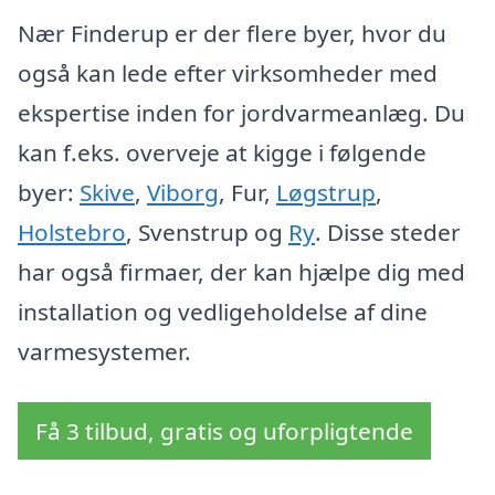
Nær Finderup er der flere byer, hvor du
også kan lede efter virksomheder med
ekspertise inden for jordvarmeanlæg. Du
kan f.eks. overveje at kigge i følgende
byer:
Skive
,
Viborg
, Fur,
Løgstrup
,
Holstebro
, Svenstrup og
Ry
. Disse steder
har også firmaer, der kan hjælpe dig med
installation og vedligeholdelse af dine
varmesystemer.
Få 3 tilbud, gratis og uforpligtende