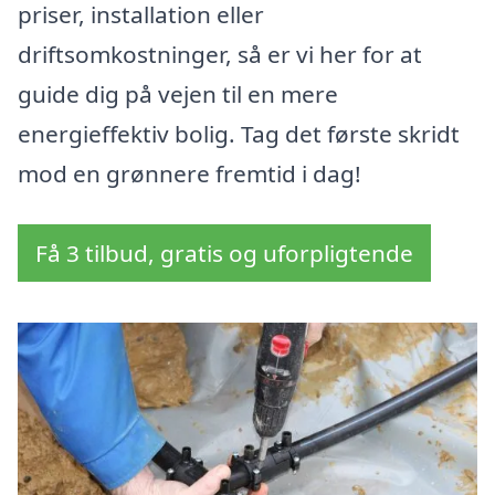
priser, installation eller
driftsomkostninger, så er vi her for at
guide dig på vejen til en mere
energieffektiv bolig. Tag det første skridt
mod en grønnere fremtid i dag!
Få 3 tilbud, gratis og uforpligtende