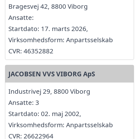
Bragesvej 42, 8800 Viborg
Ansatte:
Startdato: 17. marts 2026,
Virksomhedsform: Anpartsselskab
CVR: 46352882
JACOBSEN VVS VIBORG ApS
Industrivej 29, 8800 Viborg
Ansatte: 3
Startdato: 02. maj 2002,
Virksomhedsform: Anpartsselskab
CVR: 26622964