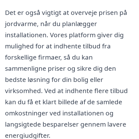
Det er også vigtigt at overveje prisen på
jordvarme, når du planlægger
installationen. Vores platform giver dig
mulighed for at indhente tilbud fra
forskellige firmaer, så du kan
sammenligne priser og sikre dig den
bedste løsning for din bolig eller
virksomhed. Ved at indhente flere tilbud
kan du få et klart billede af de samlede
omkostninger ved installationen og
langsigtede besparelser gennem lavere
energiudgifter.