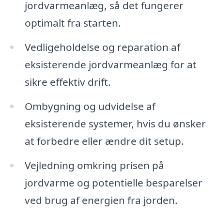
jordvarmeanlæg, så det fungerer
optimalt fra starten.
Vedligeholdelse og reparation af
eksisterende jordvarmeanlæg for at
sikre effektiv drift.
Ombygning og udvidelse af
eksisterende systemer, hvis du ønsker
at forbedre eller ændre dit setup.
Vejledning omkring prisen på
jordvarme og potentielle besparelser
ved brug af energien fra jorden.