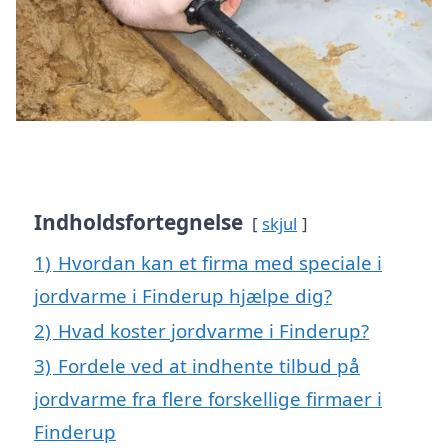
Indholdsfortegnelse
skjul
1)
Hvordan kan et firma med speciale i
jordvarme i Finderup hjælpe dig?
2)
Hvad koster jordvarme i Finderup?
3)
Fordele ved at indhente tilbud på
jordvarme fra flere forskellige firmaer i
Finderup