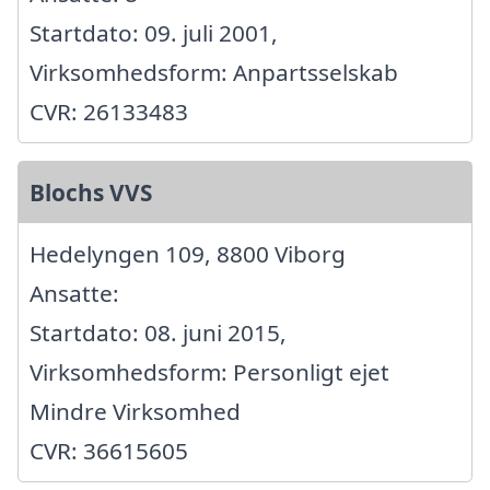
Startdato: 09. juli 2001,
Virksomhedsform: Anpartsselskab
CVR: 26133483
Blochs VVS
Hedelyngen 109, 8800 Viborg
Ansatte:
Startdato: 08. juni 2015,
Virksomhedsform: Personligt ejet
Mindre Virksomhed
CVR: 36615605