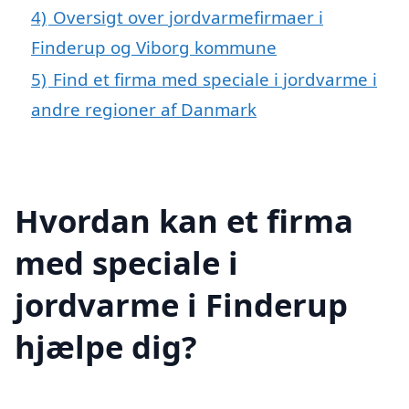
4)
Oversigt over jordvarmefirmaer i
Finderup og Viborg kommune
5)
Find et firma med speciale i jordvarme i
andre regioner af Danmark
Hvordan kan et firma
med speciale i
jordvarme i Finderup
hjælpe dig?