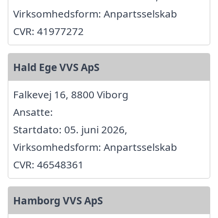
Virksomhedsform: Anpartsselskab
CVR: 41977272
Hald Ege VVS ApS
Falkevej 16, 8800 Viborg
Ansatte:
Startdato: 05. juni 2026,
Virksomhedsform: Anpartsselskab
CVR: 46548361
Hamborg VVS ApS