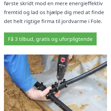
første skridt mod en mere energieffektiv
fremtid og lad os hjælpe dig med at finde
det helt rigtige firma til jordvarme i Fole.
Få 3 tilbud, gratis og uforpligtende