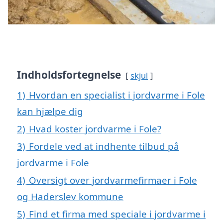
Indholdsfortegnelse
skjul
1)
Hvordan en specialist i jordvarme i Fole
kan hjælpe dig
2)
Hvad koster jordvarme i Fole?
3)
Fordele ved at indhente tilbud på
jordvarme i Fole
4)
Oversigt over jordvarmefirmaer i Fole
og Haderslev kommune
5)
Find et firma med speciale i jordvarme i