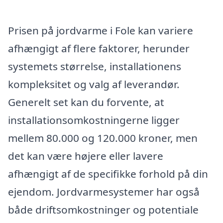
Prisen på jordvarme i Fole kan variere
afhængigt af flere faktorer, herunder
systemets størrelse, installationens
kompleksitet og valg af leverandør.
Generelt set kan du forvente, at
installationsomkostningerne ligger
mellem 80.000 og 120.000 kroner, men
det kan være højere eller lavere
afhængigt af de specifikke forhold på din
ejendom. Jordvarmesystemer har også
både driftsomkostninger og potentiale