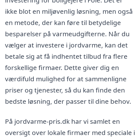
ikke blot en miljøvenlig løsning, men også
en metode, der kan føre til betydelige
besparelser på varmeudgifterne. Når du
vælger at investere i jordvarme, kan det
betale sig at få indhentet tilbud fra flere
forskellige firmaer. Dette giver dig en
værdifuld mulighed for at sammenligne
priser og tjenester, så du kan finde den
bedste løsning, der passer til dine behov.
På jordvarme-pris.dk har vi samlet en
oversigt over lokale firmaer med speciale i