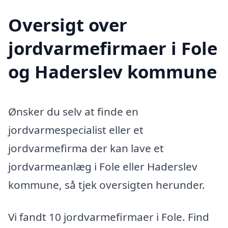
Oversigt over
jordvarmefirmaer i Fole
og Haderslev kommune
Ønsker du selv at finde en
jordvarmespecialist eller et
jordvarmefirma der kan lave et
jordvarmeanlæg i Fole eller Haderslev
kommune, så tjek oversigten herunder.
Vi fandt 10 jordvarmefirmaer i Fole. Find