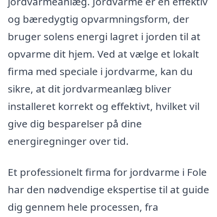
jordvarmeanlæg. Jordvarme er en effektiv
og bæredygtig opvarmningsform, der
bruger solens energi lagret i jorden til at
opvarme dit hjem. Ved at vælge et lokalt
firma med speciale i jordvarme, kan du
sikre, at dit jordvarmeanlæg bliver
installeret korrekt og effektivt, hvilket vil
give dig besparelser på dine
energiregninger over tid.
Et professionelt firma for jordvarme i Fole
har den nødvendige ekspertise til at guide
dig gennem hele processen, fra