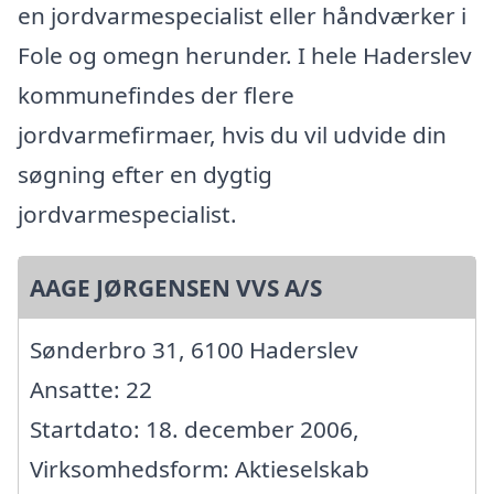
en jordvarmespecialist eller håndværker i
Fole og omegn herunder. I hele Haderslev
kommunefindes der flere
jordvarmefirmaer, hvis du vil udvide din
søgning efter en dygtig
jordvarmespecialist.
AAGE JØRGENSEN VVS A/S
Sønderbro 31, 6100 Haderslev
Ansatte: 22
Startdato: 18. december 2006,
Virksomhedsform: Aktieselskab