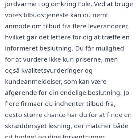
jordvarme i og omkring Fole. Ved at bruge
vores tilbudstjeneste kan du nemt
anmode om tilbud fra flere leverandører,
hvilket gør det lettere for dig at træffe en
informeret beslutning. Du får mulighed
for at vurdere ikke kun priserne, men
også kvalitetsvurderinger og
kundeanmeldelser, som kan være
afgørende for din endelige beslutning. Jo
flere firmaer du indhenter tilbud fra,
desto større chance har du for at finde en
skræddersyet løsning, der matcher både
dit budget og dine forventninger.