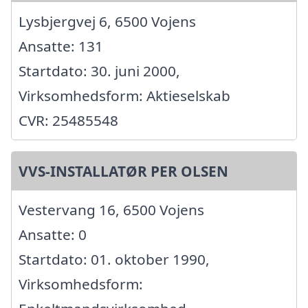
Lysbjergvej 6, 6500 Vojens
Ansatte: 131
Startdato: 30. juni 2000,
Virksomhedsform: Aktieselskab
CVR: 25485548
VVS-INSTALLATØR PER OLSEN
Vestervang 16, 6500 Vojens
Ansatte: 0
Startdato: 01. oktober 1990,
Virksomhedsform: