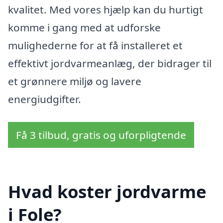
kvalitet. Med vores hjælp kan du hurtigt
komme i gang med at udforske
mulighederne for at få installeret et
effektivt jordvarmeanlæg, der bidrager til
et grønnere miljø og lavere
energiudgifter.
Få 3 tilbud, gratis og uforpligtende
Hvad koster jordvarme
i Fole?