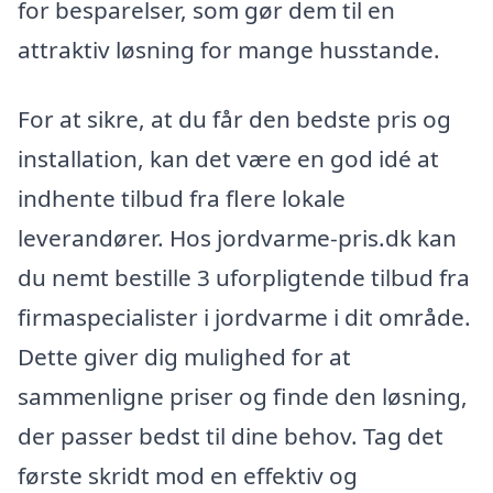
for besparelser, som gør dem til en
attraktiv løsning for mange husstande.
For at sikre, at du får den bedste pris og
installation, kan det være en god idé at
indhente tilbud fra flere lokale
leverandører. Hos jordvarme-pris.dk kan
du nemt bestille 3 uforpligtende tilbud fra
firmaspecialister i jordvarme i dit område.
Dette giver dig mulighed for at
sammenligne priser og finde den løsning,
der passer bedst til dine behov. Tag det
første skridt mod en effektiv og