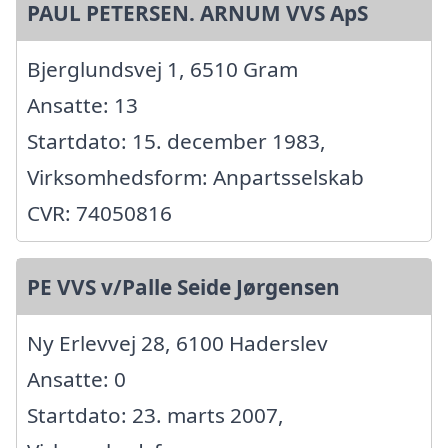
PAUL PETERSEN. ARNUM VVS ApS
Bjerglundsvej 1, 6510 Gram
Ansatte: 13
Startdato: 15. december 1983,
Virksomhedsform: Anpartsselskab
CVR: 74050816
PE VVS v/Palle Seide Jørgensen
Ny Erlevvej 28, 6100 Haderslev
Ansatte: 0
Startdato: 23. marts 2007,