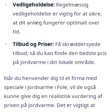
Vedligeholdelse:
Regelmæssig
vedligeholdelse er vigtig for at sikre,
at dit anlæg fungerer optimalt over
tid.
Tilbud og Priser:
Få skræddersyede
tilbud, så du kan finde den bedste pris
på jordvarme i din lokale område.
Når du henvender dig til et firma med
speciale i jordvarme i Fole, vil de også
kunne give dig en realistisk vurdering af
prisen på jordvarme. Det er vigtigt at