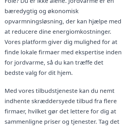
Fole? Du er ikke alene. Jordvarme er en
bæredygtig og økonomisk
opvarmningsløsning, der kan hjælpe med
at reducere dine energiomkostninger.
Vores platform giver dig mulighed for at
finde lokale firmaer med ekspertise inden
for jordvarme, så du kan træffe det
bedste valg for dit hjem.
Med vores tilbudstjeneste kan du nemt
indhente skræddersyede tilbud fra flere
firmaer, hvilket gør det lettere for dig at
sammenligne priser og tjenester. Tag det