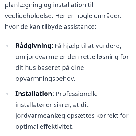
planlægning og installation til
vedligeholdelse. Her er nogle områder,
hvor de kan tilbyde assistance:
Rådgivning:
Få hjælp til at vurdere,
om jordvarme er den rette løsning for
dit hus baseret på dine
opvarmningsbehov.
Installation:
Professionelle
installatører sikrer, at dit
jordvarmeanlæg opsættes korrekt for
optimal effektivitet.