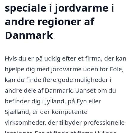
speciale i jordvarme i
andre regioner af
Danmark
Hvis du er på udkig efter et firma, der kan
hjælpe dig med jordvarme uden for Fole,
kan du finde flere gode muligheder i
andre dele af Danmark. Uanset om du
befinder dig i Jylland, på Fyn eller
Sjælland, er der kompetente
virksomheder, der tilbyder professionelle