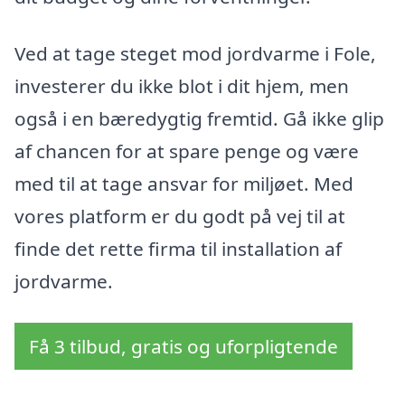
Ved at tage steget mod jordvarme i Fole,
investerer du ikke blot i dit hjem, men
også i en bæredygtig fremtid. Gå ikke glip
af chancen for at spare penge og være
med til at tage ansvar for miljøet. Med
vores platform er du godt på vej til at
finde det rette firma til installation af
jordvarme.
Få 3 tilbud, gratis og uforpligtende