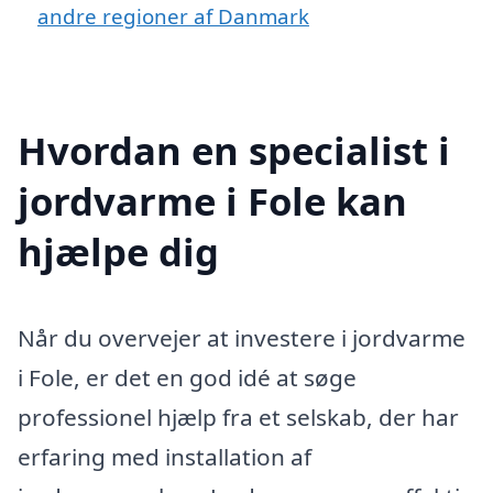
andre regioner af Danmark
Hvordan en specialist i
jordvarme i Fole kan
hjælpe dig
Når du overvejer at investere i jordvarme
i Fole, er det en god idé at søge
professionel hjælp fra et selskab, der har
erfaring med installation af