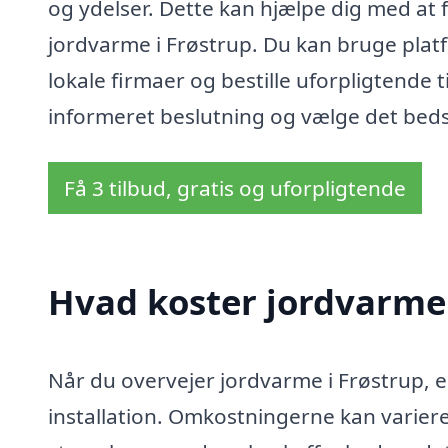
og ydelser. Dette kan hjælpe dig med at
jordvarme i Frøstrup. Du kan bruge platfo
lokale firmaer og bestille uforpligtende t
informeret beslutning og vælge det bedst
Få 3 tilbud, gratis og uforpligtende
Hvad koster jordvarme 
Når du overvejer jordvarme i Frøstrup, e
installation. Omkostningerne kan variere