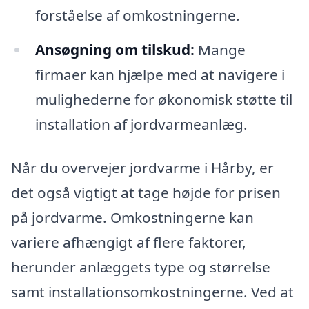
forståelse af omkostningerne.
Ansøgning om tilskud:
Mange
firmaer kan hjælpe med at navigere i
mulighederne for økonomisk støtte til
installation af jordvarmeanlæg.
Når du overvejer jordvarme i Hårby, er
det også vigtigt at tage højde for prisen
på jordvarme. Omkostningerne kan
variere afhængigt af flere faktorer,
herunder anlæggets type og størrelse
samt installationsomkostningerne. Ved at