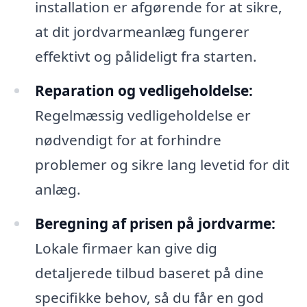
installation er afgørende for at sikre,
at dit jordvarmeanlæg fungerer
effektivt og pålideligt fra starten.
Reparation og vedligeholdelse:
Regelmæssig vedligeholdelse er
nødvendigt for at forhindre
problemer og sikre lang levetid for dit
anlæg.
Beregning af prisen på jordvarme:
Lokale firmaer kan give dig
detaljerede tilbud baseret på dine
specifikke behov, så du får en god