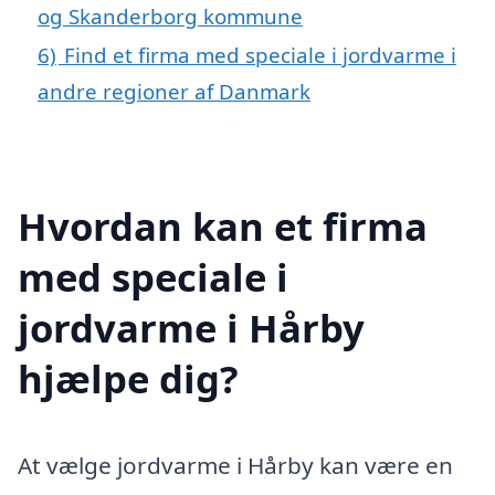
og Skanderborg kommune
6)
Find et firma med speciale i jordvarme i
andre regioner af Danmark
Hvordan kan et firma
med speciale i
jordvarme i Hårby
hjælpe dig?
At vælge jordvarme i Hårby kan være en