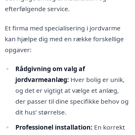
efterfølgende service.
Et firma med specialisering i jordvarme
kan hjælpe dig med en række forskellige
opgaver:
Rådgivning om valg af
jordvarmeanlæg:
Hver bolig er unik,
og det er vigtigt at vælge et anlæg,
der passer til dine specifikke behov og
dit hus’ størrelse.
Professionel installation:
En korrekt