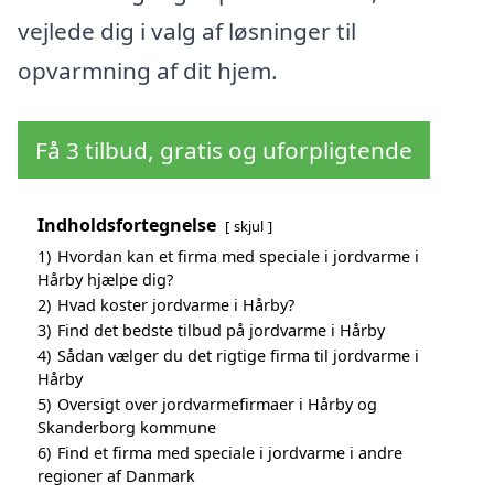
vejlede dig i valg af løsninger til
opvarmning af dit hjem.
Få 3 tilbud, gratis og uforpligtende
Indholdsfortegnelse
skjul
1)
Hvordan kan et firma med speciale i jordvarme i
Hårby hjælpe dig?
2)
Hvad koster jordvarme i Hårby?
3)
Find det bedste tilbud på jordvarme i Hårby
4)
Sådan vælger du det rigtige firma til jordvarme i
Hårby
5)
Oversigt over jordvarmefirmaer i Hårby og
Skanderborg kommune
6)
Find et firma med speciale i jordvarme i andre
regioner af Danmark