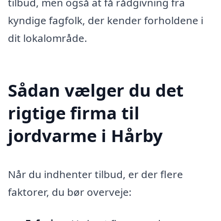
tilbud, men også at få rådgivning fra
kyndige fagfolk, der kender forholdene i
dit lokalområde.
Sådan vælger du det
rigtige firma til
jordvarme i Hårby
Når du indhenter tilbud, er der flere
faktorer, du bør overveje: