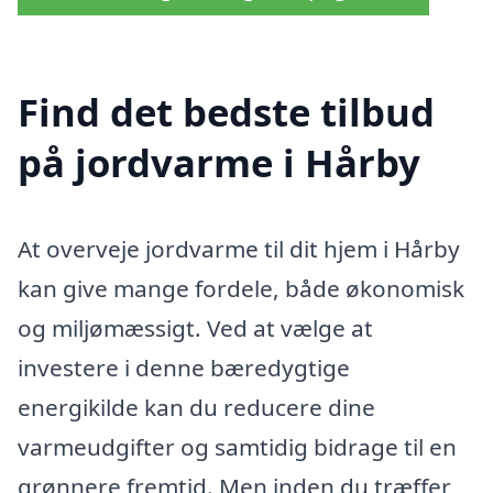
Find det bedste tilbud
på jordvarme i Hårby
At overveje jordvarme til dit hjem i Hårby
kan give mange fordele, både økonomisk
og miljømæssigt. Ved at vælge at
investere i denne bæredygtige
energikilde kan du reducere dine
varmeudgifter og samtidig bidrage til en
grønnere fremtid. Men inden du træffer