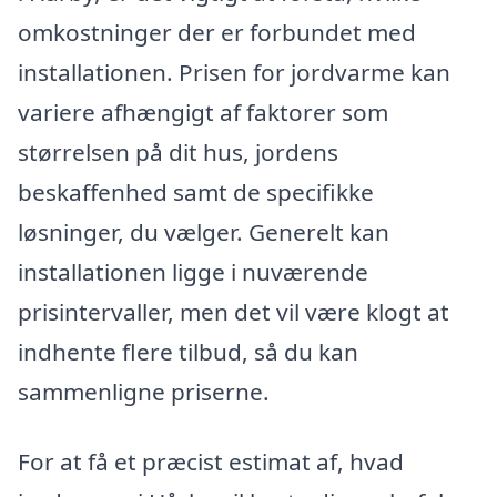
omkostninger der er forbundet med
installationen. Prisen for jordvarme kan
variere afhængigt af faktorer som
størrelsen på dit hus, jordens
beskaffenhed samt de specifikke
løsninger, du vælger. Generelt kan
installationen ligge i nuværende
prisintervaller, men det vil være klogt at
indhente flere tilbud, så du kan
sammenligne priserne.
For at få et præcist estimat af, hvad