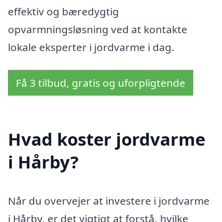
effektiv og bæredygtig
opvarmningsløsning ved at kontakte
lokale eksperter i jordvarme i dag.
Få 3 tilbud, gratis og uforpligtende
Hvad koster jordvarme
i Hårby?
Når du overvejer at investere i jordvarme
i Hårby, er det vigtigt at forstå, hvilke