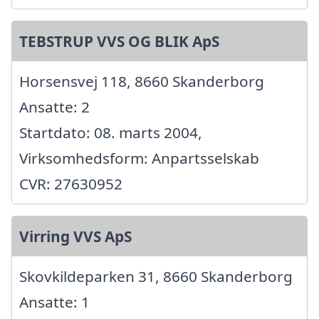
TEBSTRUP VVS OG BLIK ApS
Horsensvej 118, 8660 Skanderborg
Ansatte: 2
Startdato: 08. marts 2004,
Virksomhedsform: Anpartsselskab
CVR: 27630952
Virring VVS ApS
Skovkildeparken 31, 8660 Skanderborg
Ansatte: 1