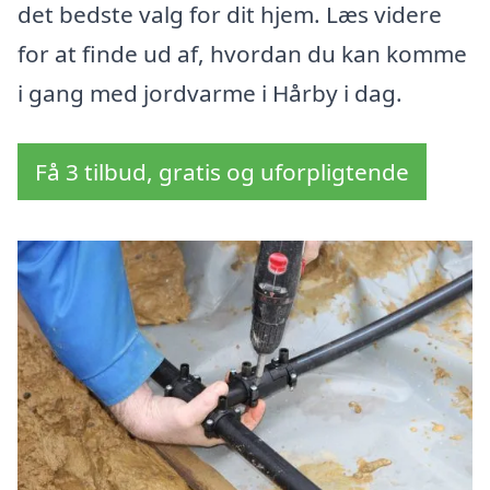
det bedste valg for dit hjem. Læs videre
for at finde ud af, hvordan du kan komme
i gang med jordvarme i Hårby i dag.
Få 3 tilbud, gratis og uforpligtende