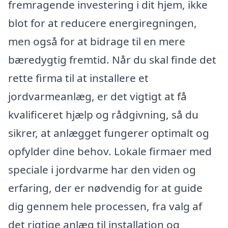
fremragende investering i dit hjem, ikke
blot for at reducere energiregningen,
men også for at bidrage til en mere
bæredygtig fremtid. Når du skal finde det
rette firma til at installere et
jordvarmeanlæg, er det vigtigt at få
kvalificeret hjælp og rådgivning, så du
sikrer, at anlægget fungerer optimalt og
opfylder dine behov. Lokale firmaer med
speciale i jordvarme har den viden og
erfaring, der er nødvendig for at guide
dig gennem hele processen, fra valg af
det rigtige anlæg til installation og