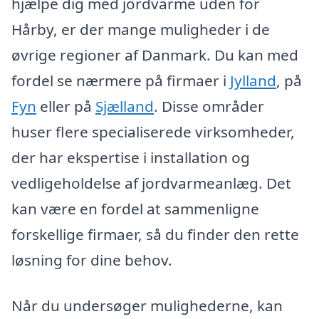
hjælpe dig med jordvarme uden for
Hårby, er der mange muligheder i de
øvrige regioner af Danmark. Du kan med
fordel se nærmere på firmaer i
Jylland
, på
Fyn
eller på
Sjælland
. Disse områder
huser flere specialiserede virksomheder,
der har ekspertise i installation og
vedligeholdelse af jordvarmeanlæg. Det
kan være en fordel at sammenligne
forskellige firmaer, så du finder den rette
løsning for dine behov.
Når du undersøger mulighederne, kan