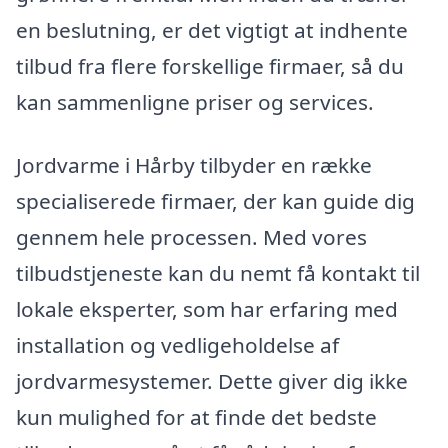
en beslutning, er det vigtigt at indhente
tilbud fra flere forskellige firmaer, så du
kan sammenligne priser og services.
Jordvarme i Hårby tilbyder en række
specialiserede firmaer, der kan guide dig
gennem hele processen. Med vores
tilbudstjeneste kan du nemt få kontakt til
lokale eksperter, som har erfaring med
installation og vedligeholdelse af
jordvarmesystemer. Dette giver dig ikke
kun mulighed for at finde det bedste