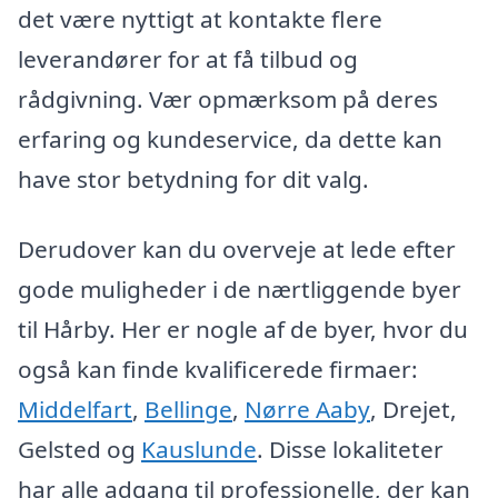
det være nyttigt at kontakte flere
leverandører for at få tilbud og
rådgivning. Vær opmærksom på deres
erfaring og kundeservice, da dette kan
have stor betydning for dit valg.
Derudover kan du overveje at lede efter
gode muligheder i de nærtliggende byer
til Hårby. Her er nogle af de byer, hvor du
også kan finde kvalificerede firmaer:
Middelfart
,
Bellinge
,
Nørre Aaby
, Drejet,
Gelsted og
Kauslunde
. Disse lokaliteter
har alle adgang til professionelle, der kan