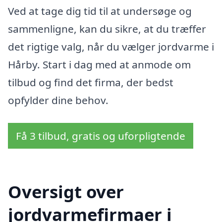
Ved at tage dig tid til at undersøge og
sammenligne, kan du sikre, at du træffer
det rigtige valg, når du vælger jordvarme i
Hårby. Start i dag med at anmode om
tilbud og find det firma, der bedst
opfylder dine behov.
Få 3 tilbud, gratis og uforpligtende
Oversigt over
jordvarmefirmaer i