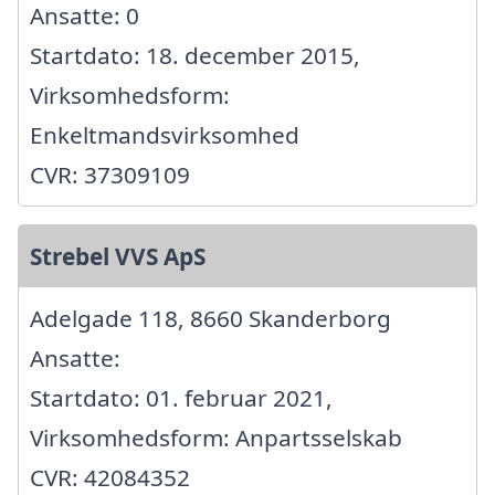
Ansatte: 0
Startdato: 18. december 2015,
Virksomhedsform:
Enkeltmandsvirksomhed
CVR: 37309109
Strebel VVS ApS
Adelgade 118, 8660 Skanderborg
Ansatte:
Startdato: 01. februar 2021,
Virksomhedsform: Anpartsselskab
CVR: 42084352