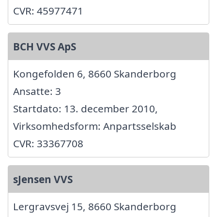
CVR: 45977471
BCH VVS ApS
Kongefolden 6, 8660 Skanderborg
Ansatte: 3
Startdato: 13. december 2010,
Virksomhedsform: Anpartsselskab
CVR: 33367708
sJensen VVS
Lergravsvej 15, 8660 Skanderborg