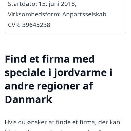
Startdato: 15. juni 2018,
Virksomhedsform: Anpartsselskab
CVR: 39645238
Find et firma med
speciale i jordvarme i
andre regioner af
Danmark
Hvis du ønsker at finde et firma, der kan