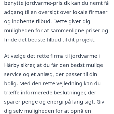
benytte jordvarme-pris.dk kan du nemt få
adgang til en oversigt over lokale firmaer
og indhente tilbud. Dette giver dig
muligheden for at sammenligne priser og
finde det bedste tilbud til dit projekt.
At vælge det rette firma til jordvarme i
Hårby sikrer, at du får den bedst mulige
service og et anlæg, der passer til din
bolig. Med den rette vejledning kan du
træffe informerede beslutninger, der
sparer penge og energi på lang sigt. Giv
dig selv muligheden for at opnå en