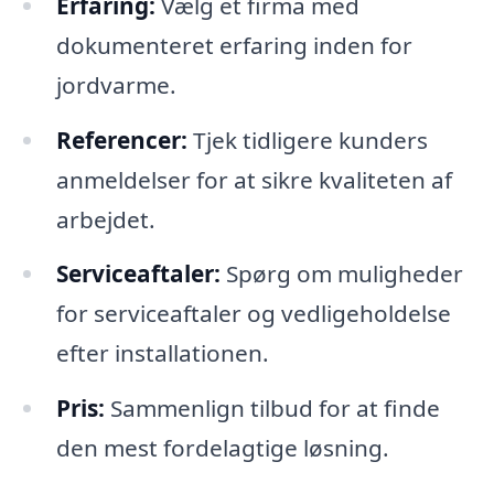
Erfaring:
Vælg et firma med
dokumenteret erfaring inden for
jordvarme.
Referencer:
Tjek tidligere kunders
anmeldelser for at sikre kvaliteten af
arbejdet.
Serviceaftaler:
Spørg om muligheder
for serviceaftaler og vedligeholdelse
efter installationen.
Pris:
Sammenlign tilbud for at finde
den mest fordelagtige løsning.