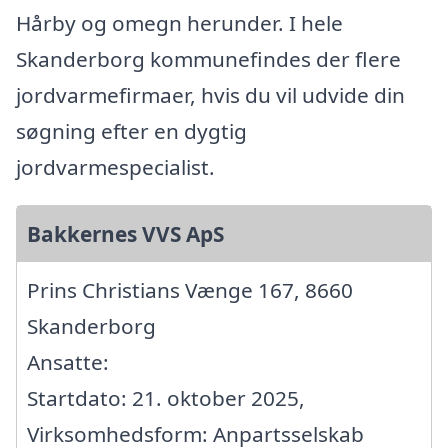
Hårby og omegn herunder. I hele
Skanderborg kommunefindes der flere
jordvarmefirmaer, hvis du vil udvide din
søgning efter en dygtig
jordvarmespecialist.
Bakkernes VVS ApS
Prins Christians Vænge 167, 8660
Skanderborg
Ansatte:
Startdato: 21. oktober 2025,
Virksomhedsform: Anpartsselskab