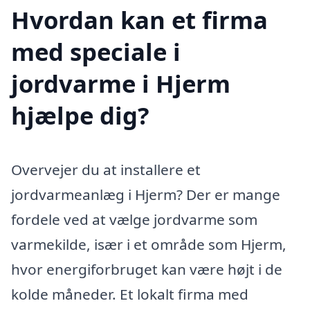
Hvordan kan et firma
med speciale i
jordvarme i Hjerm
hjælpe dig?
Overvejer du at installere et
jordvarmeanlæg i Hjerm? Der er mange
fordele ved at vælge jordvarme som
varmekilde, især i et område som Hjerm,
hvor energiforbruget kan være højt i de
kolde måneder. Et lokalt firma med