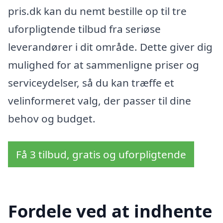
pris.dk kan du nemt bestille op til tre
uforpligtende tilbud fra seriøse
leverandører i dit område. Dette giver dig
mulighed for at sammenligne priser og
serviceydelser, så du kan træffe et
velinformeret valg, der passer til dine
behov og budget.
Få 3 tilbud, gratis og uforpligtende
Fordele ved at indhente