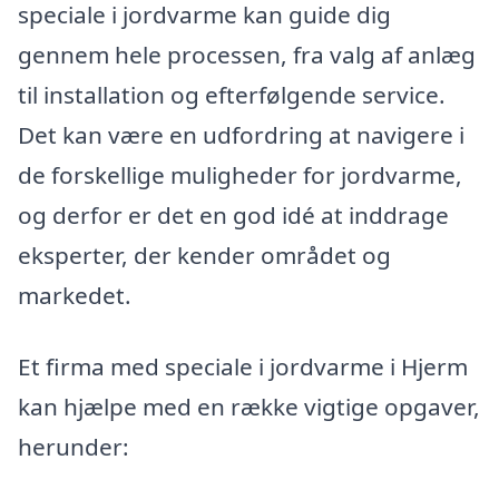
speciale i jordvarme kan guide dig
gennem hele processen, fra valg af anlæg
til installation og efterfølgende service.
Det kan være en udfordring at navigere i
de forskellige muligheder for jordvarme,
og derfor er det en god idé at inddrage
eksperter, der kender området og
markedet.
Et firma med speciale i jordvarme i Hjerm
kan hjælpe med en række vigtige opgaver,
herunder: