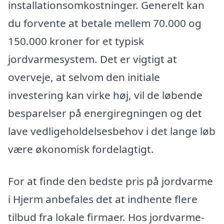
installationsomkostninger. Generelt kan
du forvente at betale mellem 70.000 og
150.000 kroner for et typisk
jordvarmesystem. Det er vigtigt at
overveje, at selvom den initiale
investering kan virke høj, vil de løbende
besparelser på energiregningen og det
lave vedligeholdelsesbehov i det lange løb
være økonomisk fordelagtigt.
For at finde den bedste pris på jordvarme
i Hjerm anbefales det at indhente flere
tilbud fra lokale firmaer. Hos jordvarme-