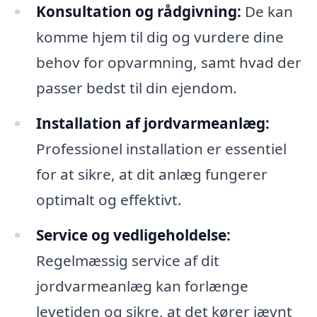
Konsultation og rådgivning:
De kan
komme hjem til dig og vurdere dine
behov for opvarmning, samt hvad der
passer bedst til din ejendom.
Installation af jordvarmeanlæg:
Professionel installation er essentiel
for at sikre, at dit anlæg fungerer
optimalt og effektivt.
Service og vedligeholdelse:
Regelmæssig service af dit
jordvarmeanlæg kan forlænge
levetiden og sikre, at det kører jævnt