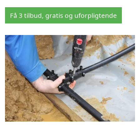
Få 3 tilbud, gratis og uforpligtende