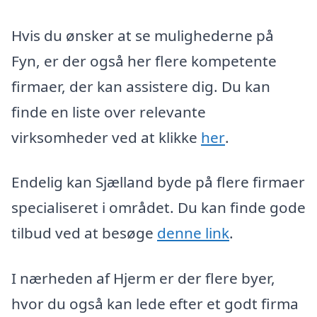
Hvis du ønsker at se mulighederne på
Fyn, er der også her flere kompetente
firmaer, der kan assistere dig. Du kan
finde en liste over relevante
virksomheder ved at klikke
her
.
Endelig kan Sjælland byde på flere firmaer
specialiseret i området. Du kan finde gode
tilbud ved at besøge
denne link
.
I nærheden af Hjerm er der flere byer,
hvor du også kan lede efter et godt firma