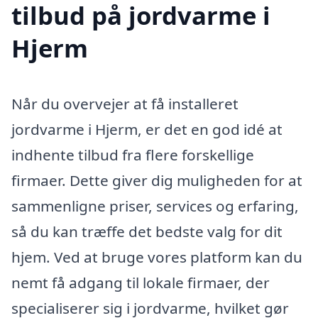
tilbud på jordvarme i
Hjerm
Når du overvejer at få installeret
jordvarme i Hjerm, er det en god idé at
indhente tilbud fra flere forskellige
firmaer. Dette giver dig muligheden for at
sammenligne priser, services og erfaring,
så du kan træffe det bedste valg for dit
hjem. Ved at bruge vores platform kan du
nemt få adgang til lokale firmaer, der
specialiserer sig i jordvarme, hvilket gør