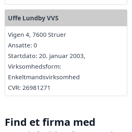
Uffe Lundby VVS
Vigen 4, 7600 Struer
Ansatte: 0
Startdato: 20. januar 2003,
Virksomhedsform:
Enkeltmandsvirksomhed
CVR: 26981271
Find et firma med