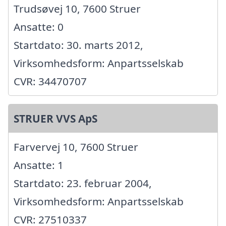
Trudsøvej 10, 7600 Struer
Ansatte: 0
Startdato: 30. marts 2012,
Virksomhedsform: Anpartsselskab
CVR: 34470707
STRUER VVS ApS
Farvervej 10, 7600 Struer
Ansatte: 1
Startdato: 23. februar 2004,
Virksomhedsform: Anpartsselskab
CVR: 27510337