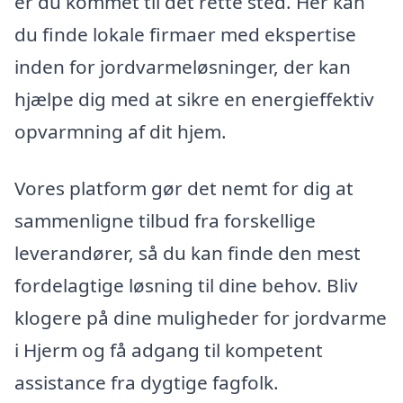
er du kommet til det rette sted. Her kan
du finde lokale firmaer med ekspertise
inden for jordvarmeløsninger, der kan
hjælpe dig med at sikre en energieffektiv
opvarmning af dit hjem.
Vores platform gør det nemt for dig at
sammenligne tilbud fra forskellige
leverandører, så du kan finde den mest
fordelagtige løsning til dine behov. Bliv
klogere på dine muligheder for jordvarme
i Hjerm og få adgang til kompetent
assistance fra dygtige fagfolk.