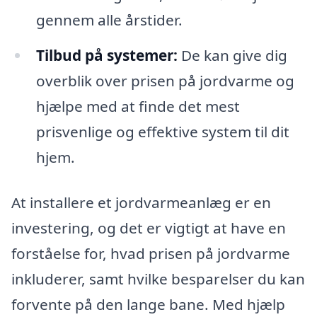
gennem alle årstider.
Tilbud på systemer:
De kan give dig
overblik over prisen på jordvarme og
hjælpe med at finde det mest
prisvenlige og effektive system til dit
hjem.
At installere et jordvarmeanlæg er en
investering, og det er vigtigt at have en
forståelse for, hvad prisen på jordvarme
inkluderer, samt hvilke besparelser du kan
forvente på den lange bane. Med hjælp