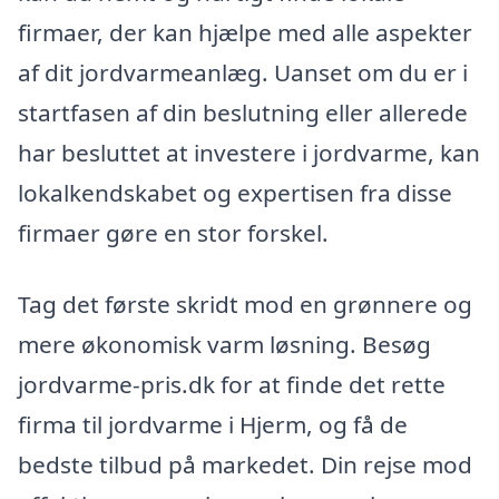
firmaer, der kan hjælpe med alle aspekter
af dit jordvarmeanlæg. Uanset om du er i
startfasen af din beslutning eller allerede
har besluttet at investere i jordvarme, kan
lokalkendskabet og expertisen fra disse
firmaer gøre en stor forskel.
Tag det første skridt mod en grønnere og
mere økonomisk varm løsning. Besøg
jordvarme-pris.dk for at finde det rette
firma til jordvarme i Hjerm, og få de
bedste tilbud på markedet. Din rejse mod