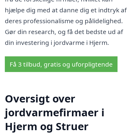
hjælpe dig med at danne dig et indtryk af
deres professionalisme og pålidelighed.
Gør din research, og få det bedste ud af
din investering i jordvarme i Hjerm.
Få 3 tilbud, gratis og uforpligtende
Oversigt over
jordvarmefirmaer i
Hjerm og Struer