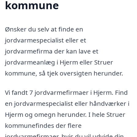
kommune
Ønsker du selv at finde en
jordvarmespecialist eller et
jordvarmefirma der kan lave et
jordvarmeanlæg i Hjerm eller Struer
kommune, så tjek oversigten herunder.
Vi fandt 7 jordvarmefirmaer i Hjerm. Find
en jordvarmespecialist eller håndværker i
Hjerm og omegn herunder. I hele Struer
kommunefindes der flere
jordvarmefirmaer, hvis du vil udvide din