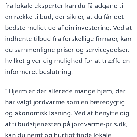
fra lokale eksperter kan du få adgang til
en række tilbud, der sikrer, at du får det
bedste muligt ud af din investering. Ved at
indhente tilbud fra forskellige firmaer, kan
du sammenligne priser og serviceydelser,
hvilket giver dig mulighed for at træffe en
informeret beslutning.
I Hjerm er der allerede mange hjem, der
har valgt jordvarme som en bæredygtig
og økonomisk løsning. Ved at benytte dig
af tilbudstjenesten på jordvarme-pris.dk,
kan du nemt og hurtigt finde lokale