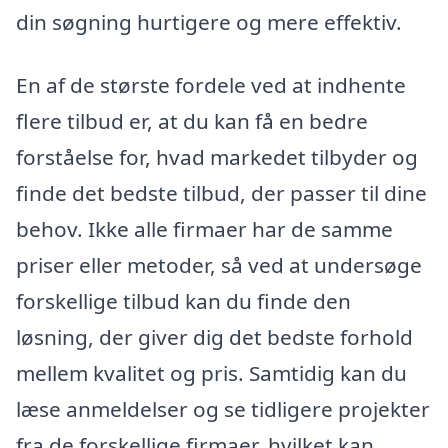
din søgning hurtigere og mere effektiv.
En af de største fordele ved at indhente
flere tilbud er, at du kan få en bedre
forståelse for, hvad markedet tilbyder og
finde det bedste tilbud, der passer til dine
behov. Ikke alle firmaer har de samme
priser eller metoder, så ved at undersøge
forskellige tilbud kan du finde den
løsning, der giver dig det bedste forhold
mellem kvalitet og pris. Samtidig kan du
læse anmeldelser og se tidligere projekter
fra de forskellige firmaer, hvilket kan