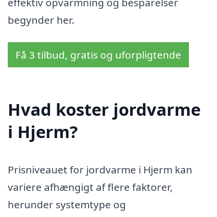
effektiv opvarmning og besparelser
begynder her.
Få 3 tilbud, gratis og uforpligtende
Hvad koster jordvarme
i Hjerm?
Prisniveauet for jordvarme i Hjerm kan
variere afhængigt af flere faktorer,
herunder systemtype og