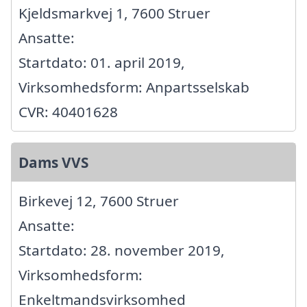
Kjeldsmarkvej 1, 7600 Struer
Ansatte:
Startdato: 01. april 2019,
Virksomhedsform: Anpartsselskab
CVR: 40401628
Dams VVS
Birkevej 12, 7600 Struer
Ansatte:
Startdato: 28. november 2019,
Virksomhedsform:
Enkeltmandsvirksomhed