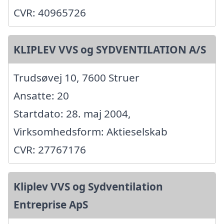
CVR: 40965726
KLIPLEV VVS og SYDVENTILATION A/S
Trudsøvej 10, 7600 Struer
Ansatte: 20
Startdato: 28. maj 2004,
Virksomhedsform: Aktieselskab
CVR: 27767176
Kliplev VVS og Sydventilation
Entreprise ApS