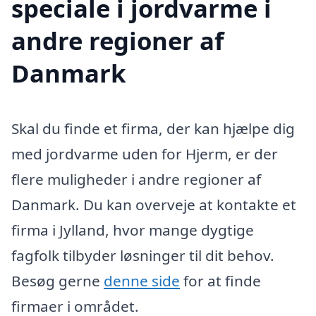
speciale i jordvarme i
andre regioner af
Danmark
Skal du finde et firma, der kan hjælpe dig
med jordvarme uden for Hjerm, er der
flere muligheder i andre regioner af
Danmark. Du kan overveje at kontakte et
firma i Jylland, hvor mange dygtige
fagfolk tilbyder løsninger til dit behov.
Besøg gerne
denne side
for at finde
firmaer i området.