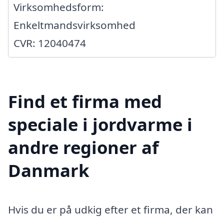
Virksomhedsform:
Enkeltmandsvirksomhed
CVR: 12040474
Find et firma med
speciale i jordvarme i
andre regioner af
Danmark
Hvis du er på udkig efter et firma, der kan