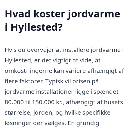
Hvad koster jordvarme
i Hyllested?
Hvis du overvejer at installere jordvarme i
Hyllested, er det vigtigt at vide, at
omkostningerne kan variere afhængigt af
flere faktorer. Typisk vil prisen på
jordvarme installationer ligge i spændet
80.000 til 150.000 kr., afhængigt af husets
størrelse, jorden, og hvilke specifikke
løsninger der vælges. En grundig