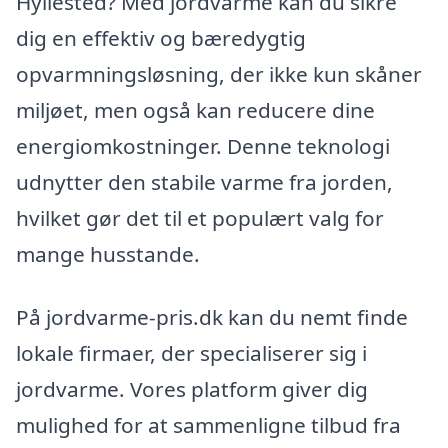
Hyllested? Med jordvarme kan du sikre
dig en effektiv og bæredygtig
opvarmningsløsning, der ikke kun skåner
miljøet, men også kan reducere dine
energiomkostninger. Denne teknologi
udnytter den stabile varme fra jorden,
hvilket gør det til et populært valg for
mange husstande.
På jordvarme-pris.dk kan du nemt finde
lokale firmaer, der specialiserer sig i
jordvarme. Vores platform giver dig
mulighed for at sammenligne tilbud fra