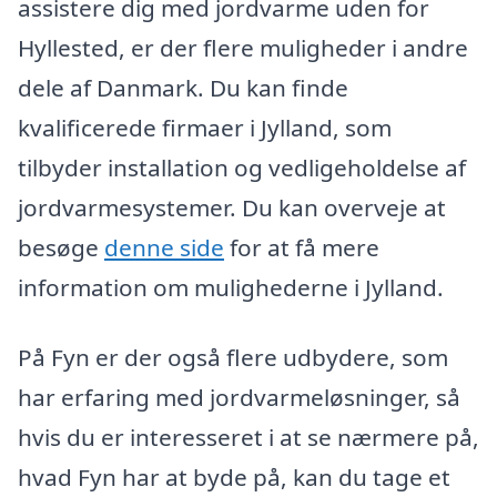
assistere dig med jordvarme uden for
Hyllested, er der flere muligheder i andre
dele af Danmark. Du kan finde
kvalificerede firmaer i Jylland, som
tilbyder installation og vedligeholdelse af
jordvarmesystemer. Du kan overveje at
besøge
denne side
for at få mere
information om mulighederne i Jylland.
På Fyn er der også flere udbydere, som
har erfaring med jordvarmeløsninger, så
hvis du er interesseret i at se nærmere på,
hvad Fyn har at byde på, kan du tage et