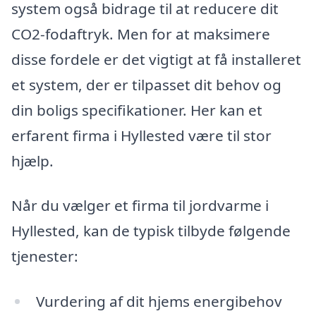
system også bidrage til at reducere dit
CO2-fodaftryk. Men for at maksimere
disse fordele er det vigtigt at få installeret
et system, der er tilpasset dit behov og
din boligs specifikationer. Her kan et
erfarent firma i Hyllested være til stor
hjælp.
Når du vælger et firma til jordvarme i
Hyllested, kan de typisk tilbyde følgende
tjenester:
Vurdering af dit hjems energibehov