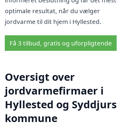
optimale resultat, når du vælger
jordvarme til dit hjem i Hyllested.
Få 3 tilbud, gratis og uforpligtende
Oversigt over
jordvarmefirmaer i
Hyllested og Syddjurs
kommune