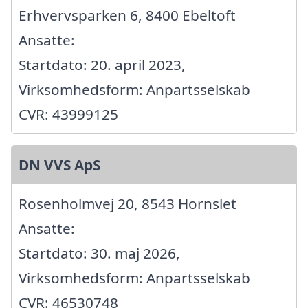
Erhvervsparken 6, 8400 Ebeltoft
Ansatte:
Startdato: 20. april 2023,
Virksomhedsform: Anpartsselskab
CVR: 43999125
DN VVS ApS
Rosenholmvej 20, 8543 Hornslet
Ansatte:
Startdato: 30. maj 2026,
Virksomhedsform: Anpartsselskab
CVR: 46530748