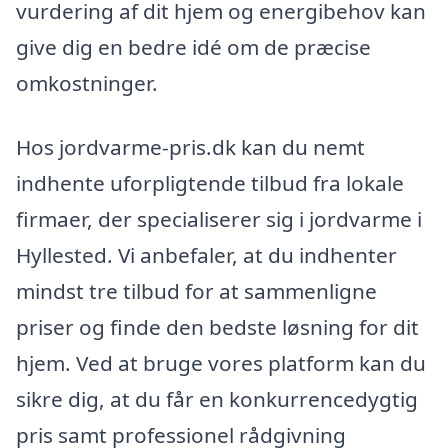
vurdering af dit hjem og energibehov kan
give dig en bedre idé om de præcise
omkostninger.
Hos jordvarme-pris.dk kan du nemt
indhente uforpligtende tilbud fra lokale
firmaer, der specialiserer sig i jordvarme i
Hyllested. Vi anbefaler, at du indhenter
mindst tre tilbud for at sammenligne
priser og finde den bedste løsning for dit
hjem. Ved at bruge vores platform kan du
sikre dig, at du får en konkurrencedygtig
pris samt professionel rådgivning