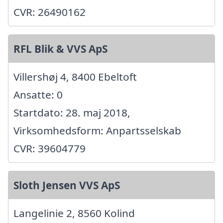
CVR: 26490162
RFL Blik & VVS ApS
Villershøj 4, 8400 Ebeltoft
Ansatte: 0
Startdato: 28. maj 2018,
Virksomhedsform: Anpartsselskab
CVR: 39604779
Sloth Jensen VVS ApS
Langelinie 2, 8560 Kolind