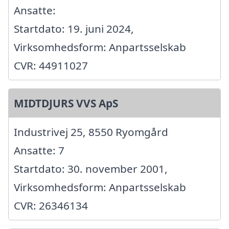
Ansatte:
Startdato: 19. juni 2024,
Virksomhedsform: Anpartsselskab
CVR: 44911027
MIDTDJURS VVS ApS
Industrivej 25, 8550 Ryomgård
Ansatte: 7
Startdato: 30. november 2001,
Virksomhedsform: Anpartsselskab
CVR: 26346134