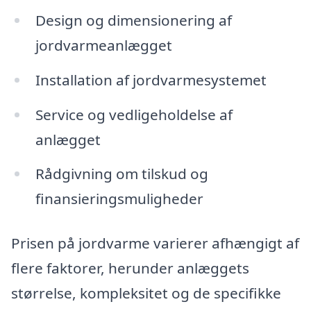
Design og dimensionering af
jordvarmeanlægget
Installation af jordvarmesystemet
Service og vedligeholdelse af
anlægget
Rådgivning om tilskud og
finansieringsmuligheder
Prisen på jordvarme varierer afhængigt af
flere faktorer, herunder anlæggets
størrelse, kompleksitet og de specifikke