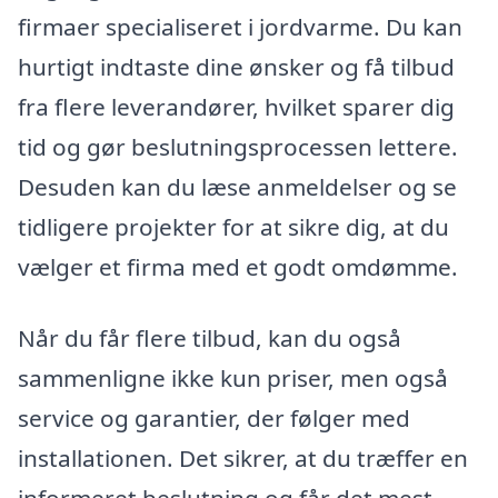
firmaer specialiseret i jordvarme. Du kan
hurtigt indtaste dine ønsker og få tilbud
fra flere leverandører, hvilket sparer dig
tid og gør beslutningsprocessen lettere.
Desuden kan du læse anmeldelser og se
tidligere projekter for at sikre dig, at du
vælger et firma med et godt omdømme.
Når du får flere tilbud, kan du også
sammenligne ikke kun priser, men også
service og garantier, der følger med
installationen. Det sikrer, at du træffer en
informeret beslutning og får det mest