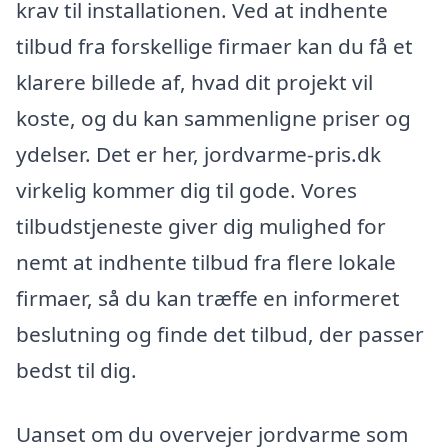
krav til installationen. Ved at indhente
tilbud fra forskellige firmaer kan du få et
klarere billede af, hvad dit projekt vil
koste, og du kan sammenligne priser og
ydelser. Det er her, jordvarme-pris.dk
virkelig kommer dig til gode. Vores
tilbudstjeneste giver dig mulighed for
nemt at indhente tilbud fra flere lokale
firmaer, så du kan træffe en informeret
beslutning og finde det tilbud, der passer
bedst til dig.
Uanset om du overvejer jordvarme som