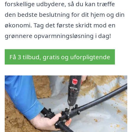
forskellige udbydere, så du kan træffe
den bedste beslutning for dit hjem og din
økonomi. Tag det første skridt mod en
grønnere opvarmningsløsning i dag!
Få 3 tilbud, gratis og uforpligtende