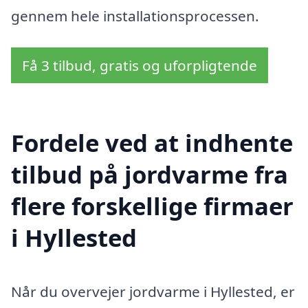
gennem hele installationsprocessen.
Få 3 tilbud, gratis og uforpligtende
Fordele ved at indhente
tilbud på jordvarme fra
flere forskellige firmaer
i Hyllested
Når du overvejer jordvarme i Hyllested, er