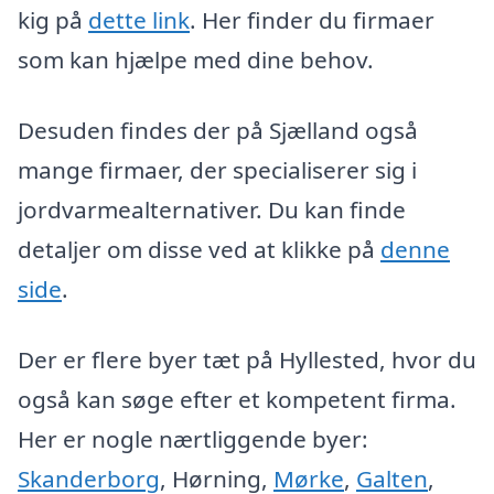
kig på
dette link
. Her finder du firmaer
som kan hjælpe med dine behov.
Desuden findes der på Sjælland også
mange firmaer, der specialiserer sig i
jordvarmealternativer. Du kan finde
detaljer om disse ved at klikke på
denne
side
.
Der er flere byer tæt på Hyllested, hvor du
også kan søge efter et kompetent firma.
Her er nogle nærtliggende byer:
Skanderborg
, Hørning,
Mørke
,
Galten
,