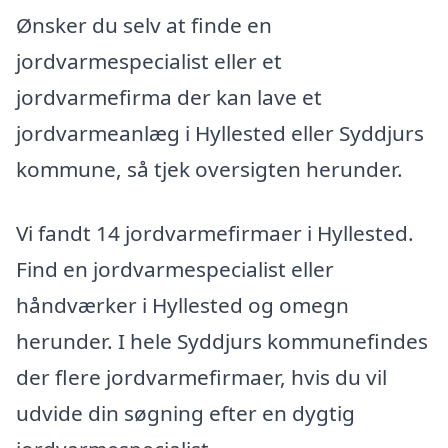
Ønsker du selv at finde en
jordvarmespecialist eller et
jordvarmefirma der kan lave et
jordvarmeanlæg i Hyllested eller Syddjurs
kommune, så tjek oversigten herunder.
Vi fandt 14 jordvarmefirmaer i Hyllested.
Find en jordvarmespecialist eller
håndværker i Hyllested og omegn
herunder. I hele Syddjurs kommunefindes
der flere jordvarmefirmaer, hvis du vil
udvide din søgning efter en dygtig