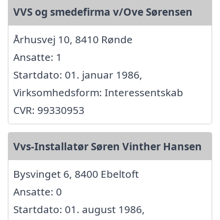
VVS og smedefirma v/Ove Sørensen
Århusvej 10, 8410 Rønde
Ansatte: 1
Startdato: 01. januar 1986,
Virksomhedsform: Interessentskab
CVR: 99330953
Vvs-Installatør Søren Vinther Hansen
Bysvinget 6, 8400 Ebeltoft
Ansatte: 0
Startdato: 01. august 1986,