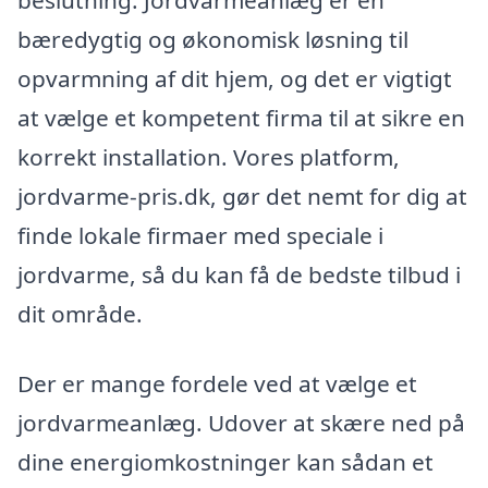
bæredygtig og økonomisk løsning til
opvarmning af dit hjem, og det er vigtigt
at vælge et kompetent firma til at sikre en
korrekt installation. Vores platform,
jordvarme-pris.dk, gør det nemt for dig at
finde lokale firmaer med speciale i
jordvarme, så du kan få de bedste tilbud i
dit område.
Der er mange fordele ved at vælge et
jordvarmeanlæg. Udover at skære ned på
dine energiomkostninger kan sådan et