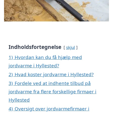
Indholdsfortegnelse
skjul
1)
Hvordan kan du få hjælp med
jordvarme i Hyllested?
2)
Hvad koster jordvarme i Hyllested?
3)
Fordele ved at indhente tilbud på
jordvarme fra flere forskellige firmaer i
Hyllested
4)
Oversigt over jordvarmefirmaer i