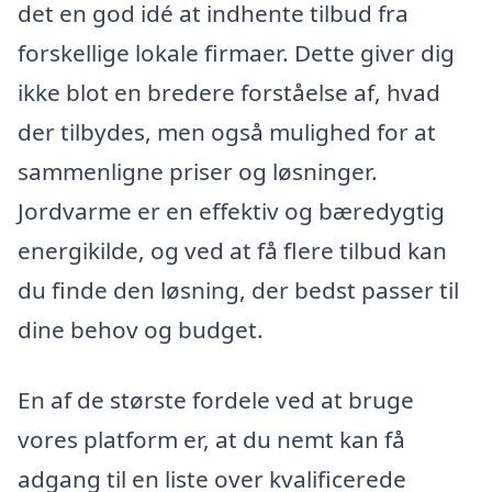
det en god idé at indhente tilbud fra
forskellige lokale firmaer. Dette giver dig
ikke blot en bredere forståelse af, hvad
der tilbydes, men også mulighed for at
sammenligne priser og løsninger.
Jordvarme er en effektiv og bæredygtig
energikilde, og ved at få flere tilbud kan
du finde den løsning, der bedst passer til
dine behov og budget.
En af de største fordele ved at bruge
vores platform er, at du nemt kan få
adgang til en liste over kvalificerede