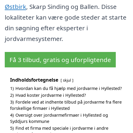
Østbirk
, Skarp Sinding og Ballen. Disse
lokaliteter kan være gode steder at starte
din søgning efter eksperter i
jordvarmesystemer.
Få 3 tilbud, gratis og uforpligtende
Indholdsfortegnelse
skjul
1)
Hvordan kan du få hjælp med jordvarme i Hyllested?
2)
Hvad koster jordvarme i Hyllested?
3)
Fordele ved at indhente tilbud på jordvarme fra flere
forskellige firmaer i Hyllested
4)
Oversigt over jordvarmefirmaer i Hyllested og
Syddjurs kommune
5)
Find et firma med speciale i jordvarme i andre