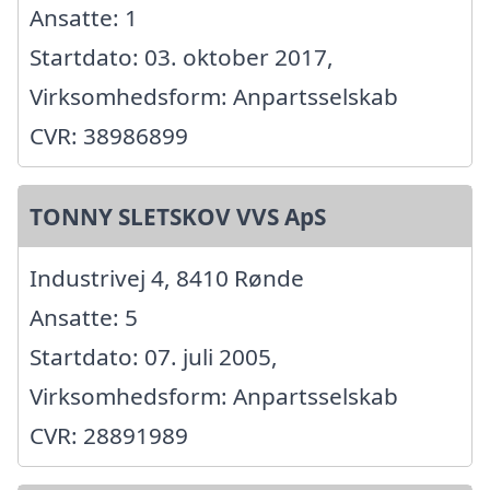
Ansatte: 1
Startdato: 03. oktober 2017,
Virksomhedsform: Anpartsselskab
CVR: 38986899
TONNY SLETSKOV VVS ApS
Industrivej 4, 8410 Rønde
Ansatte: 5
Startdato: 07. juli 2005,
Virksomhedsform: Anpartsselskab
CVR: 28891989