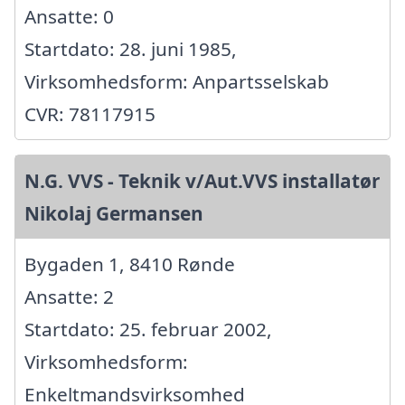
Ansatte: 0
Startdato: 28. juni 1985,
Virksomhedsform: Anpartsselskab
CVR: 78117915
N.G. VVS - Teknik v/Aut.VVS installatør
Nikolaj Germansen
Bygaden 1, 8410 Rønde
Ansatte: 2
Startdato: 25. februar 2002,
Virksomhedsform:
Enkeltmandsvirksomhed