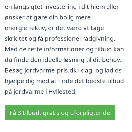
en langsigtet investering i dit hjem eller
ønsker at gøre din bolig mere
energieffektiv, er det værd at tage
skridtet og få professionel rådgivning.
Med de rette informationer og tilbud kan
du finde den ideelle løsning til dit behov.
Besøg jordvarme-pris.dk i dag, og lad os
hjælpe dig med at finde det bedste tilbud
på jordvarme i Hyllested.
Få 3 tilbud, gratis og uforpligtende