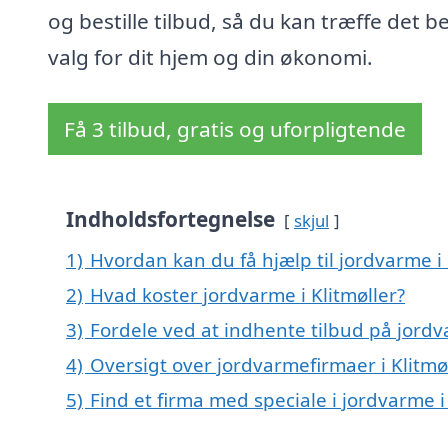
og bestille tilbud, så du kan træffe det b
valg for dit hjem og din økonomi.
Få 3 tilbud, gratis og uforpligtende
Indholdsfortegnelse
skjul
1)
Hvordan kan du få hjælp til jordvarme i 
2)
Hvad koster jordvarme i Klitmøller?
3)
Fordele ved at indhente tilbud på jordva
4)
Oversigt over jordvarmefirmaer i Klitm
5)
Find et firma med speciale i jordvarme