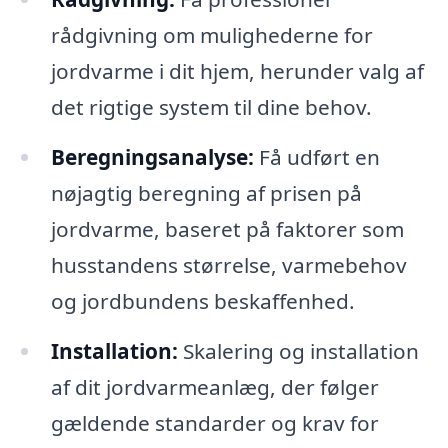
rådgivning om mulighederne for
jordvarme i dit hjem, herunder valg af
det rigtige system til dine behov.
Beregningsanalyse:
Få udført en
nøjagtig beregning af prisen på
jordvarme, baseret på faktorer som
husstandens størrelse, varmebehov
og jordbundens beskaffenhed.
Installation:
Skalering og installation
af dit jordvarmeanlæg, der følger
gældende standarder og krav for