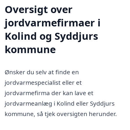
Oversigt over
jordvarmefirmaer i
Kolind og Syddjurs
kommune
Ønsker du selv at finde en
jordvarmespecialist eller et
jordvarmefirma der kan lave et
jordvarmeanlæg i Kolind eller Syddjurs
kommune, så tjek oversigten herunder.