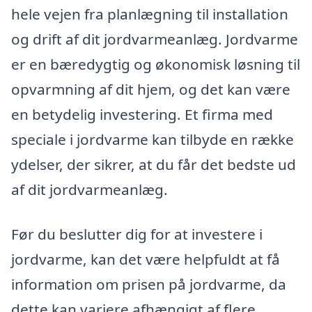
hele vejen fra planlægning til installation
og drift af dit jordvarmeanlæg. Jordvarme
er en bæredygtig og økonomisk løsning til
opvarmning af dit hjem, og det kan være
en betydelig investering. Et firma med
speciale i jordvarme kan tilbyde en række
ydelser, der sikrer, at du får det bedste ud
af dit jordvarmeanlæg.
Før du beslutter dig for at investere i
jordvarme, kan det være helpfuldt at få
information om prisen på jordvarme, da
dette kan variere afhængigt af flere