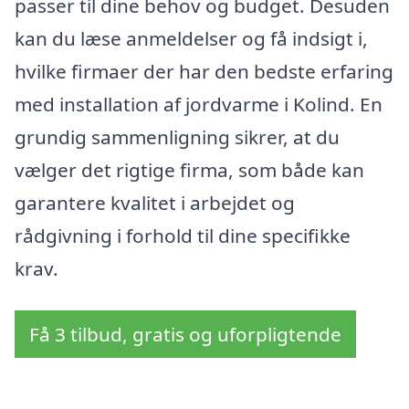
passer til dine behov og budget. Desuden
kan du læse anmeldelser og få indsigt i,
hvilke firmaer der har den bedste erfaring
med installation af jordvarme i Kolind. En
grundig sammenligning sikrer, at du
vælger det rigtige firma, som både kan
garantere kvalitet i arbejdet og
rådgivning i forhold til dine specifikke
krav.
Få 3 tilbud, gratis og uforpligtende