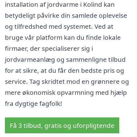
installation af jordvarme i Kolind kan
betydeligt påvirke din samlede oplevelse
og tilfredshed med systemet. Ved at
bruge vår platform kan du finde lokale
firmaer, der specialiserer sig i
jordvarmeanlæg og sammenligne tilbud
for at sikre, at du får den bedste pris og
service. Tag skridtet mod en grønnere og
mere økonomisk opvarmning med hjælp
fra dygtige fagfolk!
Få 3 tilbud, gratis og uforpligtende