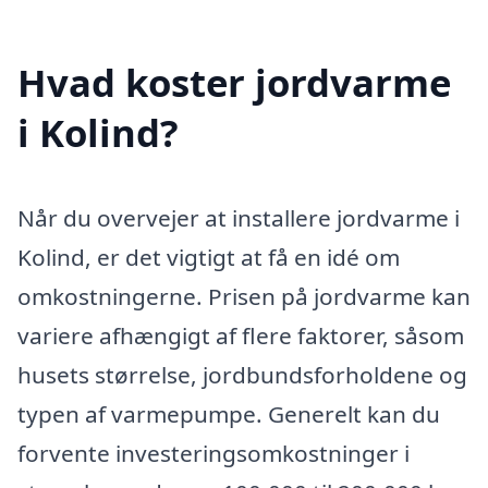
Hvad koster jordvarme
i Kolind?
Når du overvejer at installere jordvarme i
Kolind, er det vigtigt at få en idé om
omkostningerne. Prisen på jordvarme kan
variere afhængigt af flere faktorer, såsom
husets størrelse, jordbundsforholdene og
typen af varmepumpe. Generelt kan du
forvente investeringsomkostninger i