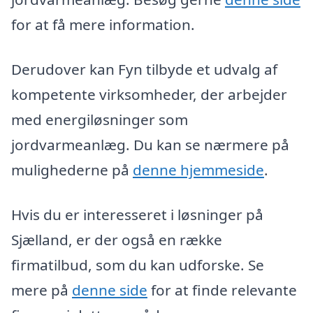
for at få mere information.
Derudover kan Fyn tilbyde et udvalg af
kompetente virksomheder, der arbejder
med energiløsninger som
jordvarmeanlæg. Du kan se nærmere på
mulighederne på
denne hjemmeside
.
Hvis du er interesseret i løsninger på
Sjælland, er der også en række
firmatilbud, som du kan udforske. Se
mere på
denne side
for at finde relevante