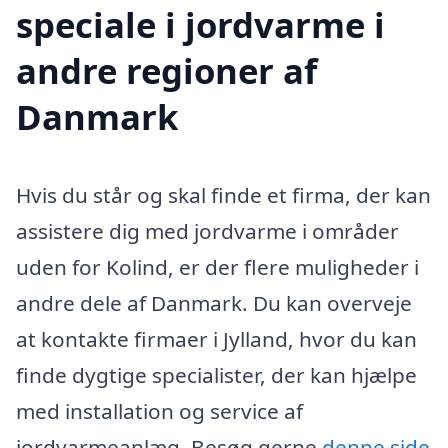
speciale i jordvarme i
andre regioner af
Danmark
Hvis du står og skal finde et firma, der kan
assistere dig med jordvarme i områder
uden for Kolind, er der flere muligheder i
andre dele af Danmark. Du kan overveje
at kontakte firmaer i Jylland, hvor du kan
finde dygtige specialister, der kan hjælpe
med installation og service af
jordvarmeanlæg. Besøg gerne
denne side