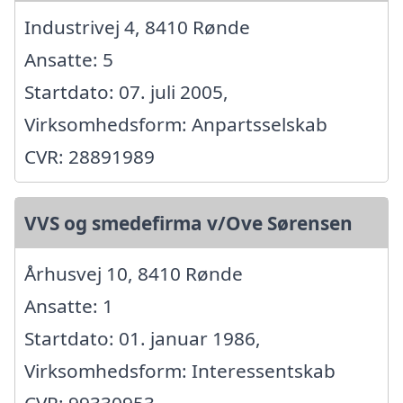
Industrivej 4, 8410 Rønde
Ansatte: 5
Startdato: 07. juli 2005,
Virksomhedsform: Anpartsselskab
CVR: 28891989
VVS og smedefirma v/Ove Sørensen
Århusvej 10, 8410 Rønde
Ansatte: 1
Startdato: 01. januar 1986,
Virksomhedsform: Interessentskab