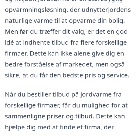
opvarmningsløsning, der udnytterjordens
naturlige varme til at opvarme din bolig.
Men før du træffer dit valg, er det en god
idé at indhente tilbud fra flere forskellige
firmaer. Dette kan ikke alene give dig en
bedre forståelse af markedet, men også
sikre, at du får den bedste pris og service.
Når du bestiller tilbud på jordvarme fra
forskellige firmaer, får du mulighed for at
sammenligne priser og tilbud. Dette kan
hjælpe dig med at finde et firma, der