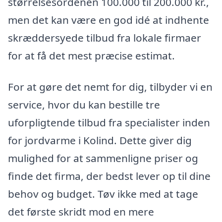
størrelsesordenen 100.000 til 200.000 kr.,
men det kan være en god idé at indhente
skræddersyede tilbud fra lokale firmaer
for at få det mest præcise estimat.
For at gøre det nemt for dig, tilbyder vi en
service, hvor du kan bestille tre
uforpligtende tilbud fra specialister inden
for jordvarme i Kolind. Dette giver dig
mulighed for at sammenligne priser og
finde det firma, der bedst lever op til dine
behov og budget. Tøv ikke med at tage
det første skridt mod en mere