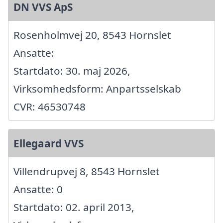
DN VVS ApS
Rosenholmvej 20, 8543 Hornslet
Ansatte:
Startdato: 30. maj 2026,
Virksomhedsform: Anpartsselskab
CVR: 46530748
Ellegaard VVS
Villendrupvej 8, 8543 Hornslet
Ansatte: 0
Startdato: 02. april 2013,