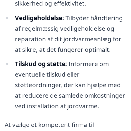
sikkerhed og effektivitet.
Vedligeholdelse:
Tilbyder håndtering
af regelmæssig vedligeholdelse og
reparation af dit jordvarmeanlæg for
at sikre, at det fungerer optimalt.
Tilskud og støtte:
Informere om
eventuelle tilskud eller
støtteordninger, der kan hjælpe med
at reducere de samlede omkostninger
ved installation af jordvarme.
At vælge et kompetent firma til