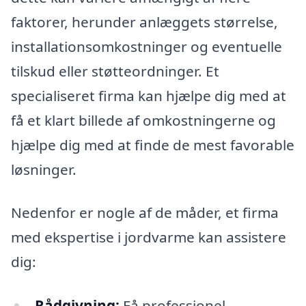
faktorer, herunder anlæggets størrelse,
installationsomkostninger og eventuelle
tilskud eller støtteordninger. Et
specialiseret firma kan hjælpe dig med at
få et klart billede af omkostningerne og
hjælpe dig med at finde de mest favorable
løsninger.
Nedenfor er nogle af de måder, et firma
med ekspertise i jordvarme kan assistere
dig:
Rådgivning:
Få professionel