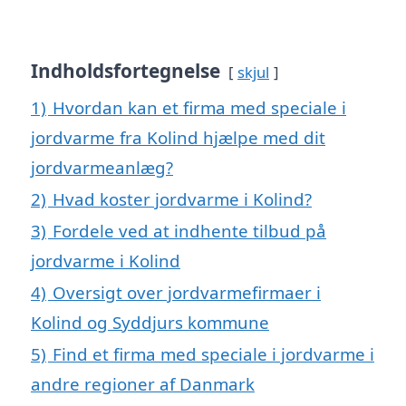
Indholdsfortegnelse
skjul
1)
Hvordan kan et firma med speciale i
jordvarme fra Kolind hjælpe med dit
jordvarmeanlæg?
2)
Hvad koster jordvarme i Kolind?
3)
Fordele ved at indhente tilbud på
jordvarme i Kolind
4)
Oversigt over jordvarmefirmaer i
Kolind og Syddjurs kommune
5)
Find et firma med speciale i jordvarme i
andre regioner af Danmark