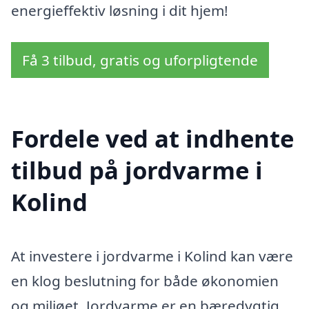
energieffektiv løsning i dit hjem!
Få 3 tilbud, gratis og uforpligtende
Fordele ved at indhente
tilbud på jordvarme i
Kolind
At investere i jordvarme i Kolind kan være
en klog beslutning for både økonomien
og miljøet. Jordvarme er en bæredygtig