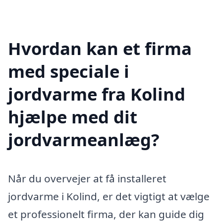
Hvordan kan et firma
med speciale i
jordvarme fra Kolind
hjælpe med dit
jordvarmeanlæg?
Når du overvejer at få installeret
jordvarme i Kolind, er det vigtigt at vælge
et professionelt firma, der kan guide dig