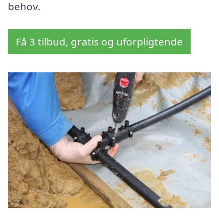
behov.
Få 3 tilbud, gratis og uforpligtende