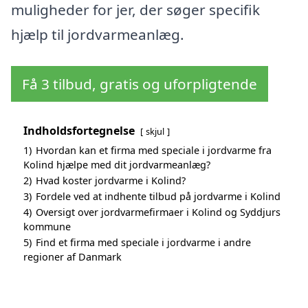
muligheder for jer, der søger specifik
hjælp til jordvarmeanlæg.
Få 3 tilbud, gratis og uforpligtende
Indholdsfortegnelse
skjul
1)
Hvordan kan et firma med speciale i jordvarme fra
Kolind hjælpe med dit jordvarmeanlæg?
2)
Hvad koster jordvarme i Kolind?
3)
Fordele ved at indhente tilbud på jordvarme i Kolind
4)
Oversigt over jordvarmefirmaer i Kolind og Syddjurs
kommune
5)
Find et firma med speciale i jordvarme i andre
regioner af Danmark