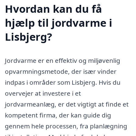
Hvordan kan du få
hjælp til jordvarme i
Lisbjerg?
Jordvarme er en effektiv og miljøvenlig
opvarmningsmetode, der især vinder
indpas i områder som Lisbjerg. Hvis du
overvejer at investere i et
jordvarmeanlæg, er det vigtigt at finde et
kompetent firma, der kan guide dig
gennem hele processen, fra planlægning