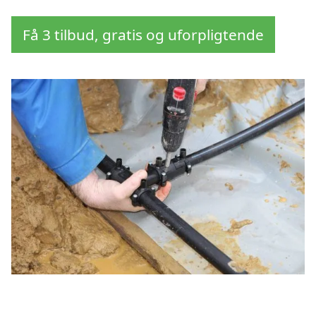
Få 3 tilbud, gratis og uforpligtende