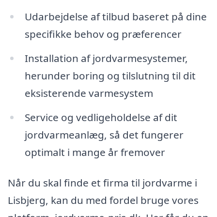
Udarbejdelse af tilbud baseret på dine
specifikke behov og præferencer
Installation af jordvarmesystemer,
herunder boring og tilslutning til dit
eksisterende varmesystem
Service og vedligeholdelse af dit
jordvarmeanlæg, så det fungerer
optimalt i mange år fremover
Når du skal finde et firma til jordvarme i
Lisbjerg, kan du med fordel bruge vores