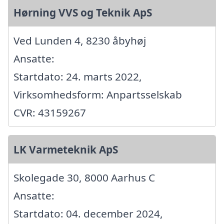
Hørning VVS og Teknik ApS
Ved Lunden 4, 8230 åbyhøj
Ansatte:
Startdato: 24. marts 2022,
Virksomhedsform: Anpartsselskab
CVR: 43159267
LK Varmeteknik ApS
Skolegade 30, 8000 Aarhus C
Ansatte:
Startdato: 04. december 2024,