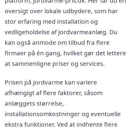
platform, jordvarme-pris.dk. Her får du en
oversigt over lokale udbydere, som har
stor erfaring med installation og
vedligeholdelse af jordvarmeanlæg. Du
kan også anmode om tilbud fra flere
firmaer på én gang, hvilket gør det lettere
at sammenligne priser og services.
Prisen på jordvarme kan variere
afhængigt af flere faktorer, såsom
anlæggets størrelse,
installationsomkostninger og eventuelle
ekstra funktioner. Ved at indhente flere