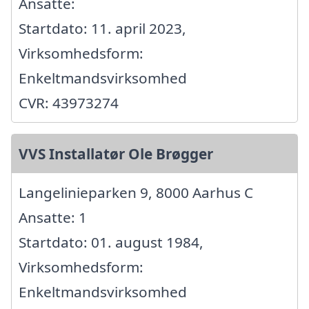
Ansatte:
Startdato: 11. april 2023,
Virksomhedsform:
Enkeltmandsvirksomhed
CVR: 43973274
VVS Installatør Ole Brøgger
Langelinieparken 9, 8000 Aarhus C
Ansatte: 1
Startdato: 01. august 1984,
Virksomhedsform:
Enkeltmandsvirksomhed