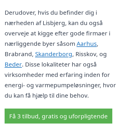
Derudover, hvis du befinder dig i
nærheden af Lisbjerg, kan du også
overveje at kigge efter gode firmaer i
nærliggende byer såsom
Aarhus
,
Brabrand,
Skanderborg
, Risskov, og
Beder
. Disse lokaliteter har også
virksomheder med erfaring inden for
energi- og varmepumpeløsninger, hvor
du kan få hjælp til dine behov.
Få 3 tilbud, gratis og uforpligtende