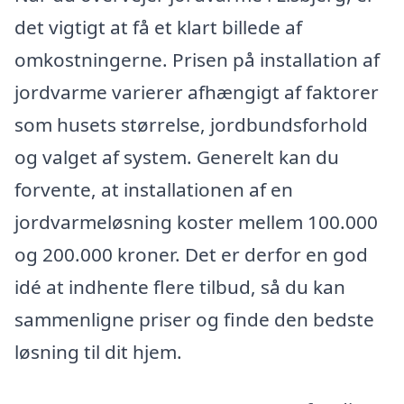
det vigtigt at få et klart billede af
omkostningerne. Prisen på installation af
jordvarme varierer afhængigt af faktorer
som husets størrelse, jordbundsforhold
og valget af system. Generelt kan du
forvente, at installationen af en
jordvarmeløsning koster mellem 100.000
og 200.000 kroner. Det er derfor en god
idé at indhente flere tilbud, så du kan
sammenligne priser og finde den bedste
løsning til dit hjem.