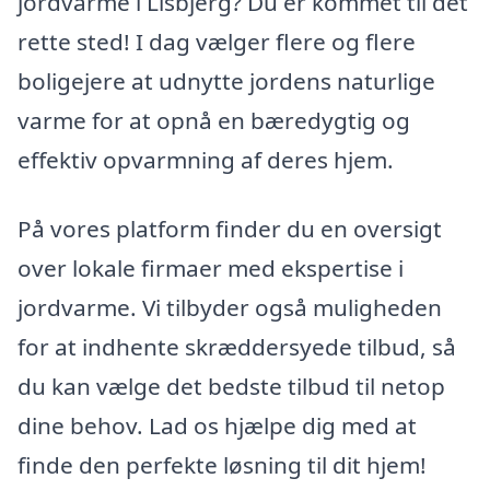
jordvarme i Lisbjerg? Du er kommet til det
rette sted! I dag vælger flere og flere
boligejere at udnytte jordens naturlige
varme for at opnå en bæredygtig og
effektiv opvarmning af deres hjem.
På vores platform finder du en oversigt
over lokale firmaer med ekspertise i
jordvarme. Vi tilbyder også muligheden
for at indhente skræddersyede tilbud, så
du kan vælge det bedste tilbud til netop
dine behov. Lad os hjælpe dig med at
finde den perfekte løsning til dit hjem!