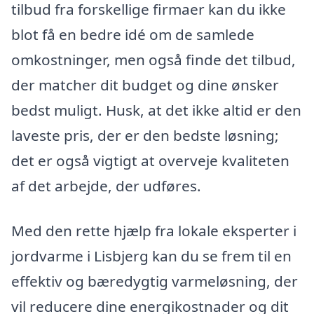
tilbud fra forskellige firmaer kan du ikke
blot få en bedre idé om de samlede
omkostninger, men også finde det tilbud,
der matcher dit budget og dine ønsker
bedst muligt. Husk, at det ikke altid er den
laveste pris, der er den bedste løsning;
det er også vigtigt at overveje kvaliteten
af det arbejde, der udføres.
Med den rette hjælp fra lokale eksperter i
jordvarme i Lisbjerg kan du se frem til en
effektiv og bæredygtig varmeløsning, der
vil reducere dine energikostnader og dit