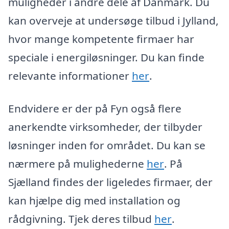
muligheder i andre dele af Danmark. Du
kan overveje at undersøge tilbud i Jylland,
hvor mange kompetente firmaer har
speciale i energiløsninger. Du kan finde
relevante informationer
her
.
Endvidere er der på Fyn også flere
anerkendte virksomheder, der tilbyder
løsninger inden for området. Du kan se
nærmere på mulighederne
her
. På
Sjælland findes der ligeledes firmaer, der
kan hjælpe dig med installation og
rådgivning. Tjek deres tilbud
her
.