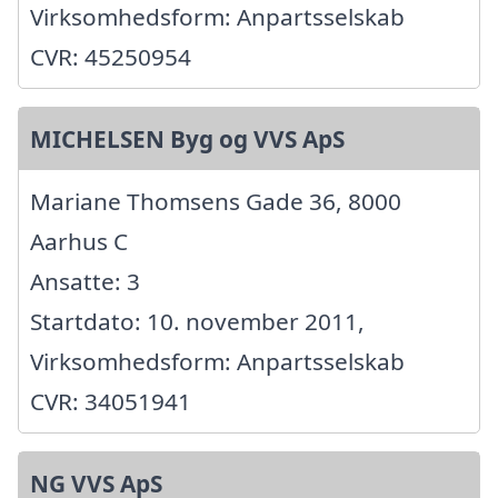
Virksomhedsform: Anpartsselskab
CVR: 45250954
MICHELSEN Byg og VVS ApS
Mariane Thomsens Gade 36, 8000
Aarhus C
Ansatte: 3
Startdato: 10. november 2011,
Virksomhedsform: Anpartsselskab
CVR: 34051941
NG VVS ApS