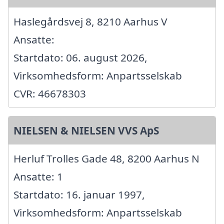
Haslegårdsvej 8, 8210 Aarhus V
Ansatte:
Startdato: 06. august 2026,
Virksomhedsform: Anpartsselskab
CVR: 46678303
NIELSEN & NIELSEN VVS ApS
Herluf Trolles Gade 48, 8200 Aarhus N
Ansatte: 1
Startdato: 16. januar 1997,
Virksomhedsform: Anpartsselskab