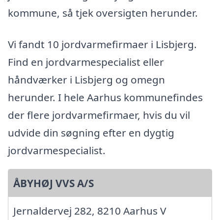
kommune, så tjek oversigten herunder.
Vi fandt 10 jordvarmefirmaer i Lisbjerg.
Find en jordvarmespecialist eller
håndværker i Lisbjerg og omegn
herunder. I hele Aarhus kommunefindes
der flere jordvarmefirmaer, hvis du vil
udvide din søgning efter en dygtig
jordvarmespecialist.
ÅBYHØJ VVS A/S
Jernaldervej 282, 8210 Aarhus V