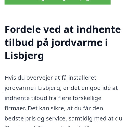
Fordele ved at indhente
tilbud på jordvarme i
Lisbjerg
Hvis du overvejer at få installeret
jordvarme i Lisbjerg, er det en god idé at
indhente tilbud fra flere forskellige
firmaer. Det kan sikre, at du får den
bedste pris og service, samtidig med at du