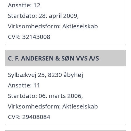
Ansatte: 12
Startdato: 28. april 2009,
Virksomhedsform: Aktieselskab
CVR: 32143008
C. F. ANDERSEN & SØN VVS A/S
Sylbækvej 25, 8230 åbyhøj
Ansatte: 11
Startdato: 06. marts 2006,
Virksomhedsform: Aktieselskab
CVR: 29408084