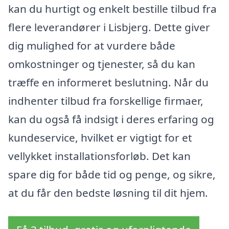
kan du hurtigt og enkelt bestille tilbud fra
flere leverandører i Lisbjerg. Dette giver
dig mulighed for at vurdere både
omkostninger og tjenester, så du kan
træffe en informeret beslutning. Når du
indhenter tilbud fra forskellige firmaer,
kan du også få indsigt i deres erfaring og
kundeservice, hvilket er vigtigt for et
vellykket installationsforløb. Det kan
spare dig for både tid og penge, og sikre,
at du får den bedste løsning til dit hjem.