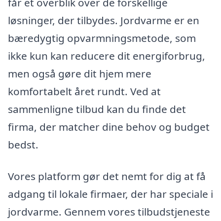
får et overblik over de forskellige
løsninger, der tilbydes. Jordvarme er en
bæredygtig opvarmningsmetode, som
ikke kun kan reducere dit energiforbrug,
men også gøre dit hjem mere
komfortabelt året rundt. Ved at
sammenligne tilbud kan du finde det
firma, der matcher dine behov og budget
bedst.
Vores platform gør det nemt for dig at få
adgang til lokale firmaer, der har speciale i
jordvarme. Gennem vores tilbudstjeneste