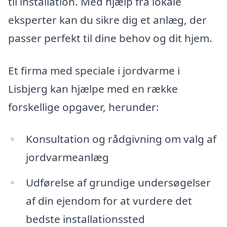
til installation. Med hjælp fra lokale
eksperter kan du sikre dig et anlæg, der
passer perfekt til dine behov og dit hjem.
Et firma med speciale i jordvarme i
Lisbjerg kan hjælpe med en række
forskellige opgaver, herunder:
Konsultation og rådgivning om valg af
jordvarmeanlæg
Udførelse af grundige undersøgelser
af din ejendom for at vurdere det
bedste installationssted