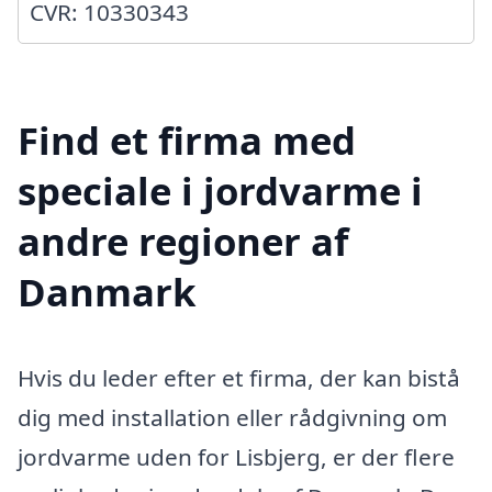
CVR: 10330343
Find et firma med
speciale i jordvarme i
andre regioner af
Danmark
Hvis du leder efter et firma, der kan bistå
dig med installation eller rådgivning om
jordvarme uden for Lisbjerg, er der flere