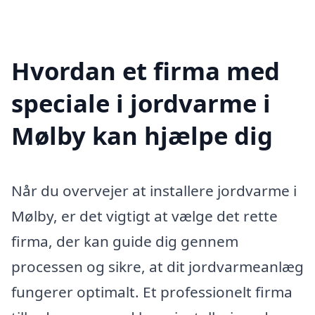
Hvordan et firma med
speciale i jordvarme i
Mølby kan hjælpe dig
Når du overvejer at installere jordvarme i
Mølby, er det vigtigt at vælge det rette
firma, der kan guide dig gennem
processen og sikre, at dit jordvarmeanlæg
fungerer optimalt. Et professionelt firma