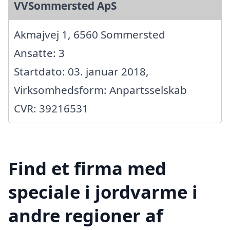
VVSommersted ApS
Akmajvej 1, 6560 Sommersted
Ansatte: 3
Startdato: 03. januar 2018,
Virksomhedsform: Anpartsselskab
CVR: 39216531
Find et firma med
speciale i jordvarme i
andre regioner af