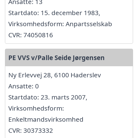
Ansatte: 13
Startdato: 15. december 1983,
Virksomhedsform: Anpartsselskab
CVR: 74050816
PE VVS v/Palle Seide Jørgensen
Ny Erlevvej 28, 6100 Haderslev
Ansatte: 0
Startdato: 23. marts 2007,
Virksomhedsform:
Enkeltmandsvirksomhed
CVR: 30373332