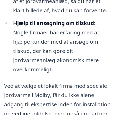
af et jordvarmeanlæg, så du har et
klart billede af, hvad du kan forvente.
Hjælp til ansøgning om tilskud:
Nogle firmaer har erfaring med at
hjælpe kunder med at ansøge om
tilskud, der kan gøre dit
jordvarmeanlæg økonomisk mere
overkommeligt.
Ved at vælge et lokalt firma med speciale i
jordvarme i Mølby, får du ikke alene
adgang til ekspertise inden for installation
og vedligeholdelse, men også en partner,