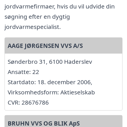
jordvarmefirmaer, hvis du vil udvide din
søgning efter en dygtig
jordvarmespecialist.
AAGE JØRGENSEN VVS A/S
Sønderbro 31, 6100 Haderslev
Ansatte: 22
Startdato: 18. december 2006,
Virksomhedsform: Aktieselskab
CVR: 28676786
BRUHN VVS OG BLIK ApS