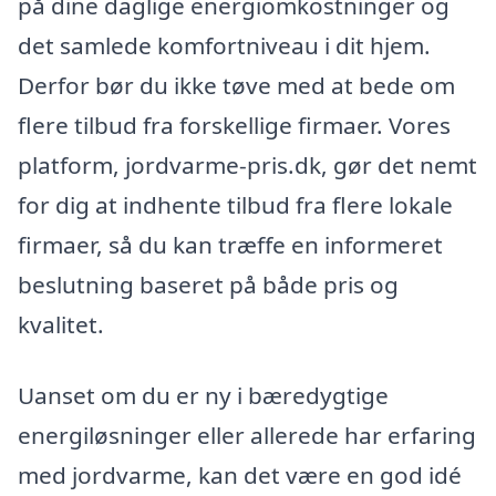
på dine daglige energiomkostninger og
det samlede komfortniveau i dit hjem.
Derfor bør du ikke tøve med at bede om
flere tilbud fra forskellige firmaer. Vores
platform, jordvarme-pris.dk, gør det nemt
for dig at indhente tilbud fra flere lokale
firmaer, så du kan træffe en informeret
beslutning baseret på både pris og
kvalitet.
Uanset om du er ny i bæredygtige
energiløsninger eller allerede har erfaring
med jordvarme, kan det være en god idé