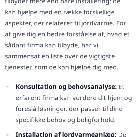
tilbyder mere end bare installering; de
kan hjælpe med en række forskellige
aspekter, der relaterer til jordvarme. For
at give dig en bedre forståelse af, hvad et
sådant firma kan tilbyde, har vi
sammensat en liste over de vigtigste
tjenester, som de kan hjælpe dig med.
Konsultation og behovsanalyse:
Et
erfarent firma kan vurdere dit hjem og
foreslå løsninger, der passer til dine
specifikke behov og boligforhold.
Installation af jordvarmeanlæg:
De