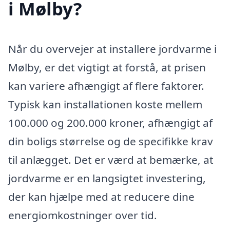
i Mølby?
Når du overvejer at installere jordvarme i
Mølby, er det vigtigt at forstå, at prisen
kan variere afhængigt af flere faktorer.
Typisk kan installationen koste mellem
100.000 og 200.000 kroner, afhængigt af
din boligs størrelse og de specifikke krav
til anlægget. Det er værd at bemærke, at
jordvarme er en langsigtet investering,
der kan hjælpe med at reducere dine
energiomkostninger over tid.