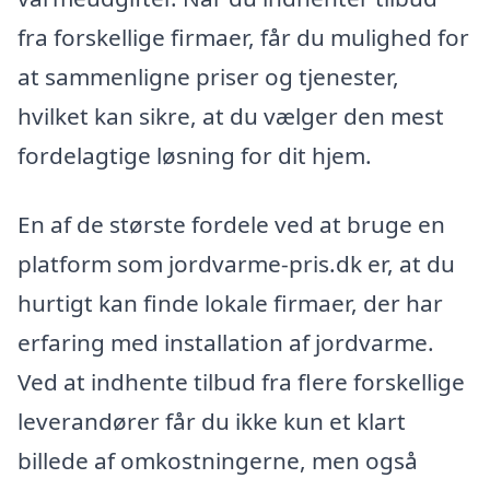
fra forskellige firmaer, får du mulighed for
at sammenligne priser og tjenester,
hvilket kan sikre, at du vælger den mest
fordelagtige løsning for dit hjem.
En af de største fordele ved at bruge en
platform som jordvarme-pris.dk er, at du
hurtigt kan finde lokale firmaer, der har
erfaring med installation af jordvarme.
Ved at indhente tilbud fra flere forskellige
leverandører får du ikke kun et klart
billede af omkostningerne, men også