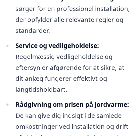
sørger for en professionel installation,
der opfylder alle relevante regler og
standarder.
Service og vedligeholdelse:
Regelmæssig vedligeholdelse og
eftersyn er afgørende for at sikre, at
dit anlæg fungerer effektivt og
langtidsholdbart.
Rådgivning om prisen på jordvarme:
De kan give dig indsigt i de samlede
omkostninger ved installation og drift