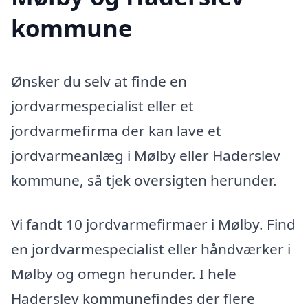
kommune
Ønsker du selv at finde en
jordvarmespecialist eller et
jordvarmefirma der kan lave et
jordvarmeanlæg i Mølby eller Haderslev
kommune, så tjek oversigten herunder.
Vi fandt 10 jordvarmefirmaer i Mølby. Find
en jordvarmespecialist eller håndværker i
Mølby og omegn herunder. I hele
Haderslev kommunefindes der flere