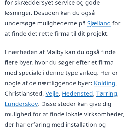
for skræddersyet service og gode
løsninger. Desuden kan du også
undersøge mulighederne på
Sjælland
for
at finde det rette firma til dit projekt.
I nærheden af Mølby kan du også finde
flere byer, hvor du søger efter et firma
med speciale i denne type anlæg. Her er
nogle af de nærtliggende byer:
Kolding
,
Christiansted,
Vejle
,
Hedensted
,
Tørring
,
Lunderskov
. Disse steder kan give dig
mulighed for at finde lokale virksomheder,
der har erfaring med installation og