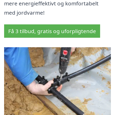
mere energieffektivt og komfortabelt
med jordvarme!
Få 3 tilbud, gratis og uforpligtende