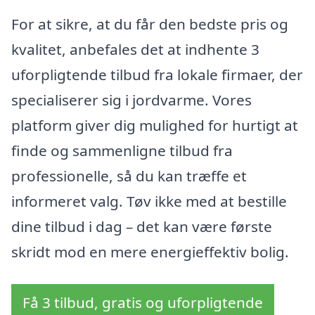
For at sikre, at du får den bedste pris og
kvalitet, anbefales det at indhente 3
uforpligtende tilbud fra lokale firmaer, der
specialiserer sig i jordvarme. Vores
platform giver dig mulighed for hurtigt at
finde og sammenligne tilbud fra
professionelle, så du kan træffe et
informeret valg. Tøv ikke med at bestille
dine tilbud i dag – det kan være første
skridt mod en mere energieffektiv bolig.
Få 3 tilbud, gratis og uforpligtende