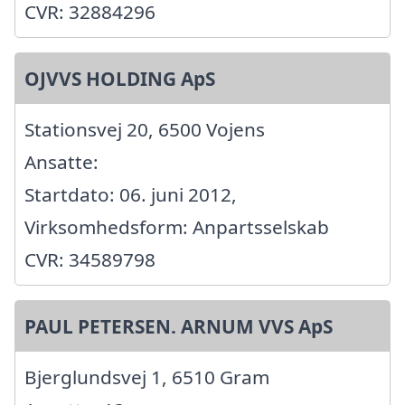
CVR: 32884296
OJVVS HOLDING ApS
Stationsvej 20, 6500 Vojens
Ansatte:
Startdato: 06. juni 2012,
Virksomhedsform: Anpartsselskab
CVR: 34589798
PAUL PETERSEN. ARNUM VVS ApS
Bjerglundsvej 1, 6510 Gram