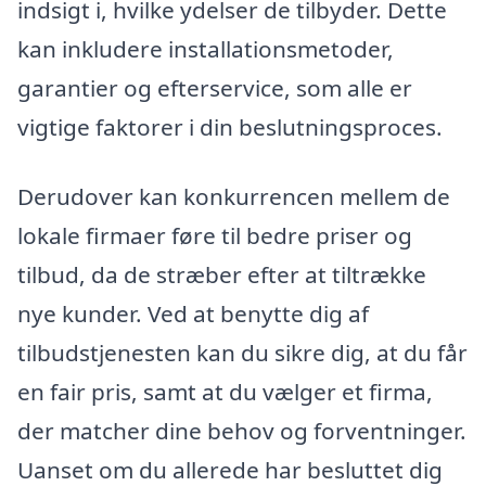
indsigt i, hvilke ydelser de tilbyder. Dette
kan inkludere installationsmetoder,
garantier og efterservice, som alle er
vigtige faktorer i din beslutningsproces.
Derudover kan konkurrencen mellem de
lokale firmaer føre til bedre priser og
tilbud, da de stræber efter at tiltrække
nye kunder. Ved at benytte dig af
tilbudstjenesten kan du sikre dig, at du får
en fair pris, samt at du vælger et firma,
der matcher dine behov og forventninger.
Uanset om du allerede har besluttet dig