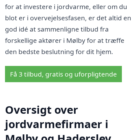
for at investere i jordvarme, eller om du
blot er i overvejelsesfasen, er det altid en
god idé at sammenligne tilbud fra
forskellige aktører i Mølby for at træffe
den bedste beslutning for dit hjem.
Få 3 tilbud, gratis og uforpligtende
Oversigt over
jordvarmefirmaer i
Mølby og Haderslev