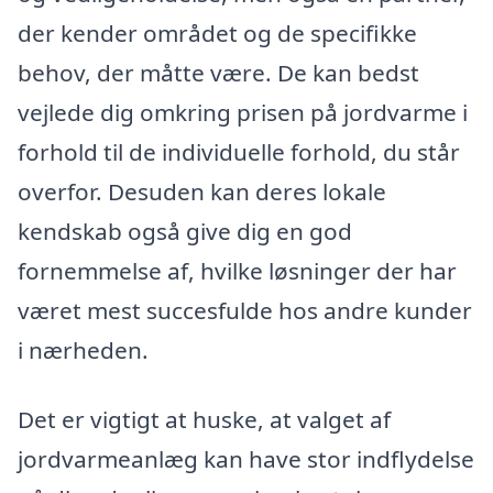
der kender området og de specifikke
behov, der måtte være. De kan bedst
vejlede dig omkring prisen på jordvarme i
forhold til de individuelle forhold, du står
overfor. Desuden kan deres lokale
kendskab også give dig en god
fornemmelse af, hvilke løsninger der har
været mest succesfulde hos andre kunder
i nærheden.
Det er vigtigt at huske, at valget af
jordvarmeanlæg kan have stor indflydelse