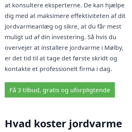
at konsultere eksperterne. De kan hjælpe
dig med at maksimere effektiviteten af dit
jordvarmeanlæg og sikre, at du får mest
muligt ud af din investering. Så hvis du
overvejer at installere jordvarme i Mølby,
er det tid til at tage det første skridt og
kontakte et professionelt firma i dag.
Få 3 tilbud, gratis og uforpligtende
Hvad koster jordvarme