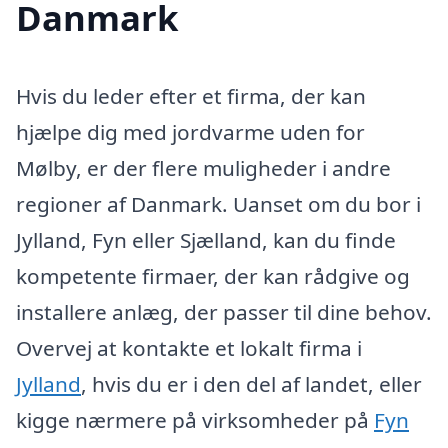
Danmark
Hvis du leder efter et firma, der kan
hjælpe dig med jordvarme uden for
Mølby, er der flere muligheder i andre
regioner af Danmark. Uanset om du bor i
Jylland, Fyn eller Sjælland, kan du finde
kompetente firmaer, der kan rådgive og
installere anlæg, der passer til dine behov.
Overvej at kontakte et lokalt firma i
Jylland
, hvis du er i den del af landet, eller
kigge nærmere på virksomheder på
Fyn