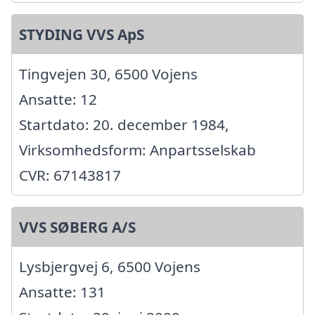
STYDING VVS ApS
Tingvejen 30, 6500 Vojens
Ansatte: 12
Startdato: 20. december 1984,
Virksomhedsform: Anpartsselskab
CVR: 67143817
VVS SØBERG A/S
Lysbjergvej 6, 6500 Vojens
Ansatte: 131