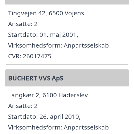
Tingvejen 42, 6500 Vojens
Ansatte: 2
Startdato: 01. maj 2001,
Virksomhedsform: Anpartsselskab
CVR: 26017475
BÜCHERT VVS ApS
Langkær 2, 6100 Haderslev
Ansatte: 2
Startdato: 26. april 2010,
Virksomhedsform: Anpartsselskab