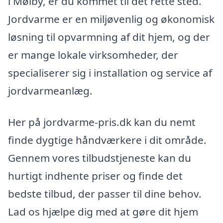
i Mølby, er du kommet til det rette sted.
Jordvarme er en miljøvenlig og økonomisk
løsning til opvarmning af dit hjem, og der
er mange lokale virksomheder, der
specialiserer sig i installation og service af
jordvarmeanlæg.
Her på jordvarme-pris.dk kan du nemt
finde dygtige håndværkere i dit område.
Gennem vores tilbudstjeneste kan du
hurtigt indhente priser og finde det
bedste tilbud, der passer til dine behov.
Lad os hjælpe dig med at gøre dit hjem