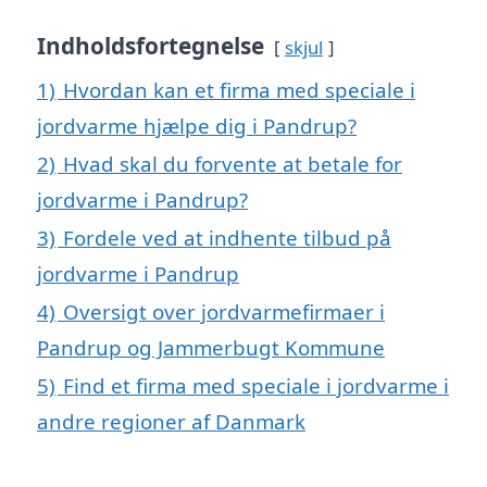
Indholdsfortegnelse
skjul
1)
Hvordan kan et firma med speciale i
jordvarme hjælpe dig i Pandrup?
2)
Hvad skal du forvente at betale for
jordvarme i Pandrup?
3)
Fordele ved at indhente tilbud på
jordvarme i Pandrup
4)
Oversigt over jordvarmefirmaer i
Pandrup og Jammerbugt Kommune
5)
Find et firma med speciale i jordvarme i
andre regioner af Danmark