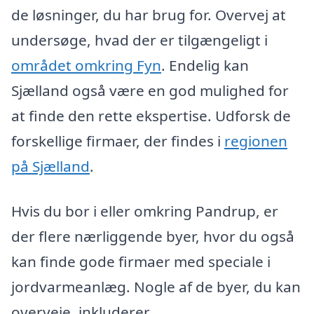
de løsninger, du har brug for. Overvej at
undersøge, hvad der er tilgængeligt i
området omkring Fyn
. Endelig kan
Sjælland også være en god mulighed for
at finde den rette ekspertise. Udforsk de
forskellige firmaer, der findes i
regionen
på Sjælland
.
Hvis du bor i eller omkring Pandrup, er
der flere nærliggende byer, hvor du også
kan finde gode firmaer med speciale i
jordvarmeanlæg. Nogle af de byer, du kan
overveje, inkluderer