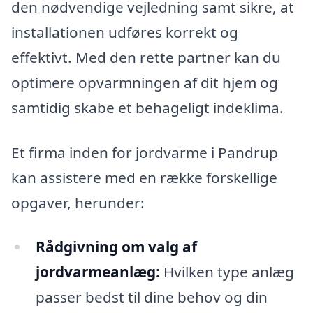
den nødvendige vejledning samt sikre, at
installationen udføres korrekt og
effektivt. Med den rette partner kan du
optimere opvarmningen af dit hjem og
samtidig skabe et behageligt indeklima.
Et firma inden for jordvarme i Pandrup
kan assistere med en række forskellige
opgaver, herunder:
Rådgivning om valg af
jordvarmeanlæg:
Hvilken type anlæg
passer bedst til dine behov og din