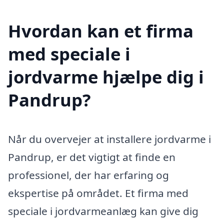
Hvordan kan et firma
med speciale i
jordvarme hjælpe dig i
Pandrup?
Når du overvejer at installere jordvarme i
Pandrup, er det vigtigt at finde en
professionel, der har erfaring og
ekspertise på området. Et firma med
speciale i jordvarmeanlæg kan give dig