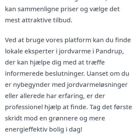
kan sammenligne priser og vælge det
mest attraktive tilbud.
Ved at bruge vores platform kan du finde
lokale eksperter i jordvarme i Pandrup,
der kan hjælpe dig med at træffe
informerede beslutninger. Uanset om du
er nybegynder med jordvarmeløsninger
eller allerede har erfaring, er der
professionel hjælp at finde. Tag det første
skridt mod en grønnere og mere
energieffektiv bolig i dag!