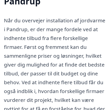
Pandrup
Når du overvejer installation af jordvarme
i Pandrup, er der mange fordele ved at
indhente tilbud fra flere forskellige
firmaer. Først og fremmest kan du
sammenligne priser og løsninger, hvilket
giver dig mulighed for at finde det bedste
tilbud, der passer til dit budget og dine
behov. Ved at indhente flere tilbud får du
også indblik i, hvordan forskellige firmaer
vurderer dit projekt, hvilket kan være
nyttigt for at få en forståelse for, hvad der