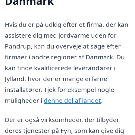
Danmark
Hvis du er på udkig efter et firma, der kan
assistere dig med jordvarme uden for
Pandrup, kan du overveje at søge efter
firmaer i andre regioner af Danmark. Du
kan finde kvalificerede leverandører i
Jylland, hvor der er mange erfarne
installatører. Tjek for eksempel nogle
muligheder i
denne del af landet
.
Der er også virksomheder, der tilbyder
deres tjenester på Fyn, som kan give dig