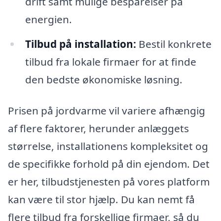
drift samt mulige besparelser på
energien.
Tilbud på installation:
Bestil konkrete
tilbud fra lokale firmaer for at finde
den bedste økonomiske løsning.
Prisen på jordvarme vil variere afhængig
af flere faktorer, herunder anlæggets
størrelse, installationens kompleksitet og
de specifikke forhold på din ejendom. Det
er her, tilbudstjenesten på vores platform
kan være til stor hjælp. Du kan nemt få
flere tilbud fra forskellige firmaer, så du