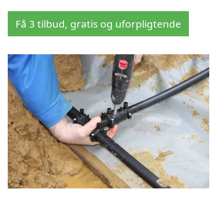
Få 3 tilbud, gratis og uforpligtende