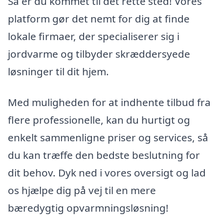
Så er du kommet til det rette sted! Vores
platform gør det nemt for dig at finde
lokale firmaer, der specialiserer sig i
jordvarme og tilbyder skræddersyede
løsninger til dit hjem.
Med muligheden for at indhente tilbud fra
flere professionelle, kan du hurtigt og
enkelt sammenligne priser og services, så
du kan træffe den bedste beslutning for
dit behov. Dyk ned i vores oversigt og lad
os hjælpe dig på vej til en mere
bæredygtig opvarmningsløsning!