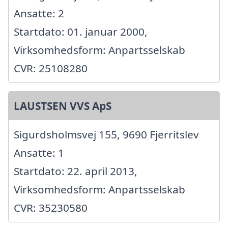
Ansatte: 2
Startdato: 01. januar 2000,
Virksomhedsform: Anpartsselskab
CVR: 25108280
LAUSTSEN VVS ApS
Sigurdsholmsvej 155, 9690 Fjerritslev
Ansatte: 1
Startdato: 22. april 2013,
Virksomhedsform: Anpartsselskab
CVR: 35230580