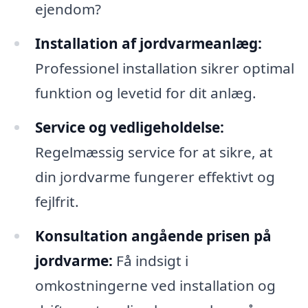
ejendom?
Installation af jordvarmeanlæg:
Professionel installation sikrer optimal
funktion og levetid for dit anlæg.
Service og vedligeholdelse:
Regelmæssig service for at sikre, at
din jordvarme fungerer effektivt og
fejlfrit.
Konsultation angående prisen på
jordvarme:
Få indsigt i
omkostningerne ved installation og