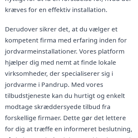
kræves for en effektiv installation.
Derudover sikrer det, at du vælger et
kompetent firma med erfaring inden for
jordvarmeinstallationer. Vores platform
hjælper dig med nemt at finde lokale
virksomheder, der specialiserer sig i
jordvarme i Pandrup. Med vores
tilbudstjeneste kan du hurtigt og enkelt
modtage skræddersyede tilbud fra
forskellige firmaer. Dette gør det lettere
for dig at træffe en informeret beslutning,