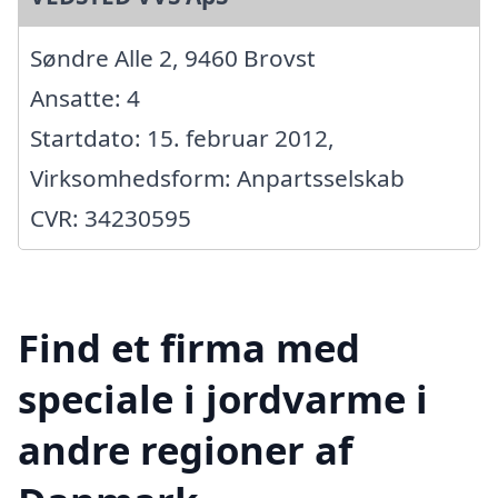
Søndre Alle 2, 9460 Brovst
Ansatte: 4
Startdato: 15. februar 2012,
Virksomhedsform: Anpartsselskab
CVR: 34230595
Find et firma med
speciale i jordvarme i
andre regioner af