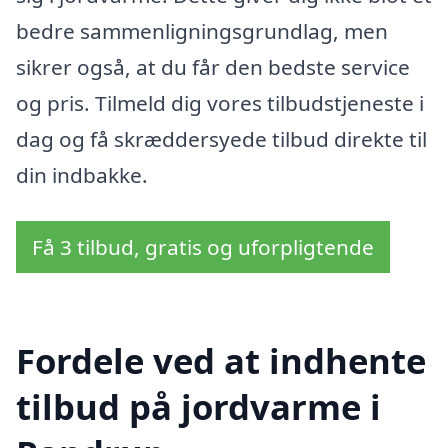
bedre sammenligningsgrundlag, men
sikrer også, at du får den bedste service
og pris. Tilmeld dig vores tilbudstjeneste i
dag og få skræddersyede tilbud direkte til
din indbakke.
Få 3 tilbud, gratis og uforpligtende
Fordele ved at indhente
tilbud på jordvarme i