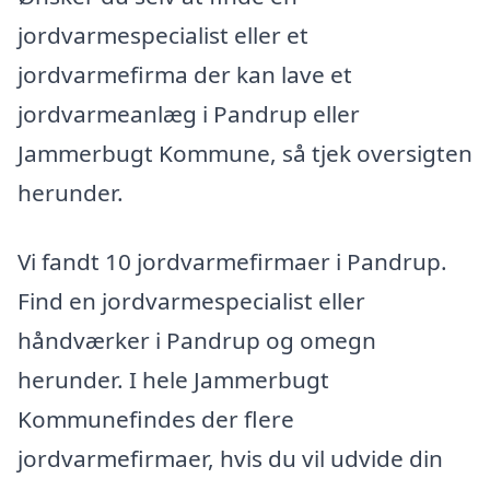
jordvarmespecialist eller et
jordvarmefirma der kan lave et
jordvarmeanlæg i Pandrup eller
Jammerbugt Kommune, så tjek oversigten
herunder.
Vi fandt 10 jordvarmefirmaer i Pandrup.
Find en jordvarmespecialist eller
håndværker i Pandrup og omegn
herunder. I hele Jammerbugt
Kommunefindes der flere
jordvarmefirmaer, hvis du vil udvide din