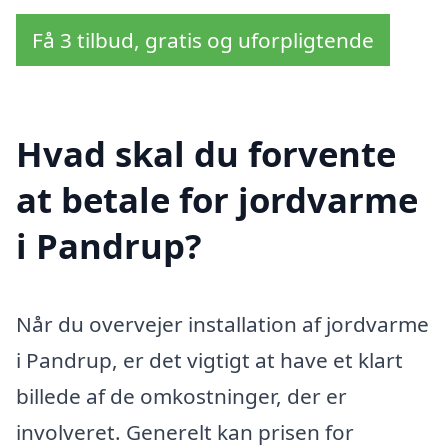
Få 3 tilbud, gratis og uforpligtende
Hvad skal du forvente
at betale for jordvarme
i Pandrup?
Når du overvejer installation af jordvarme
i Pandrup, er det vigtigt at have et klart
billede af de omkostninger, der er
involveret. Generelt kan prisen for