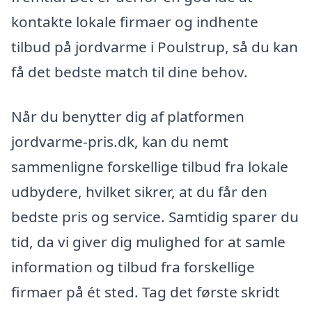
kontakte lokale firmaer og indhente
tilbud på jordvarme i Poulstrup, så du kan
få det bedste match til dine behov.
Når du benytter dig af platformen
jordvarme-pris.dk, kan du nemt
sammenligne forskellige tilbud fra lokale
udbydere, hvilket sikrer, at du får den
bedste pris og service. Samtidig sparer du
tid, da vi giver dig mulighed for at samle
information og tilbud fra forskellige
firmaer på ét sted. Tag det første skridt