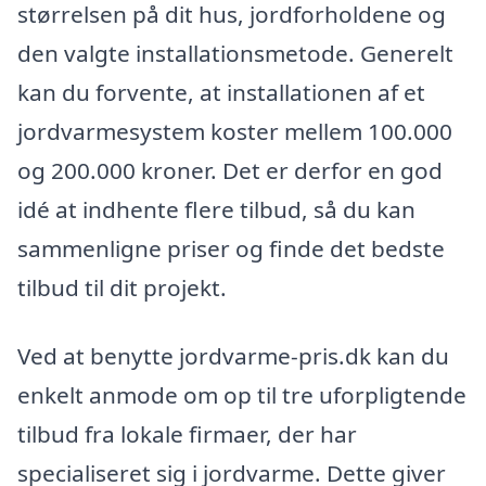
størrelsen på dit hus, jordforholdene og
den valgte installationsmetode. Generelt
kan du forvente, at installationen af et
jordvarmesystem koster mellem 100.000
og 200.000 kroner. Det er derfor en god
idé at indhente flere tilbud, så du kan
sammenligne priser og finde det bedste
tilbud til dit projekt.
Ved at benytte jordvarme-pris.dk kan du
enkelt anmode om op til tre uforpligtende
tilbud fra lokale firmaer, der har
specialiseret sig i jordvarme. Dette giver