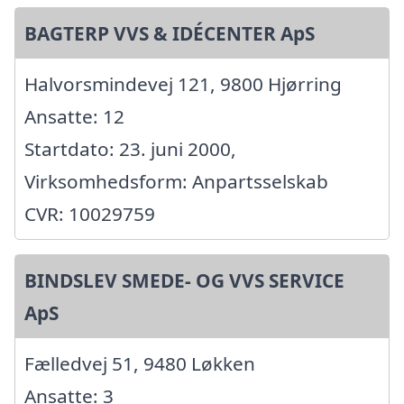
BAGTERP VVS & IDÉCENTER ApS
Halvorsmindevej 121, 9800 Hjørring
Ansatte: 12
Startdato: 23. juni 2000,
Virksomhedsform: Anpartsselskab
CVR: 10029759
BINDSLEV SMEDE- OG VVS SERVICE
ApS
Fælledvej 51, 9480 Løkken
Ansatte: 3