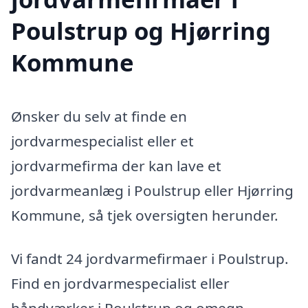
Poulstrup og Hjørring
Kommune
Ønsker du selv at finde en
jordvarmespecialist eller et
jordvarmefirma der kan lave et
jordvarmeanlæg i Poulstrup eller Hjørring
Kommune, så tjek oversigten herunder.
Vi fandt 24 jordvarmefirmaer i Poulstrup.
Find en jordvarmespecialist eller