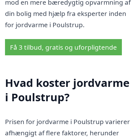
mod en mere bæredygtig opvarmning af
din bolig med hjælp fra eksperter inden
for jordvarme i Poulstrup.
Få 3 tilbud, gratis og uforpligtende
Hvad koster jordvarme
i Poulstrup?
Prisen for jordvarme i Poulstrup varierer
afhængigt af flere faktorer, herunder