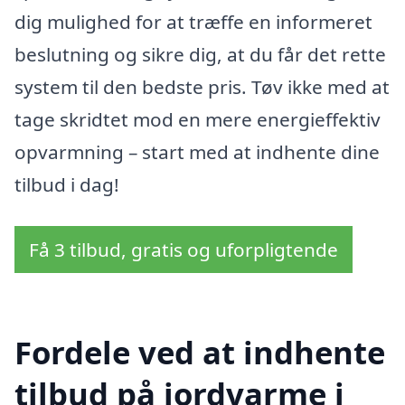
dig mulighed for at træffe en informeret
beslutning og sikre dig, at du får det rette
system til den bedste pris. Tøv ikke med at
tage skridtet mod en mere energieffektiv
opvarmning – start med at indhente dine
tilbud i dag!
Få 3 tilbud, gratis og uforpligtende
Fordele ved at indhente
tilbud på jordvarme i