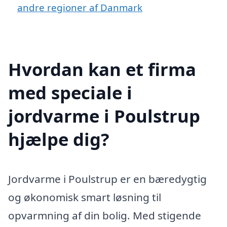
andre regioner af Danmark
Hvordan kan et firma
med speciale i
jordvarme i Poulstrup
hjælpe dig?
Jordvarme i Poulstrup er en bæredygtig
og økonomisk smart løsning til
opvarmning af din bolig. Med stigende