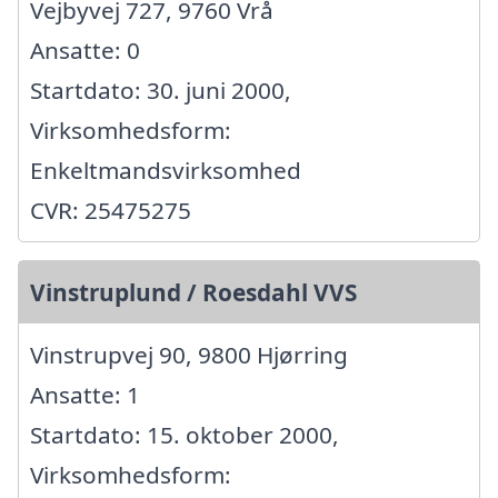
Vejbyvej 727, 9760 Vrå
Ansatte: 0
Startdato: 30. juni 2000,
Virksomhedsform:
Enkeltmandsvirksomhed
CVR: 25475275
Vinstruplund / Roesdahl VVS
Vinstrupvej 90, 9800 Hjørring
Ansatte: 1
Startdato: 15. oktober 2000,
Virksomhedsform: