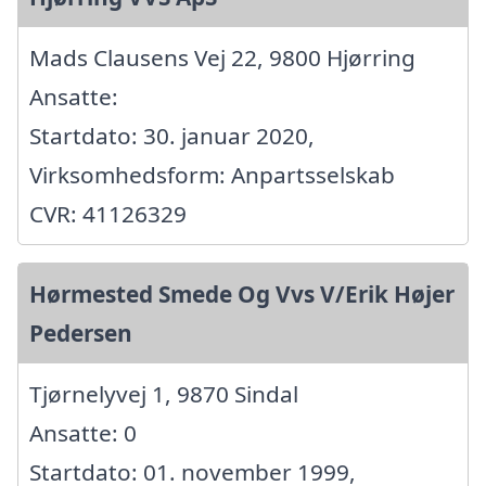
Mads Clausens Vej 22, 9800 Hjørring
Ansatte:
Startdato: 30. januar 2020,
Virksomhedsform: Anpartsselskab
CVR: 41126329
Hørmested Smede Og Vvs V/Erik Højer
Pedersen
Tjørnelyvej 1, 9870 Sindal
Ansatte: 0
Startdato: 01. november 1999,