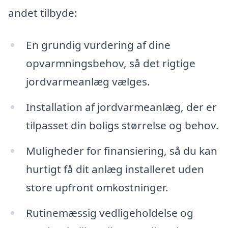
andet tilbyde:
En grundig vurdering af dine
opvarmningsbehov, så det rigtige
jordvarmeanlæg vælges.
Installation af jordvarmeanlæg, der er
tilpasset din boligs størrelse og behov.
Muligheder for finansiering, så du kan
hurtigt få dit anlæg installeret uden
store upfront omkostninger.
Rutinemæssig vedligeholdelse og