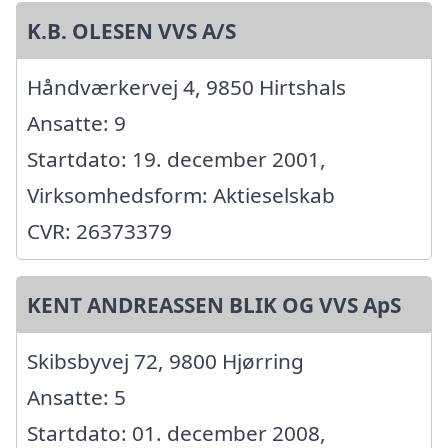
K.B. OLESEN VVS A/S
Håndværkervej 4, 9850 Hirtshals
Ansatte: 9
Startdato: 19. december 2001,
Virksomhedsform: Aktieselskab
CVR: 26373379
KENT ANDREASSEN BLIK OG VVS ApS
Skibsbyvej 72, 9800 Hjørring
Ansatte: 5
Startdato: 01. december 2008,