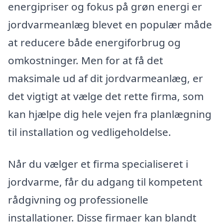
energipriser og fokus på grøn energi er
jordvarmeanlæg blevet en populær måde
at reducere både energiforbrug og
omkostninger. Men for at få det
maksimale ud af dit jordvarmeanlæg, er
det vigtigt at vælge det rette firma, som
kan hjælpe dig hele vejen fra planlægning
til installation og vedligeholdelse.
Når du vælger et firma specialiseret i
jordvarme, får du adgang til kompetent
rådgivning og professionelle
installationer. Disse firmaer kan blandt