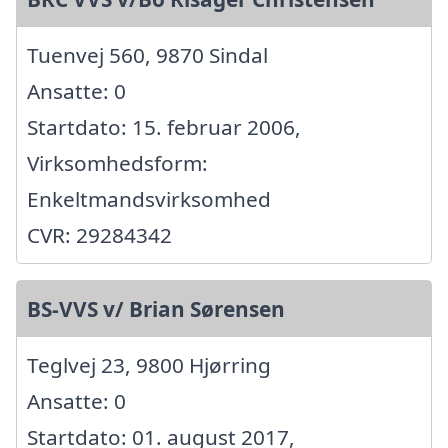
Tuenvej 560, 9870 Sindal
Ansatte: 0
Startdato: 15. februar 2006,
Virksomhedsform:
Enkeltmandsvirksomhed
CVR: 29284342
BS-VVS v/ Brian Sørensen
Teglvej 23, 9800 Hjørring
Ansatte: 0
Startdato: 01. august 2017,