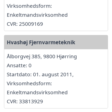
Virksomhedsform:
Enkeltmandsvirksomhed
CVR: 25009169
Hvashøj Fjernvarmeteknik
Ålborgvej 385, 9800 Hjørring
Ansatte: 0
Startdato: 01. august 2011,
Virksomhedsform:
Enkeltmandsvirksomhed
CVR: 33813929