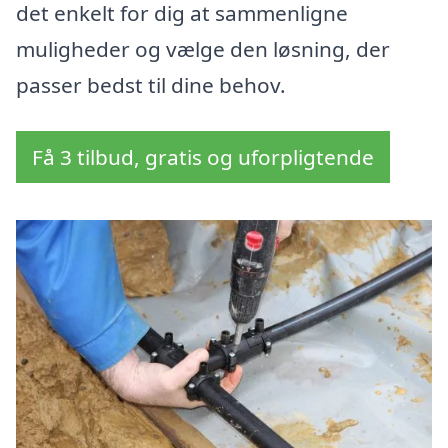
det enkelt for dig at sammenligne
muligheder og vælge den løsning, der
passer bedst til dine behov.
Få 3 tilbud, gratis og uforpligtende