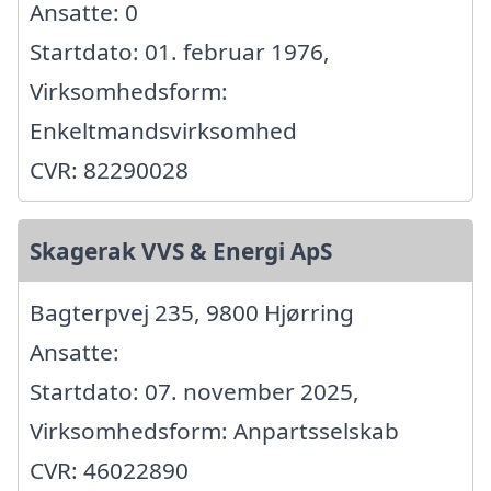
Ansatte: 0
Startdato: 01. februar 1976,
Virksomhedsform:
Enkeltmandsvirksomhed
CVR: 82290028
Skagerak VVS & Energi ApS
Bagterpvej 235, 9800 Hjørring
Ansatte:
Startdato: 07. november 2025,
Virksomhedsform: Anpartsselskab
CVR: 46022890