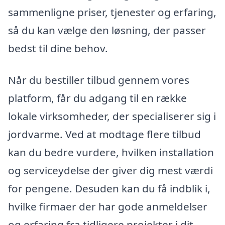
sammenligne priser, tjenester og erfaring,
så du kan vælge den løsning, der passer
bedst til dine behov.
Når du bestiller tilbud gennem vores
platform, får du adgang til en række
lokale virksomheder, der specialiserer sig i
jordvarme. Ved at modtage flere tilbud
kan du bedre vurdere, hvilken installation
og serviceydelse der giver dig mest værdi
for pengene. Desuden kan du få indblik i,
hvilke firmaer der har gode anmeldelser
og erfaring fra tidligere projekter i dit