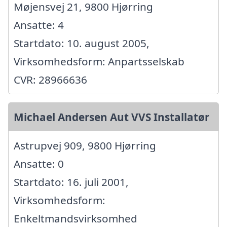
Møjensvej 21, 9800 Hjørring
Ansatte: 4
Startdato: 10. august 2005,
Virksomhedsform: Anpartsselskab
CVR: 28966636
Michael Andersen Aut VVS Installatør
Astrupvej 909, 9800 Hjørring
Ansatte: 0
Startdato: 16. juli 2001,
Virksomhedsform:
Enkeltmandsvirksomhed