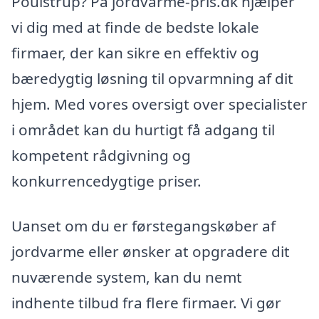
Poulstrup? På jordvarme-pris.dk hjælper
vi dig med at finde de bedste lokale
firmaer, der kan sikre en effektiv og
bæredygtig løsning til opvarmning af dit
hjem. Med vores oversigt over specialister
i området kan du hurtigt få adgang til
kompetent rådgivning og
konkurrencedygtige priser.
Uanset om du er førstegangskøber af
jordvarme eller ønsker at opgradere dit
nuværende system, kan du nemt
indhente tilbud fra flere firmaer. Vi gør