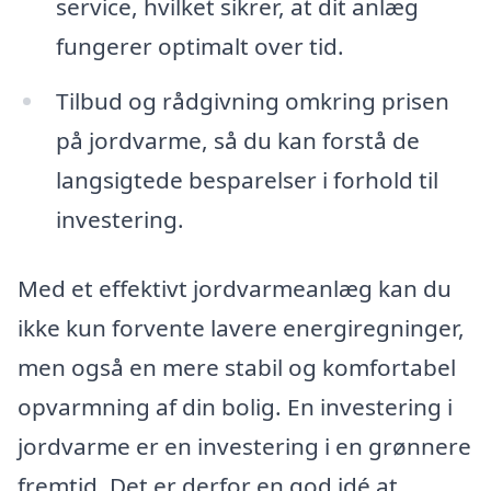
service, hvilket sikrer, at dit anlæg
fungerer optimalt over tid.
Tilbud og rådgivning omkring prisen
på jordvarme, så du kan forstå de
langsigtede besparelser i forhold til
investering.
Med et effektivt jordvarmeanlæg kan du
ikke kun forvente lavere energiregninger,
men også en mere stabil og komfortabel
opvarmning af din bolig. En investering i
jordvarme er en investering i en grønnere
fremtid. Det er derfor en god idé at