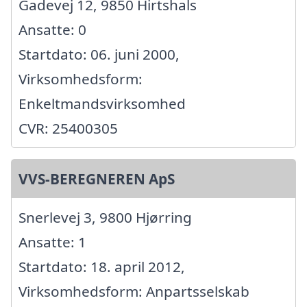
Gadevej 12, 9850 Hirtshals
Ansatte: 0
Startdato: 06. juni 2000,
Virksomhedsform:
Enkeltmandsvirksomhed
CVR: 25400305
VVS-BEREGNEREN ApS
Snerlevej 3, 9800 Hjørring
Ansatte: 1
Startdato: 18. april 2012,
Virksomhedsform: Anpartsselskab