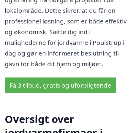
lokalområde. Dette sikrer, at du får en
professionel løsning, som er både effektiv
og økonomisk. Sætte dig ind i
mulighederne for jordvarme i Poulstrup i
dag og gør en informeret beslutning til
gavn for både dit hjem og miljøet.
Få 3 tilbud, gratis og uforpligtende
Oversigt over
jordvarmefirmaer i