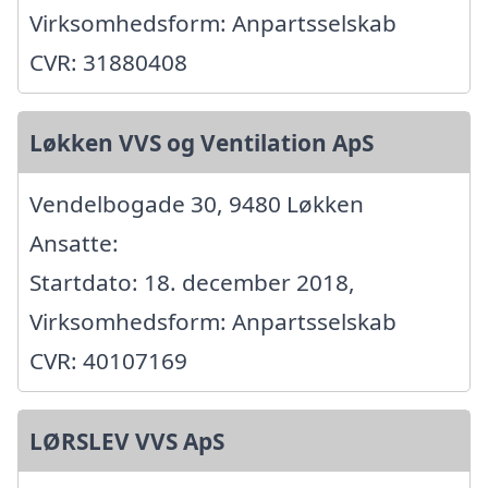
Virksomhedsform: Anpartsselskab
CVR: 31880408
Løkken VVS og Ventilation ApS
Vendelbogade 30, 9480 Løkken
Ansatte:
Startdato: 18. december 2018,
Virksomhedsform: Anpartsselskab
CVR: 40107169
LØRSLEV VVS ApS