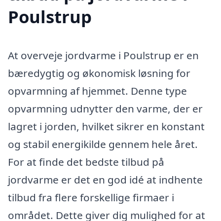
Poulstrup
At overveje jordvarme i Poulstrup er en
bæredygtig og økonomisk løsning for
opvarmning af hjemmet. Denne type
opvarmning udnytter den varme, der er
lagret i jorden, hvilket sikrer en konstant
og stabil energikilde gennem hele året.
For at finde det bedste tilbud på
jordvarme er det en god idé at indhente
tilbud fra flere forskellige firmaer i
området. Dette giver dig mulighed for at