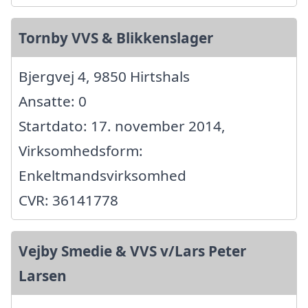
Tornby VVS & Blikkenslager
Bjergvej 4, 9850 Hirtshals
Ansatte: 0
Startdato: 17. november 2014,
Virksomhedsform:
Enkeltmandsvirksomhed
CVR: 36141778
Vejby Smedie & VVS v/Lars Peter
Larsen