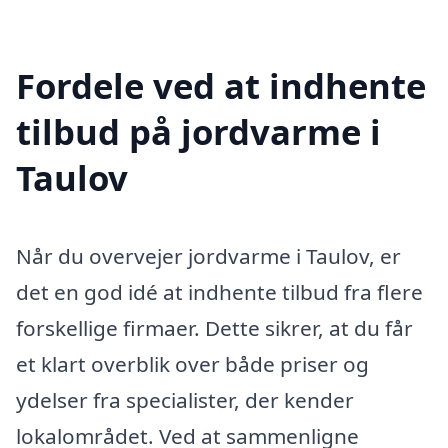
Fordele ved at indhente
tilbud på jordvarme i
Taulov
Når du overvejer jordvarme i Taulov, er
det en god idé at indhente tilbud fra flere
forskellige firmaer. Dette sikrer, at du får
et klart overblik over både priser og
ydelser fra specialister, der kender
lokalområdet. Ved at sammenligne