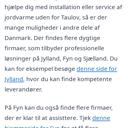
hjælpe dig med installation eller service af
jordvarme uden for Taulov, så er der
mange muligheder i andre dele af
Danmark. Der findes flere dygtige
firmaer, som tilbyder professionelle
løsninger på Jylland, Fyn og Sjælland. Du
kan for eksempel besøge
denne side for
Jylland
, hvor du kan finde kompetente
leverandører.
På Fyn kan du også finde flere firmaer,
der er klar til at assisttere. Tjek
denne
hjemmeside for Fyn
for at få flere