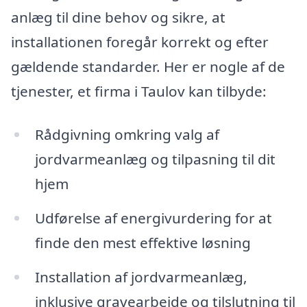
anlæg til dine behov og sikre, at
installationen foregår korrekt og efter
gældende standarder. Her er nogle af de
tjenester, et firma i Taulov kan tilbyde:
Rådgivning omkring valg af
jordvarmeanlæg og tilpasning til dit
hjem
Udførelse af energivurdering for at
finde den mest effektive løsning
Installation af jordvarmeanlæg,
inklusive gravearbejde og tilslutning til