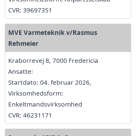
CVR: 39697351
MVE Varmeteknik v/Rasmus
Rehmeier
Kraborrevej 8, 7000 Fredericia
Ansatte:
Startdato: 04. februar 2026,
Virksomhedsform:
Enkeltmandsvirksomhed
CVR: 46231171