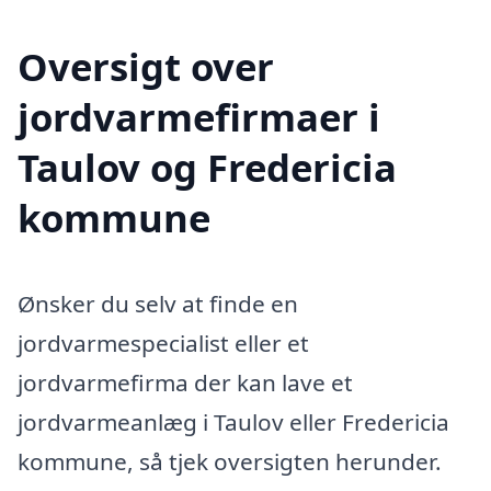
Oversigt over
jordvarmefirmaer i
Taulov og Fredericia
kommune
Ønsker du selv at finde en
jordvarmespecialist eller et
jordvarmefirma der kan lave et
jordvarmeanlæg i Taulov eller Fredericia
kommune, så tjek oversigten herunder.