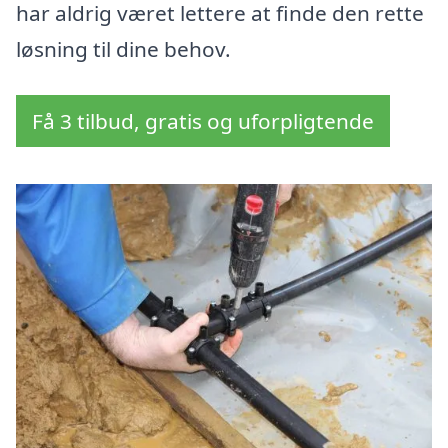
har aldrig været lettere at finde den rette
løsning til dine behov.
Få 3 tilbud, gratis og uforpligtende