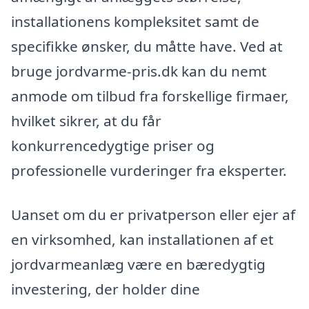
installationens kompleksitet samt de
specifikke ønsker, du måtte have. Ved at
bruge jordvarme-pris.dk kan du nemt
anmode om tilbud fra forskellige firmaer,
hvilket sikrer, at du får
konkurrencedygtige priser og
professionelle vurderinger fra eksperter.
Uanset om du er privatperson eller ejer af
en virksomhed, kan installationen af et
jordvarmeanlæg være en bæredygtig
investering, der holder dine