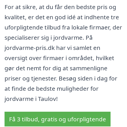
For at sikre, at du får den bedste pris og
kvalitet, er det en god idé at indhente tre
uforpligtende tilbud fra lokale firmaer, der
specialiserer sig i jordvarme. På
jordvarme-pris.dk har vi samlet en
oversigt over firmaer i området, hvilket
gør det nemt for dig at sammenligne
priser og tjenester. Besøg siden i dag for
at finde de bedste muligheder for
jordvarme i Taulov!
Få 3 tilbud, gratis og uforpligtende