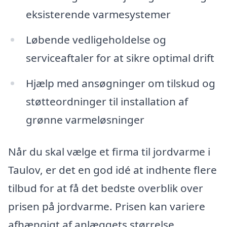
eksisterende varmesystemer
Løbende vedligeholdelse og
serviceaftaler for at sikre optimal drift
Hjælp med ansøgninger om tilskud og
støtteordninger til installation af
grønne varmeløsninger
Når du skal vælge et firma til jordvarme i
Taulov, er det en god idé at indhente flere
tilbud for at få det bedste overblik over
prisen på jordvarme. Prisen kan variere
afhængigt af anlæggets størrelse,