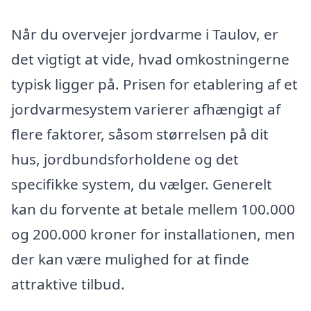
Når du overvejer jordvarme i Taulov, er
det vigtigt at vide, hvad omkostningerne
typisk ligger på. Prisen for etablering af et
jordvarmesystem varierer afhængigt af
flere faktorer, såsom størrelsen på dit
hus, jordbundsforholdene og det
specifikke system, du vælger. Generelt
kan du forvente at betale mellem 100.000
og 200.000 kroner for installationen, men
der kan være mulighed for at finde
attraktive tilbud.