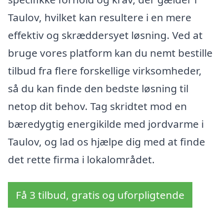
Taulov, hvilket kan resultere i en mere
effektiv og skræddersyet løsning. Ved at
bruge vores platform kan du nemt bestille
tilbud fra flere forskellige virksomheder,
så du kan finde den bedste løsning til
netop dit behov. Tag skridtet mod en
bæredygtig energikilde med jordvarme i
Taulov, og lad os hjælpe dig med at finde
det rette firma i lokalområdet.
Få 3 tilbud, gratis og uforpligtende