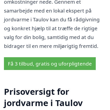
omkostninger nede. Gennem et
samarbejde med en lokal ekspert på
jordvarme i Taulov kan du få rådgivning
og konkret hjælp til at træffe de rigtige
valg for din bolig, samtidig med at du
bidrager til en mere miljørigtig fremtid.
Få 3 tilbud, gratis og uforpligtende
Prisoversigt for
jordvarme i Taulov