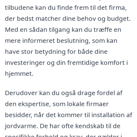
tilbudene kan du finde frem til det firma,
der bedst matcher dine behov og budget.
Med en sådan tilgang kan du træffe en
mere informeret beslutning, som kan
have stor betydning for både dine
investeringer og din fremtidige komfort i
hjemmet.
Derudover kan du også drage fordel af
den ekspertise, som lokale firmaer
besidder, når det kommer til installation af
jordvarme. De har ofte kendskab til de
specifikke forhold og krav, der gælder i