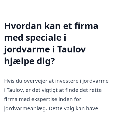
Hvordan kan et firma
med speciale i
jordvarme i Taulov
hjælpe dig?
Hvis du overvejer at investere i jordvarme
i Taulov, er det vigtigt at finde det rette
firma med ekspertise inden for
jordvarmeanlæg. Dette valg kan have