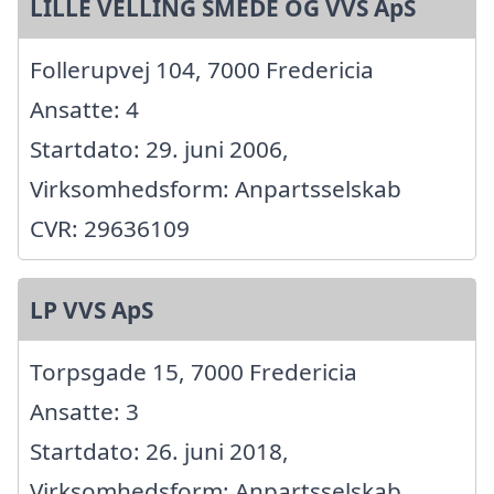
LILLE VELLING SMEDE OG VVS ApS
Follerupvej 104, 7000 Fredericia
Ansatte: 4
Startdato: 29. juni 2006,
Virksomhedsform: Anpartsselskab
CVR: 29636109
LP VVS ApS
Torpsgade 15, 7000 Fredericia
Ansatte: 3
Startdato: 26. juni 2018,
Virksomhedsform: Anpartsselskab