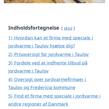
Indholdsfortegnelse
skjul
1)
Hvordan kan et firma med speciale i
jordvarme i Taulov hjælpe dig?
2)
Prisoversigt for jordvarme i Taulov
3)
Fordele ved at indhente tilbud på
jordvarme i Taulov
4)
Oversigt over jordvarmefirmaer i
Taulov og Fredericia kommune
5)
Find et firma med speciale i jordvarme i
andre regioner af Danmark