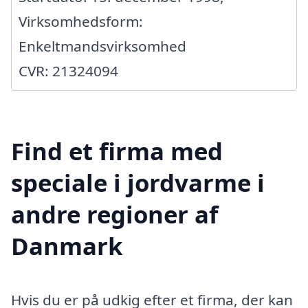
Virksomhedsform:
Enkeltmandsvirksomhed
CVR: 21324094
Find et firma med
speciale i jordvarme i
andre regioner af
Danmark
Hvis du er på udkig efter et firma, der kan