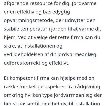
afgørende ressource for dig. Jordvarme
er en effektiv og bæredygtig
opvarmningsmetode, der udnytter den
stabile temperatur i jorden til at varme dit
hjem. Ved at vælge det rette firma kan du
sikre, at installationen og
vedligeholdelsen af dit jordvarmeanlæg
udføres korrekt og effektivt.
Et kompetent firma kan hjælpe med en
række forskellige aspekter, fra rådgivning
omkring hvilken type jordvarmeanlæg der
bedst passer til dine behov, til installation