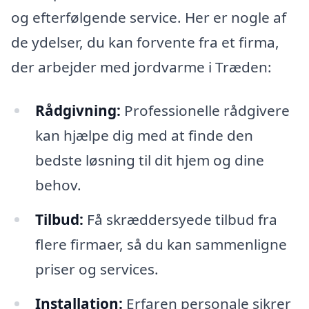
og efterfølgende service. Her er nogle af
de ydelser, du kan forvente fra et firma,
der arbejder med jordvarme i Træden:
Rådgivning:
Professionelle rådgivere
kan hjælpe dig med at finde den
bedste løsning til dit hjem og dine
behov.
Tilbud:
Få skræddersyede tilbud fra
flere firmaer, så du kan sammenligne
priser og services.
Installation:
Erfaren personale sikrer