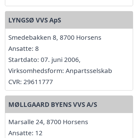
LYNGSØ VVS ApS
Smedebakken 8, 8700 Horsens
Ansatte: 8
Startdato: 07. juni 2006,
Virksomhedsform: Anpartsselskab
CVR: 29611777
MØLLGAARD BYENS VVS A/S
Marsalle 24, 8700 Horsens
Ansatte: 12