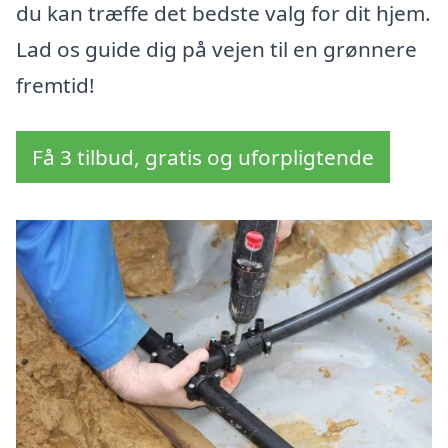
du kan træffe det bedste valg for dit hjem.
Lad os guide dig på vejen til en grønnere
fremtid!
Få 3 tilbud, gratis og uforpligtende