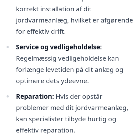
korrekt installation af dit
jordvarmeanlæg, hvilket er afgørende
for effektiv drift.
Service og vedligeholdelse:
Regelmæssig vedligeholdelse kan
forlænge levetiden på dit anlæg og
optimere dets ydeevne.
Reparation:
Hvis der opstår
problemer med dit jordvarmeanlæg,
kan specialister tilbyde hurtig og
effektiv reparation.