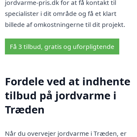
jordvarme-pris.dk for at få kontakt til
specialister i dit område og få et klart
billede af omkostningerne til dit projekt.
Få 3 tilbud, gratis og uforpligtende
Fordele ved at indhente
tilbud på jordvarme i
Træden
Når du overvejer jordvarme i Træden, er