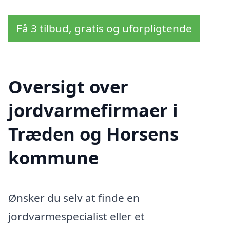
Få 3 tilbud, gratis og uforpligtende
Oversigt over
jordvarmefirmaer i
Træden og Horsens
kommune
Ønsker du selv at finde en
jordvarmespecialist eller et