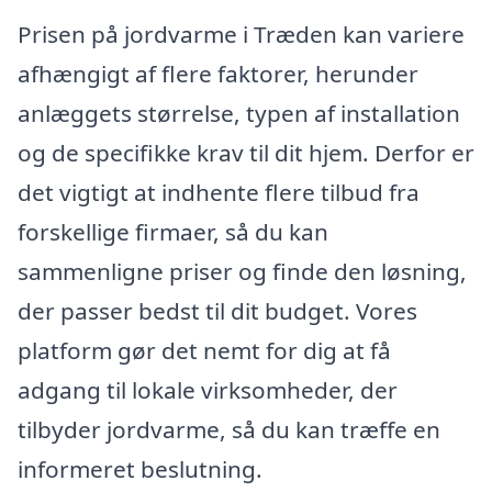
Prisen på jordvarme i Træden kan variere
afhængigt af flere faktorer, herunder
anlæggets størrelse, typen af installation
og de specifikke krav til dit hjem. Derfor er
det vigtigt at indhente flere tilbud fra
forskellige firmaer, så du kan
sammenligne priser og finde den løsning,
der passer bedst til dit budget. Vores
platform gør det nemt for dig at få
adgang til lokale virksomheder, der
tilbyder jordvarme, så du kan træffe en
informeret beslutning.