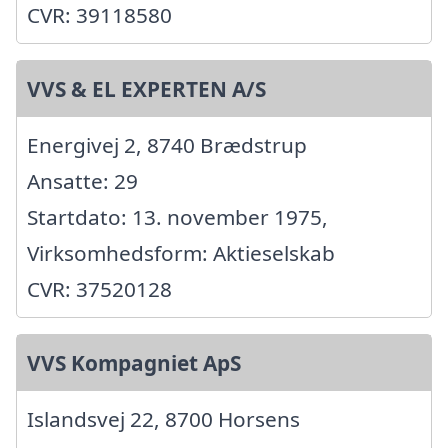
CVR: 39118580
VVS & EL EXPERTEN A/S
Energivej 2, 8740 Brædstrup
Ansatte: 29
Startdato: 13. november 1975,
Virksomhedsform: Aktieselskab
CVR: 37520128
VVS Kompagniet ApS
Islandsvej 22, 8700 Horsens