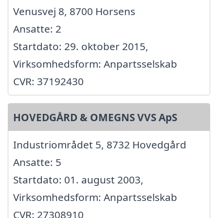
Venusvej 8, 8700 Horsens
Ansatte: 2
Startdato: 29. oktober 2015,
Virksomhedsform: Anpartsselskab
CVR: 37192430
HOVEDGÅRD & OMEGNS VVS ApS
Industriområdet 5, 8732 Hovedgård
Ansatte: 5
Startdato: 01. august 2003,
Virksomhedsform: Anpartsselskab
CVR: 27308910