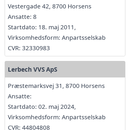
Vestergade 42, 8700 Horsens
Ansatte: 8
Startdato: 18. maj 2011,
Virksomhedsform: Anpartsselskab
CVR: 32330983
Lerbech VVS ApS
Præstemarksvej 31, 8700 Horsens
Ansatte:
Startdato: 02. maj 2024,
Virksomhedsform: Anpartsselskab
CVR: 44804808