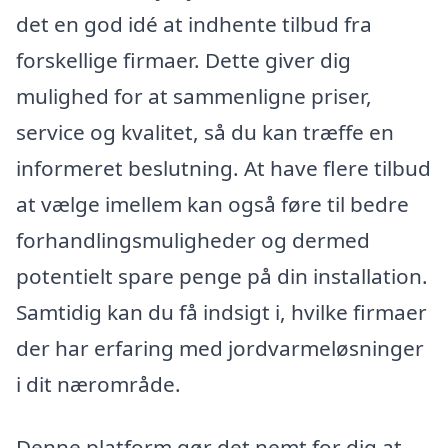
det en god idé at indhente tilbud fra
forskellige firmaer. Dette giver dig
mulighed for at sammenligne priser,
service og kvalitet, så du kan træffe en
informeret beslutning. At have flere tilbud
at vælge imellem kan også føre til bedre
forhandlingsmuligheder og dermed
potentielt spare penge på din installation.
Samtidig kan du få indsigt i, hvilke firmaer
der har erfaring med jordvarmeløsninger
i dit nærområde.
Denne platform gør det nemt for dig at