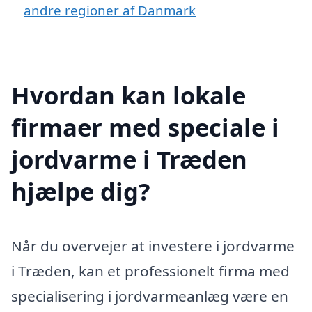
andre regioner af Danmark
Hvordan kan lokale
firmaer med speciale i
jordvarme i Træden
hjælpe dig?
Når du overvejer at investere i jordvarme
i Træden, kan et professionelt firma med
specialisering i jordvarmeanlæg være en