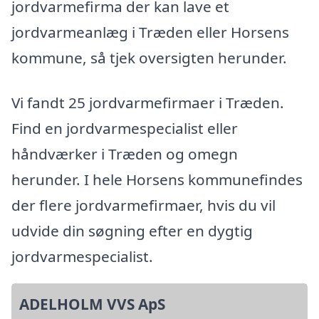
jordvarmefirma der kan lave et
jordvarmeanlæg i Træden eller Horsens
kommune, så tjek oversigten herunder.
Vi fandt 25 jordvarmefirmaer i Træden.
Find en jordvarmespecialist eller
håndværker i Træden og omegn
herunder. I hele Horsens kommunefindes
der flere jordvarmefirmaer, hvis du vil
udvide din søgning efter en dygtig
jordvarmespecialist.
ADELHOLM VVS ApS