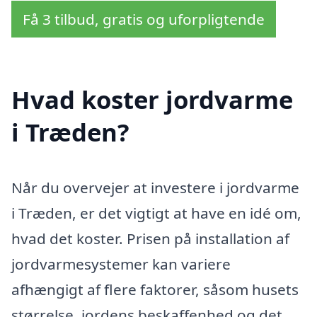
Få 3 tilbud, gratis og uforpligtende
Hvad koster jordvarme
i Træden?
Når du overvejer at investere i jordvarme
i Træden, er det vigtigt at have en idé om,
hvad det koster. Prisen på installation af
jordvarmesystemer kan variere
afhængigt af flere faktorer, såsom husets
størrelse, jordens beskaffenhed og det