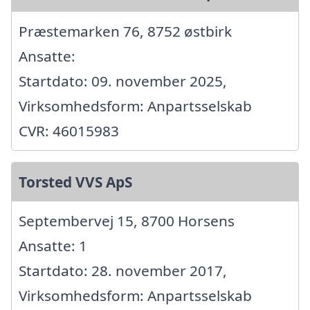
Præstemarken 76, 8752 østbirk
Ansatte:
Startdato: 09. november 2025,
Virksomhedsform: Anpartsselskab
CVR: 46015983
Torsted VVS ApS
Septembervej 15, 8700 Horsens
Ansatte: 1
Startdato: 28. november 2017,
Virksomhedsform: Anpartsselskab