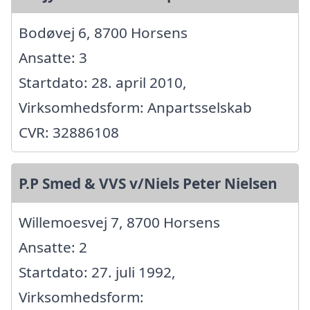
Bodøvej 6, 8700 Horsens
Ansatte: 3
Startdato: 28. april 2010,
Virksomhedsform: Anpartsselskab
CVR: 32886108
P.P Smed & VVS v/Niels Peter Nielsen
Willemoesvej 7, 8700 Horsens
Ansatte: 2
Startdato: 27. juli 1992,
Virksomhedsform: