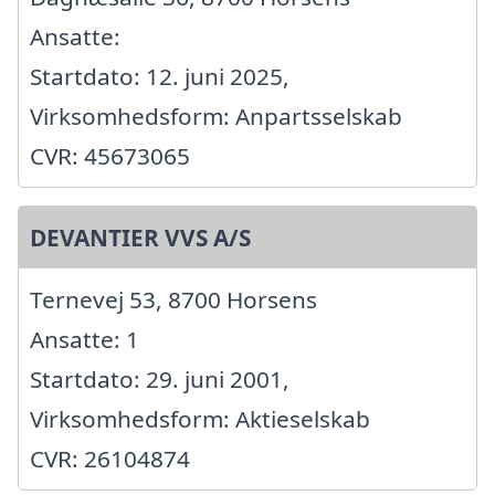
Ansatte:
Startdato: 12. juni 2025,
Virksomhedsform: Anpartsselskab
CVR: 45673065
DEVANTIER VVS A/S
Ternevej 53, 8700 Horsens
Ansatte: 1
Startdato: 29. juni 2001,
Virksomhedsform: Aktieselskab
CVR: 26104874