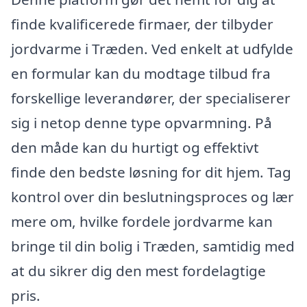
finde kvalificerede firmaer, der tilbyder
jordvarme i Træden. Ved enkelt at udfylde
en formular kan du modtage tilbud fra
forskellige leverandører, der specialiserer
sig i netop denne type opvarmning. På
den måde kan du hurtigt og effektivt
finde den bedste løsning for dit hjem. Tag
kontrol over din beslutningsproces og lær
mere om, hvilke fordele jordvarme kan
bringe til din bolig i Træden, samtidig med
at du sikrer dig den mest fordelagtige
pris.