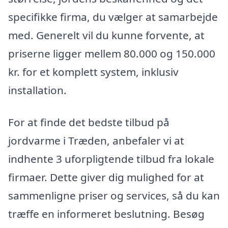
specifikke firma, du vælger at samarbejde
med. Generelt vil du kunne forvente, at
priserne ligger mellem 80.000 og 150.000
kr. for et komplett system, inklusiv
installation.
For at finde det bedste tilbud på
jordvarme i Træden, anbefaler vi at
indhente 3 uforpligtende tilbud fra lokale
firmaer. Dette giver dig mulighed for at
sammenligne priser og services, så du kan
træffe en informeret beslutning. Besøg