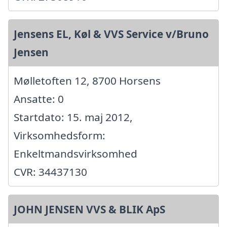
Jensens EL, Køl & VVS Service v/Bruno
Jensen
Mølletoften 12, 8700 Horsens
Ansatte: 0
Startdato: 15. maj 2012,
Virksomhedsform:
Enkeltmandsvirksomhed
CVR: 34437130
JOHN JENSEN VVS & BLIK ApS