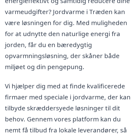
energieffektivt og samtidig reducere dine
varmeudgifter? Jordvarme i Træden kan
være løsningen for dig. Med muligheden
for at udnytte den naturlige energi fra
jorden, får du en bæredygtig
opvarmningsløsning, der skåner både
miljøet og din pengepung.
Vi hjælper dig med at finde kvalificerede
firmaer med speciale i jordvarme, der kan
tilbyde skræddersyede løsninger til dit
behov. Gennem vores platform kan du
nemt få tilbud fra lokale leverandører, så