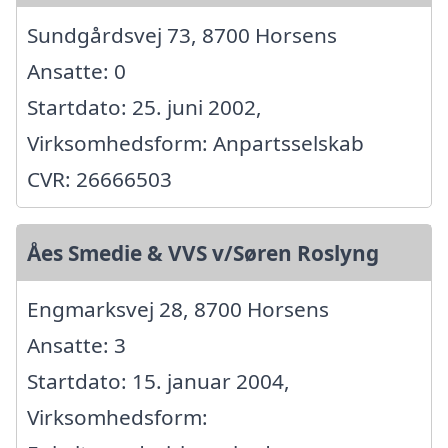
Sundgårdsvej 73, 8700 Horsens
Ansatte: 0
Startdato: 25. juni 2002,
Virksomhedsform: Anpartsselskab
CVR: 26666503
Åes Smedie & VVS v/Søren Roslyng
Engmarksvej 28, 8700 Horsens
Ansatte: 3
Startdato: 15. januar 2004,
Virksomhedsform: