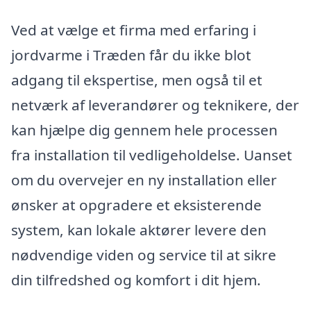
Ved at vælge et firma med erfaring i
jordvarme i Træden får du ikke blot
adgang til ekspertise, men også til et
netværk af leverandører og teknikere, der
kan hjælpe dig gennem hele processen
fra installation til vedligeholdelse. Uanset
om du overvejer en ny installation eller
ønsker at opgradere et eksisterende
system, kan lokale aktører levere den
nødvendige viden og service til at sikre
din tilfredshed og komfort i dit hjem.