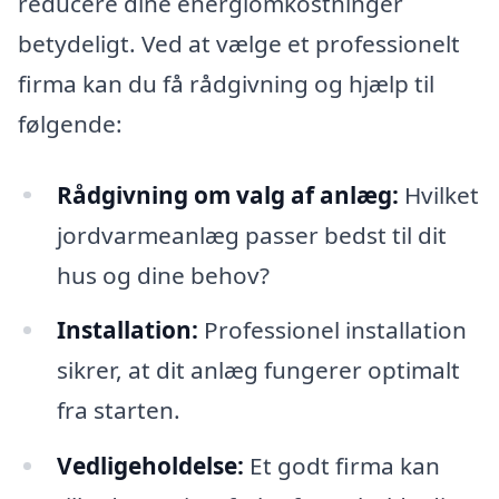
reducere dine energiomkostninger
betydeligt. Ved at vælge et professionelt
firma kan du få rådgivning og hjælp til
følgende:
Rådgivning om valg af anlæg:
Hvilket
jordvarmeanlæg passer bedst til dit
hus og dine behov?
Installation:
Professionel installation
sikrer, at dit anlæg fungerer optimalt
fra starten.
Vedligeholdelse:
Et godt firma kan