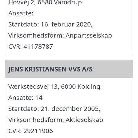
Hovvej 2, 6580 Vamdrup
Ansatte:
Startdato: 16. februar 2020,
Virksomhedsform: Anpartsselskab
CVR: 41178787
JENS KRISTIANSEN VVS A/S
Værkstedsvej 13, 6000 Kolding
Ansatte: 14
Startdato: 21. december 2005,
Virksomhedsform: Aktieselskab
CVR: 29211906