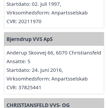
Startdato: 02. juli 1997,
Virksomhedsform: Anpartsselskab
CVR: 20211970
Bjerndrup VVS ApS
Anderup Skovvej 66, 6070 Christiansfeld
Ansatte: 5
Startdato: 24. juni 2016,
Virksomhedsform: Anpartsselskab
CVR: 37825441
CHRISTIANSFELD VVS- OG