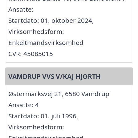
Ansatte:
Startdato: 01. oktober 2024,
Virksomhedsform:
Enkeltmandsvirksomhed
CVR: 45085015
VAMDRUP VVS V/KAJ HJORTH
Østermarksvej 21, 6580 Vamdrup
Ansatte: 4
Startdato: 01. juli 1996,
Virksomhedsform:
Enkeltmandsvirksomhed