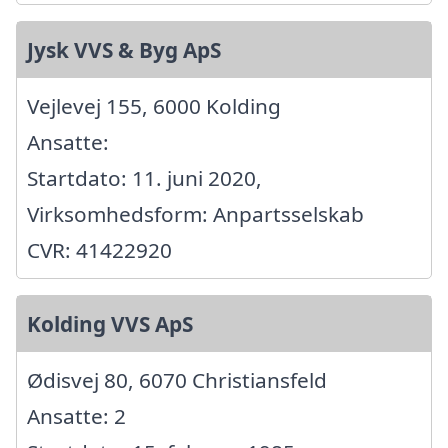
Jysk VVS & Byg ApS
Vejlevej 155, 6000 Kolding
Ansatte:
Startdato: 11. juni 2020,
Virksomhedsform: Anpartsselskab
CVR: 41422920
Kolding VVS ApS
Ødisvej 80, 6070 Christiansfeld
Ansatte: 2