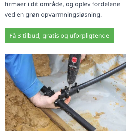
firmaer i dit område, og oplev fordelene
ved en grøn opvarmningsløsning.
Få 3 tilbud, gratis og uforpligtende