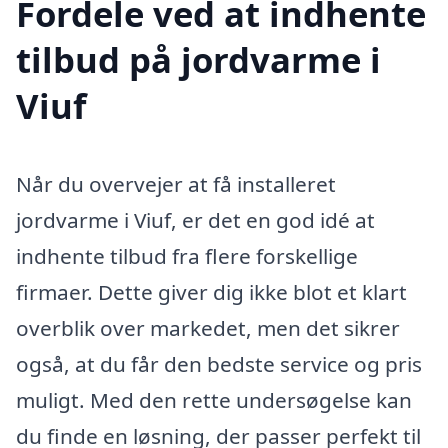
Fordele ved at indhente
tilbud på jordvarme i
Viuf
Når du overvejer at få installeret
jordvarme i Viuf, er det en god idé at
indhente tilbud fra flere forskellige
firmaer. Dette giver dig ikke blot et klart
overblik over markedet, men det sikrer
også, at du får den bedste service og pris
muligt. Med den rette undersøgelse kan
du finde en løsning, der passer perfekt til