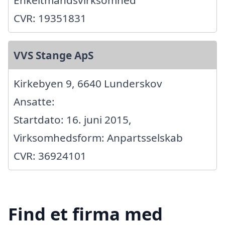
CVR: 19351831
VVS Stange ApS
Kirkebyen 9, 6640 Lunderskov
Ansatte:
Startdato: 16. juni 2015,
Virksomhedsform: Anpartsselskab
CVR: 36924101
Find et firma med