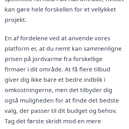
kan gøre hele forskellen for et vellykket
projekt.
En af fordelene ved at anvende vores
platform er, at du nemt kan sammenligne
prisen på jordvarme fra forskellige
firmaer i dit område. At få flere tilbud
giver dig ikke bare et bedre indblik i
omkostningerne, men det tilbyder dig
også muligheden for at finde det bedste
valg, der passer til dit budget og behov.
Tag det første skridt mod en mere