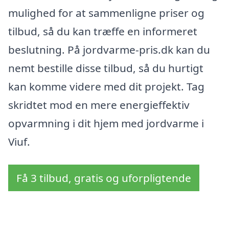
mulighed for at sammenligne priser og
tilbud, så du kan træffe en informeret
beslutning. På jordvarme-pris.dk kan du
nemt bestille disse tilbud, så du hurtigt
kan komme videre med dit projekt. Tag
skridtet mod en mere energieffektiv
opvarmning i dit hjem med jordvarme i
Viuf.
Få 3 tilbud, gratis og uforpligtende