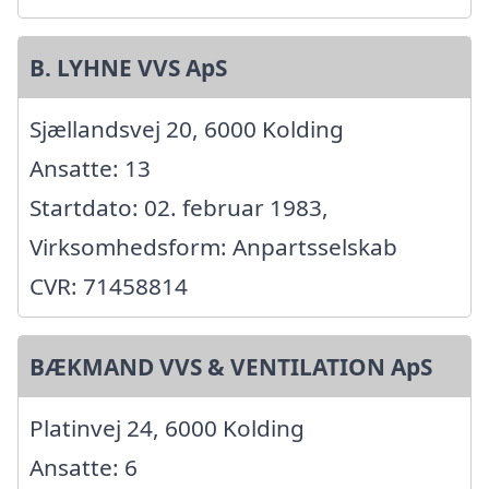
B. LYHNE VVS ApS
Sjællandsvej 20, 6000 Kolding
Ansatte: 13
Startdato: 02. februar 1983,
Virksomhedsform: Anpartsselskab
CVR: 71458814
BÆKMAND VVS & VENTILATION ApS
Platinvej 24, 6000 Kolding
Ansatte: 6