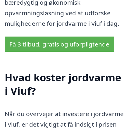
bæredygtig og økonomisk
opvarmningsløsning ved at udforske
mulighederne for jordvarme i Viuf i dag.
Få 3 tilbud, gratis og uforpligtende
Hvad koster jordvarme
i Viuf?
Når du overvejer at investere i jordvarme
i Viuf, er det vigtigt at få indsigt i prisen