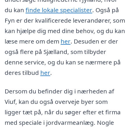
du kan
finde lokale specialister
. Også på
Fyn er der kvalificerede leverandører, som
kan hjælpe dig med dine behov, og du kan
læse mere om dem
her
. Desuden er der
også flere på Sjælland, som tilbyder
denne service, og du kan se nærmere på
deres tilbud
her
.
Dersom du befinder dig i nærheden af
Viuf, kan du også overveje byer som
ligger tæt på, når du søger efter et firma
med speciale i jordvarmeanlæg. Nogle