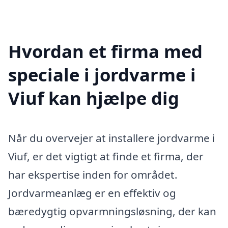
Hvordan et firma med
speciale i jordvarme i
Viuf kan hjælpe dig
Når du overvejer at installere jordvarme i
Viuf, er det vigtigt at finde et firma, der
har ekspertise inden for området.
Jordvarmeanlæg er en effektiv og
bæredygtig opvarmningsløsning, der kan