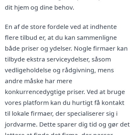
dit hjem og dine behov.
En af de store fordele ved at indhente
flere tilbud er, at du kan sammenligne
både priser og ydelser. Nogle firmaer kan
tilbyde ekstra serviceydelser, såsom
vedligeholdelse og rådgivning, mens
andre måske har mere
konkurrencedygtige priser. Ved at bruge
vores platform kan du hurtigt få kontakt
til lokale firmaer, der specialiserer sig i
jordvarme. Dette sparer dig tid og gør det
lettere at finde det firma, der passer