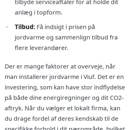
tilbyde serviceaftaler for at holde dit
anlæg i topform.
Tilbud:
Få indsigt i prisen på
jordvarme og sammenlign tilbud fra
flere leverandører.
Der er mange faktorer at overveje, når
man installerer jordvarme i Viuf. Det er en
investering, som kan have stor indflydelse
på både dine energiregninger og dit CO2-
aftryk. Når du vælger et lokalt firma, kan
du drage fordel af deres kendskab til de
specifikke forhold i dit nærområde, hvilket