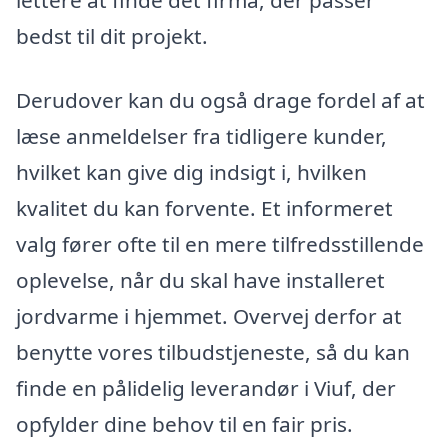
bedst til dit projekt.
Derudover kan du også drage fordel af at
læse anmeldelser fra tidligere kunder,
hvilket kan give dig indsigt i, hvilken
kvalitet du kan forvente. Et informeret
valg fører ofte til en mere tilfredsstillende
oplevelse, når du skal have installeret
jordvarme i hjemmet. Overvej derfor at
benytte vores tilbudstjeneste, så du kan
finde en pålidelig leverandør i Viuf, der
opfylder dine behov til en fair pris.