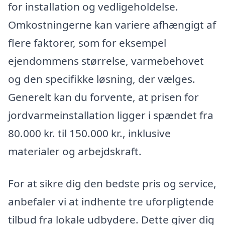
for installation og vedligeholdelse.
Omkostningerne kan variere afhængigt af
flere faktorer, som for eksempel
ejendommens størrelse, varmebehovet
og den specifikke løsning, der vælges.
Generelt kan du forvente, at prisen for
jordvarmeinstallation ligger i spændet fra
80.000 kr. til 150.000 kr., inklusive
materialer og arbejdskraft.
For at sikre dig den bedste pris og service,
anbefaler vi at indhente tre uforpligtende
tilbud fra lokale udbydere. Dette giver dig