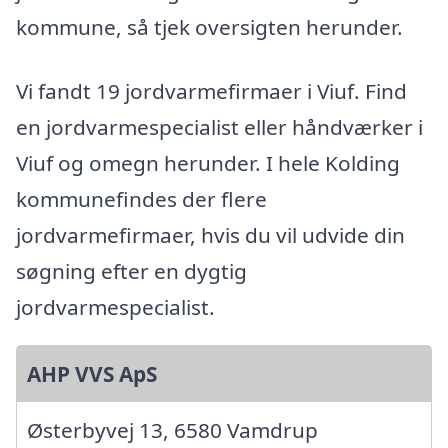
kommune, så tjek oversigten herunder.
Vi fandt 19 jordvarmefirmaer i Viuf. Find
en jordvarmespecialist eller håndværker i
Viuf og omegn herunder. I hele Kolding
kommunefindes der flere
jordvarmefirmaer, hvis du vil udvide din
søgning efter en dygtig
jordvarmespecialist.
AHP VVS ApS
Østerbyvej 13, 6580 Vamdrup