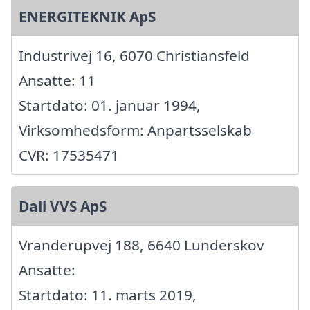
ENERGITEKNIK ApS
Industrivej 16, 6070 Christiansfeld
Ansatte: 11
Startdato: 01. januar 1994,
Virksomhedsform: Anpartsselskab
CVR: 17535471
Dall VVS ApS
Vranderupvej 188, 6640 Lunderskov
Ansatte:
Startdato: 11. marts 2019,