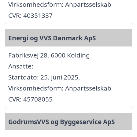
Virksomhedsform: Anpartsselskab
CVR: 40351337
Energi og VVS Danmark ApS
Fabriksvej 28, 6000 Kolding
Ansatte:
Startdato: 25. juni 2025,
Virksomhedsform: Anpartsselskab
CVR: 45708055
GodrumsVVS og Byggeservice ApS