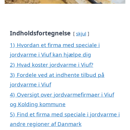
Indholdsfortegnelse
skjul
1)
Hvordan et firma med speciale i
jordvarme i Viuf kan hjælpe dig
2)
Hvad koster jordvarme i Viuf?
3)
Fordele ved at indhente tilbud på
jordvarme i Viuf
4)
Oversigt over jordvarmefirmaer i Viuf
og Kolding kommune
5)
Find et firma med speciale i jordvarme i
andre regioner af Danmark