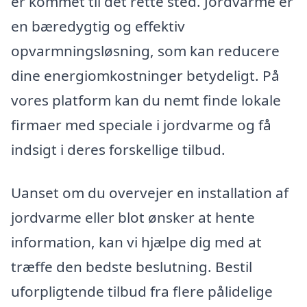
er kommet til det rette sted. Jordvarme er
en bæredygtig og effektiv
opvarmningsløsning, som kan reducere
dine energiomkostninger betydeligt. På
vores platform kan du nemt finde lokale
firmaer med speciale i jordvarme og få
indsigt i deres forskellige tilbud.
Uanset om du overvejer en installation af
jordvarme eller blot ønsker at hente
information, kan vi hjælpe dig med at
træffe den bedste beslutning. Bestil
uforpligtende tilbud fra flere pålidelige