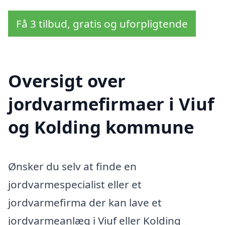
Få 3 tilbud, gratis og uforpligtende
Oversigt over
jordvarmefirmaer i Viuf
og Kolding kommune
Ønsker du selv at finde en
jordvarmespecialist eller et
jordvarmefirma der kan lave et
jordvarmeanlæg i Viuf eller Kolding