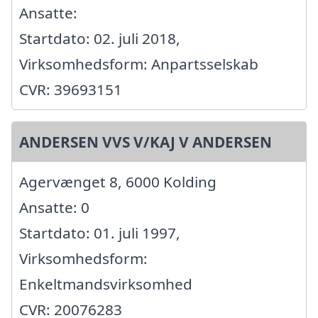
Ansatte:
Startdato: 02. juli 2018,
Virksomhedsform: Anpartsselskab
CVR: 39693151
ANDERSEN VVS V/KAJ V ANDERSEN
Agervænget 8, 6000 Kolding
Ansatte: 0
Startdato: 01. juli 1997,
Virksomhedsform:
Enkeltmandsvirksomhed
CVR: 20076283