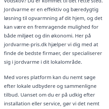
Vodskov? Du er kommet til det rette sted.
Jordvarme er en effektiv og bæredygtig
løsning til opvarmning af dit hjem, og det
kan være en fremragende mulighed for
både miljøet og din økonomi. Her på
jordvarme-pris.dk hjælper vi dig med at
finde de bedste firmaer, der specialiserer
sig i jordvarme i dit lokalområde.
Med vores platform kan du nemt søge
efter lokale udbydere og sammenligne
tilbud. Uanset om du er på udkig efter
installation eller service, gør vi det nemt