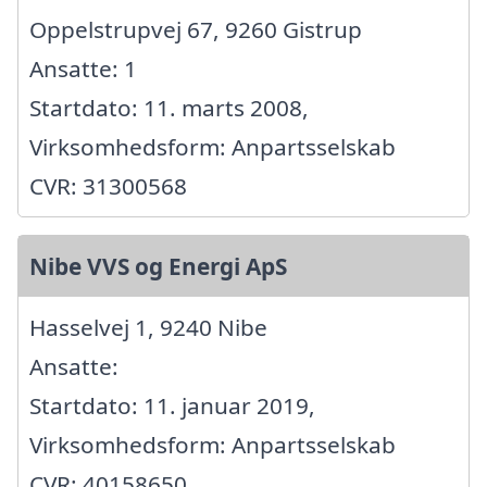
Oppelstrupvej 67, 9260 Gistrup
Ansatte: 1
Startdato: 11. marts 2008,
Virksomhedsform: Anpartsselskab
CVR: 31300568
Nibe VVS og Energi ApS
Hasselvej 1, 9240 Nibe
Ansatte:
Startdato: 11. januar 2019,
Virksomhedsform: Anpartsselskab
CVR: 40158650