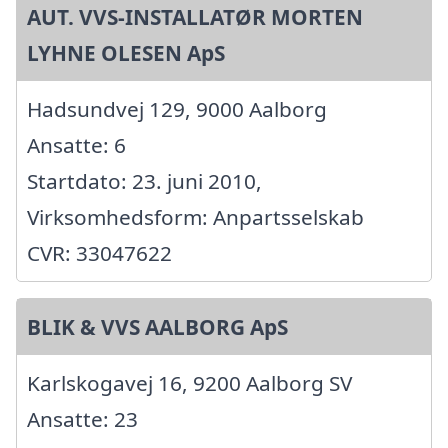
AUT. VVS-INSTALLATØR MORTEN
LYHNE OLESEN ApS
Hadsundvej 129, 9000 Aalborg
Ansatte: 6
Startdato: 23. juni 2010,
Virksomhedsform: Anpartsselskab
CVR: 33047622
BLIK & VVS AALBORG ApS
Karlskogavej 16, 9200 Aalborg SV
Ansatte: 23