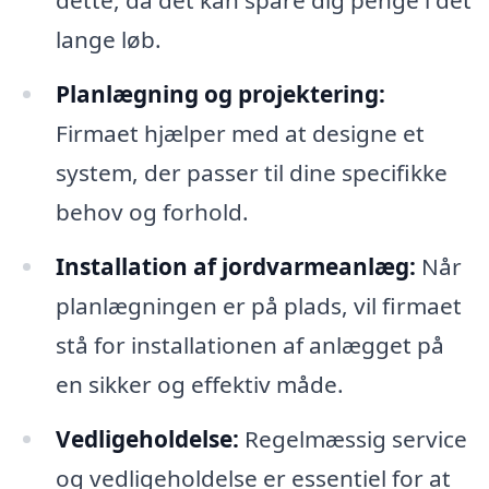
dette, da det kan spare dig penge i det
lange løb.
Planlægning og projektering:
Firmaet hjælper med at designe et
system, der passer til dine specifikke
behov og forhold.
Installation af jordvarmeanlæg:
Når
planlægningen er på plads, vil firmaet
stå for installationen af anlægget på
en sikker og effektiv måde.
Vedligeholdelse:
Regelmæssig service
og vedligeholdelse er essentiel for at