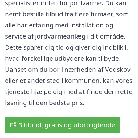
specialister inden for jordvarme. Du kan
nemt bestille tilbud fra flere firmaer, som
alle har erfaring med installation og
service af jordvarmeanlæg i dit område.
Dette sparer dig tid og giver dig indblik i,
hvad forskellige udbydere kan tilbyde.
Uanset om du bor i nærheden af Vodskov
eller et andet sted i kommunen, kan vores
tjeneste hjælpe dig med at finde den rette
løsning til den bedste pris.
Få 3 tilbud, gratis og uforpligtende