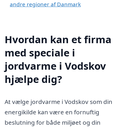
andre regioner af Danmark
Hvordan kan et firma
med speciale i
jordvarme i Vodskov
hjælpe dig?
At vælge jordvarme i Vodskov som din
energikilde kan være en fornuftig
beslutning for både miljøet og din