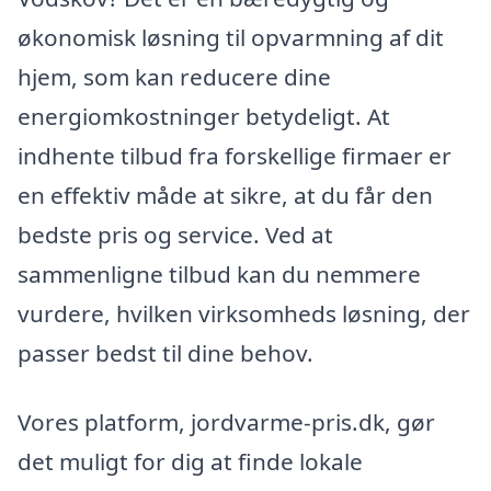
økonomisk løsning til opvarmning af dit
hjem, som kan reducere dine
energiomkostninger betydeligt. At
indhente tilbud fra forskellige firmaer er
en effektiv måde at sikre, at du får den
bedste pris og service. Ved at
sammenligne tilbud kan du nemmere
vurdere, hvilken virksomheds løsning, der
passer bedst til dine behov.
Vores platform, jordvarme-pris.dk, gør
det muligt for dig at finde lokale