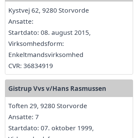
Kystvej 62, 9280 Storvorde
Ansatte:
Startdato: 08. august 2015,
Virksomhedsform:
Enkeltmandsvirksomhed
CVR: 36834919
Gistrup Vvs v/Hans Rasmussen
Toften 29, 9280 Storvorde
Ansatte: 7
Startdato: 07. oktober 1999,