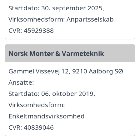
Startdato: 30. september 2025,
Virksomhedsform: Anpartsselskab
CVR: 45929388
Norsk Montør & Varmeteknik
Gammel Vissevej 12, 9210 Aalborg SØ
Ansatte:
Startdato: 06. oktober 2019,
Virksomhedsform:
Enkeltmandsvirksomhed
CVR: 40839046