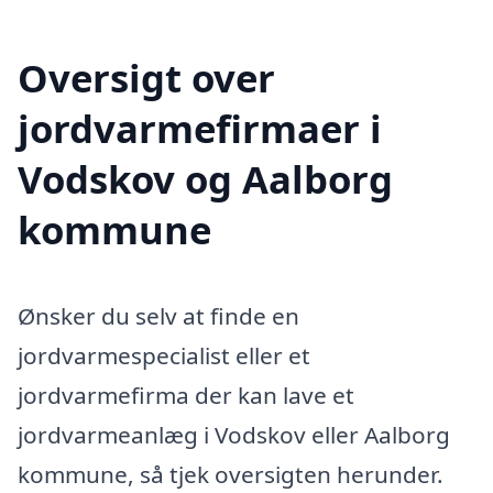
Oversigt over
jordvarmefirmaer i
Vodskov og Aalborg
kommune
Ønsker du selv at finde en
jordvarmespecialist eller et
jordvarmefirma der kan lave et
jordvarmeanlæg i Vodskov eller Aalborg
kommune, så tjek oversigten herunder.