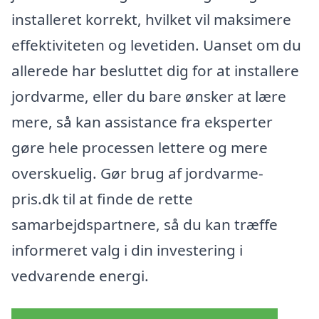
installeret korrekt, hvilket vil maksimere
effektiviteten og levetiden. Uanset om du
allerede har besluttet dig for at installere
jordvarme, eller du bare ønsker at lære
mere, så kan assistance fra eksperter
gøre hele processen lettere og mere
overskuelig. Gør brug af jordvarme-
pris.dk til at finde de rette
samarbejdspartnere, så du kan træffe
informeret valg i din investering i
vedvarende energi.