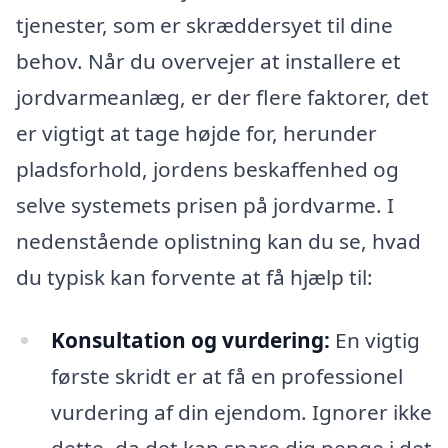
tjenester, som er skræddersyet til dine
behov. Når du overvejer at installere et
jordvarmeanlæg, er der flere faktorer, det
er vigtigt at tage højde for, herunder
pladsforhold, jordens beskaffenhed og
selve systemets prisen på jordvarme. I
nedenstående oplistning kan du se, hvad
du typisk kan forvente at få hjælp til:
Konsultation og vurdering:
En vigtig
første skridt er at få en professionel
vurdering af din ejendom. Ignorer ikke