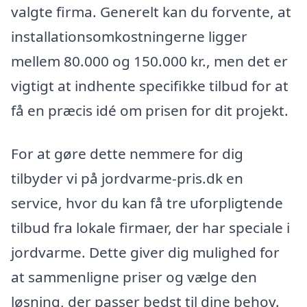
valgte firma. Generelt kan du forvente, at
installationsomkostningerne ligger
mellem 80.000 og 150.000 kr., men det er
vigtigt at indhente specifikke tilbud for at
få en præcis idé om prisen for dit projekt.
For at gøre dette nemmere for dig
tilbyder vi på jordvarme-pris.dk en
service, hvor du kan få tre uforpligtende
tilbud fra lokale firmaer, der har speciale i
jordvarme. Dette giver dig mulighed for
at sammenligne priser og vælge den
løsning, der passer bedst til dine behov.