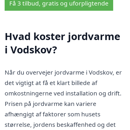
Få 3 tilbud, gratis og uforpligtende
Hvad koster jordvarme
i Vodskov?
Når du overvejer jordvarme i Vodskov, er
det vigtigt at få et klart billede af
omkostningerne ved installation og drift.
Prisen på jordvarme kan variere
afhængigt af faktorer som husets
størrelse, jordens beskaffenhed og det