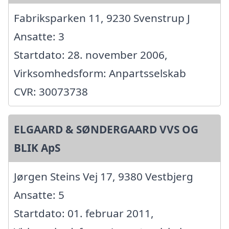
Fabriksparken 11, 9230 Svenstrup J
Ansatte: 3
Startdato: 28. november 2006,
Virksomhedsform: Anpartsselskab
CVR: 30073738
ELGAARD & SØNDERGAARD VVS OG
BLIK ApS
Jørgen Steins Vej 17, 9380 Vestbjerg
Ansatte: 5
Startdato: 01. februar 2011,