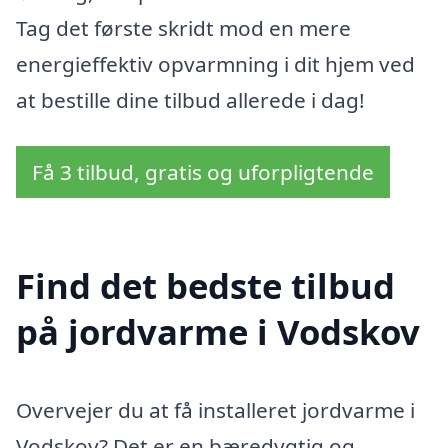
Tag det første skridt mod en mere
energieffektiv opvarmning i dit hjem ved
at bestille dine tilbud allerede i dag!
Få 3 tilbud, gratis og uforpligtende
Find det bedste tilbud
på jordvarme i Vodskov
Overvejer du at få installeret jordvarme i
Vodskov? Det er en bæredygtig og