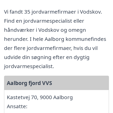
Vi fandt 35 jordvarmefirmaer i Vodskov.
Find en jordvarmespecialist eller
håndværker i Vodskov og omegn
herunder. I hele Aalborg kommunefindes
der flere jordvarmefirmaer, hvis du vil
udvide din søgning efter en dygtig
jordvarmespecialist.
Aalborg fjord VVS
Kastetvej 70, 9000 Aalborg
Ansatte: