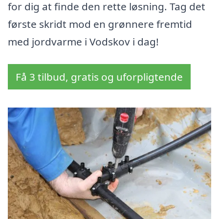
for dig at finde den rette løsning. Tag det
første skridt mod en grønnere fremtid
med jordvarme i Vodskov i dag!
Få 3 tilbud, gratis og uforpligtende