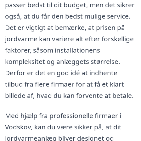
passer bedst til dit budget, men det sikrer
også, at du får den bedst mulige service.
Det er vigtigt at bemærke, at prisen på
jordvarme kan variere alt efter forskellige
faktorer, såsom installationens
kompleksitet og anlæggets størrelse.
Derfor er det en god idé at indhente
tilbud fra flere firmaer for at få et klart
billede af, hvad du kan forvente at betale.
Med hjælp fra professionelle firmaer i
Vodskov, kan du være sikker på, at dit
jordvarmeanlæg bliver designet og