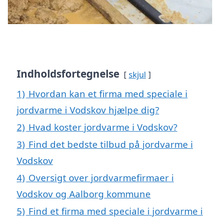
Indholdsfortegnelse
skjul
1)
Hvordan kan et firma med speciale i
jordvarme i Vodskov hjælpe dig?
2)
Hvad koster jordvarme i Vodskov?
3)
Find det bedste tilbud på jordvarme i
Vodskov
4)
Oversigt over jordvarmefirmaer i
Vodskov og Aalborg kommune
5)
Find et firma med speciale i jordvarme i