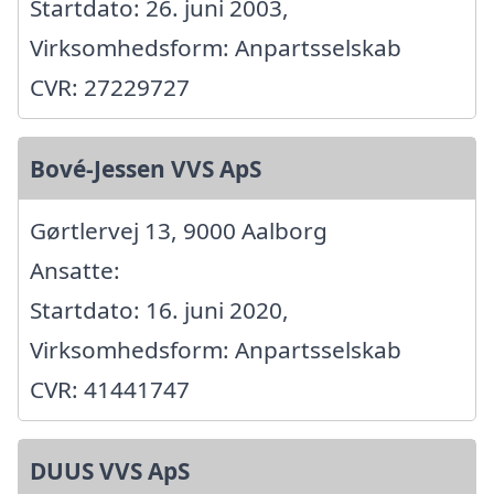
Startdato: 26. juni 2003,
Virksomhedsform: Anpartsselskab
CVR: 27229727
Bové-Jessen VVS ApS
Gørtlervej 13, 9000 Aalborg
Ansatte:
Startdato: 16. juni 2020,
Virksomhedsform: Anpartsselskab
CVR: 41441747
DUUS VVS ApS