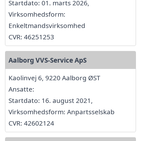
Startdato: 01. marts 2026,
Virksomhedsform:
Enkeltmandsvirksomhed
CVR: 46251253
Aalborg VVS-Service ApS
Kaolinvej 6, 9220 Aalborg ØST
Ansatte:
Startdato: 16. august 2021,
Virksomhedsform: Anpartsselskab
CVR: 42602124