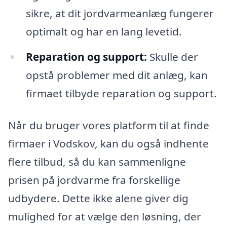
sikre, at dit jordvarmeanlæg fungerer
optimalt og har en lang levetid.
Reparation og support:
Skulle der
opstå problemer med dit anlæg, kan
firmaet tilbyde reparation og support.
Når du bruger vores platform til at finde
firmaer i Vodskov, kan du også indhente
flere tilbud, så du kan sammenligne
prisen på jordvarme fra forskellige
udbydere. Dette ikke alene giver dig
mulighed for at vælge den løsning, der