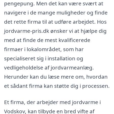
pengepung. Men det kan være svært at
navigere i de mange muligheder og finde
det rette firma til at udføre arbejdet. Hos
jordvarme-pris.dk ønsker vi at hjælpe dig
med at finde de mest kvalificerede
firmaer i lokalområdet, som har
specialiseret sig i installation og
vedligeholdelse af jordvarmeanlæg.
Herunder kan du læse mere om, hvordan
et sådant firma kan støtte dig i processen.
Et firma, der arbejder med jordvarme i
Vodskov, kan tilbyde en bred vifte af