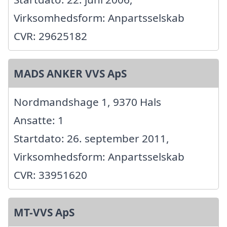
Virksomhedsform: Anpartsselskab
CVR: 29625182
MADS ANKER VVS ApS
Nordmandshage 1, 9370 Hals
Ansatte: 1
Startdato: 26. september 2011,
Virksomhedsform: Anpartsselskab
CVR: 33951620
MT-VVS ApS