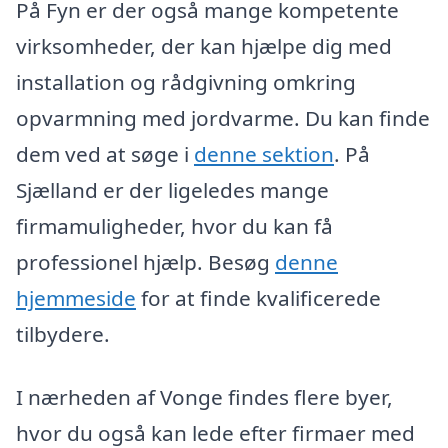
På Fyn er der også mange kompetente
virksomheder, der kan hjælpe dig med
installation og rådgivning omkring
opvarmning med jordvarme. Du kan finde
dem ved at søge i
denne sektion
. På
Sjælland er der ligeledes mange
firmamuligheder, hvor du kan få
professionel hjælp. Besøg
denne
hjemmeside
for at finde kvalificerede
tilbydere.
I nærheden af Vonge findes flere byer,
hvor du også kan lede efter firmaer med