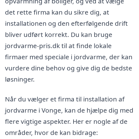
opvarmning af boliger, og ved at vælge
det rette firma kan du sikre dig, at
installationen og den efterfølgende drift
bliver udført korrekt. Du kan bruge
jordvarme-pris.dk til at finde lokale
firmaer med speciale i jordvarme, der kan
vurdere dine behov og give dig de bedste
løsninger.
Når du vælger et firma til installation af
jordvarme i Vonge, kan de hjælpe dig med
flere vigtige aspekter. Her er nogle af de
områder, hvor de kan bidrage: