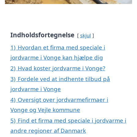
Indholdsfortegnelse
skjul
1)
Hvordan et firma med speciale i
jordvarme i Vonge kan hjælpe dig
2)
Hvad koster jordvarme i Vonge?
3)
Fordele ved at indhente tilbud på
jordvarme i Vonge
4)
Oversigt over jordvarmefirmaer i
Vonge og Vejle kommune
5)
Find et firma med speciale i jordvarme i
andre regioner af Danmark