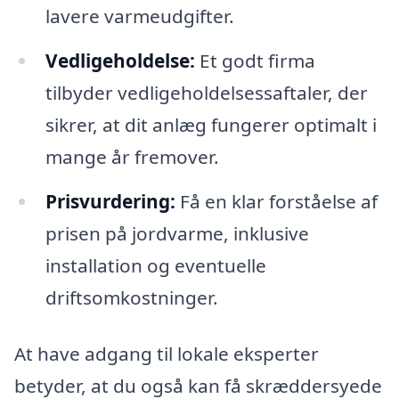
lavere varmeudgifter.
Vedligeholdelse:
Et godt firma
tilbyder vedligeholdelsessaftaler, der
sikrer, at dit anlæg fungerer optimalt i
mange år fremover.
Prisvurdering:
Få en klar forståelse af
prisen på jordvarme, inklusive
installation og eventuelle
driftsomkostninger.
At have adgang til lokale eksperter
betyder, at du også kan få skræddersyede