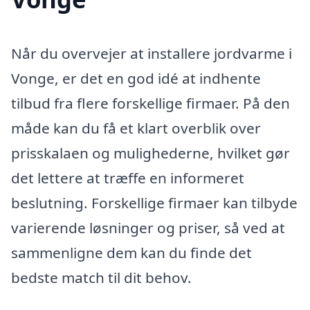
Når du overvejer at installere jordvarme i
Vonge, er det en god idé at indhente
tilbud fra flere forskellige firmaer. På den
måde kan du få et klart overblik over
prisskalaen og mulighederne, hvilket gør
det lettere at træffe en informeret
beslutning. Forskellige firmaer kan tilbyde
varierende løsninger og priser, så ved at
sammenligne dem kan du finde det
bedste match til dit behov.