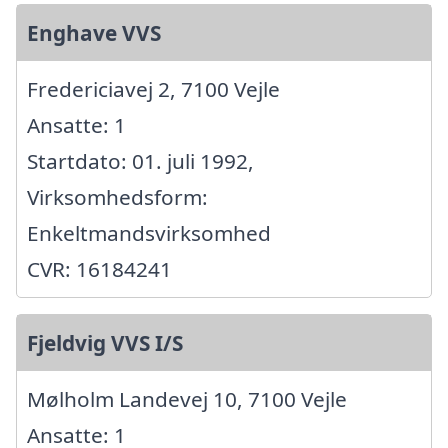
Enghave VVS
Fredericiavej 2, 7100 Vejle
Ansatte: 1
Startdato: 01. juli 1992,
Virksomhedsform:
Enkeltmandsvirksomhed
CVR: 16184241
Fjeldvig VVS I/S
Mølholm Landevej 10, 7100 Vejle
Ansatte: 1