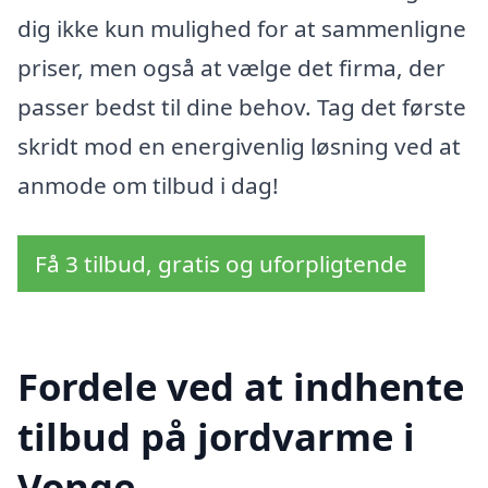
dig ikke kun mulighed for at sammenligne
priser, men også at vælge det firma, der
passer bedst til dine behov. Tag det første
skridt mod en energivenlig løsning ved at
anmode om tilbud i dag!
Få 3 tilbud, gratis og uforpligtende
Fordele ved at indhente
tilbud på jordvarme i
Vonge