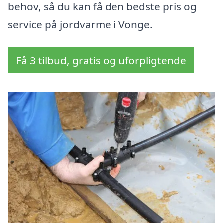
behov, så du kan få den bedste pris og
service på jordvarme i Vonge.
Få 3 tilbud, gratis og uforpligtende