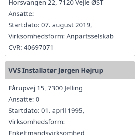
Horsvangen 22, 7120 Vejle ØST
Ansatte:
Startdato: 07. august 2019,
Virksomhedsform: Anpartsselskab
CVR: 40697071
VVS Installatør Jørgen Højrup
Fårupvej 15, 7300 Jelling
Ansatte: 0
Startdato: 01. april 1995,
Virksomhedsform:
Enkeltmandsvirksomhed