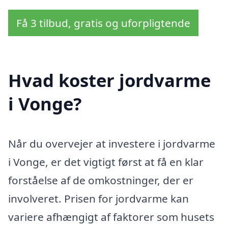
Få 3 tilbud, gratis og uforpligtende
Hvad koster jordvarme
i Vonge?
Når du overvejer at investere i jordvarme
i Vonge, er det vigtigt først at få en klar
forståelse af de omkostninger, der er
involveret. Prisen for jordvarme kan
variere afhængigt af faktorer som husets