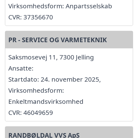
Virksomhedsform: Anpartsselskab
CVR: 37356670
PR - SERVICE OG VARMETEKNIK
Saksmosevej 11, 7300 Jelling
Ansatte:
Startdato: 24. november 2025,
Virksomhedsform:
Enkeltmandsvirksomhed
CVR: 46049659
RANDBØLDAL VVS ApS