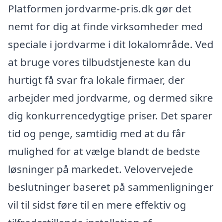
Platformen jordvarme-pris.dk gør det
nemt for dig at finde virksomheder med
speciale i jordvarme i dit lokalområde. Ved
at bruge vores tilbudstjeneste kan du
hurtigt få svar fra lokale firmaer, der
arbejder med jordvarme, og dermed sikre
dig konkurrencedygtige priser. Det sparer
tid og penge, samtidig med at du får
mulighed for at vælge blandt de bedste
løsninger på markedet. Velovervejede
beslutninger baseret på sammenligninger
vil til sidst føre til en mere effektiv og