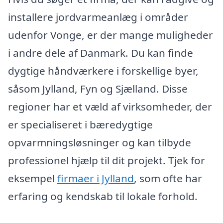
installere jordvarmeanlæg i områder
udenfor Vonge, er der mange muligheder
i andre dele af Danmark. Du kan finde
dygtige håndværkere i forskellige byer,
såsom Jylland, Fyn og Sjælland. Disse
regioner har et væld af virksomheder, der
er specialiseret i bæredygtige
opvarmningsløsninger og kan tilbyde
professionel hjælp til dit projekt. Tjek for
eksempel
firmaer i Jylland
, som ofte har
erfaring og kendskab til lokale forhold.