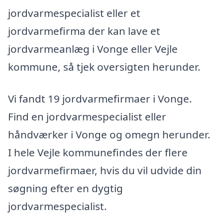
jordvarmespecialist eller et
jordvarmefirma der kan lave et
jordvarmeanlæg i Vonge eller Vejle
kommune, så tjek oversigten herunder.
Vi fandt 19 jordvarmefirmaer i Vonge.
Find en jordvarmespecialist eller
håndværker i Vonge og omegn herunder.
I hele Vejle kommunefindes der flere
jordvarmefirmaer, hvis du vil udvide din
søgning efter en dygtig
jordvarmespecialist.