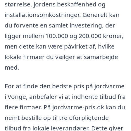
størrelse, jordens beskaffenhed og
installationsomkostninger. Generelt kan
du forvente en samlet investering, der
ligger mellem 100.000 og 200.000 kroner,
men dette kan være påvirket af, hvilke
lokale firmaer du vælger at samarbejde
med.
For at finde den bedste pris på jordvarme
i Vonge, anbefaler vi at indhente tilbud fra
flere firmaer. På jordvarme-pris.dk kan du
nemt bestille op til tre uforpligtende
tilbud fra lokale leverandører. Dette giver