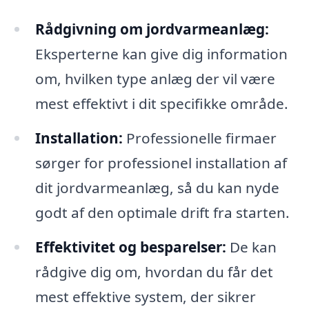
Rådgivning om jordvarmeanlæg:
Eksperterne kan give dig information
om, hvilken type anlæg der vil være
mest effektivt i dit specifikke område.
Installation:
Professionelle firmaer
sørger for professionel installation af
dit jordvarmeanlæg, så du kan nyde
godt af den optimale drift fra starten.
Effektivitet og besparelser:
De kan
rådgive dig om, hvordan du får det
mest effektive system, der sikrer