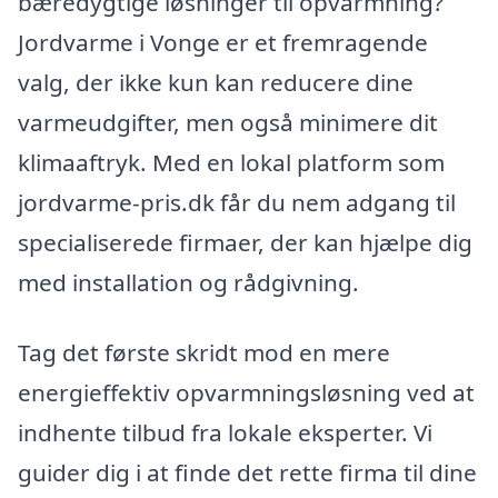
bæredygtige løsninger til opvarmning?
Jordvarme i Vonge er et fremragende
valg, der ikke kun kan reducere dine
varmeudgifter, men også minimere dit
klimaaftryk. Med en lokal platform som
jordvarme-pris.dk får du nem adgang til
specialiserede firmaer, der kan hjælpe dig
med installation og rådgivning.
Tag det første skridt mod en mere
energieffektiv opvarmningsløsning ved at
indhente tilbud fra lokale eksperter. Vi
guider dig i at finde det rette firma til dine