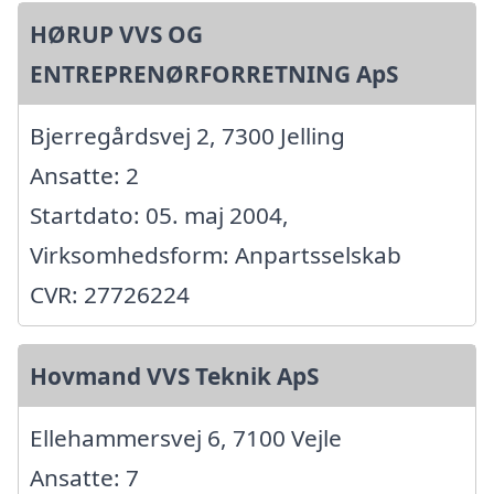
HØRUP VVS OG
ENTREPRENØRFORRETNING ApS
Bjerregårdsvej 2, 7300 Jelling
Ansatte: 2
Startdato: 05. maj 2004,
Virksomhedsform: Anpartsselskab
CVR: 27726224
Hovmand VVS Teknik ApS
Ellehammersvej 6, 7100 Vejle
Ansatte: 7