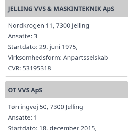
JELLING VVS & MASKINTEKNIK ApS
Nordkrogen 11, 7300 Jelling
Ansatte: 3
Startdato: 29. juni 1975,
Virksomhedsform: Anpartsselskab
CVR: 53195318
OT VVS ApS
Tørringvej 50, 7300 Jelling
Ansatte: 1
Startdato: 18. december 2015,