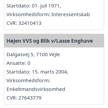
Startdato: 01. juli 1971,
Virksomhedsform: Interessentskab
CVR: 32410413
Højen VVS og Blik v/Lasse Enghave
Dalgasvej 5, 7100 Vejle
Ansatte: 0
Startdato: 15. marts 2004,
Virksomhedsform:
Enkeltmandsvirksomhed
CVR: 27643779