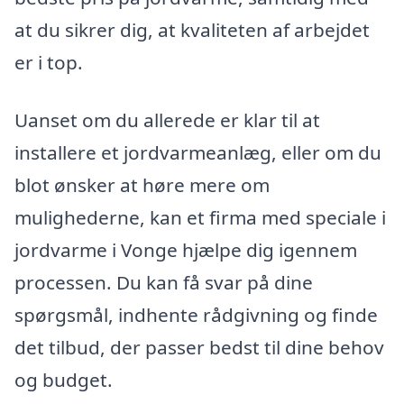
at du sikrer dig, at kvaliteten af arbejdet
er i top.
Uanset om du allerede er klar til at
installere et jordvarmeanlæg, eller om du
blot ønsker at høre mere om
mulighederne, kan et firma med speciale i
jordvarme i Vonge hjælpe dig igennem
processen. Du kan få svar på dine
spørgsmål, indhente rådgivning og finde
det tilbud, der passer bedst til dine behov
og budget.