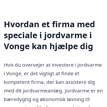
Hvordan et firma med
speciale i jordvarme i
Vonge kan hjælpe dig
Hvis du overvejer at investere i jordvarme
i Vonge, er det vigtigt at finde et
kompetent firma, der kan assistere dig
med dit jordvarmeanlæg. Jordvarme er en
bæredygtig og økonomisk løsning til