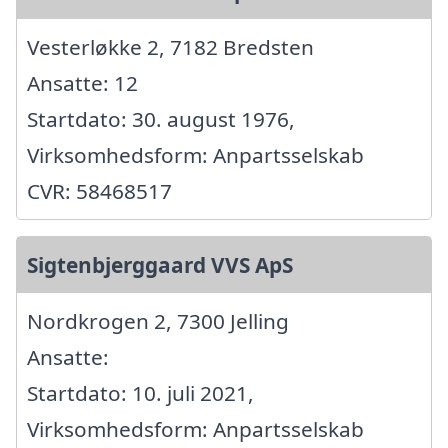
Vesterløkke 2, 7182 Bredsten
Ansatte: 12
Startdato: 30. august 1976,
Virksomhedsform: Anpartsselskab
CVR: 58468517
Sigtenbjerggaard VVS ApS
Nordkrogen 2, 7300 Jelling
Ansatte:
Startdato: 10. juli 2021,
Virksomhedsform: Anpartsselskab