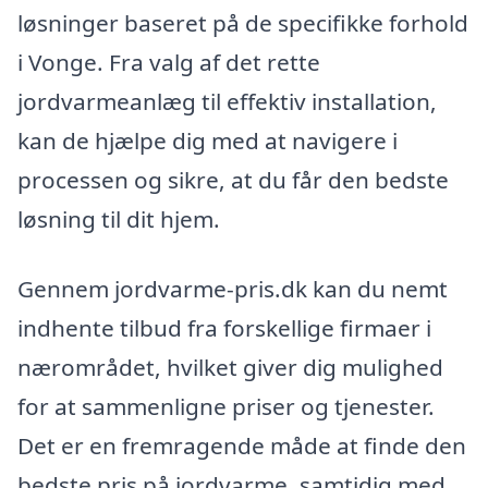
løsninger baseret på de specifikke forhold
i Vonge. Fra valg af det rette
jordvarmeanlæg til effektiv installation,
kan de hjælpe dig med at navigere i
processen og sikre, at du får den bedste
løsning til dit hjem.
Gennem jordvarme-pris.dk kan du nemt
indhente tilbud fra forskellige firmaer i
nærområdet, hvilket giver dig mulighed
for at sammenligne priser og tjenester.
Det er en fremragende måde at finde den
bedste pris på jordvarme, samtidig med