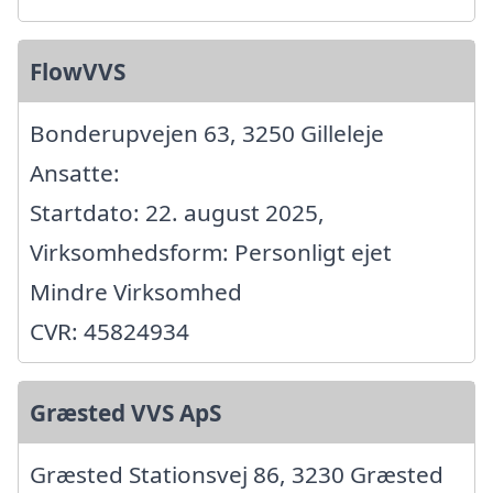
FlowVVS
Bonderupvejen 63, 3250 Gilleleje
Ansatte:
Startdato: 22. august 2025,
Virksomhedsform: Personligt ejet
Mindre Virksomhed
CVR: 45824934
Græsted VVS ApS
Græsted Stationsvej 86, 3230 Græsted