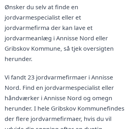
Ønsker du selv at finde en
jordvarmespecialist eller et
jordvarmefirma der kan lave et
jordvarmeanlæg i Annisse Nord eller
Gribskov Kommune, så tjek oversigten
herunder.
Vi fandt 23 jordvarmefirmaer i Annisse
Nord. Find en jordvarmespecialist eller
håndværker i Annisse Nord og omegn
herunder. I hele Gribskov Kommunefindes
der flere jordvarmefirmaer, hvis du vil
udvide din søgning efter en dygtig