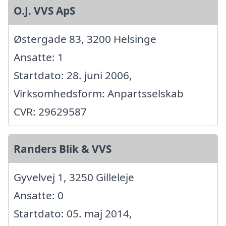
O.J. VVS ApS
Østergade 83, 3200 Helsinge
Ansatte: 1
Startdato: 28. juni 2006,
Virksomhedsform: Anpartsselskab
CVR: 29629587
Randers Blik & VVS
Gyvelvej 1, 3250 Gilleleje
Ansatte: 0
Startdato: 05. maj 2014,