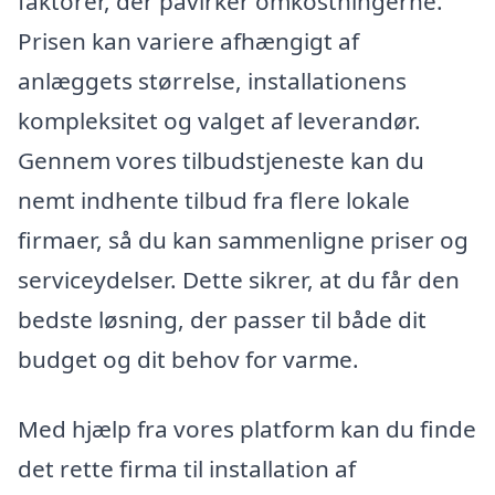
faktorer, der påvirker omkostningerne.
Prisen kan variere afhængigt af
anlæggets størrelse, installationens
kompleksitet og valget af leverandør.
Gennem vores tilbudstjeneste kan du
nemt indhente tilbud fra flere lokale
firmaer, så du kan sammenligne priser og
serviceydelser. Dette sikrer, at du får den
bedste løsning, der passer til både dit
budget og dit behov for varme.
Med hjælp fra vores platform kan du finde
det rette firma til installation af