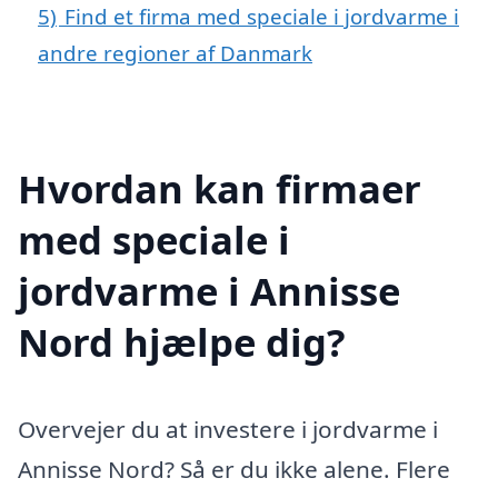
5)
Find et firma med speciale i jordvarme i
andre regioner af Danmark
Hvordan kan firmaer
med speciale i
jordvarme i Annisse
Nord hjælpe dig?
Overvejer du at investere i jordvarme i
Annisse Nord? Så er du ikke alene. Flere