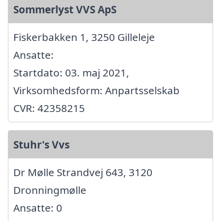
Sommerlyst VVS ApS
Fiskerbakken 1, 3250 Gilleleje
Ansatte:
Startdato: 03. maj 2021,
Virksomhedsform: Anpartsselskab
CVR: 42358215
Stuhr's Vvs
Dr Mølle Strandvej 643, 3120
Dronningmølle
Ansatte: 0