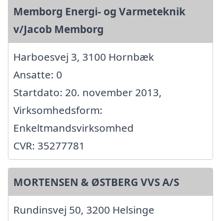
Memborg Energi- og Varmeteknik
v/Jacob Memborg
Harboesvej 3, 3100 Hornbæk
Ansatte: 0
Startdato: 20. november 2013,
Virksomhedsform:
Enkeltmandsvirksomhed
CVR: 35277781
MORTENSEN & ØSTBERG VVS A/S
Rundinsvej 50, 3200 Helsinge