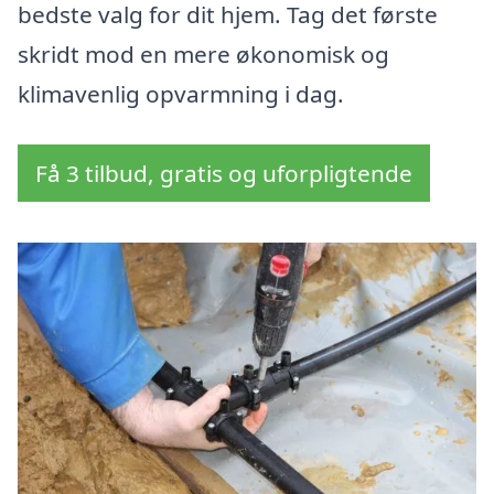
bedste valg for dit hjem. Tag det første
skridt mod en mere økonomisk og
klimavenlig opvarmning i dag.
Få 3 tilbud, gratis og uforpligtende