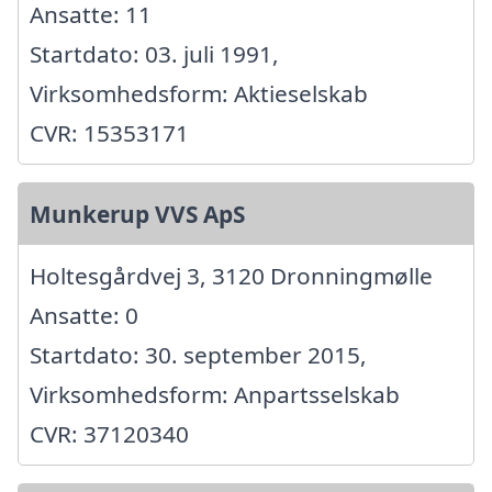
Ansatte: 11
Startdato: 03. juli 1991,
Virksomhedsform: Aktieselskab
CVR: 15353171
Munkerup VVS ApS
Holtesgårdvej 3, 3120 Dronningmølle
Ansatte: 0
Startdato: 30. september 2015,
Virksomhedsform: Anpartsselskab
CVR: 37120340