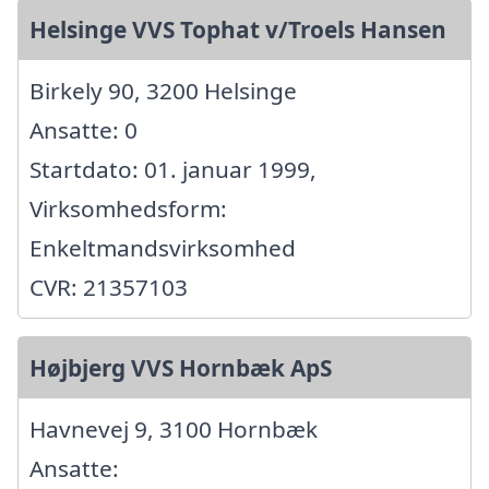
Helsinge VVS Tophat v/Troels Hansen
Birkely 90, 3200 Helsinge
Ansatte: 0
Startdato: 01. januar 1999,
Virksomhedsform:
Enkeltmandsvirksomhed
CVR: 21357103
Højbjerg VVS Hornbæk ApS
Havnevej 9, 3100 Hornbæk
Ansatte: