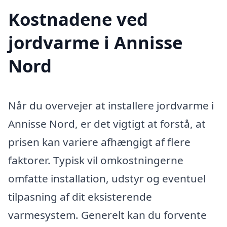
Kostnadene ved
jordvarme i Annisse
Nord
Når du overvejer at installere jordvarme i
Annisse Nord, er det vigtigt at forstå, at
prisen kan variere afhængigt af flere
faktorer. Typisk vil omkostningerne
omfatte installation, udstyr og eventuel
tilpasning af dit eksisterende
varmesystem. Generelt kan du forvente