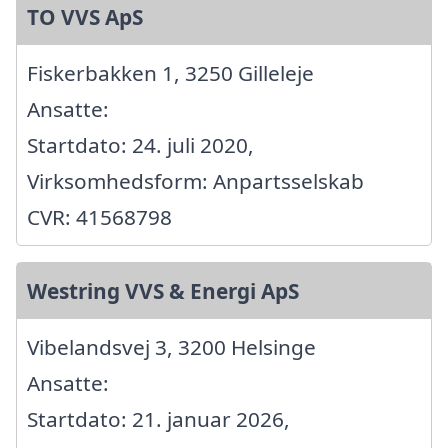
TO VVS ApS
Fiskerbakken 1, 3250 Gilleleje
Ansatte:
Startdato: 24. juli 2020,
Virksomhedsform: Anpartsselskab
CVR: 41568798
Westring VVS & Energi ApS
Vibelandsvej 3, 3200 Helsinge
Ansatte:
Startdato: 21. januar 2026,