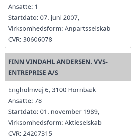
Ansatte: 1
Startdato: 07. juni 2007,
Virksomhedsform: Anpartsselskab
CVR: 30606078
FINN VINDAHL ANDERSEN. VVS-
ENTREPRISE A/S
Engholmvej 6, 3100 Hornbæk
Ansatte: 78
Startdato: 01. november 1989,
Virksomhedsform: Aktieselskab
CVR: 24207315