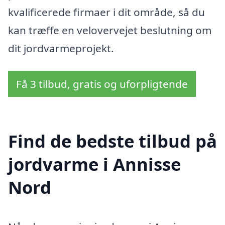
kvalificerede firmaer i dit område, så du
kan træffe en velovervejet beslutning om
dit jordvarmeprojekt.
Få 3 tilbud, gratis og uforpligtende
Find de bedste tilbud på
jordvarme i Annisse
Nord