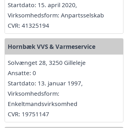
Startdato: 15. april 2020,
Virksomhedsform: Anpartsselskab
CVR: 41325194
Hornbæk VVS & Varmeservice
Solvænget 28, 3250 Gilleleje
Ansatte: 0
Startdato: 13. januar 1997,
Virksomhedsform:
Enkeltmandsvirksomhed
CVR: 19751147