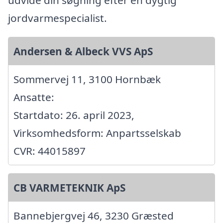
jordvarmespecialist.
Andersen & Albeck VVS ApS
Sommervej 11, 3100 Hornbæk
Ansatte:
Startdato: 26. april 2023,
Virksomhedsform: Anpartsselskab
CVR: 44015897
CB VARMETEKNIK ApS
Bannebjergvej 46, 3230 Græsted