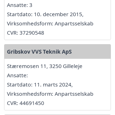
Ansatte: 3
Startdato: 10. december 2015,
Virksomhedsform: Anpartsselskab
CVR: 37290548
Gribskov VVS Teknik ApS
Stæremosen 11, 3250 Gilleleje
Ansatte:
Startdato: 11. marts 2024,
Virksomhedsform: Anpartsselskab
CVR: 44691450