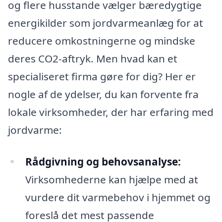
og flere husstande vælger bæredygtige
energikilder som jordvarmeanlæg for at
reducere omkostningerne og mindske
deres CO2-aftryk. Men hvad kan et
specialiseret firma gøre for dig? Her er
nogle af de ydelser, du kan forvente fra
lokale virksomheder, der har erfaring med
jordvarme:
Rådgivning og behovsanalyse:
Virksomhederne kan hjælpe med at
vurdere dit varmebehov i hjemmet og
foreslå det mest passende