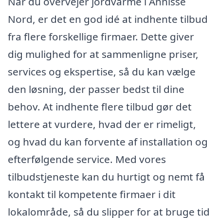
Når du overvejer jordvarme i Annisse
Nord, er det en god idé at indhente tilbud
fra flere forskellige firmaer. Dette giver
dig mulighed for at sammenligne priser,
services og ekspertise, så du kan vælge
den løsning, der passer bedst til dine
behov. At indhente flere tilbud gør det
lettere at vurdere, hvad der er rimeligt,
og hvad du kan forvente af installation og
efterfølgende service. Med vores
tilbudstjeneste kan du hurtigt og nemt få
kontakt til kompetente firmaer i dit
lokalområde, så du slipper for at bruge tid