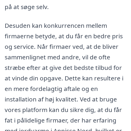
på at søge selv.
Desuden kan konkurrencen mellem
firmaerne betyde, at du får en bedre pris
og service. Når firmaer ved, at de bliver
sammenlignet med andre, vil de ofte
stræbe efter at give det bedste tilbud for
at vinde din opgave. Dette kan resultere i
en mere fordelagtig aftale og en
installation af høj kvalitet. Ved at bruge
vores platform kan du sikre dig, at du får
fat i pålidelige firmaer, der har erfaring
med jordvarme i Annisse Nord, hvilket er