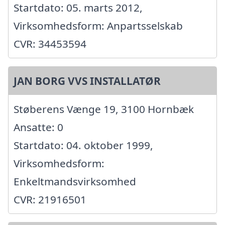
Startdato: 05. marts 2012,
Virksomhedsform: Anpartsselskab
CVR: 34453594
JAN BORG VVS INSTALLATØR
Støberens Vænge 19, 3100 Hornbæk
Ansatte: 0
Startdato: 04. oktober 1999,
Virksomhedsform:
Enkeltmandsvirksomhed
CVR: 21916501