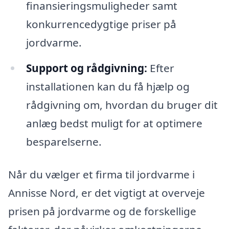
finansieringsmuligheder samt
konkurrencedygtige priser på
jordvarme.
Support og rådgivning:
Efter
installationen kan du få hjælp og
rådgivning om, hvordan du bruger dit
anlæg bedst muligt for at optimere
besparelserne.
Når du vælger et firma til jordvarme i
Annisse Nord, er det vigtigt at overveje
prisen på jordvarme og de forskellige