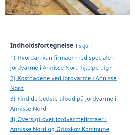
Indholdsfortegnelse
skjul
1)
Hvordan kan firmaer med speciale i
jordvarme i Annisse Nord hjælpe dig?
2)
Kostnadene ved jordvarme i Annisse
Nord
3)
Find de bedste tilbud på jordvarme i
Annisse Nord
4)
Oversigt over jordvarmefirmaer i
Annisse Nord og Gribskov Kommune