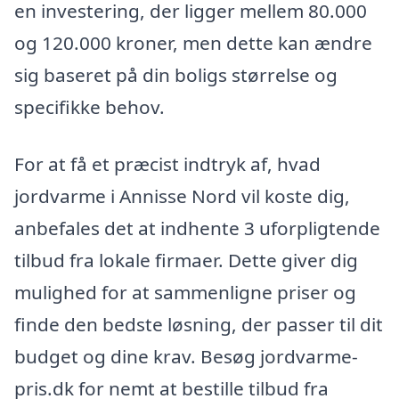
en investering, der ligger mellem 80.000
og 120.000 kroner, men dette kan ændre
sig baseret på din boligs størrelse og
specifikke behov.
For at få et præcist indtryk af, hvad
jordvarme i Annisse Nord vil koste dig,
anbefales det at indhente 3 uforpligtende
tilbud fra lokale firmaer. Dette giver dig
mulighed for at sammenligne priser og
finde den bedste løsning, der passer til dit
budget og dine krav. Besøg jordvarme-
pris.dk for nemt at bestille tilbud fra