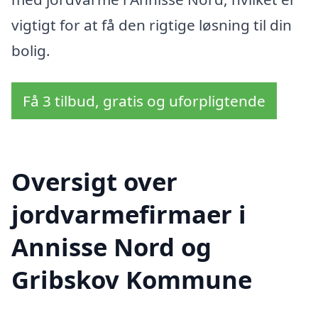
vigtigt for at få den rigtige løsning til din
bolig.
Få 3 tilbud, gratis og uforpligtende
Oversigt over
jordvarmefirmaer i
Annisse Nord og
Gribskov Kommune