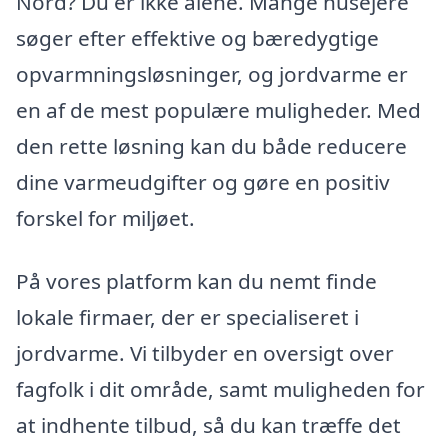
Nord? Du er ikke alene. Mange husejere
søger efter effektive og bæredygtige
opvarmningsløsninger, og jordvarme er
en af de mest populære muligheder. Med
den rette løsning kan du både reducere
dine varmeudgifter og gøre en positiv
forskel for miljøet.
På vores platform kan du nemt finde
lokale firmaer, der er specialiseret i
jordvarme. Vi tilbyder en oversigt over
fagfolk i dit område, samt muligheden for
at indhente tilbud, så du kan træffe det