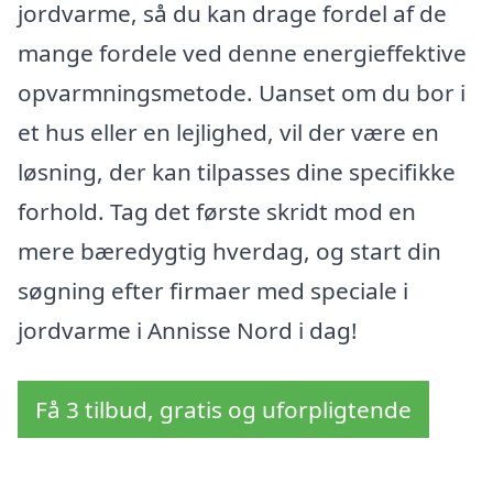
jordvarme, så du kan drage fordel af de
mange fordele ved denne energieffektive
opvarmningsmetode. Uanset om du bor i
et hus eller en lejlighed, vil der være en
løsning, der kan tilpasses dine specifikke
forhold. Tag det første skridt mod en
mere bæredygtig hverdag, og start din
søgning efter firmaer med speciale i
jordvarme i Annisse Nord i dag!
Få 3 tilbud, gratis og uforpligtende