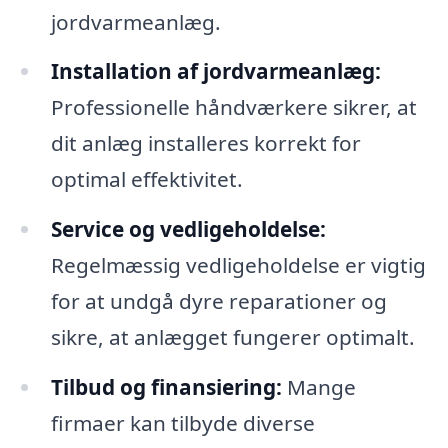
jordvarmeanlæg.
Installation af jordvarmeanlæg:
Professionelle håndværkere sikrer, at
dit anlæg installeres korrekt for
optimal effektivitet.
Service og vedligeholdelse:
Regelmæssig vedligeholdelse er vigtig
for at undgå dyre reparationer og
sikre, at anlægget fungerer optimalt.
Tilbud og finansiering:
Mange
firmaer kan tilbyde diverse