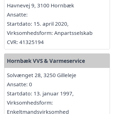
Havnevej 9, 3100 Hornbæk
Ansatte:
Startdato: 15. april 2020,
Virksomhedsform: Anpartsselskab
CVR: 41325194
Hornbæk VVS & Varmeservice
Solvænget 28, 3250 Gilleleje
Ansatte: 0
Startdato: 13. januar 1997,
Virksomhedsform:
Enkeltmandsvirksomhed