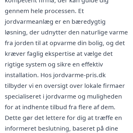
gennem hele processen. Et
jordvarmeanlæg er en bæredygtig
løsning, der udnytter den naturlige varme
fra jorden til at opvarme din bolig, og det
kræver faglig ekspertise at vælge det
rigtige system og sikre en effektiv
installation. Hos jordvarme-pris.dk
tilbyder vi en oversigt over lokale firmaer
specialiseret i jordvarme og muligheden
for at indhente tilbud fra flere af dem.
Dette gør det lettere for dig at træffe en
informeret beslutning, baseret på dine