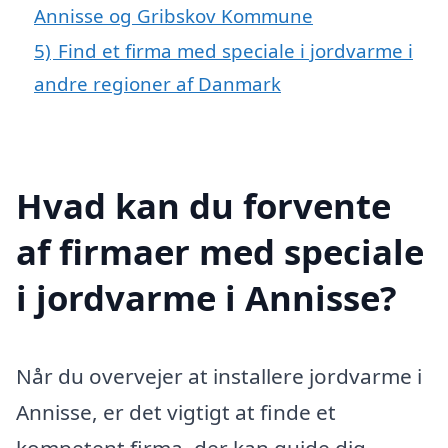
Annisse og Gribskov Kommune
5)
Find et firma med speciale i jordvarme i
andre regioner af Danmark
Hvad kan du forvente
af firmaer med speciale
i jordvarme i Annisse?
Når du overvejer at installere jordvarme i
Annisse, er det vigtigt at finde et
kompetent firma, der kan guide dig