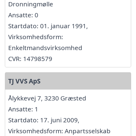
Dronningmølle
Ansatte: 0
Startdato: 01. januar 1991,
Virksomhedsform:
Enkeltmandsvirksomhed
CVR: 14798579
TJ VVS ApS
Ålykkevej 7, 3230 Græsted
Ansatte: 1
Startdato: 17. juni 2009,
Virksomhedsform: Anpartsselskab