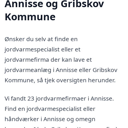
Annisse og Gribskov
Kommune
Ønsker du selv at finde en
jordvarmespecialist eller et
jordvarmefirma der kan lave et
jordvarmeanlæg i Annisse eller Gribskov
Kommune, så tjek oversigten herunder.
Vi fandt 23 jordvarmefirmaer i Annisse.
Find en jordvarmespecialist eller
håndværker i Annisse og omegn