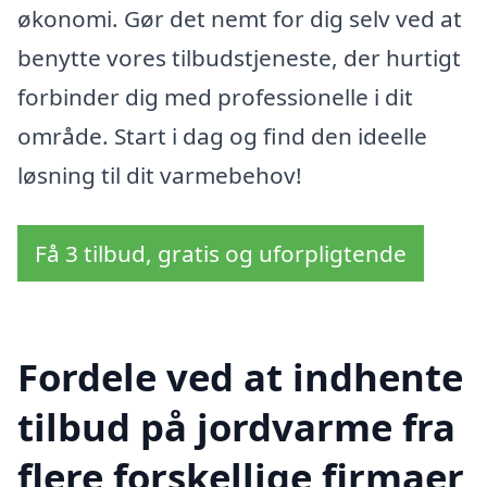
økonomi. Gør det nemt for dig selv ved at
benytte vores tilbudstjeneste, der hurtigt
forbinder dig med professionelle i dit
område. Start i dag og find den ideelle
løsning til dit varmebehov!
Få 3 tilbud, gratis og uforpligtende
Fordele ved at indhente
tilbud på jordvarme fra
flere forskellige firmaer