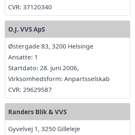
CVR: 37120340
O.J. VVS ApS
Østergade 83, 3200 Helsinge
Ansatte: 1
Startdato: 28. juni 2006,
Virksomhedsform: Anpartsselskab
CVR: 29629587
Randers Blik & VVS
Gyvelvej 1, 3250 Gilleleje