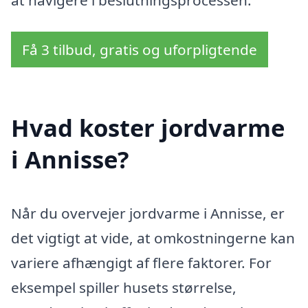
at navigere i beslutningsprocessen.
Få 3 tilbud, gratis og uforpligtende
Hvad koster jordvarme
i Annisse?
Når du overvejer jordvarme i Annisse, er
det vigtigt at vide, at omkostningerne kan
variere afhængigt af flere faktorer. For
eksempel spiller husets størrelse,