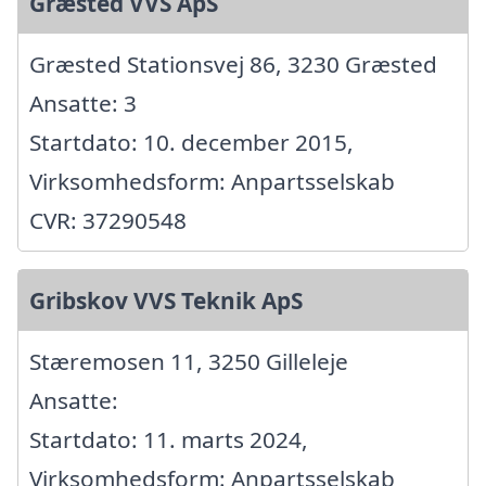
Græsted VVS ApS
Græsted Stationsvej 86, 3230 Græsted
Ansatte: 3
Startdato: 10. december 2015,
Virksomhedsform: Anpartsselskab
CVR: 37290548
Gribskov VVS Teknik ApS
Stæremosen 11, 3250 Gilleleje
Ansatte:
Startdato: 11. marts 2024,
Virksomhedsform: Anpartsselskab