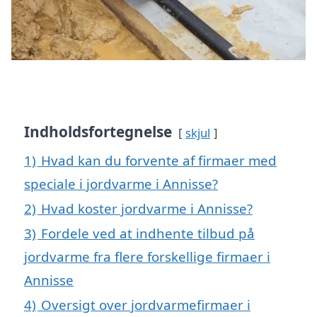
Indholdsfortegnelse
skjul
1)
Hvad kan du forvente af firmaer med
speciale i jordvarme i Annisse?
2)
Hvad koster jordvarme i Annisse?
3)
Fordele ved at indhente tilbud på
jordvarme fra flere forskellige firmaer i
Annisse
4)
Oversigt over jordvarmefirmaer i