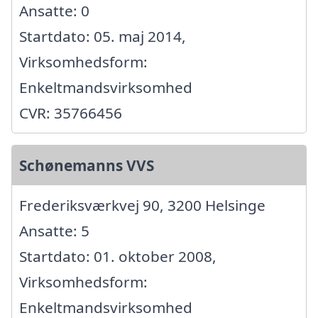
Ansatte: 0
Startdato: 05. maj 2014,
Virksomhedsform:
Enkeltmandsvirksomhed
CVR: 35766456
Schønemanns VVS
Frederiksværkvej 90, 3200 Helsinge
Ansatte: 5
Startdato: 01. oktober 2008,
Virksomhedsform:
Enkeltmandsvirksomhed