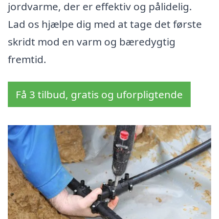
jordvarme, der er effektiv og pålidelig.
Lad os hjælpe dig med at tage det første
skridt mod en varm og bæredygtig
fremtid.
Få 3 tilbud, gratis og uforpligtende