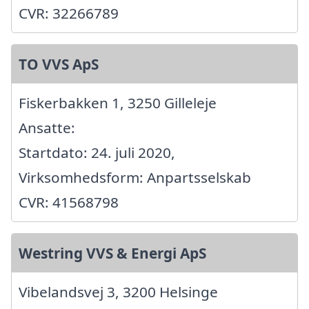
CVR: 32266789
TO VVS ApS
Fiskerbakken 1, 3250 Gilleleje
Ansatte:
Startdato: 24. juli 2020,
Virksomhedsform: Anpartsselskab
CVR: 41568798
Westring VVS & Energi ApS
Vibelandsvej 3, 3200 Helsinge