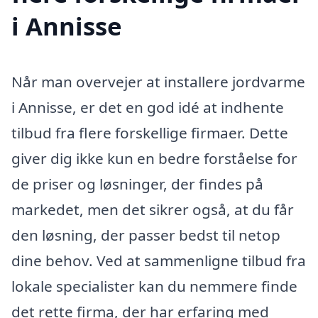
i Annisse
Når man overvejer at installere jordvarme
i Annisse, er det en god idé at indhente
tilbud fra flere forskellige firmaer. Dette
giver dig ikke kun en bedre forståelse for
de priser og løsninger, der findes på
markedet, men det sikrer også, at du får
den løsning, der passer bedst til netop
dine behov. Ved at sammenligne tilbud fra
lokale specialister kan du nemmere finde
det rette firma, der har erfaring med