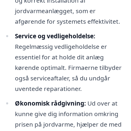
og korrekt installation af
jordvarmeanlægget, som er
afgørende for systemets effektivitet.
Service og vedligeholdelse:
Regelmæssig vedligeholdelse er
essentiel for at holde dit anlæg
kørende optimalt. Firmaerne tilbyder
også serviceaftaler, så du undgår
uventede reparationer.
Økonomisk rådgivning:
Ud over at
kunne give dig information omkring
prisen på jordvarme, hjælper de med