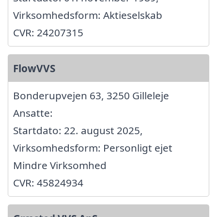
Virksomhedsform: Aktieselskab
CVR: 24207315
FlowVVS
Bonderupvejen 63, 3250 Gilleleje
Ansatte:
Startdato: 22. august 2025,
Virksomhedsform: Personligt ejet
Mindre Virksomhed
CVR: 45824934