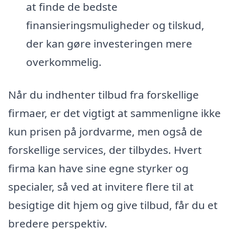
at finde de bedste
finansieringsmuligheder og tilskud,
der kan gøre investeringen mere
overkommelig.
Når du indhenter tilbud fra forskellige
firmaer, er det vigtigt at sammenligne ikke
kun prisen på jordvarme, men også de
forskellige services, der tilbydes. Hvert
firma kan have sine egne styrker og
specialer, så ved at invitere flere til at
besigtige dit hjem og give tilbud, får du et
bredere perspektiv.