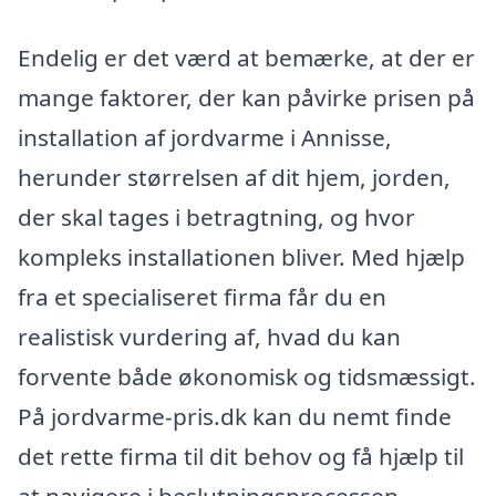
Endelig er det værd at bemærke, at der er
mange faktorer, der kan påvirke prisen på
installation af jordvarme i Annisse,
herunder størrelsen af dit hjem, jorden,
der skal tages i betragtning, og hvor
kompleks installationen bliver. Med hjælp
fra et specialiseret firma får du en
realistisk vurdering af, hvad du kan
forvente både økonomisk og tidsmæssigt.
På jordvarme-pris.dk kan du nemt finde
det rette firma til dit behov og få hjælp til