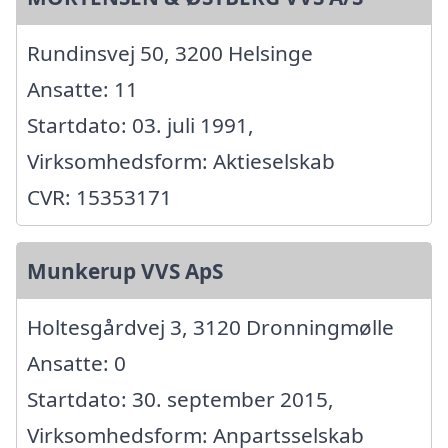
Rundinsvej 50, 3200 Helsinge
Ansatte: 11
Startdato: 03. juli 1991,
Virksomhedsform: Aktieselskab
CVR: 15353171
Munkerup VVS ApS
Holtesgårdvej 3, 3120 Dronningmølle
Ansatte: 0
Startdato: 30. september 2015,
Virksomhedsform: Anpartsselskab