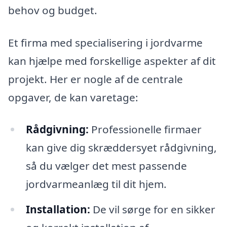
behov og budget.
Et firma med specialisering i jordvarme
kan hjælpe med forskellige aspekter af dit
projekt. Her er nogle af de centrale
opgaver, de kan varetage:
Rådgivning:
Professionelle firmaer
kan give dig skræddersyet rådgivning,
så du vælger det mest passende
jordvarmeanlæg til dit hjem.
Installation:
De vil sørge for en sikker