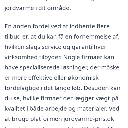
jordvarme i dit område.
En anden fordel ved at indhente flere
tilbud er, at du kan få en fornemmelse af,
hvilken slags service og garanti hver
virksomhed tilbyder. Nogle firmaer kan
have specialiserede løsninger, der måske
er mere effektive eller økonomisk
fordelagtige i det lange løb. Desuden kan
du se, hvilke firmaer der lægger vægt på
kvalitet i både arbejde og materialer. Ved
at bruge platformen jordvarme-pris.dk