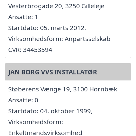
Vesterbrogade 20, 3250 Gilleleje
Ansatte: 1
Startdato: 05. marts 2012,
Virksomhedsform: Anpartsselskab
CVR: 34453594
JAN BORG VVS INSTALLATØR
Støberens Vænge 19, 3100 Hornbæk
Ansatte: 0
Startdato: 04. oktober 1999,
Virksomhedsform:
Enkeltmandsvirksomhed