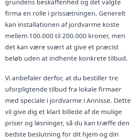
grundens beskaffenhed og det valgte
firma en rolle i prissætningen. Generelt
kan installationen af jordvarme koste
mellem 100.000 til 200.000 kroner, men
det kan være svært at give et præcist
beløb uden at indhente konkrete tilbud.
Vi anbefaler derfor, at du bestiller tre
uforpligtende tilbud fra lokale firmaer
med speciale i jordvarme i Annisse. Dette
vil give dig et klart billede af de mulige
priser og løsninger, så du kan træffe den
bedste beslutning for dit hjem og din