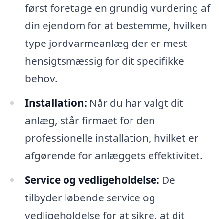
først foretage en grundig vurdering af
din ejendom for at bestemme, hvilken
type jordvarmeanlæg der er mest
hensigtsmæssig for dit specifikke
behov.
Installation:
Når du har valgt dit
anlæg, står firmaet for den
professionelle installation, hvilket er
afgørende for anlæggets effektivitet.
Service og vedligeholdelse:
De
tilbyder løbende service og
vedligeholdelse for at sikre, at dit