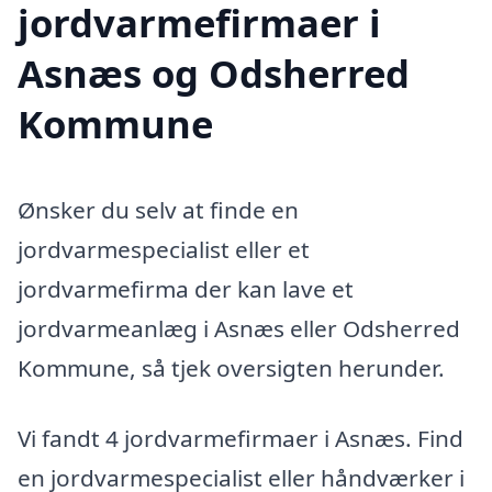
jordvarmefirmaer i
Asnæs og Odsherred
Kommune
Ønsker du selv at finde en
jordvarmespecialist eller et
jordvarmefirma der kan lave et
jordvarmeanlæg i Asnæs eller Odsherred
Kommune, så tjek oversigten herunder.
Vi fandt 4 jordvarmefirmaer i Asnæs. Find
en jordvarmespecialist eller håndværker i