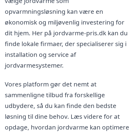
vælge jordvarme som
opvarmningsløsning kan være en
økonomisk og miljøvenlig investering for
dit hjem. Her på jordvarme-pris.dk kan du
finde lokale firmaer, der specialiserer sig i
installation og service af
jordvarmesystemer.
Vores platform gør det nemt at
sammenligne tilbud fra forskellige
udbydere, så du kan finde den bedste
løsning til dine behov. Læs videre for at
opdage, hvordan jordvarme kan optimere