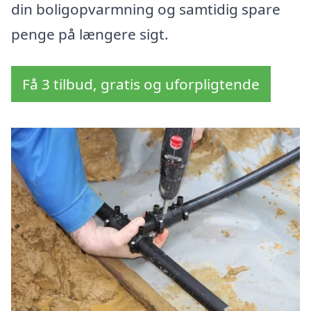
din boligopvarmning og samtidig spare
penge på længere sigt.
Få 3 tilbud, gratis og uforpligtende