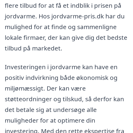
flere tilbud for at få et indblik i prisen på
jordvarme. Hos jordvarme-pris.dk har du
mulighed for at finde og sammenligne
lokale firmaer, der kan give dig det bedste
tilbud på markedet.
Investeringen i jordvarme kan have en
positiv indvirkning både økonomisk og
miljømæssigt. Der kan være
støtteordninger og tilskud, så derfor kan
det betale sig at undersøge alle
muligheder for at optimere din
investering. Med den rette ekspertise fra