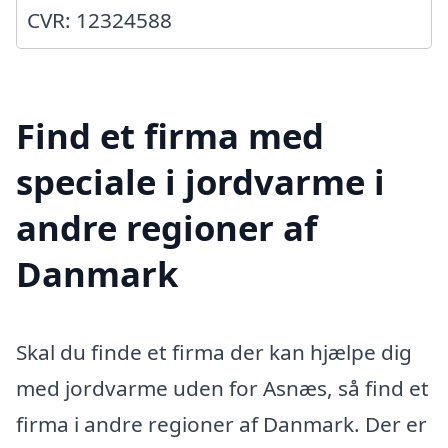
CVR: 12324588
Find et firma med
speciale i jordvarme i
andre regioner af
Danmark
Skal du finde et firma der kan hjælpe dig
med jordvarme uden for Asnæs, så find et
firma i andre regioner af Danmark. Der er