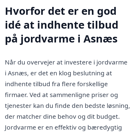
Hvorfor det er en god
idé at indhente tilbud
på jordvarme i Asnæs
Når du overvejer at investere i jordvarme
i Asnæs, er det en klog beslutning at
indhente tilbud fra flere forskellige
firmaer. Ved at sammenligne priser og
tjenester kan du finde den bedste løsning,
der matcher dine behov og dit budget.
Jordvarme er en effektiv og bæredygtig