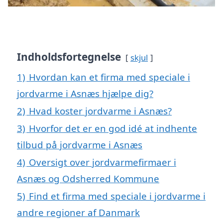
Indholdsfortegnelse
skjul
1)
Hvordan kan et firma med speciale i
jordvarme i Asnæs hjælpe dig?
2)
Hvad koster jordvarme i Asnæs?
3)
Hvorfor det er en god idé at indhente
tilbud på jordvarme i Asnæs
4)
Oversigt over jordvarmefirmaer i
Asnæs og Odsherred Kommune
5)
Find et firma med speciale i jordvarme i
andre regioner af Danmark