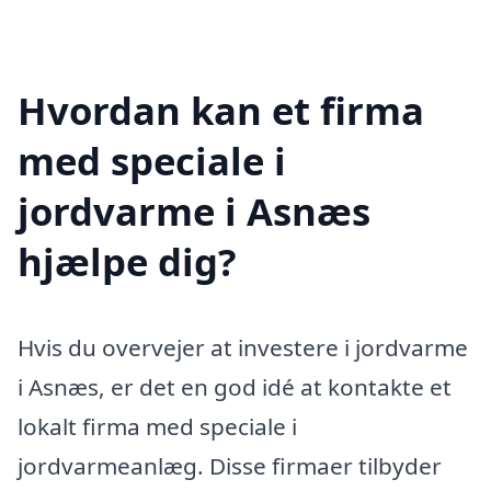
Hvordan kan et firma
med speciale i
jordvarme i Asnæs
hjælpe dig?
Hvis du overvejer at investere i jordvarme
i Asnæs, er det en god idé at kontakte et
lokalt firma med speciale i
jordvarmeanlæg. Disse firmaer tilbyder