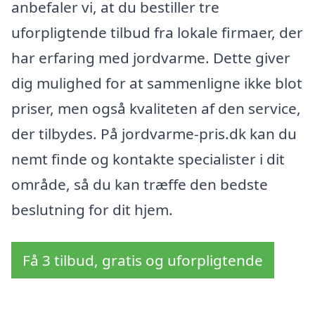
anbefaler vi, at du bestiller tre
uforpligtende tilbud fra lokale firmaer, der
har erfaring med jordvarme. Dette giver
dig mulighed for at sammenligne ikke blot
priser, men også kvaliteten af den service,
der tilbydes. På jordvarme-pris.dk kan du
nemt finde og kontakte specialister i dit
område, så du kan træffe den bedste
beslutning for dit hjem.
Få 3 tilbud, gratis og uforpligtende