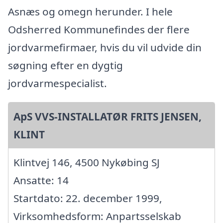
Asnæs og omegn herunder. I hele
Odsherred Kommunefindes der flere
jordvarmefirmaer, hvis du vil udvide din
søgning efter en dygtig
jordvarmespecialist.
ApS VVS-INSTALLATØR FRITS JENSEN,
KLINT
Klintvej 146, 4500 Nykøbing SJ
Ansatte: 14
Startdato: 22. december 1999,
Virksomhedsform: Anpartsselskab