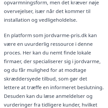
opvarmningsform, men det kræver nøje
overvejelser, især når det kommer til
installation og vedligeholdelse.
En platform som jordvarme-pris.dk kan
være en uvurderlig ressource i denne
proces. Her kan du nemt finde lokale
firmaer, der specialiserer sig i jordvarme,
og du får mulighed for at modtage
skræddersyede tilbud, som gør det
lettere at træffe en informeret beslutning.
Desuden kan du læse anmeldelser og
vurderinger fra tidligere kunder, hvilket