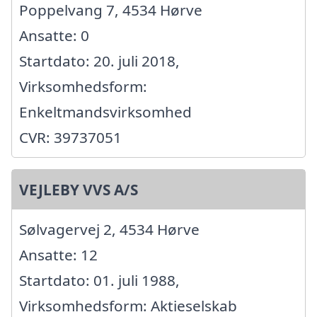
Poppelvang 7, 4534 Hørve
Ansatte: 0
Startdato: 20. juli 2018,
Virksomhedsform:
Enkeltmandsvirksomhed
CVR: 39737051
VEJLEBY VVS A/S
Sølvagervej 2, 4534 Hørve
Ansatte: 12
Startdato: 01. juli 1988,
Virksomhedsform: Aktieselskab