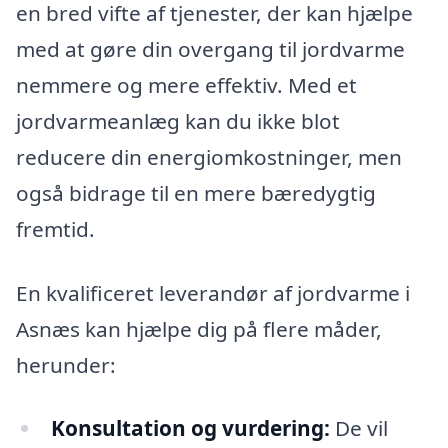
en bred vifte af tjenester, der kan hjælpe
med at gøre din overgang til jordvarme
nemmere og mere effektiv. Med et
jordvarmeanlæg kan du ikke blot
reducere din energiomkostninger, men
også bidrage til en mere bæredygtig
fremtid.
En kvalificeret leverandør af jordvarme i
Asnæs kan hjælpe dig på flere måder,
herunder:
Konsultation og vurdering:
De vil