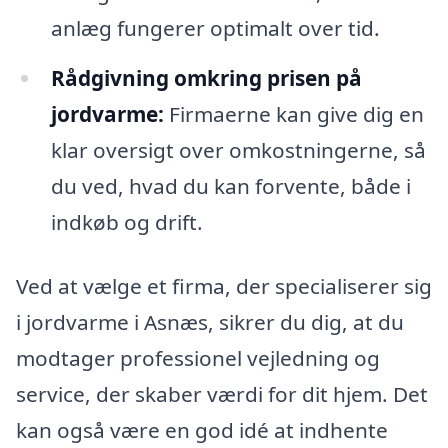
anlæg fungerer optimalt over tid.
Rådgivning omkring prisen på
jordvarme:
Firmaerne kan give dig en
klar oversigt over omkostningerne, så
du ved, hvad du kan forvente, både i
indkøb og drift.
Ved at vælge et firma, der specialiserer sig
i jordvarme i Asnæs, sikrer du dig, at du
modtager professionel vejledning og
service, der skaber værdi for dit hjem. Det
kan også være en god idé at indhente