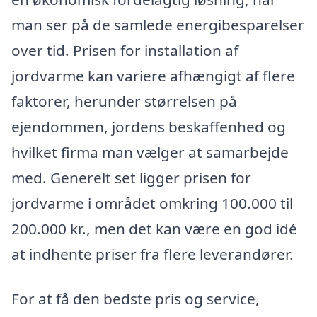
man ser på de samlede energibesparelser
over tid. Prisen for installation af
jordvarme kan variere afhængigt af flere
faktorer, herunder størrelsen på
ejendommen, jordens beskaffenhed og
hvilket firma man vælger at samarbejde
med. Generelt set ligger prisen for
jordvarme i området omkring 100.000 til
200.000 kr., men det kan være en god idé
at indhente priser fra flere leverandører.
For at få den bedste pris og service,