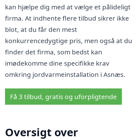
kan hjælpe dig med at vælge et pålideligt
firma. At indhente flere tilbud sikrer ikke
blot, at du får den mest
konkurrencedygtige pris, men også at du
finder det firma, som bedst kan
imødekomme dine specifikke krav
omkring jordvarmeinstallation i Asnæs.
Få 3 tilbud, gratis og uforpligtende
Oversigt over