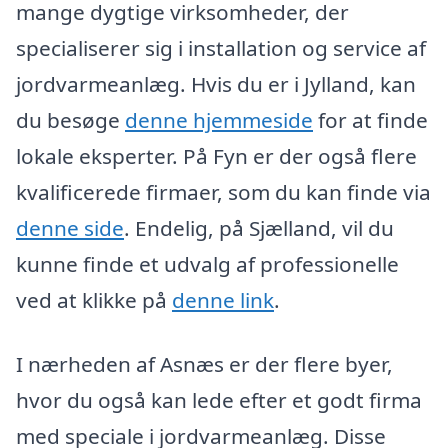
mange dygtige virksomheder, der
specialiserer sig i installation og service af
jordvarmeanlæg. Hvis du er i Jylland, kan
du besøge
denne hjemmeside
for at finde
lokale eksperter. På Fyn er der også flere
kvalificerede firmaer, som du kan finde via
denne side
. Endelig, på Sjælland, vil du
kunne finde et udvalg af professionelle
ved at klikke på
denne link
.
I nærheden af Asnæs er der flere byer,
hvor du også kan lede efter et godt firma
med speciale i jordvarmeanlæg. Disse