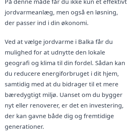
På denne måde får du ikke kun et effektivt
jordvarmeanlæg, men også en løsning,
der passer ind i din økonomi.
Ved at vælge jordvarme i Balka får du
mulighed for at udnytte den lokale
geografi og klima til din fordel. Sådan kan
du reducere energiforbruget i dit hjem,
samtidig med at du bidrager til et mere
bæredygtigt miljø. Uanset om du bygger
nyt eller renoverer, er det en investering,
der kan gavne både dig og fremtidige
generationer.