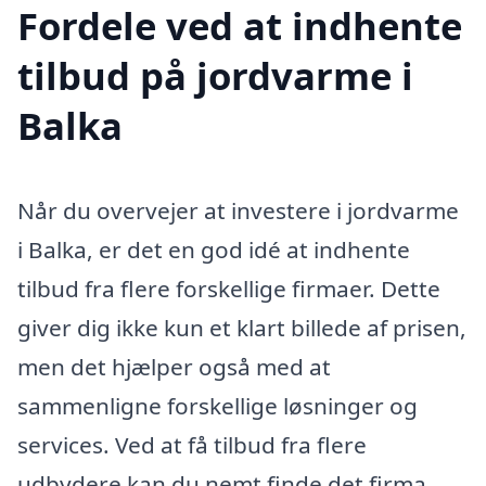
Fordele ved at indhente
tilbud på jordvarme i
Balka
Når du overvejer at investere i jordvarme
i Balka, er det en god idé at indhente
tilbud fra flere forskellige firmaer. Dette
giver dig ikke kun et klart billede af prisen,
men det hjælper også med at
sammenligne forskellige løsninger og
services. Ved at få tilbud fra flere
udbydere kan du nemt finde det firma,