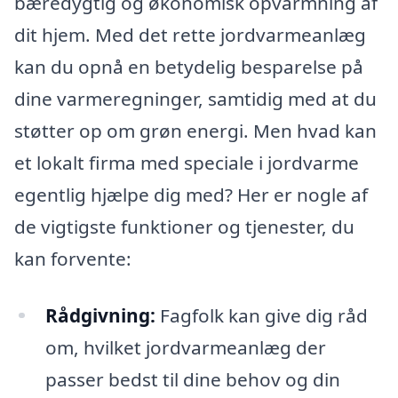
bæredygtig og økonomisk opvarmning af
dit hjem. Med det rette jordvarmeanlæg
kan du opnå en betydelig besparelse på
dine varmeregninger, samtidig med at du
støtter op om grøn energi. Men hvad kan
et lokalt firma med speciale i jordvarme
egentlig hjælpe dig med? Her er nogle af
de vigtigste funktioner og tjenester, du
kan forvente:
Rådgivning:
Fagfolk kan give dig råd
om, hvilket jordvarmeanlæg der
passer bedst til dine behov og din