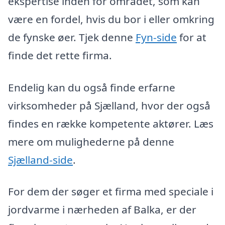
ekspertise inden for området, som kan
være en fordel, hvis du bor i eller omkring
de fynske øer. Tjek denne
Fyn-side
for at
finde det rette firma.
Endelig kan du også finde erfarne
virksomheder på Sjælland, hvor der også
findes en række kompetente aktører. Læs
mere om mulighederne på denne
Sjælland-side
.
For dem der søger et firma med speciale i
jordvarme i nærheden af Balka, er der