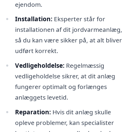
ejendom.
Installation:
Eksperter står for
installationen af dit jordvarmeanlæg,
så du kan være sikker på, at alt bliver
udført korrekt.
Vedligeholdelse:
Regelmæssig
vedligeholdelse sikrer, at dit anlæg
fungerer optimalt og forlænges
anlæggets levetid.
Reparation:
Hvis dit anlæg skulle
opleve problemer, kan specialister