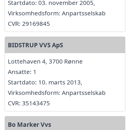
Startdato: 03. november 2005,
Virksomhedsform: Anpartsselskab
CVR: 29169845
BIDSTRUP VVS ApS
Lottehaven 4, 3700 Rønne
Ansatte: 1
Startdato: 10. marts 2013,
Virksomhedsform: Anpartsselskab
CVR: 35143475
Bo Marker Vvs