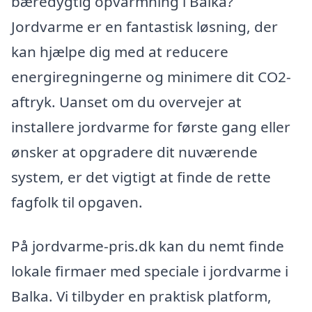
bæredygtig opvarmning i Balka?
Jordvarme er en fantastisk løsning, der
kan hjælpe dig med at reducere
energiregningerne og minimere dit CO2-
aftryk. Uanset om du overvejer at
installere jordvarme for første gang eller
ønsker at opgradere dit nuværende
system, er det vigtigt at finde de rette
fagfolk til opgaven.
På jordvarme-pris.dk kan du nemt finde
lokale firmaer med speciale i jordvarme i
Balka. Vi tilbyder en praktisk platform,