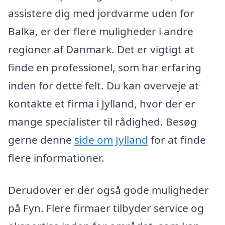
assistere dig med jordvarme uden for
Balka, er der flere muligheder i andre
regioner af Danmark. Det er vigtigt at
finde en professionel, som har erfaring
inden for dette felt. Du kan overveje at
kontakte et firma i Jylland, hvor der er
mange specialister til rådighed. Besøg
gerne denne
side om Jylland
for at finde
flere informationer.
Derudover er der også gode muligheder
på Fyn. Flere firmaer tilbyder service og