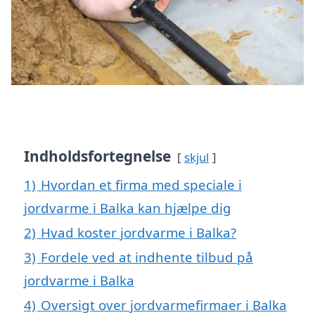
Indholdsfortegnelse
skjul
1)
Hvordan et firma med speciale i
jordvarme i Balka kan hjælpe dig
2)
Hvad koster jordvarme i Balka?
3)
Fordele ved at indhente tilbud på
jordvarme i Balka
4)
Oversigt over jordvarmefirmaer i Balka