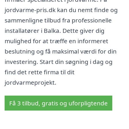
jordvarme-pris.dk kan du nemt finde og
sammenligne tilbud fra professionelle
installatører i Balka. Dette giver dig
mulighed for at træffe en informeret
beslutning og få maksimal værdi for din
investering. Start din søgning i dag og
find det rette firma til dit
jordvarmeprojekt.
Få 3 tilbud, gratis og uforpligtende