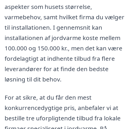
aspekter som husets størrelse,
varmebehov, samt hvilket firma du vælger
til installationen. I gennemsnit kan
installationen af jordvarme koste mellem
100.000 og 150.000 kr., men det kan være
fordelagtigt at indhente tilbud fra flere
leverandører for at finde den bedste
løsning til dit behov.
For at sikre, at du får den mest
konkurrencedygtige pris, anbefaler vi at
bestille tre uforpligtende tilbud fra lokale
firmaer specialiseret i jordvarme. På