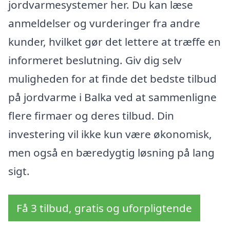
jordvarmesystemer her. Du kan læse
anmeldelser og vurderinger fra andre
kunder, hvilket gør det lettere at træffe en
informeret beslutning. Giv dig selv
muligheden for at finde det bedste tilbud
på jordvarme i Balka ved at sammenligne
flere firmaer og deres tilbud. Din
investering vil ikke kun være økonomisk,
men også en bæredygtig løsning på lang
sigt.
Få 3 tilbud, gratis og uforpligtende