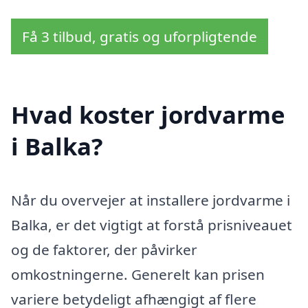
Få 3 tilbud, gratis og uforpligtende
Hvad koster jordvarme
i Balka?
Når du overvejer at installere jordvarme i
Balka, er det vigtigt at forstå prisniveauet
og de faktorer, der påvirker
omkostningerne. Generelt kan prisen
variere betydeligt afhængigt af flere