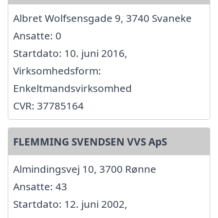
Albret Wolfsensgade 9, 3740 Svaneke
Ansatte: 0
Startdato: 10. juni 2016,
Virksomhedsform:
Enkeltmandsvirksomhed
CVR: 37785164
FLEMMING SVENDSEN VVS ApS
Almindingsvej 10, 3700 Rønne
Ansatte: 43
Startdato: 12. juni 2002,