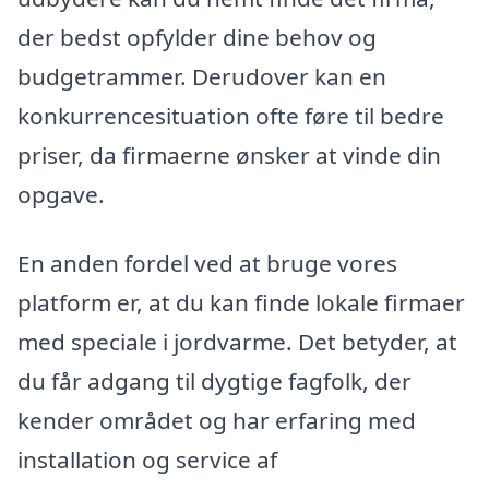
der bedst opfylder dine behov og
budgetrammer. Derudover kan en
konkurrencesituation ofte føre til bedre
priser, da firmaerne ønsker at vinde din
opgave.
En anden fordel ved at bruge vores
platform er, at du kan finde lokale firmaer
med speciale i jordvarme. Det betyder, at
du får adgang til dygtige fagfolk, der
kender området og har erfaring med
installation og service af