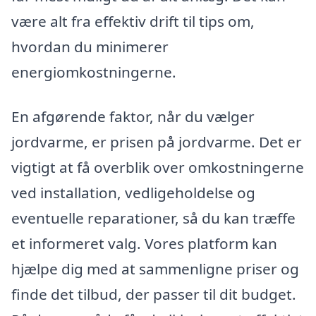
være alt fra effektiv drift til tips om,
hvordan du minimerer
energiomkostningerne.
En afgørende faktor, når du vælger
jordvarme, er prisen på jordvarme. Det er
vigtigt at få overblik over omkostningerne
ved installation, vedligeholdelse og
eventuelle reparationer, så du kan træffe
et informeret valg. Vores platform kan
hjælpe dig med at sammenligne priser og
finde det tilbud, der passer til dit budget.