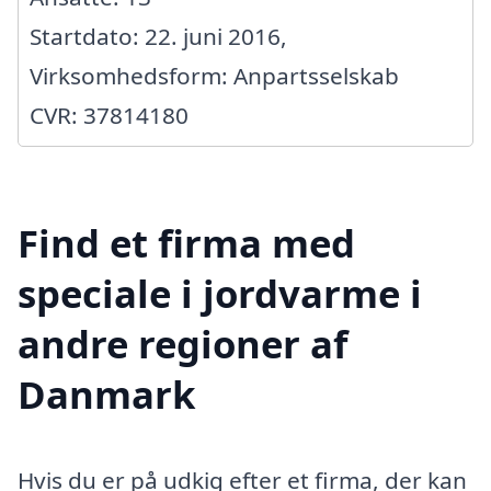
Startdato: 22. juni 2016,
Virksomhedsform: Anpartsselskab
CVR: 37814180
Find et firma med
speciale i jordvarme i
andre regioner af
Danmark
Hvis du er på udkig efter et firma, der kan