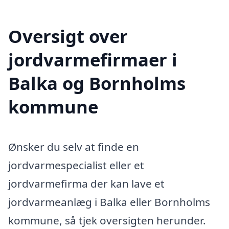
Oversigt over
jordvarmefirmaer i
Balka og Bornholms
kommune
Ønsker du selv at finde en
jordvarmespecialist eller et
jordvarmefirma der kan lave et
jordvarmeanlæg i Balka eller Bornholms
kommune, så tjek oversigten herunder.