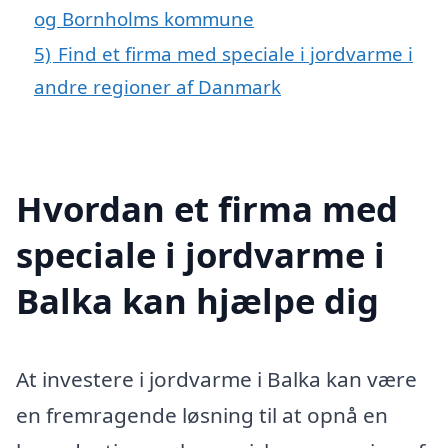
og Bornholms kommune
5)
Find et firma med speciale i jordvarme i
andre regioner af Danmark
Hvordan et firma med
speciale i jordvarme i
Balka kan hjælpe dig
At investere i jordvarme i Balka kan være
en fremragende løsning til at opnå en