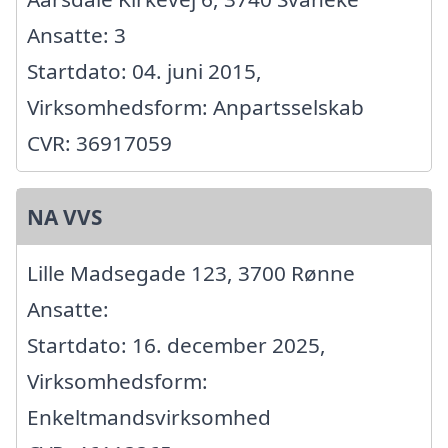
Ansatte: 3
Startdato: 04. juni 2015,
Virksomhedsform: Anpartsselskab
CVR: 36917059
NA VVS
Lille Madsegade 123, 3700 Rønne
Ansatte:
Startdato: 16. december 2025,
Virksomhedsform:
Enkeltmandsvirksomhed