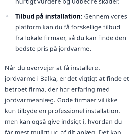
hurtigt vurdere og udbedre skader.
Tilbud på installation:
Gennem vores
platform kan du få forskellige tilbud
fra lokale firmaer, så du kan finde den
bedste pris på jordvarme.
Når du overvejer at få installeret
jordvarme i Balka, er det vigtigt at finde et
betroet firma, der har erfaring med
jordvarmeanlæg. Gode firmaer vil ikke
kun tilbyde en professionel installation,
men kan også give indsigt i, hvordan du
får mest muligt ud af dit anlæg. Det kan