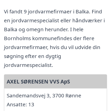
Vi fandt 9 jordvarmefirmaer i Balka. Find
en jordvarmespecialist eller håndværker i
Balka og omegn herunder. I hele
Bornholms kommunefindes der flere
jordvarmefirmaer, hvis du vil udvide din
søgning efter en dygtig
jordvarmespecialist.
AXEL SØRENSEN VVS ApS
Sandemandsvej 3, 3700 Rønne
Ansatte: 13