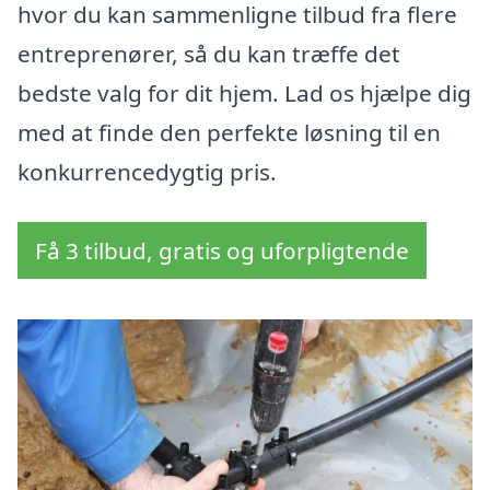
hvor du kan sammenligne tilbud fra flere
entreprenører, så du kan træffe det
bedste valg for dit hjem. Lad os hjælpe dig
med at finde den perfekte løsning til en
konkurrencedygtig pris.
Få 3 tilbud, gratis og uforpligtende