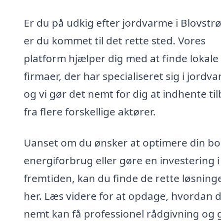
Er du på udkig efter jordvarme i Blovstr
er du kommet til det rette sted. Vores
platform hjælper dig med at finde lokale
firmaer, der har specialiseret sig i jordv
og vi gør det nemt for dig at indhente ti
fra flere forskellige aktører.
Uanset om du ønsker at optimere din bo
energiforbrug eller gøre en investering i
fremtiden, kan du finde de rette løsning
her. Læs videre for at opdage, hvordan 
nemt kan få professionel rådgivning og