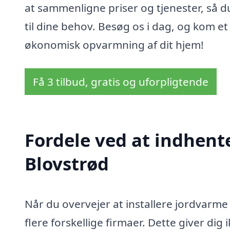
at sammenligne priser og tjenester, så 
til dine behov. Besøg os i dag, og kom e
økonomisk opvarmning af dit hjem!
Få 3 tilbud, gratis og uforpligtende
Fordele ved at indhent
Blovstrød
Når du overvejer at installere jordvarme 
flere forskellige firmaer. Dette giver di