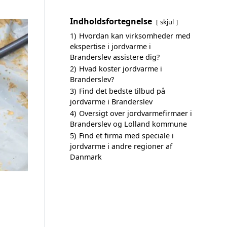
Indholdsfortegnelse
skjul
1)
Hvordan kan virksomheder med
ekspertise i jordvarme i
Branderslev assistere dig?
2)
Hvad koster jordvarme i
Branderslev?
3)
Find det bedste tilbud på
jordvarme i Branderslev
4)
Oversigt over jordvarmefirmaer i
Branderslev og Lolland kommune
5)
Find et firma med speciale i
jordvarme i andre regioner af
Danmark