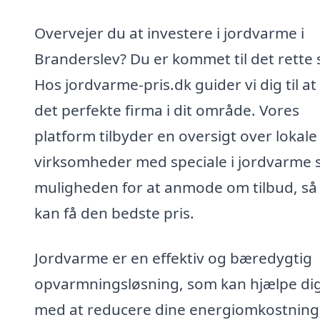
Overvejer du at investere i jordvarme i
Branderslev? Du er kommet til det rette 
Hos jordvarme-pris.dk guider vi dig til at
det perfekte firma i dit område. Vores
platform tilbyder en oversigt over lokale
virksomheder med speciale i jordvarme 
muligheden for at anmode om tilbud, så
kan få den bedste pris.
Jordvarme er en effektiv og bæredygtig
opvarmningsløsning, som kan hjælpe di
med at reducere dine energiomkostninge