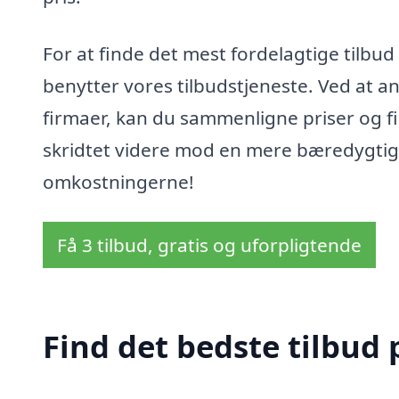
For at finde det mest fordelagtige tilbud
benytter vores tilbudstjeneste. Ved at a
firmaer, kan du sammenligne priser og fin
skridtet videre mod en mere bæredygtig
omkostningerne!
Få 3 tilbud, gratis og uforpligtende
Find det bedste tilbud