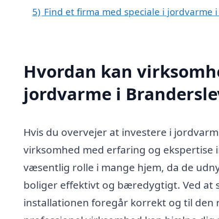
5)
Find et firma med speciale i jordvarme
Hvordan kan virksomhe
jordvarme i Branderslev
Hvis du overvejer at investere i jordvarm
virksomhed med erfaring og ekspertise 
væsentlig rolle i mange hjem, da de udny
boliger effektivt og bæredygtigt. Ved at
installationen foregår korrekt og til den