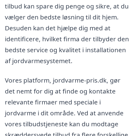
tilbud kan spare dig penge og sikre, at du
vælger den bedste løsning til dit hjem.
Desuden kan det hjælpe dig med at
identificere, hvilket firma der tilbyder den
bedste service og kvalitet i installationen
af jordvarmesystemet.
Vores platform, jordvarme-pris.dk, gør
det nemt for dig at finde og kontakte
relevante firmaer med speciale i
jordvarme i dit område. Ved at anvende
vores tilbudstjeneste kan du modtage
skræddersyede tilbud fra flere forskellige