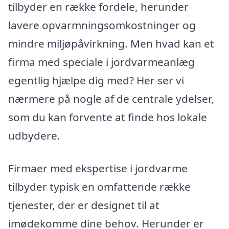
tilbyder en række fordele, herunder
lavere opvarmningsomkostninger og
mindre miljøpåvirkning. Men hvad kan et
firma med speciale i jordvarmeanlæg
egentlig hjælpe dig med? Her ser vi
nærmere på nogle af de centrale ydelser,
som du kan forvente at finde hos lokale
udbydere.
Firmaer med ekspertise i jordvarme
tilbyder typisk en omfattende række
tjenester, der er designet til at
imødekomme dine behov. Herunder er