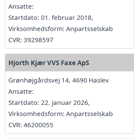
Ansatte:
Startdato: 01. februar 2018,
Virksomhedsform: Anpartsselskab
CVR: 39298597
Hjorth Kjær VVS Faxe ApS
Grønhøjgårdsvej 14, 4690 Haslev
Ansatte:
Startdato: 22. januar 2026,
Virksomhedsform: Anpartsselskab
CVR: 46200055