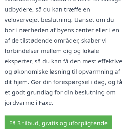
udbydere, så du kan træffe en
velovervejet beslutning. Uanset om du
bor i nærheden af byens center eller i en
af de tilstødende områder, skaber vi
forbindelser mellem dig og lokale
eksperter, så du kan få den mest effektive
og økonomiske løsning til opvarmning af
dit hjem. Gør din forespørgsel i dag, og få
et godt grundlag for din beslutning om
jordvarme i Faxe.
Få 3 tilbud, gratis og uforpligtende