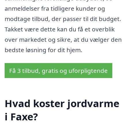
anmeldelser fra tidligere kunder og
modtage tilbud, der passer til dit budget.
Takket være dette kan du få et overblik
over markedet og sikre, at du vælger den
bedste løsning for dit hjem.
Få 3 tilbud, gratis og uforpligtende
Hvad koster jordvarme
i Faxe?