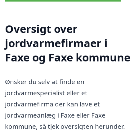
Oversigt over
jordvarmefirmaer i
Faxe og Faxe kommune
Ønsker du selv at finde en
jordvarmespecialist eller et
jordvarmefirma der kan lave et
jordvarmeanlæg i Faxe eller Faxe
kommune, så tjek oversigten herunder.