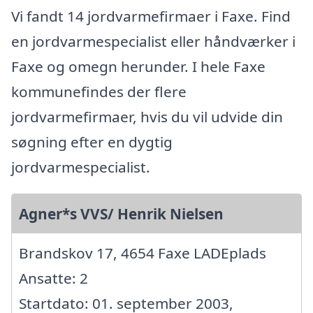
Vi fandt 14 jordvarmefirmaer i Faxe. Find
en jordvarmespecialist eller håndværker i
Faxe og omegn herunder. I hele Faxe
kommunefindes der flere
jordvarmefirmaer, hvis du vil udvide din
søgning efter en dygtig
jordvarmespecialist.
Agner*s VVS/ Henrik Nielsen
Brandskov 17, 4654 Faxe LADEplads
Ansatte: 2
Startdato: 01. september 2003,