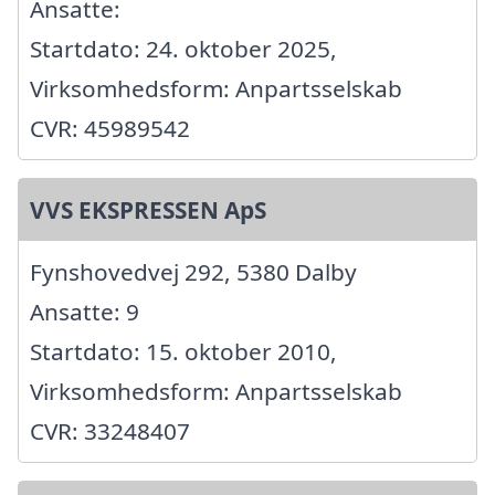
Ansatte:
Startdato: 24. oktober 2025,
Virksomhedsform: Anpartsselskab
CVR: 45989542
VVS EKSPRESSEN ApS
Fynshovedvej 292, 5380 Dalby
Ansatte: 9
Startdato: 15. oktober 2010,
Virksomhedsform: Anpartsselskab
CVR: 33248407