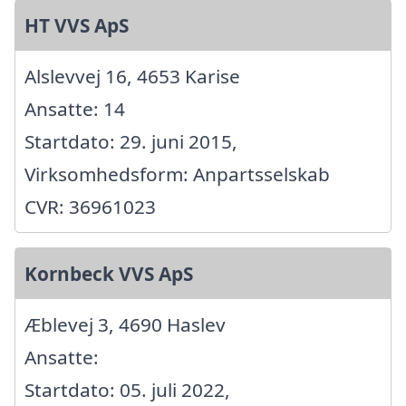
HT VVS ApS
Alslevvej 16, 4653 Karise
Ansatte: 14
Startdato: 29. juni 2015,
Virksomhedsform: Anpartsselskab
CVR: 36961023
Kornbeck VVS ApS
Æblevej 3, 4690 Haslev
Ansatte:
Startdato: 05. juli 2022,