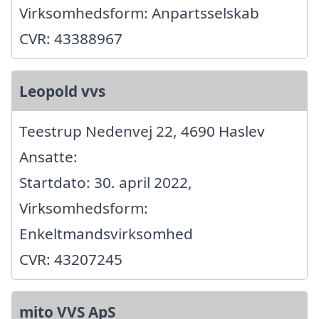
Virksomhedsform: Anpartsselskab
CVR: 43388967
Leopold vvs
Teestrup Nedenvej 22, 4690 Haslev
Ansatte:
Startdato: 30. april 2022,
Virksomhedsform:
Enkeltmandsvirksomhed
CVR: 43207245
mito VVS ApS