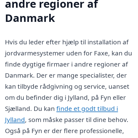
andre regioner af
Danmark
Hvis du leder efter hjælp til installation af
jordvarmesystemer uden for Faxe, kan du
finde dygtige firmaer i andre regioner af
Danmark. Der er mange specialister, der
kan tilbyde rådgivning og service, uanset
om du befinder dig i Jylland, på Fyn eller
Sjælland. Du kan
finde et godt tilbud i
Jylland
, som måske passer til dine behov.
Også på Fyn er der flere professionelle,