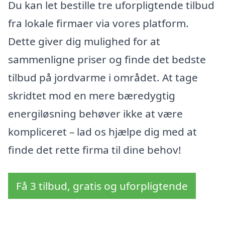
Du kan let bestille tre uforpligtende tilbud
fra lokale firmaer via vores platform.
Dette giver dig mulighed for at
sammenligne priser og finde det bedste
tilbud på jordvarme i området. At tage
skridtet mod en mere bæredygtig
energiløsning behøver ikke at være
kompliceret – lad os hjælpe dig med at
finde det rette firma til dine behov!
Få 3 tilbud, gratis og uforpligtende