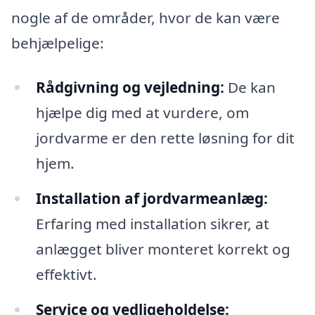
nogle af de områder, hvor de kan være
behjælpelige:
Rådgivning og vejledning:
De kan
hjælpe dig med at vurdere, om
jordvarme er den rette løsning for dit
hjem.
Installation af jordvarmeanlæg:
Erfaring med installation sikrer, at
anlægget bliver monteret korrekt og
effektivt.
Service og vedligeholdelse: