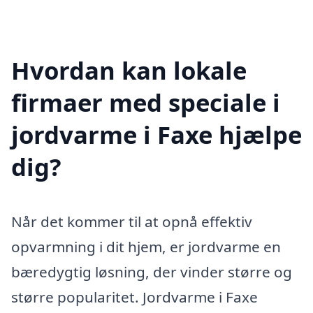
Hvordan kan lokale
firmaer med speciale i
jordvarme i Faxe hjælpe
dig?
Når det kommer til at opnå effektiv
opvarmning i dit hjem, er jordvarme en
bæredygtig løsning, der vinder større og
større popularitet. Jordvarme i Faxe