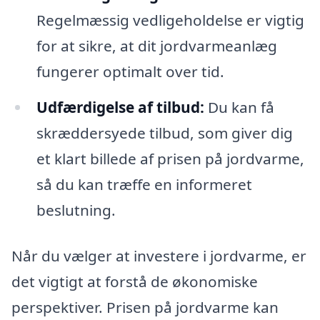
Regelmæssig vedligeholdelse er vigtig
for at sikre, at dit jordvarmeanlæg
fungerer optimalt over tid.
Udfærdigelse af tilbud:
Du kan få
skræddersyede tilbud, som giver dig
et klart billede af prisen på jordvarme,
så du kan træffe en informeret
beslutning.
Når du vælger at investere i jordvarme, er
det vigtigt at forstå de økonomiske
perspektiver. Prisen på jordvarme kan