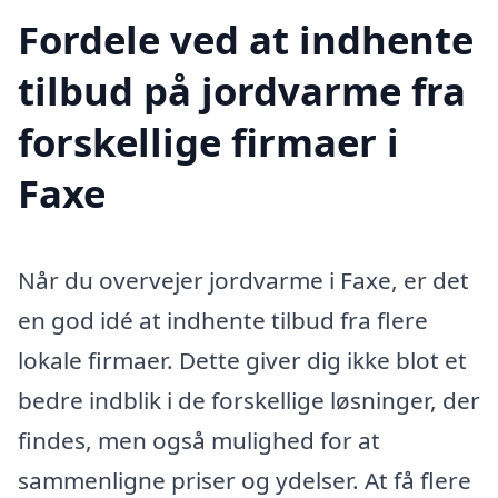
Fordele ved at indhente
tilbud på jordvarme fra
forskellige firmaer i
Faxe
Når du overvejer jordvarme i Faxe, er det
en god idé at indhente tilbud fra flere
lokale firmaer. Dette giver dig ikke blot et
bedre indblik i de forskellige løsninger, der
findes, men også mulighed for at
sammenligne priser og ydelser. At få flere