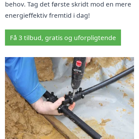
behov. Tag det første skridt mod en mere
energieffektiv fremtid i dag!
Få 3 tilbud, gratis og uforpligtende