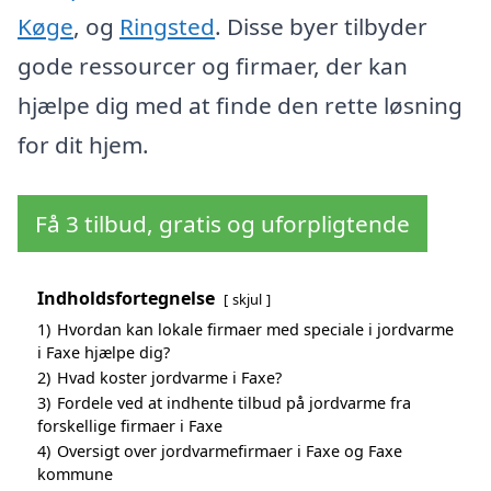
Køge
, og
Ringsted
. Disse byer tilbyder
gode ressourcer og firmaer, der kan
hjælpe dig med at finde den rette løsning
for dit hjem.
Få 3 tilbud, gratis og uforpligtende
Indholdsfortegnelse
skjul
1)
Hvordan kan lokale firmaer med speciale i jordvarme
i Faxe hjælpe dig?
2)
Hvad koster jordvarme i Faxe?
3)
Fordele ved at indhente tilbud på jordvarme fra
forskellige firmaer i Faxe
4)
Oversigt over jordvarmefirmaer i Faxe og Faxe
kommune