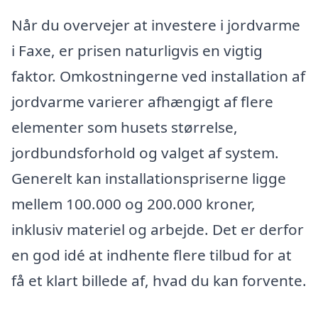
Når du overvejer at investere i jordvarme
i Faxe, er prisen naturligvis en vigtig
faktor. Omkostningerne ved installation af
jordvarme varierer afhængigt af flere
elementer som husets størrelse,
jordbundsforhold og valget af system.
Generelt kan installationspriserne ligge
mellem 100.000 og 200.000 kroner,
inklusiv materiel og arbejde. Det er derfor
en god idé at indhente flere tilbud for at
få et klart billede af, hvad du kan forvente.