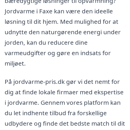
bæredygtige løsninger til opvarmning?
Jordvarme i Faxe kan være den ideelle
løsning til dit hjem. Med mulighed for at
udnytte den naturgørende energi under
jorden, kan du reducere dine
varmeudgifter og gøre en indsats for
miljøet.
På jordvarme-pris.dk gør vi det nemt for
dig at finde lokale firmaer med ekspertise
i jordvarme. Gennem vores platform kan
du let indhente tilbud fra forskellige
udbydere og finde det bedste match til dit