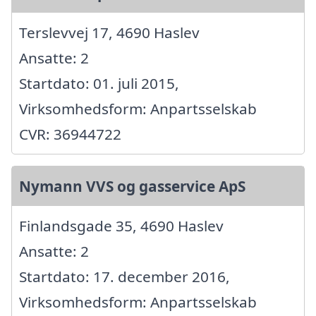
Terslevvej 17, 4690 Haslev
Ansatte: 2
Startdato: 01. juli 2015,
Virksomhedsform: Anpartsselskab
CVR: 36944722
Nymann VVS og gasservice ApS
Finlandsgade 35, 4690 Haslev
Ansatte: 2
Startdato: 17. december 2016,
Virksomhedsform: Anpartsselskab