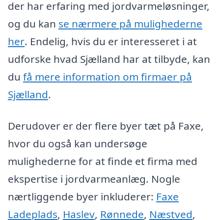
der har erfaring med jordvarmeløsninger,
og du kan
se nærmere på mulighederne
her
. Endelig, hvis du er interesseret i at
udforske hvad Sjælland har at tilbyde, kan
du
få mere information om firmaer på
Sjælland
.
Derudover er der flere byer tæt på Faxe,
hvor du også kan undersøge
mulighederne for at finde et firma med
ekspertise i jordvarmeanlæg. Nogle
nærtliggende byer inkluderer:
Faxe
Ladeplads
,
Haslev
,
Rønnede
,
Næstved
,