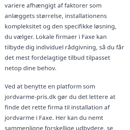
variere afhængigt af faktorer som
anlæggets størrelse, installationens
kompleksitet og den specifikke løsning,
du vælger. Lokale firmaer i Faxe kan
tilbyde dig individuel rådgivning, så du får
det mest fordelagtige tilbud tilpasset
netop dine behov.
Ved at benytte en platform som
jordvarme-pris.dk gør du det lettere at
finde det rette firma til installation af
jordvarme i Faxe. Her kan du nemt
sammenligne forskellige udbydere, se