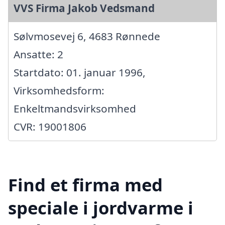
VVS Firma Jakob Vedsmand
Sølvmosevej 6, 4683 Rønnede
Ansatte: 2
Startdato: 01. januar 1996,
Virksomhedsform:
Enkeltmandsvirksomhed
CVR: 19001806
Find et firma med
speciale i jordvarme i