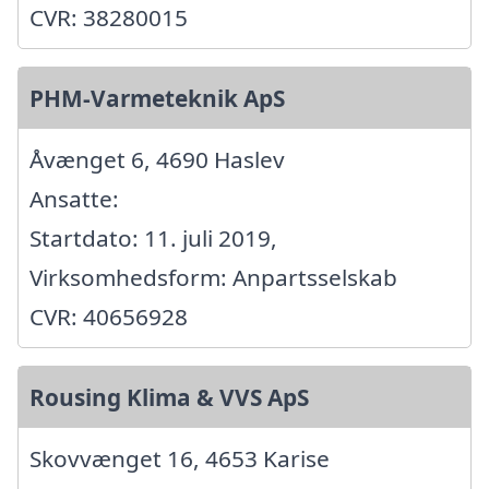
CVR: 38280015
PHM-Varmeteknik ApS
Åvænget 6, 4690 Haslev
Ansatte:
Startdato: 11. juli 2019,
Virksomhedsform: Anpartsselskab
CVR: 40656928
Rousing Klima & VVS ApS
Skovvænget 16, 4653 Karise