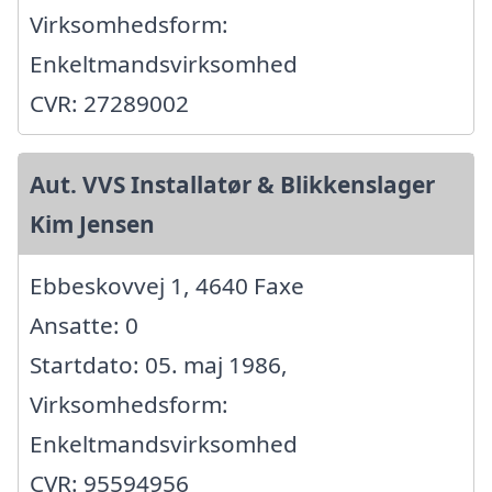
Virksomhedsform:
Enkeltmandsvirksomhed
CVR: 27289002
Aut. VVS Installatør & Blikkenslager
Kim Jensen
Ebbeskovvej 1, 4640 Faxe
Ansatte: 0
Startdato: 05. maj 1986,
Virksomhedsform:
Enkeltmandsvirksomhed
CVR: 95594956