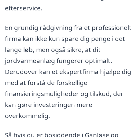
efterservice.
En grundig rådgivning fra et professionelt
firma kan ikke kun spare dig penge i det
lange løb, men også sikre, at dit
jordvarmeanlæg fungerer optimalt.
Derudover kan et ekspertfirma hjælpe dig
med at forstå de forskellige
finansieringsmuligheder og tilskud, der
kan gøre investeringen mere
overkommelig.
Så hvis du er bosiddende i Ganløse og