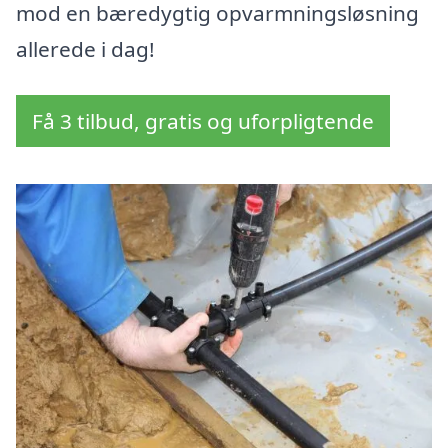
mod en bæredygtig opvarmningsløsning
allerede i dag!
Få 3 tilbud, gratis og uforpligtende