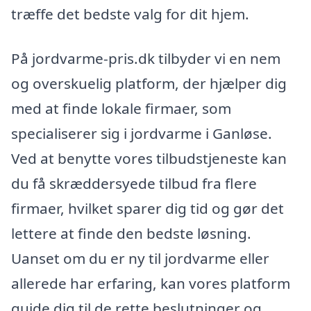
træffe det bedste valg for dit hjem.
På jordvarme-pris.dk tilbyder vi en nem
og overskuelig platform, der hjælper dig
med at finde lokale firmaer, som
specialiserer sig i jordvarme i Ganløse.
Ved at benytte vores tilbudstjeneste kan
du få skræddersyede tilbud fra flere
firmaer, hvilket sparer dig tid og gør det
lettere at finde den bedste løsning.
Uanset om du er ny til jordvarme eller
allerede har erfaring, kan vores platform
guide dig til de rette beslutninger og