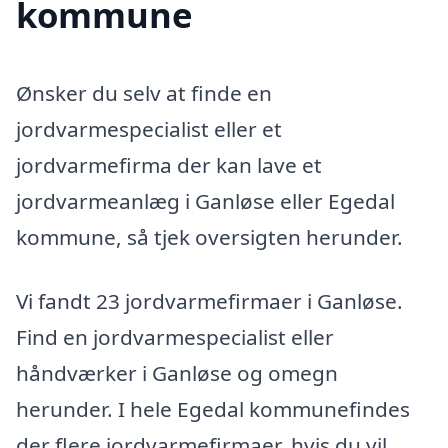
kommune
Ønsker du selv at finde en
jordvarmespecialist eller et
jordvarmefirma der kan lave et
jordvarmeanlæg i Ganløse eller Egedal
kommune, så tjek oversigten herunder.
Vi fandt 23 jordvarmefirmaer i Ganløse.
Find en jordvarmespecialist eller
håndværker i Ganløse og omegn
herunder. I hele Egedal kommunefindes
der flere jordvarmefirmaer, hvis du vil