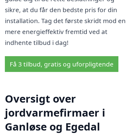
sikre, at du får den bedste pris for din
installation. Tag det første skridt mod en
mere energieffektiv fremtid ved at
indhente tilbud i dag!
Få 3 tilbud, gratis og uforpligtende
Oversigt over
jordvarmefirmaer i
Ganløse og Egedal