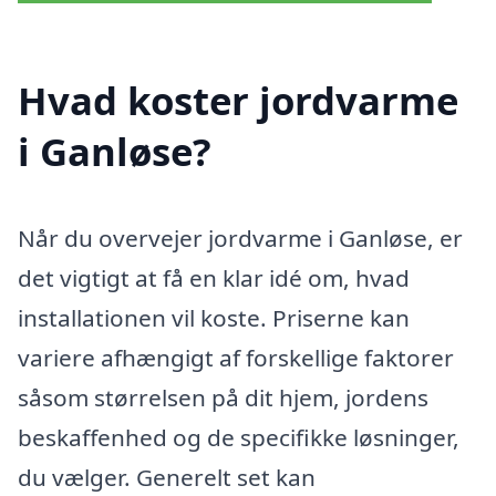
Hvad koster jordvarme
i Ganløse?
Når du overvejer jordvarme i Ganløse, er
det vigtigt at få en klar idé om, hvad
installationen vil koste. Priserne kan
variere afhængigt af forskellige faktorer
såsom størrelsen på dit hjem, jordens
beskaffenhed og de specifikke løsninger,
du vælger. Generelt set kan