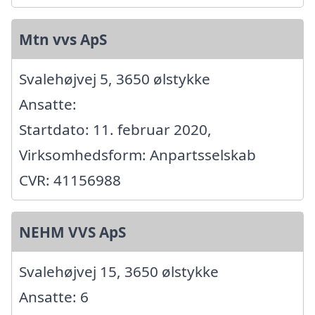
Mtn vvs ApS
Svalehøjvej 5, 3650 ølstykke
Ansatte:
Startdato: 11. februar 2020,
Virksomhedsform: Anpartsselskab
CVR: 41156988
NEHM VVS ApS
Svalehøjvej 15, 3650 ølstykke
Ansatte: 6