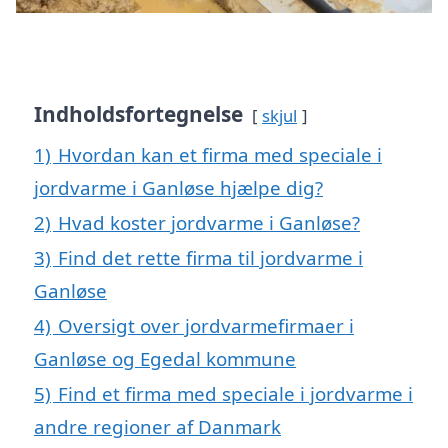
Indholdsfortegnelse
skjul
1)
Hvordan kan et firma med speciale i
jordvarme i Ganløse hjælpe dig?
2)
Hvad koster jordvarme i Ganløse?
3)
Find det rette firma til jordvarme i
Ganløse
4)
Oversigt over jordvarmefirmaer i
Ganløse og Egedal kommune
5)
Find et firma med speciale i jordvarme i
andre regioner af Danmark