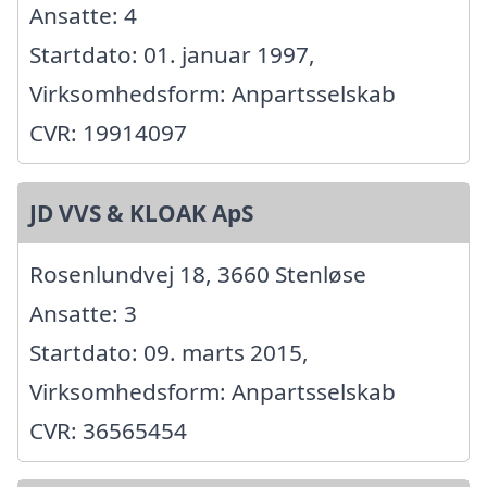
Ansatte: 4
Startdato: 01. januar 1997,
Virksomhedsform: Anpartsselskab
CVR: 19914097
JD VVS & KLOAK ApS
Rosenlundvej 18, 3660 Stenløse
Ansatte: 3
Startdato: 09. marts 2015,
Virksomhedsform: Anpartsselskab
CVR: 36565454