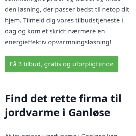
den løsning, der passer bedst til netop dit
hjem. Tilmeld dig vores tilbudstjeneste i
dag og kom et skridt nærmere en
energieffektiv opvarmningsløsning!
Få 3 tilbud, gratis og uforpligtende
Find det rette firma til
jordvarme i Ganløse
At investere i jordvarme i Ganløse kan