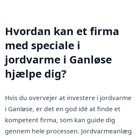
Hvordan kan et firma
med speciale i
jordvarme i Ganløse
hjælpe dig?
Hvis du overvejer at investere i jordvarme
i Ganløse, er det en god idé at finde et
kompetent firma, som kan guide dig
gennem hele processen. Jordvarmeanlæg