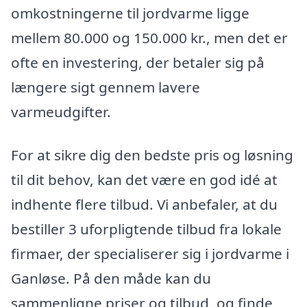
omkostningerne til jordvarme ligge
mellem 80.000 og 150.000 kr., men det er
ofte en investering, der betaler sig på
længere sigt gennem lavere
varmeudgifter.
For at sikre dig den bedste pris og løsning
til dit behov, kan det være en god idé at
indhente flere tilbud. Vi anbefaler, at du
bestiller 3 uforpligtende tilbud fra lokale
firmaer, der specialiserer sig i jordvarme i
Ganløse. På den måde kan du
sammenligne priser og tilbud, og finde