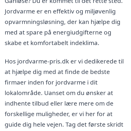
Ganløse? Du er kommet til det rette sted.
Jordvarme er en effektiv og miljøvenlig
opvarmningsløsning, der kan hjælpe dig
med at spare på energiudgifterne og
skabe et komfortabelt indeklima.
Hos jordvarme-pris.dk er vi dedikerede til
at hjælpe dig med at finde de bedste
firmaer inden for jordvarme i dit
lokalområde. Uanset om du ønsker at
indhente tilbud eller lære mere om de
forskellige muligheder, er vi her for at
guide dig hele vejen. Tag det første skridt