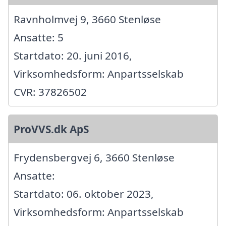
Ravnholmvej 9, 3660 Stenløse
Ansatte: 5
Startdato: 20. juni 2016,
Virksomhedsform: Anpartsselskab
CVR: 37826502
ProVVS.dk ApS
Frydensbergvej 6, 3660 Stenløse
Ansatte:
Startdato: 06. oktober 2023,
Virksomhedsform: Anpartsselskab