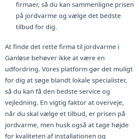
firmaer, så du kan sammenligne prisen
på jordvarme og vælge det bedste
tilbud for dig.
At finde det rette firma til jordvarme i
Ganløse behøver ikke at være en
udfordring. Vores platform gør det muligt
for dig at søge blandt lokale specialister,
så du kan få den bedste service og
vejledning. En vigtig faktor at overveje,
når du skal vælge et tilbud, er prisen på
jordvarme, men husk også at tage højde
for kvaliteten af installationen og