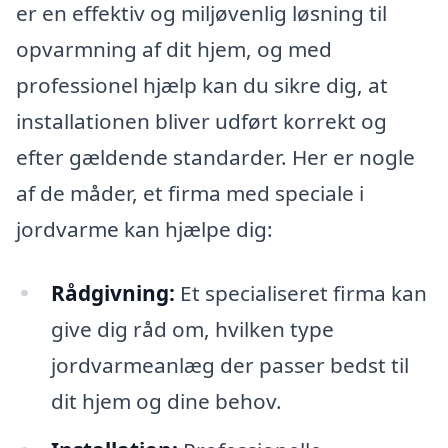
er en effektiv og miljøvenlig løsning til
opvarmning af dit hjem, og med
professionel hjælp kan du sikre dig, at
installationen bliver udført korrekt og
efter gældende standarder. Her er nogle
af de måder, et firma med speciale i
jordvarme kan hjælpe dig:
Rådgivning:
Et specialiseret firma kan
give dig råd om, hvilken type
jordvarmeanlæg der passer bedst til
dit hjem og dine behov.