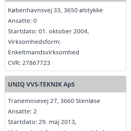
Københavnsvej 33, 3650 ølstykke
Ansatte: 0
Startdato: 01. oktober 2004,
Virksomhedsform:
Enkeltmandsvirksomhed
CVR: 27867723
UNIQ VVS-TEKNIK ApS
Tranemosevej 27, 3660 Stenløse
Ansatte: 2
Startdato: 29. maj 2013,