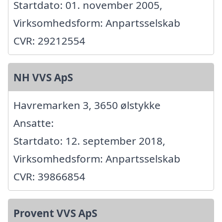
Startdato: 01. november 2005,
Virksomhedsform: Anpartsselskab
CVR: 29212554
NH VVS ApS
Havremarken 3, 3650 ølstykke
Ansatte:
Startdato: 12. september 2018,
Virksomhedsform: Anpartsselskab
CVR: 39866854
Provent VVS ApS