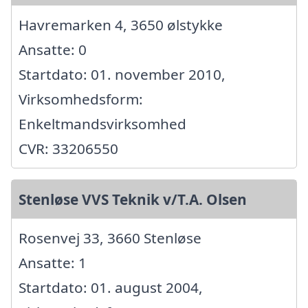
Havremarken 4, 3650 ølstykke
Ansatte: 0
Startdato: 01. november 2010,
Virksomhedsform:
Enkeltmandsvirksomhed
CVR: 33206550
Stenløse VVS Teknik v/T.A. Olsen
Rosenvej 33, 3660 Stenløse
Ansatte: 1
Startdato: 01. august 2004,