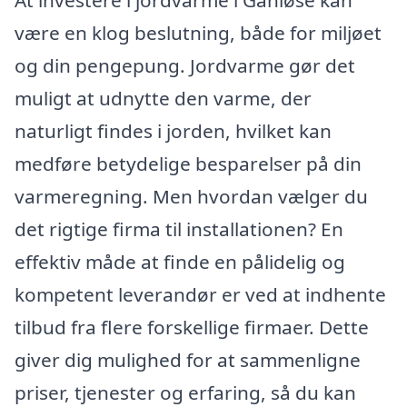
være en klog beslutning, både for miljøet
og din pengepung. Jordvarme gør det
muligt at udnytte den varme, der
naturligt findes i jorden, hvilket kan
medføre betydelige besparelser på din
varmeregning. Men hvordan vælger du
det rigtige firma til installationen? En
effektiv måde at finde en pålidelig og
kompetent leverandør er ved at indhente
tilbud fra flere forskellige firmaer. Dette
giver dig mulighed for at sammenligne
priser, tjenester og erfaring, så du kan