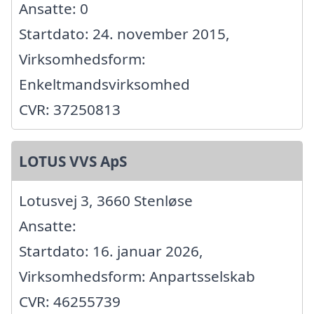
Ansatte: 0
Startdato: 24. november 2015,
Virksomhedsform:
Enkeltmandsvirksomhed
CVR: 37250813
LOTUS VVS ApS
Lotusvej 3, 3660 Stenløse
Ansatte:
Startdato: 16. januar 2026,
Virksomhedsform: Anpartsselskab
CVR: 46255739