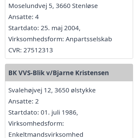
Moselundvej 5, 3660 Stenløse
Ansatte: 4
Startdato: 25. maj 2004,
Virksomhedsform: Anpartsselskab
CVR: 27512313
BK VVS-Blik v/Bjarne Kristensen
Svalehøjvej 12, 3650 ølstykke
Ansatte: 2
Startdato: 01. juli 1986,
Virksomhedsform:
Enkeltmandsvirksomhed