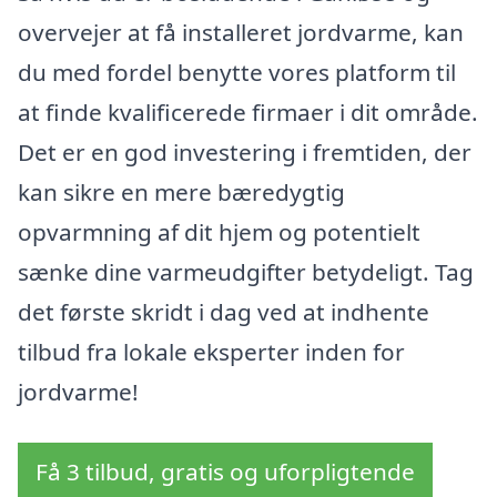
overvejer at få installeret jordvarme, kan
du med fordel benytte vores platform til
at finde kvalificerede firmaer i dit område.
Det er en god investering i fremtiden, der
kan sikre en mere bæredygtig
opvarmning af dit hjem og potentielt
sænke dine varmeudgifter betydeligt. Tag
det første skridt i dag ved at indhente
tilbud fra lokale eksperter inden for
jordvarme!
Få 3 tilbud, gratis og uforpligtende