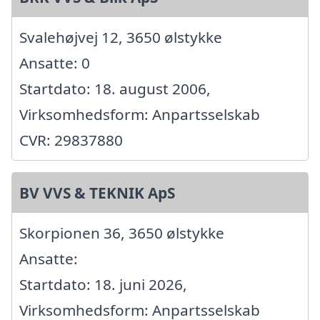
Svalehøjvej 12, 3650 ølstykke
Ansatte: 0
Startdato: 18. august 2006,
Virksomhedsform: Anpartsselskab
CVR: 29837880
BV VVS & TEKNIK ApS
Skorpionen 36, 3650 ølstykke
Ansatte:
Startdato: 18. juni 2026,
Virksomhedsform: Anpartsselskab