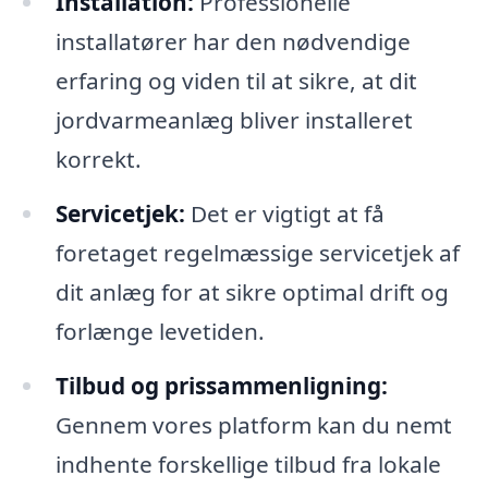
Installation:
Professionelle
installatører har den nødvendige
erfaring og viden til at sikre, at dit
jordvarmeanlæg bliver installeret
korrekt.
Servicetjek:
Det er vigtigt at få
foretaget regelmæssige servicetjek af
dit anlæg for at sikre optimal drift og
forlænge levetiden.
Tilbud og prissammenligning:
Gennem vores platform kan du nemt
indhente forskellige tilbud fra lokale