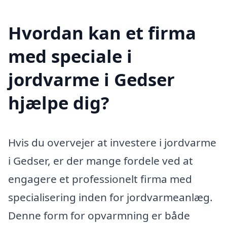
Hvordan kan et firma
med speciale i
jordvarme i Gedser
hjælpe dig?
Hvis du overvejer at investere i jordvarme
i Gedser, er der mange fordele ved at
engagere et professionelt firma med
specialisering inden for jordvarmeanlæg.
Denne form for opvarmning er både