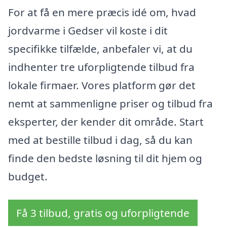
For at få en mere præcis idé om, hvad
jordvarme i Gedser vil koste i dit
specifikke tilfælde, anbefaler vi, at du
indhenter tre uforpligtende tilbud fra
lokale firmaer. Vores platform gør det
nemt at sammenligne priser og tilbud fra
eksperter, der kender dit område. Start
med at bestille tilbud i dag, så du kan
finde den bedste løsning til dit hjem og
budget.
Få 3 tilbud, gratis og uforpligtende