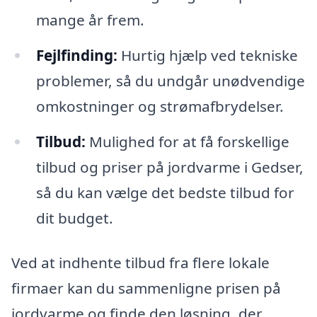
mange år frem.
Fejlfinding:
Hurtig hjælp ved tekniske
problemer, så du undgår unødvendige
omkostninger og strømafbrydelser.
Tilbud:
Mulighed for at få forskellige
tilbud og priser på jordvarme i Gedser,
så du kan vælge det bedste tilbud for
dit budget.
Ved at indhente tilbud fra flere lokale
firmaer kan du sammenligne prisen på
jordvarme og finde den løsning, der