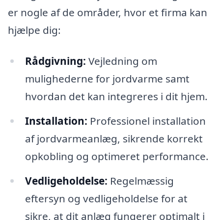
er nogle af de områder, hvor et firma kan
hjælpe dig:
Rådgivning:
Vejledning om
mulighederne for jordvarme samt
hvordan det kan integreres i dit hjem.
Installation:
Professionel installation
af jordvarmeanlæg, sikrende korrekt
opkobling og optimeret performance.
Vedligeholdelse:
Regelmæssig
eftersyn og vedligeholdelse for at
sikre, at dit anlæg fungerer optimalt i