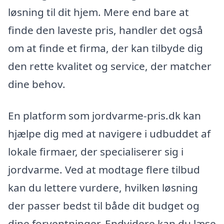
løsning til dit hjem. Mere end bare at
finde den laveste pris, handler det også
om at finde et firma, der kan tilbyde dig
den rette kvalitet og service, der matcher
dine behov.
En platform som jordvarme-pris.dk kan
hjælpe dig med at navigere i udbuddet af
lokale firmaer, der specialiserer sig i
jordvarme. Ved at modtage flere tilbud
kan du lettere vurdere, hvilken løsning
der passer bedst til både dit budget og
dine forventninger. Endvidere kan du læse