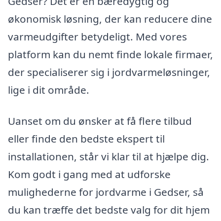
Gedser? Det er en bæredygtig og
økonomisk løsning, der kan reducere dine
varmeudgifter betydeligt. Med vores
platform kan du nemt finde lokale firmaer,
der specialiserer sig i jordvarmeløsninger,
lige i dit område.
Uanset om du ønsker at få flere tilbud
eller finde den bedste ekspert til
installationen, står vi klar til at hjælpe dig.
Kom godt i gang med at udforske
mulighederne for jordvarme i Gedser, så
du kan træffe det bedste valg for dit hjem