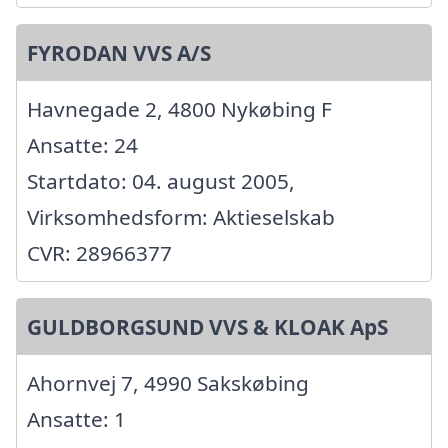
FYRODAN VVS A/S
Havnegade 2, 4800 Nykøbing F
Ansatte: 24
Startdato: 04. august 2005,
Virksomhedsform: Aktieselskab
CVR: 28966377
GULDBORGSUND VVS & KLOAK ApS
Ahornvej 7, 4990 Sakskøbing
Ansatte: 1