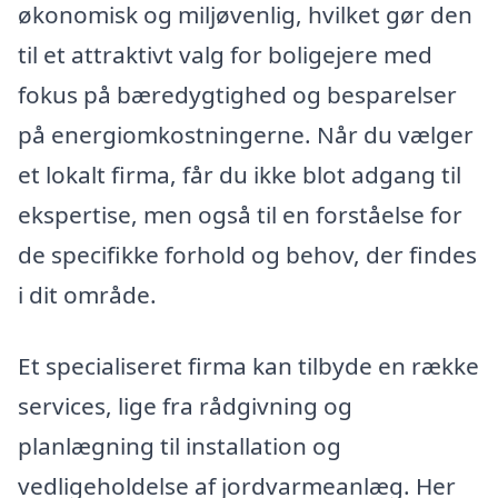
økonomisk og miljøvenlig, hvilket gør den
til et attraktivt valg for boligejere med
fokus på bæredygtighed og besparelser
på energiomkostningerne. Når du vælger
et lokalt firma, får du ikke blot adgang til
ekspertise, men også til en forståelse for
de specifikke forhold og behov, der findes
i dit område.
Et specialiseret firma kan tilbyde en række
services, lige fra rådgivning og
planlægning til installation og
vedligeholdelse af jordvarmeanlæg. Her