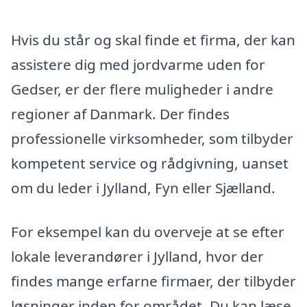
Hvis du står og skal finde et firma, der kan
assistere dig med jordvarme uden for
Gedser, er der flere muligheder i andre
regioner af Danmark. Der findes
professionelle virksomheder, som tilbyder
kompetent service og rådgivning, uanset
om du leder i Jylland, Fyn eller Sjælland.
For eksempel kan du overveje at se efter
lokale leverandører i Jylland, hvor der
findes mange erfarne firmaer, der tilbyder
løsninger inden for området. Du kan læse