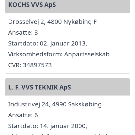
KOCHS VVS ApS
Drosselvej 2, 4800 Nykøbing F
Ansatte: 3
Startdato: 02. januar 2013,
Virksomhedsform: Anpartsselskab
CVR: 34897573
L. F. VVS TEKNIK ApS
Industrivej 24, 4990 Sakskøbing
Ansatte: 6
Startdato: 14. januar 2000,