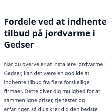
Fordele ved at indhente
tilbud på jordvarme i
Gedser
Når du overvejer at installere jordvarme i
Gedser, kan det være en god idé at
indhente tilbud fra flere forskellige
firmaer. Dette giver dig mulighed for at
sammenligne priser, tjenester og
erfaringer, så du sikrer dig den bedste