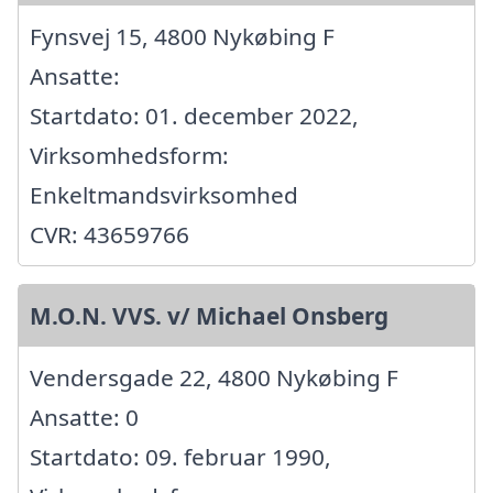
Fynsvej 15, 4800 Nykøbing F
Ansatte:
Startdato: 01. december 2022,
Virksomhedsform:
Enkeltmandsvirksomhed
CVR: 43659766
M.O.N. VVS. v/ Michael Onsberg
Vendersgade 22, 4800 Nykøbing F
Ansatte: 0
Startdato: 09. februar 1990,