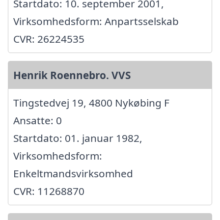
Startdato: 10. september 2001,
Virksomhedsform: Anpartsselskab
CVR: 26224535
Henrik Roennebro. VVS
Tingstedvej 19, 4800 Nykøbing F
Ansatte: 0
Startdato: 01. januar 1982,
Virksomhedsform:
Enkeltmandsvirksomhed
CVR: 11268870