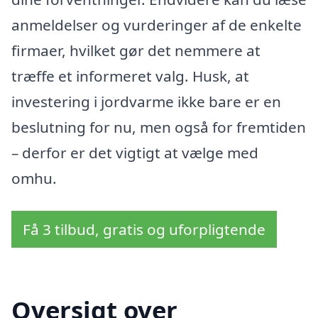
anmeldelser og vurderinger af de enkelte
firmaer, hvilket gør det nemmere at
træffe et informeret valg. Husk, at
investering i jordvarme ikke bare er en
beslutning for nu, men også for fremtiden
– derfor er det vigtigt at vælge med
omhu.
Få 3 tilbud, gratis og uforpligtende
Oversigt over