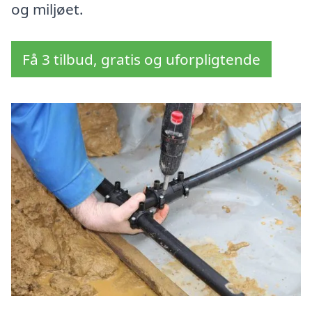
og miljøet.
Få 3 tilbud, gratis og uforpligtende