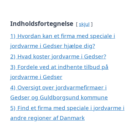
Indholdsfortegnelse
skjul
1)
Hvordan kan et firma med speciale i
jordvarme i Gedser hjælpe dig?
2)
Hvad koster jordvarme i Gedser?
3)
Fordele ved at indhente tilbud på
jordvarme i Gedser
4)
Oversigt over jordvarmefirmaer i
Gedser og Guldborgsund kommune
5)
Find et firma med speciale i jordvarme i
andre regioner af Danmark