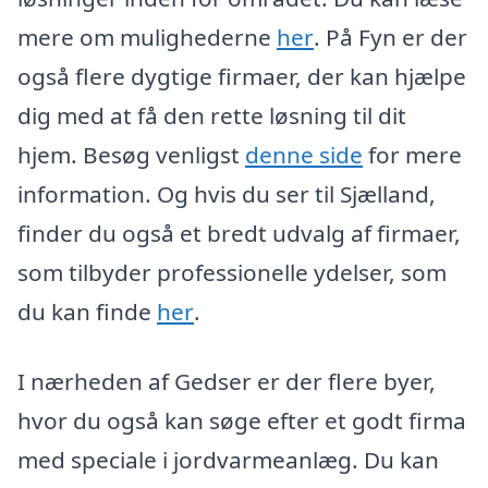
mere om mulighederne
her
. På Fyn er der
også flere dygtige firmaer, der kan hjælpe
dig med at få den rette løsning til dit
hjem. Besøg venligst
denne side
for mere
information. Og hvis du ser til Sjælland,
finder du også et bredt udvalg af firmaer,
som tilbyder professionelle ydelser, som
du kan finde
her
.
I nærheden af Gedser er der flere byer,
hvor du også kan søge efter et godt firma
med speciale i jordvarmeanlæg. Du kan