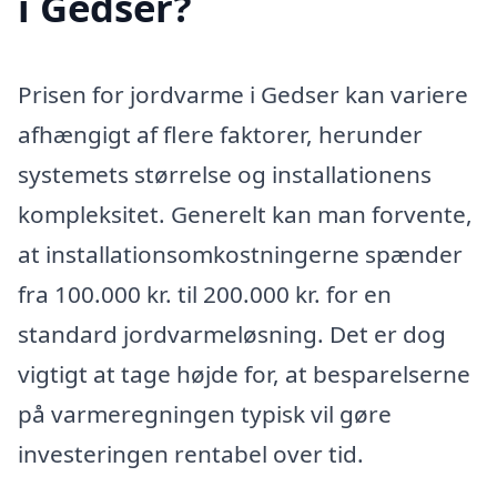
i Gedser?
Prisen for jordvarme i Gedser kan variere
afhængigt af flere faktorer, herunder
systemets størrelse og installationens
kompleksitet. Generelt kan man forvente,
at installationsomkostningerne spænder
fra 100.000 kr. til 200.000 kr. for en
standard jordvarmeløsning. Det er dog
vigtigt at tage højde for, at besparelserne
på varmeregningen typisk vil gøre
investeringen rentabel over tid.