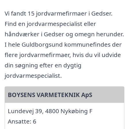
Vi fandt 15 jordvarmefirmaer i Gedser.
Find en jordvarmespecialist eller
håndværker i Gedser og omegn herunder.
I hele Guldborgsund kommunefindes der
flere jordvarmefirmaer, hvis du vil udvide
din søgning efter en dygtig
jordvarmespecialist.
BOYSENS VARMETEKNIK ApS
Lundevej 39, 4800 Nykøbing F
Ansatte: 6