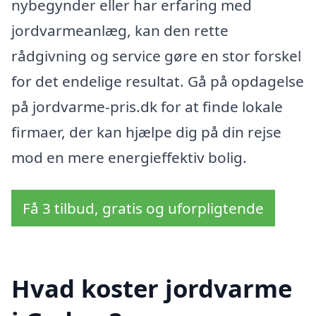
nybegynder eller har erfaring med
jordvarmeanlæg, kan den rette
rådgivning og service gøre en stor forskel
for det endelige resultat. Gå på opdagelse
på jordvarme-pris.dk for at finde lokale
firmaer, der kan hjælpe dig på din rejse
mod en mere energieffektiv bolig.
Få 3 tilbud, gratis og uforpligtende
Hvad koster jordvarme