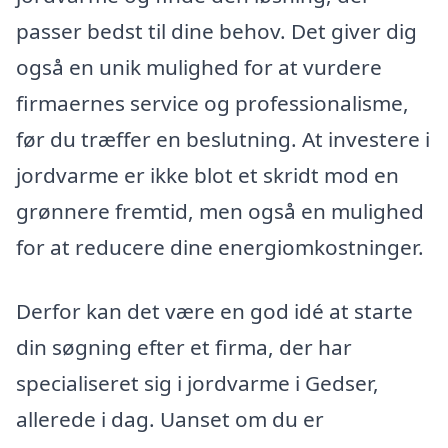
passer bedst til dine behov. Det giver dig
også en unik mulighed for at vurdere
firmaernes service og professionalisme,
før du træffer en beslutning. At investere i
jordvarme er ikke blot et skridt mod en
grønnere fremtid, men også en mulighed
for at reducere dine energiomkostninger.
Derfor kan det være en god idé at starte
din søgning efter et firma, der har
specialiseret sig i jordvarme i Gedser,
allerede i dag. Uanset om du er