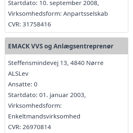
Startdato: 10. september 2008,
Virksomhedsform: Anpartsselskab
CVR: 31758416
EMACK VVS og Anlægsentreprenør
Steffensmindevej 13, 4840 Nørre
ALSLev
Ansatte: 0
Startdato: 01. januar 2003,
Virksomhedsform:
Enkeltmandsvirksomhed
CVR: 26970814