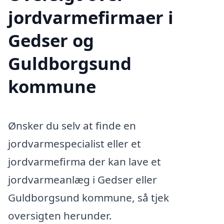
jordvarmefirmaer i
Gedser og
Guldborgsund
kommune
Ønsker du selv at finde en
jordvarmespecialist eller et
jordvarmefirma der kan lave et
jordvarmeanlæg i Gedser eller
Guldborgsund kommune, så tjek
oversigten herunder.