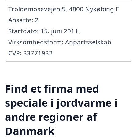
Troldemosevejen 5, 4800 Nykøbing F
Ansatte: 2
Startdato: 15. juni 2011,
Virksomhedsform: Anpartsselskab
CVR: 33771932
Find et firma med
speciale i jordvarme i
andre regioner af
Danmark