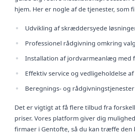
hjem. Her er nogle af de tjenester, som 
Udvikling af skræddersyede løsninger 
Professionel rådgivning omkring val
Installation af jordvarmeanlæg med f
Effektiv service og vedligeholdelse af
Beregnings- og rådgivningstjenester
Det er vigtigt at få flere tilbud fra fors
priser. Vores platform giver dig mulighede
firmaer i Gentofte, så du kan træffe den