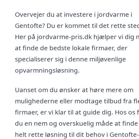
Overvejer du at investere i jordvarme i
Gentofte? Du er kommet til det rette ste
Her på jordvarme-pris.dk hjælper vi dig
at finde de bedste lokale firmaer, der
specialiserer sig i denne miljøvenlige
opvarmningsløsning.
Uanset om du ønsker at høre mere om
mulighederne eller modtage tilbud fra fl
firmaer, er vi klar til at guide dig. Hos os 
du en nem og overskuelig måde at finde
helt rette løsning til dit behov i Gentofte-