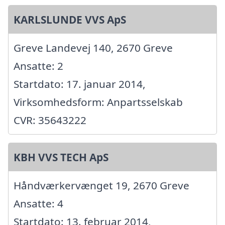
KARLSLUNDE VVS ApS
Greve Landevej 140, 2670 Greve
Ansatte: 2
Startdato: 17. januar 2014,
Virksomhedsform: Anpartsselskab
CVR: 35643222
KBH VVS TECH ApS
Håndværkervænget 19, 2670 Greve
Ansatte: 4
Startdato: 13. februar 2014,