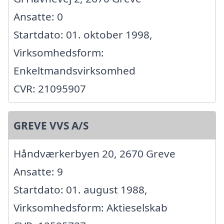
Ansatte: 0
Startdato: 01. oktober 1998,
Virksomhedsform:
Enkeltmandsvirksomhed
CVR: 21095907
GREVE VVS A/S
Håndværkerbyen 20, 2670 Greve
Ansatte: 9
Startdato: 01. august 1988,
Virksomhedsform: Aktieselskab