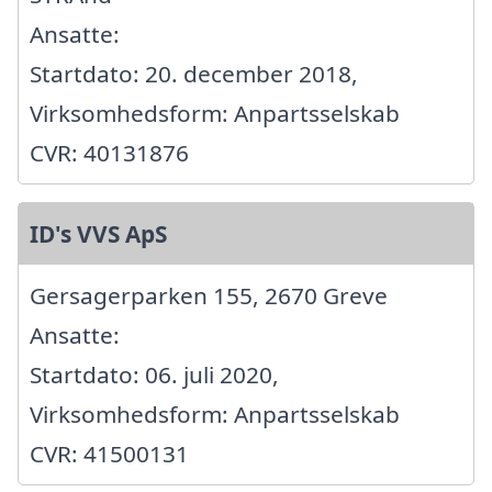
Ansatte:
Startdato: 20. december 2018,
Virksomhedsform: Anpartsselskab
CVR: 40131876
ID's VVS ApS
Gersagerparken 155, 2670 Greve
Ansatte:
Startdato: 06. juli 2020,
Virksomhedsform: Anpartsselskab
CVR: 41500131