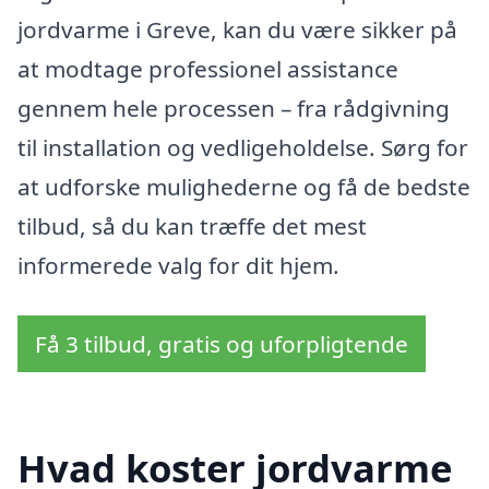
jordvarme i Greve, kan du være sikker på
at modtage professionel assistance
gennem hele processen – fra rådgivning
til installation og vedligeholdelse. Sørg for
at udforske mulighederne og få de bedste
tilbud, så du kan træffe det mest
informerede valg for dit hjem.
Få 3 tilbud, gratis og uforpligtende
Hvad koster jordvarme