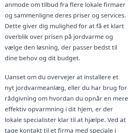
anmode om tilbud fra flere lokale firmaer
og sammenligne deres priser og services.
Dette giver dig mulighed for at få et klart
overblik over prisen på jordvarme og
vælge den løsning, der passer bedst til
dine behov og dit budget.
Uanset om du overvejer at installere et
nyt jordvarmeanlæg, eller du har brug for
rådgivning om hvordan du opnår en mere
effektiv opvarmning i dit hjem, er der
lokale specialister klar til at hjælpe. Ved at
tage kontakt til et firma med speciale i