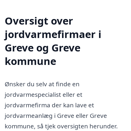
Oversigt over
jordvarmefirmaer i
Greve og Greve
kommune
Ønsker du selv at finde en
jordvarmespecialist eller et
jordvarmefirma der kan lave et
jordvarmeanlæg i Greve eller Greve
kommune, så tjek oversigten herunder.