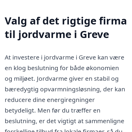
Valg af det rigtige firma
til jordvarme i Greve
At investere i jordvarme i Greve kan være
en klog beslutning for både økonomien
og miljøet. Jordvarme giver en stabil og
bæredygtig opvarmningsløsning, der kan
reducere dine energiregninger
betydeligt. Men før du træffer en
beslutning, er det vigtigt at sammenligne
forskellige tilbud fra lokale firmaer, så du