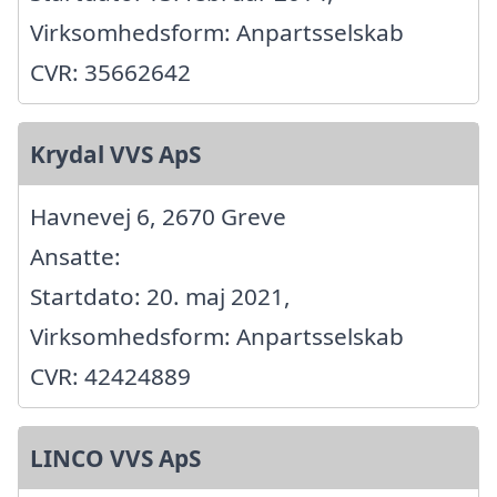
Virksomhedsform: Anpartsselskab
CVR: 35662642
Krydal VVS ApS
Havnevej 6, 2670 Greve
Ansatte:
Startdato: 20. maj 2021,
Virksomhedsform: Anpartsselskab
CVR: 42424889
LINCO VVS ApS