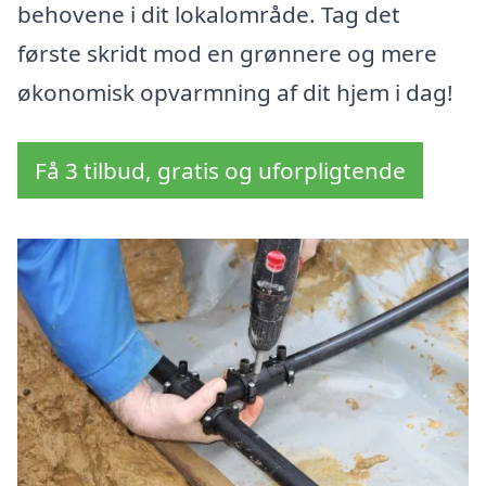
behovene i dit lokalområde. Tag det
første skridt mod en grønnere og mere
økonomisk opvarmning af dit hjem i dag!
Få 3 tilbud, gratis og uforpligtende