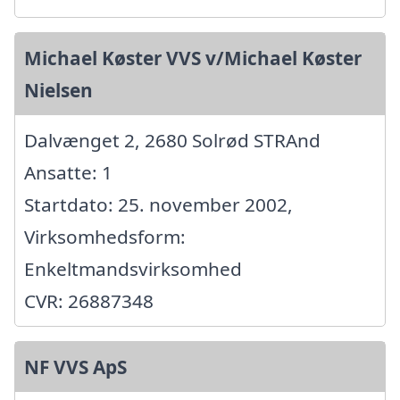
Michael Køster VVS v/Michael Køster
Nielsen
Dalvænget 2, 2680 Solrød STRAnd
Ansatte: 1
Startdato: 25. november 2002,
Virksomhedsform:
Enkeltmandsvirksomhed
CVR: 26887348
NF VVS ApS