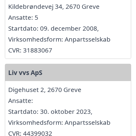
Kildebrøndevej 34, 2670 Greve
Ansatte: 5
Startdato: 09. december 2008,
Virksomhedsform: Anpartsselskab
CVR: 31883067
Liv vvs ApS
Digehuset 2, 2670 Greve
Ansatte:
Startdato: 30. oktober 2023,
Virksomhedsform: Anpartsselskab
CVR: 44399032