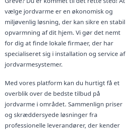
Greve? Du er kommet til det rette sted! At
vælge jordvarme er en økonomisk og
miljøvenlig løsning, der kan sikre en stabil
opvarmning af dit hjem. Vi gør det nemt
for dig at finde lokale firmaer, der har
specialiseret sig i installation og service af
jordvarmesystemer.
Med vores platform kan du hurtigt få et
overblik over de bedste tilbud på
jordvarme i området. Sammenlign priser
og skræddersyede løsninger fra
professionelle leverandører, der kender