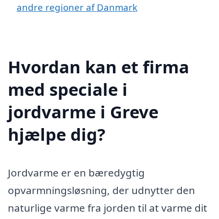
andre regioner af Danmark
Hvordan kan et firma
med speciale i
jordvarme i Greve
hjælpe dig?
Jordvarme er en bæredygtig
opvarmningsløsning, der udnytter den
naturlige varme fra jorden til at varme dit