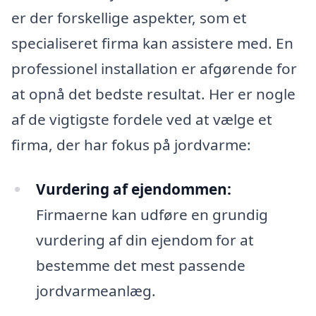
er der forskellige aspekter, som et
specialiseret firma kan assistere med. En
professionel installation er afgørende for
at opnå det bedste resultat. Her er nogle
af de vigtigste fordele ved at vælge et
firma, der har fokus på jordvarme:
Vurdering af ejendommen:
Firmaerne kan udføre en grundig
vurdering af din ejendom for at
bestemme det mest passende
jordvarmeanlæg.