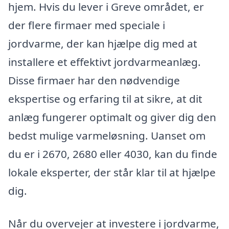
hjem. Hvis du lever i Greve området, er
der flere firmaer med speciale i
jordvarme, der kan hjælpe dig med at
installere et effektivt jordvarmeanlæg.
Disse firmaer har den nødvendige
ekspertise og erfaring til at sikre, at dit
anlæg fungerer optimalt og giver dig den
bedst mulige varmeløsning. Uanset om
du er i 2670, 2680 eller 4030, kan du finde
lokale eksperter, der står klar til at hjælpe
dig.
Når du overvejer at investere i jordvarme,