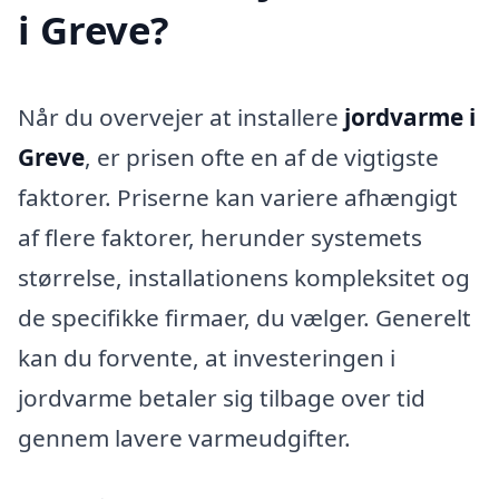
i Greve?
Når du overvejer at installere
jordvarme i
Greve
, er prisen ofte en af de vigtigste
faktorer. Priserne kan variere afhængigt
af flere faktorer, herunder systemets
størrelse, installationens kompleksitet og
de specifikke firmaer, du vælger. Generelt
kan du forvente, at investeringen i
jordvarme betaler sig tilbage over tid
gennem lavere varmeudgifter.