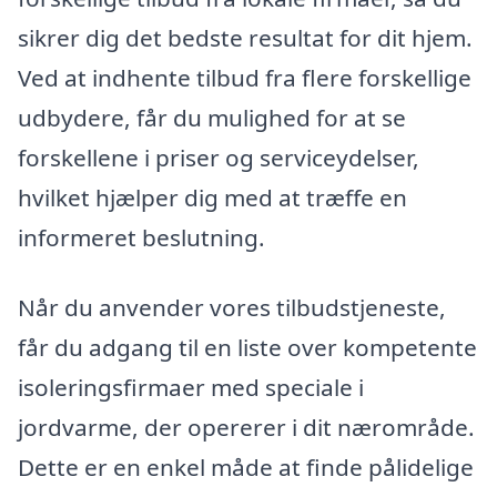
sikrer dig det bedste resultat for dit hjem.
Ved at indhente tilbud fra flere forskellige
udbydere, får du mulighed for at se
forskellene i priser og serviceydelser,
hvilket hjælper dig med at træffe en
informeret beslutning.
Når du anvender vores tilbudstjeneste,
får du adgang til en liste over kompetente
isoleringsfirmaer med speciale i
jordvarme, der opererer i dit nærområde.
Dette er en enkel måde at finde pålidelige