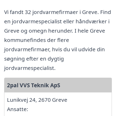
Vi fandt 32 jordvarmefirmaer i Greve. Find
en jordvarmespecialist eller håndværker i
Greve og omegn herunder. I hele Greve
kommunefindes der flere
jordvarmefirmaer, hvis du vil udvide din
søgning efter en dygtig
jordvarmespecialist.
2pal VVS Teknik ApS
Lunikvej 24, 2670 Greve
Ansatte: