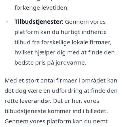
forlænge levetiden.
Tilbudstjenester:
Gennem vores
platform kan du hurtigt indhente
tilbud fra forskellige lokale firmaer,
hvilket hjælper dig med at finde den
bedste pris på jordvarme.
Med et stort antal firmaer i området kan
det dog være en udfordring at finde den
rette leverandør. Det er her, vores
tilbudstjeneste kommer ind i billedet.
Gennem vores platform kan du nemt