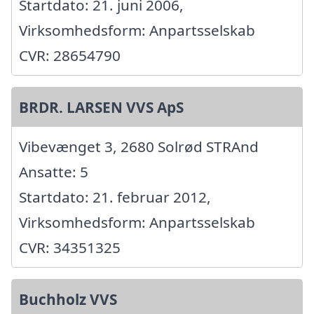
Startdato: 21. juni 2006,
Virksomhedsform: Anpartsselskab
CVR: 28654790
BRDR. LARSEN VVS ApS
Vibevænget 3, 2680 Solrød STRAnd
Ansatte: 5
Startdato: 21. februar 2012,
Virksomhedsform: Anpartsselskab
CVR: 34351325
Buchholz VVS