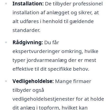
Installation:
De tilbyder professionel
installation af anlægget og sikrer, at
alt udføres i henhold til gældende
standarder.
Rådgivning:
Du får
ekspertvurderinger omkring, hvilke
typer jordvarmeanlæg der er mest
effektive til dit specifikke behov.
Vedligeholdelse:
Mange firmaer
tilbyder også
vedligeholdelsestjenester for at holde
dit anlæg i topform, hvilket kan