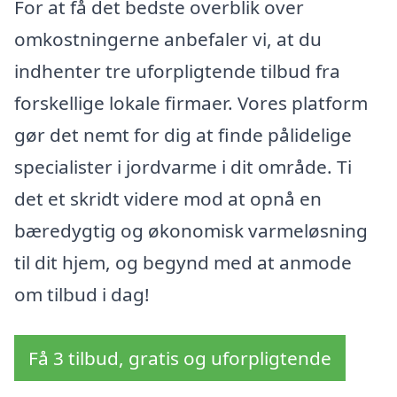
For at få det bedste overblik over
omkostningerne anbefaler vi, at du
indhenter tre uforpligtende tilbud fra
forskellige lokale firmaer. Vores platform
gør det nemt for dig at finde pålidelige
specialister i jordvarme i dit område. Ti
det et skridt videre mod at opnå en
bæredygtig og økonomisk varmeløsning
til dit hjem, og begynd med at anmode
om tilbud i dag!
Få 3 tilbud, gratis og uforpligtende