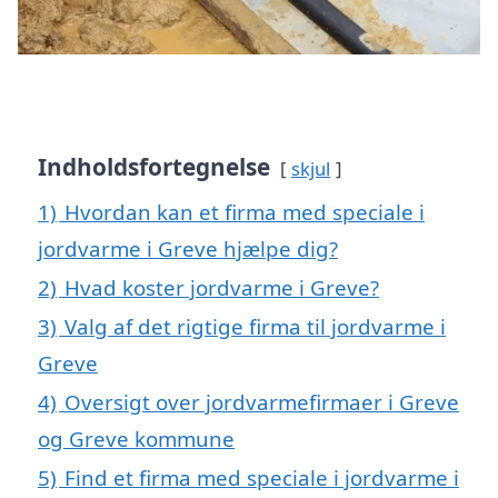
Indholdsfortegnelse
skjul
1)
Hvordan kan et firma med speciale i
jordvarme i Greve hjælpe dig?
2)
Hvad koster jordvarme i Greve?
3)
Valg af det rigtige firma til jordvarme i
Greve
4)
Oversigt over jordvarmefirmaer i Greve
og Greve kommune
5)
Find et firma med speciale i jordvarme i