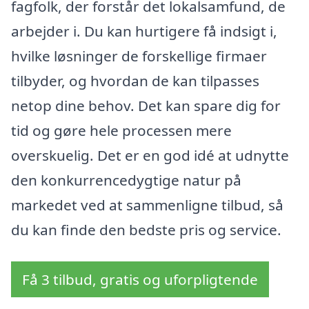
fagfolk, der forstår det lokalsamfund, de
arbejder i. Du kan hurtigere få indsigt i,
hvilke løsninger de forskellige firmaer
tilbyder, og hvordan de kan tilpasses
netop dine behov. Det kan spare dig for
tid og gøre hele processen mere
overskuelig. Det er en god idé at udnytte
den konkurrencedygtige natur på
markedet ved at sammenligne tilbud, så
du kan finde den bedste pris og service.
Få 3 tilbud, gratis og uforpligtende