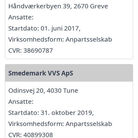
Håndværkerbyen 39, 2670 Greve
Ansatte:
Startdato: 01. juni 2017,
Virksomhedsform: Anpartsselskab
CVR: 38690787
Smedemark VVS ApS
Odinsvej 20, 4030 Tune
Ansatte:
Startdato: 31. oktober 2019,
Virksomhedsform: Anpartsselskab
CVR: 40899308