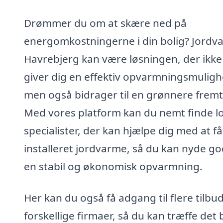
Drømmer du om at skære ned på
energomkostningerne i din bolig? Jordva
Havrebjerg kan være løsningen, der ikke
giver dig en effektiv opvarmningsmuligh
men også bidrager til en grønnere fremt
Med vores platform kan du nemt finde l
specialister, der kan hjælpe dig med at få
installeret jordvarme, så du kan nyde go
en stabil og økonomisk opvarmning.
Her kan du også få adgang til flere tilbud
forskellige firmaer, så du kan træffe det