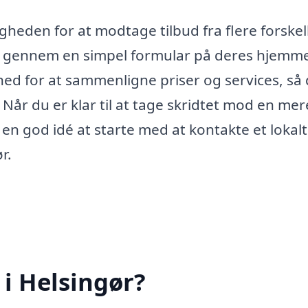
gheden for at modtage tilbud fra flere forskel
s gennem en simpel formular på deres hjemme
ghed for at sammenligne priser og services, så
 Når du er klar til at tage skridtet mod en mer
 god idé at starte med at kontakte et lokalt
r.
i Helsingør?