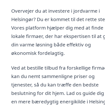
Overvejer du at investere i jordvarme i
Helsingør? Du er kommet til det rette ste
Vores platform hjælper dig med at finde
lokale firmaer, der har ekspertisen til at
din varme løsning både effektiv og
økonomisk fordelagtig.
Ved at bestille tilbud fra forskellige firma
kan du nemt sammenligne priser og
tjenester, så du kan træffe den bedste
beslutning for dit hjem. Lad os guide di
en mere bæredygtig energikilde i Helsin