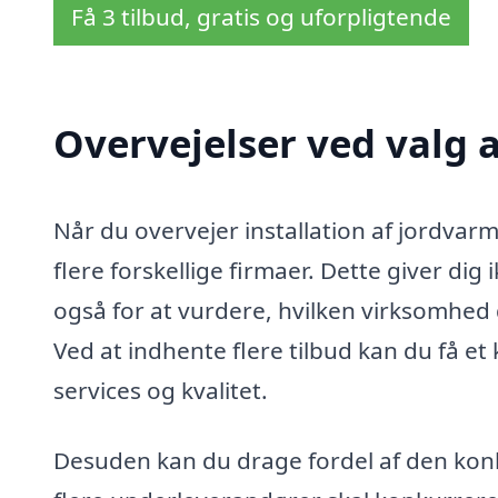
Få 3 tilbud, gratis og uforpligtende
Overvejelser ved valg 
Når du overvejer installation af jordvarme
flere forskellige firmaer. Dette giver di
også for at vurdere, hvilken virksomhe
Ved at indhente flere tilbud kan du få et k
services og kvalitet.
Desuden kan du drage fordel af den kon