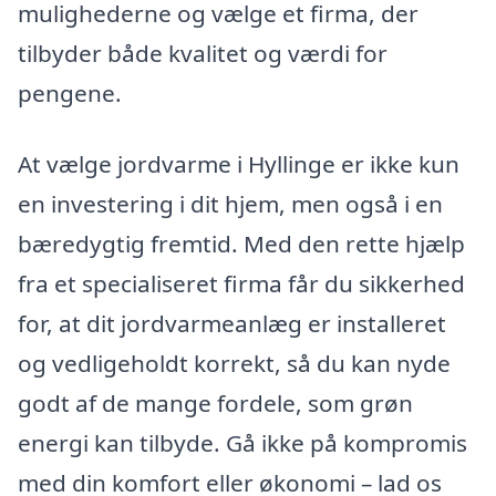
mulighederne og vælge et firma, der
tilbyder både kvalitet og værdi for
pengene.
At vælge jordvarme i Hyllinge er ikke kun
en investering i dit hjem, men også i en
bæredygtig fremtid. Med den rette hjælp
fra et specialiseret firma får du sikkerhed
for, at dit jordvarmeanlæg er installeret
og vedligeholdt korrekt, så du kan nyde
godt af de mange fordele, som grøn
energi kan tilbyde. Gå ikke på kompromis
med din komfort eller økonomi – lad os