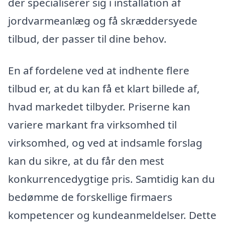
der specialiserer sig i installation af
jordvarmeanlæg og få skræddersyede
tilbud, der passer til dine behov.
En af fordelene ved at indhente flere
tilbud er, at du kan få et klart billede af,
hvad markedet tilbyder. Priserne kan
variere markant fra virksomhed til
virksomhed, og ved at indsamle forslag
kan du sikre, at du får den mest
konkurrencedygtige pris. Samtidig kan du
bedømme de forskellige firmaers
kompetencer og kundeanmeldelser. Dette