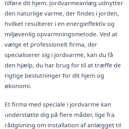
tilføre dit hjem. Jordvarmeanlæg udnytter
den naturlige varme, der findes i jorden,
hvilket resulterer i en energieffektiv og
miljøvenlig opvarmningsmetode. Ved at
vælge et professionelt firma, der
specialiserer sig i jordvarme, kan du få
den hjælp, du har brug for til at træffe de
rigtige beslutninger for dit hjem og
økonomi.
Et firma med speciale i jordvarme kan
understøtte dig på flere måder, lige fra
rådgivning om installation af anlægget til