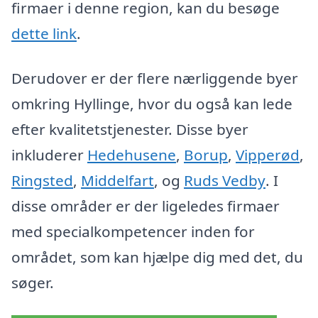
firmaer i denne region, kan du besøge
dette link
.
Derudover er der flere nærliggende byer
omkring Hyllinge, hvor du også kan lede
efter kvalitetstjenester. Disse byer
inkluderer
Hedehusene
,
Borup
,
Vipperød
,
Ringsted
,
Middelfart
, og
Ruds Vedby
. I
disse områder er der ligeledes firmaer
med specialkompetencer inden for
området, som kan hjælpe dig med det, du
søger.