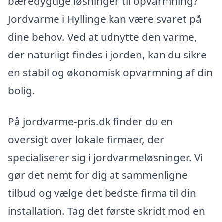
bæredygtige løsninger til opvarmning?
Jordvarme i Hyllinge kan være svaret på
dine behov. Ved at udnytte den varme,
der naturligt findes i jorden, kan du sikre
en stabil og økonomisk opvarmning af din
bolig.
På jordvarme-pris.dk finder du en
oversigt over lokale firmaer, der
specialiserer sig i jordvarmeløsninger. Vi
gør det nemt for dig at sammenligne
tilbud og vælge det bedste firma til din
installation. Tag det første skridt mod en