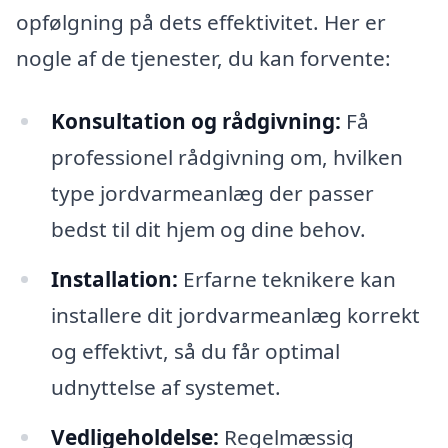
opfølgning på dets effektivitet. Her er
nogle af de tjenester, du kan forvente:
Konsultation og rådgivning:
Få
professionel rådgivning om, hvilken
type jordvarmeanlæg der passer
bedst til dit hjem og dine behov.
Installation:
Erfarne teknikere kan
installere dit jordvarmeanlæg korrekt
og effektivt, så du får optimal
udnyttelse af systemet.
Vedligeholdelse:
Regelmæssig