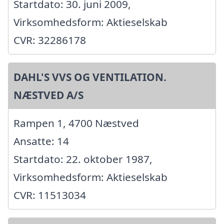
Startdato: 30. juni 2009,
Virksomhedsform: Aktieselskab
CVR: 32286178
DAHL'S VVS OG VENTILATION.
NÆSTVED A/S
Rampen 1, 4700 Næstved
Ansatte: 14
Startdato: 22. oktober 1987,
Virksomhedsform: Aktieselskab
CVR: 11513034