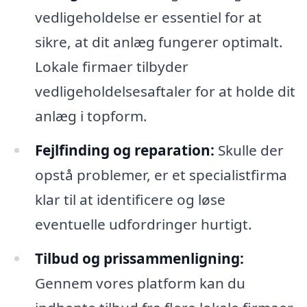
vedligeholdelse er essentiel for at
sikre, at dit anlæg fungerer optimalt.
Lokale firmaer tilbyder
vedligeholdelsesaftaler for at holde dit
anlæg i topform.
Fejlfinding og reparation:
Skulle der
opstå problemer, er et specialistfirma
klar til at identificere og løse
eventuelle udfordringer hurtigt.
Tilbud og prissammenligning:
Gennem vores platform kan du