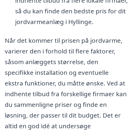
indhente tilbud fra flere lokale firmaer,
så du kan finde den bedste pris for dit
jordvarmeanlæg i Hyllinge.
Når det kommer til prisen på jordvarme,
varierer den i forhold til flere faktorer,
såsom anlæggets størrelse, den
specifikke installation og eventuelle
ekstra funktioner, du måtte ønske. Ved at
indhente tilbud fra forskellige firmaer kan
du sammenligne priser og finde en
løsning, der passer til dit budget. Det er
altid en god idé at undersøge