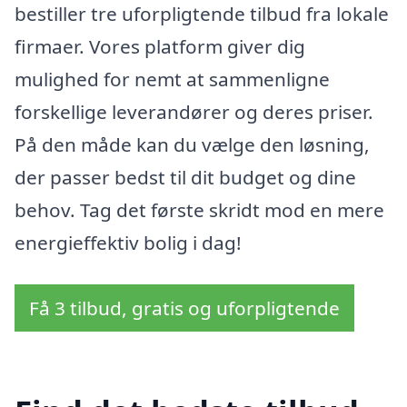
bestiller tre uforpligtende tilbud fra lokale
firmaer. Vores platform giver dig
mulighed for nemt at sammenligne
forskellige leverandører og deres priser.
På den måde kan du vælge den løsning,
der passer bedst til dit budget og dine
behov. Tag det første skridt mod en mere
energieffektiv bolig i dag!
Få 3 tilbud, gratis og uforpligtende