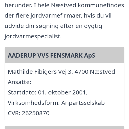
herunder. I hele Næstved kommunefindes
der flere jordvarmefirmaer, hvis du vil
udvide din søgning efter en dygtig
jordvarmespecialist.
AADERUP VVS FENSMARK ApS
Mathilde Fibigers Vej 3, 4700 Næstved
Ansatte:
Startdato: 01. oktober 2001,
Virksomhedsform: Anpartsselskab
CVR: 26250870