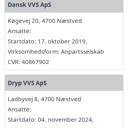
Dansk VVS ApS
Køgevej 20, 4700 Næstved
Ansatte:
Startdato: 17. oktober 2019,
Virksomhedsform: Anpartsselskab
CVR: 40867902
Dryp VVS ApS
Ladbyvej 8, 4700 Næstved
Ansatte:
Startdato: 04. november 2024,