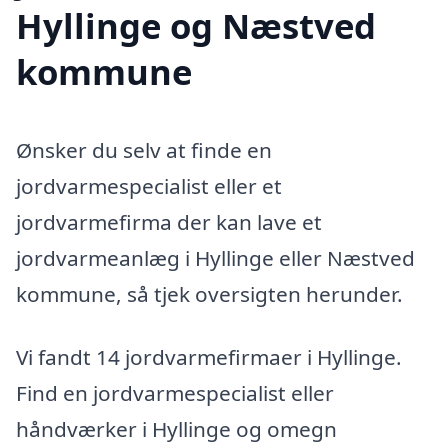
Hyllinge og Næstved
kommune
Ønsker du selv at finde en
jordvarmespecialist eller et
jordvarmefirma der kan lave et
jordvarmeanlæg i Hyllinge eller Næstved
kommune, så tjek oversigten herunder.
Vi fandt 14 jordvarmefirmaer i Hyllinge.
Find en jordvarmespecialist eller
håndværker i Hyllinge og omegn