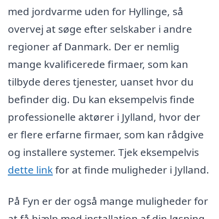
med jordvarme uden for Hyllinge, så
overvej at søge efter selskaber i andre
regioner af Danmark. Der er nemlig
mange kvalificerede firmaer, som kan
tilbyde deres tjenester, uanset hvor du
befinder dig. Du kan eksempelvis finde
professionelle aktører i Jylland, hvor der
er flere erfarne firmaer, som kan rådgive
og installere systemer. Tjek eksempelvis
dette link
for at finde muligheder i Jylland.
På Fyn er der også mange muligheder for
at få hjælp med installation af din løsning.