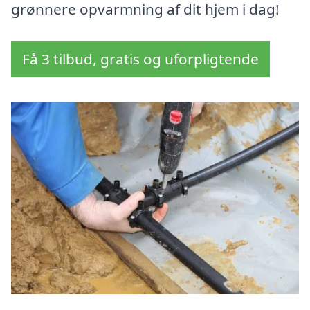
grønnere opvarmning af dit hjem i dag!
Få 3 tilbud, gratis og uforpligtende