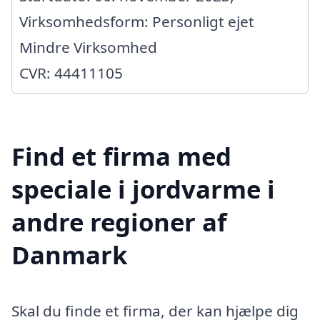
Virksomhedsform: Personligt ejet
Mindre Virksomhed
CVR: 44411105
Find et firma med
speciale i jordvarme i
andre regioner af
Danmark
Skal du finde et firma, der kan hjælpe dig