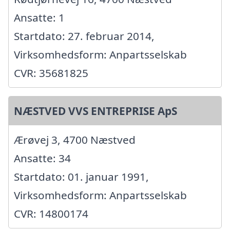
Ansatte: 1
Startdato: 27. februar 2014,
Virksomhedsform: Anpartsselskab
CVR: 35681825
NÆSTVED VVS ENTREPRISE ApS
Ærøvej 3, 4700 Næstved
Ansatte: 34
Startdato: 01. januar 1991,
Virksomhedsform: Anpartsselskab
CVR: 14800174