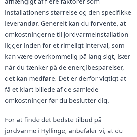
afhængigt af flere faktorer som
installationens størrelse og den specifikke
leverandør. Generelt kan du forvente, at
omkostningerne til jordvarmeinstallation
ligger inden for et rimeligt interval, som
kan være overkommelig på lang sigt, især
når du tænker på de energibesparelser,
det kan medføre. Det er derfor vigtigt at
få et klart billede af de samlede
omkostninger før du beslutter dig.
For at finde det bedste tilbud på
jordvarme i Hyllinge, anbefaler vi, at du