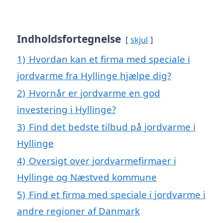
Indholdsfortegnelse
skjul
1)
Hvordan kan et firma med speciale i
jordvarme fra Hyllinge hjælpe dig?
2)
Hvornår er jordvarme en god
investering i Hyllinge?
3)
Find det bedste tilbud på jordvarme i
Hyllinge
4)
Oversigt over jordvarmefirmaer i
Hyllinge og Næstved kommune
5)
Find et firma med speciale i jordvarme i
andre regioner af Danmark