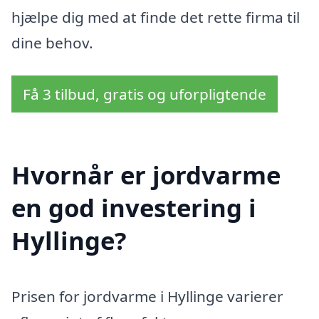
hjælpe dig med at finde det rette firma til
dine behov.
Få 3 tilbud, gratis og uforpligtende
Hvornår er jordvarme
en god investering i
Hyllinge?
Prisen for jordvarme i Hyllinge varierer