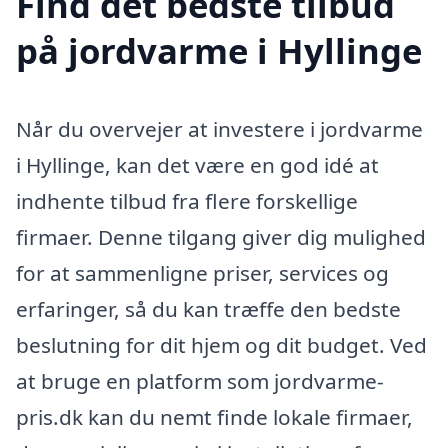
Find det bedste tilbud
på jordvarme i Hyllinge
Når du overvejer at investere i jordvarme
i Hyllinge, kan det være en god idé at
indhente tilbud fra flere forskellige
firmaer. Denne tilgang giver dig mulighed
for at sammenligne priser, services og
erfaringer, så du kan træffe den bedste
beslutning for dit hjem og dit budget. Ved
at bruge en platform som jordvarme-
pris.dk kan du nemt finde lokale firmaer,