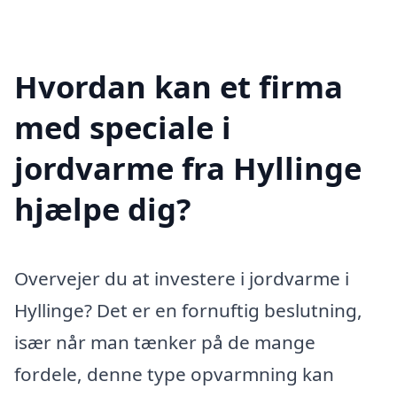
Hvordan kan et firma
med speciale i
jordvarme fra Hyllinge
hjælpe dig?
Overvejer du at investere i jordvarme i
Hyllinge? Det er en fornuftig beslutning,
især når man tænker på de mange
fordele, denne type opvarmning kan