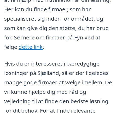
Her kan du finde firmaer, som har
specialiseret sig inden for området, og
som kan give dig den støtte, du har brug
for. Se mere om firmaer på Fyn ved at
følge
dette link
.
Hvis du er interesseret i bæredygtige
løsninger på Sjælland, så er der ligeledes
mange gode firmaer at vælge imellem. De
vil kunne hjælpe dig med råd og
vejledning til at finde den bedste løsning
for dit behov. For at finde relevante