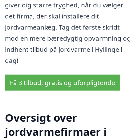
giver dig større tryghed, når du vælger
det firma, der skal installere dit
jordvarmeanlæg. Tag det første skridt
mod en mere bæredygtig opvarmning og
indhent tilbud på jordvarme i Hyllinge i
dag!
Få 3 tilbud, gratis og uforpligtende
Oversigt over
jordvarmefirmaer i