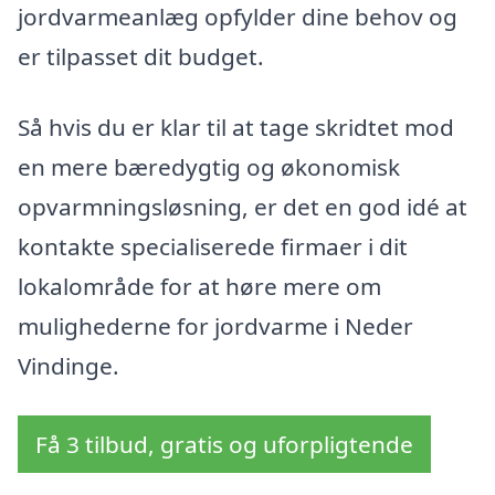
jordvarmeanlæg opfylder dine behov og
er tilpasset dit budget.
Så hvis du er klar til at tage skridtet mod
en mere bæredygtig og økonomisk
opvarmningsløsning, er det en god idé at
kontakte specialiserede firmaer i dit
lokalområde for at høre mere om
mulighederne for jordvarme i Neder
Vindinge.
Få 3 tilbud, gratis og uforpligtende