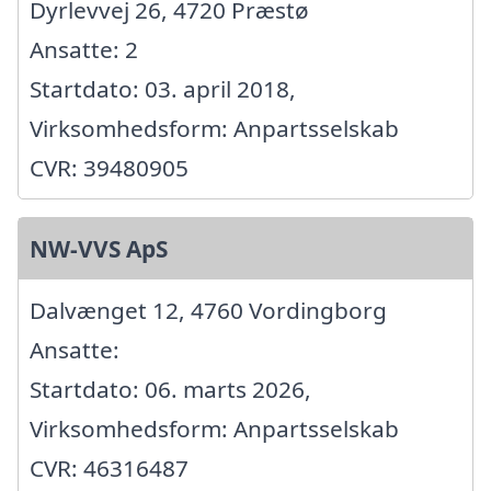
Dyrlevvej 26, 4720 Præstø
Ansatte: 2
Startdato: 03. april 2018,
Virksomhedsform: Anpartsselskab
CVR: 39480905
NW-VVS ApS
Dalvænget 12, 4760 Vordingborg
Ansatte:
Startdato: 06. marts 2026,
Virksomhedsform: Anpartsselskab
CVR: 46316487