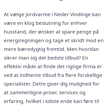
At vælge jordvarme i Neder Vindinge kan
være en klog beslutning for enhver
husstand, der ønsker at spare penge på
energiregningen og tage et skridt mod en
mere bæredygtig fremtid. Men hvordan
sikrer man sig det bedste tilbud? En
effektiv måde at finde det rigtige firma er
ved at indhente tilbud fra flere forskellige
specialister. Dette giver dig mulighed for
at sammenligne priser, services og
erfaring, hvilket i sidste ende kan føre til