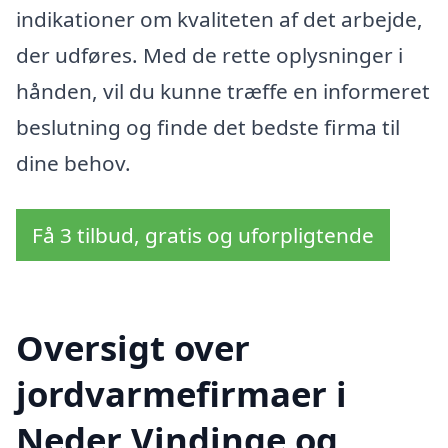
indikationer om kvaliteten af det arbejde,
der udføres. Med de rette oplysninger i
hånden, vil du kunne træffe en informeret
beslutning og finde det bedste firma til
dine behov.
Få 3 tilbud, gratis og uforpligtende
Oversigt over
jordvarmefirmaer i
Neder Vindinge og