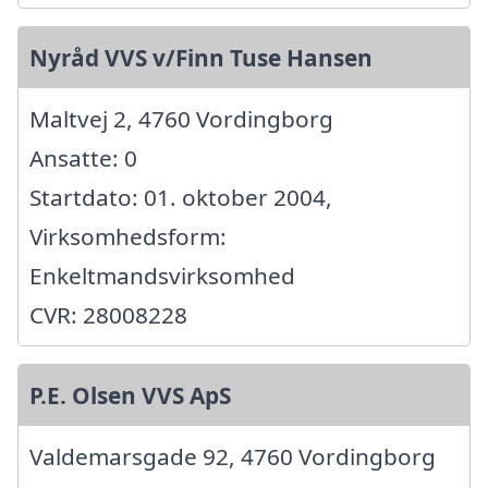
Nyråd VVS v/Finn Tuse Hansen
Maltvej 2, 4760 Vordingborg
Ansatte: 0
Startdato: 01. oktober 2004,
Virksomhedsform:
Enkeltmandsvirksomhed
CVR: 28008228
P.E. Olsen VVS ApS
Valdemarsgade 92, 4760 Vordingborg