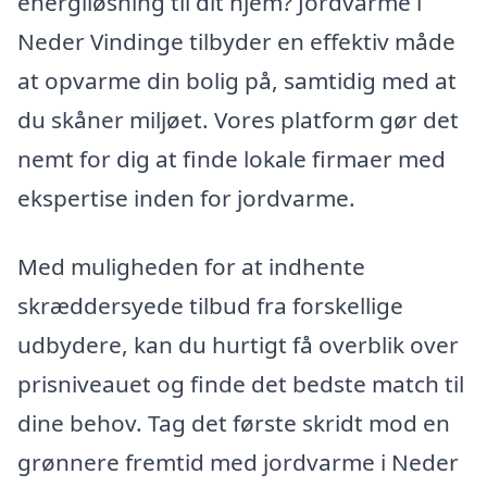
energiløsning til dit hjem? Jordvarme i
Neder Vindinge tilbyder en effektiv måde
at opvarme din bolig på, samtidig med at
du skåner miljøet. Vores platform gør det
nemt for dig at finde lokale firmaer med
ekspertise inden for jordvarme.
Med muligheden for at indhente
skræddersyede tilbud fra forskellige
udbydere, kan du hurtigt få overblik over
prisniveauet og finde det bedste match til
dine behov. Tag det første skridt mod en
grønnere fremtid med jordvarme i Neder