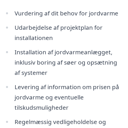
Vurdering af dit behov for jordvarme
Udarbejdelse af projektplan for
installationen
Installation af jordvarmeanlægget,
inklusiv boring af søer og opsætning
af systemer
Levering af information om prisen på
jordvarme og eventuelle
tilskudsmuligheder
Regelmæssig vedligeholdelse og