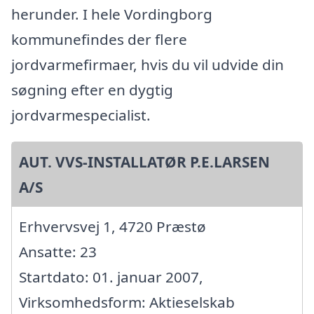
herunder. I hele Vordingborg
kommunefindes der flere
jordvarmefirmaer, hvis du vil udvide din
søgning efter en dygtig
jordvarmespecialist.
AUT. VVS-INSTALLATØR P.E.LARSEN
A/S
Erhvervsvej 1, 4720 Præstø
Ansatte: 23
Startdato: 01. januar 2007,
Virksomhedsform: Aktieselskab