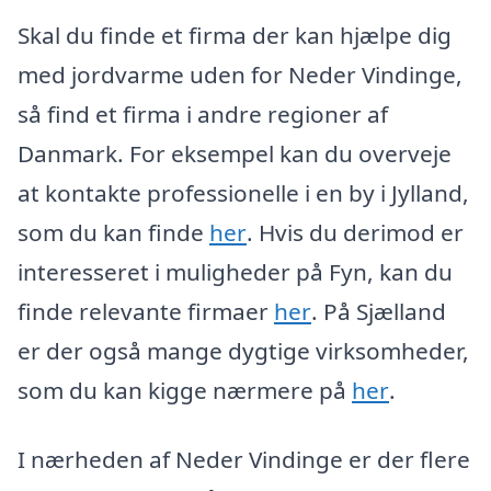
Skal du finde et firma der kan hjælpe dig
med jordvarme uden for Neder Vindinge,
så find et firma i andre regioner af
Danmark. For eksempel kan du overveje
at kontakte professionelle i en by i Jylland,
som du kan finde
her
. Hvis du derimod er
interesseret i muligheder på Fyn, kan du
finde relevante firmaer
her
. På Sjælland
er der også mange dygtige virksomheder,
som du kan kigge nærmere på
her
.
I nærheden af Neder Vindinge er der flere