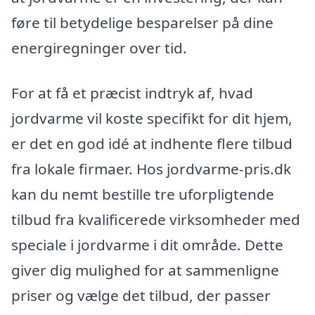
føre til betydelige besparelser på dine
energiregninger over tid.
For at få et præcist indtryk af, hvad
jordvarme vil koste specifikt for dit hjem,
er det en god idé at indhente flere tilbud
fra lokale firmaer. Hos jordvarme-pris.dk
kan du nemt bestille tre uforpligtende
tilbud fra kvalificerede virksomheder med
speciale i jordvarme i dit område. Dette
giver dig mulighed for at sammenligne
priser og vælge det tilbud, der passer