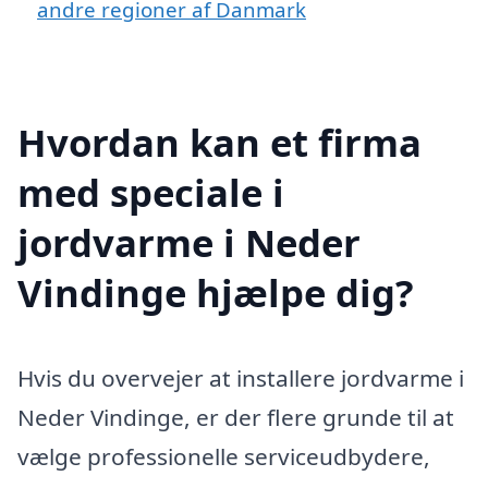
andre regioner af Danmark
Hvordan kan et firma
med speciale i
jordvarme i Neder
Vindinge hjælpe dig?
Hvis du overvejer at installere jordvarme i
Neder Vindinge, er der flere grunde til at
vælge professionelle serviceudbydere,