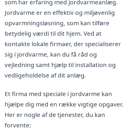
som har erfaring med jordvarmeanlæg.
Jordvarme er en effektiv og miljøvenlig
opvarmningsløsning, som kan tilføre
betydelig værdi til dit hjem. Ved at
kontakte lokale firmaer, der specialiserer
sig i jordvarme, kan du få råd og
vejledning samt hjælp til installation og
vedligeholdelse af dit anlæg.
Et firma med speciale i jordvarme kan
hjælpe dig med en række vigtige opgaver.
Her er nogle af de tjenester, du kan
forvente: