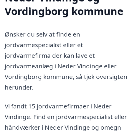
Vordingborg kommune
Ønsker du selv at finde en
jordvarmespecialist eller et
jordvarmefirma der kan lave et
jordvarmeanlæg i Neder Vindinge eller
Vordingborg kommune, så tjek oversigten
herunder.
Vi fandt 15 jordvarmefirmaer i Neder
Vindinge. Find en jordvarmespecialist eller
håndværker i Neder Vindinge og omegn