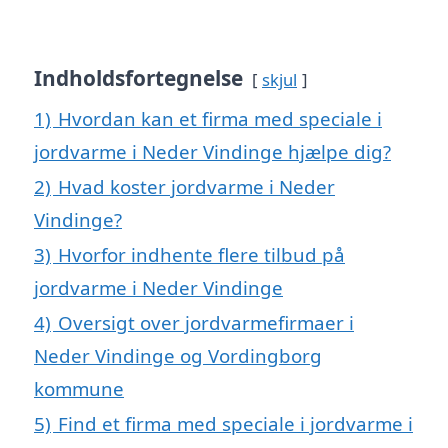
Indholdsfortegnelse
skjul
1)
Hvordan kan et firma med speciale i
jordvarme i Neder Vindinge hjælpe dig?
2)
Hvad koster jordvarme i Neder
Vindinge?
3)
Hvorfor indhente flere tilbud på
jordvarme i Neder Vindinge
4)
Oversigt over jordvarmefirmaer i
Neder Vindinge og Vordingborg
kommune
5)
Find et firma med speciale i jordvarme i