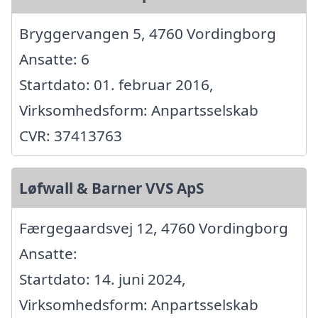
Bryggervangen 5, 4760 Vordingborg
Ansatte: 6
Startdato: 01. februar 2016,
Virksomhedsform: Anpartsselskab
CVR: 37413763
Løfwall & Barner VVS ApS
Færgegaardsvej 12, 4760 Vordingborg
Ansatte:
Startdato: 14. juni 2024,
Virksomhedsform: Anpartsselskab