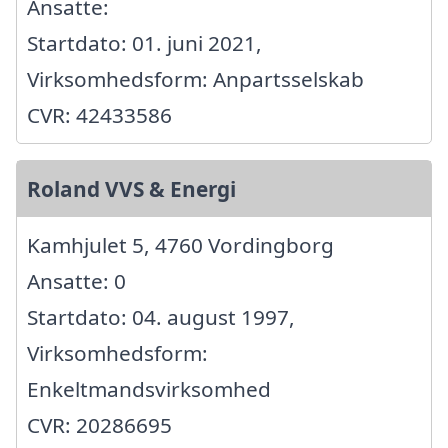
Ansatte:
Startdato: 01. juni 2021,
Virksomhedsform: Anpartsselskab
CVR: 42433586
Roland VVS & Energi
Kamhjulet 5, 4760 Vordingborg
Ansatte: 0
Startdato: 04. august 1997,
Virksomhedsform:
Enkeltmandsvirksomhed
CVR: 20286695