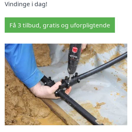
Vindinge i dag!
Få 3 tilbud, gratis og uforpligtende