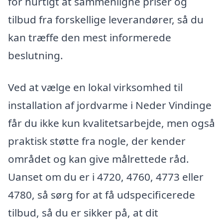
for hurtigt at sammenligne priser og
tilbud fra forskellige leverandører, så du
kan træffe den mest informerede
beslutning.
Ved at vælge en lokal virksomhed til
installation af jordvarme i Neder Vindinge
får du ikke kun kvalitetsarbejde, men også
praktisk støtte fra nogle, der kender
området og kan give målrettede råd.
Uanset om du er i 4720, 4760, 4773 eller
4780, så sørg for at få udspecificerede
tilbud, så du er sikker på, at dit