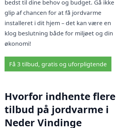
bedst til dine behov og budget. Gå ikke
glip af chancen for at få jordvarme
installeret i dit hjem – det kan være en
klog beslutning både for miljøet og din
økonomi!
Få 3 tilbud, gratis og uforpligtende
Hvorfor indhente flere
tilbud på jordvarme i
Neder Vindinge