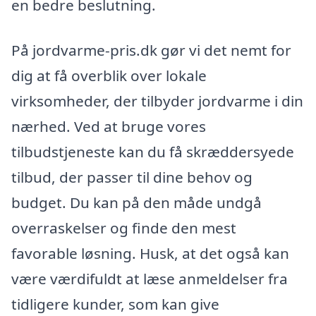
en bedre beslutning.
På jordvarme-pris.dk gør vi det nemt for
dig at få overblik over lokale
virksomheder, der tilbyder jordvarme i din
nærhed. Ved at bruge vores
tilbudstjeneste kan du få skræddersyede
tilbud, der passer til dine behov og
budget. Du kan på den måde undgå
overraskelser og finde den mest
favorable løsning. Husk, at det også kan
være værdifuldt at læse anmeldelser fra
tidligere kunder, som kan give