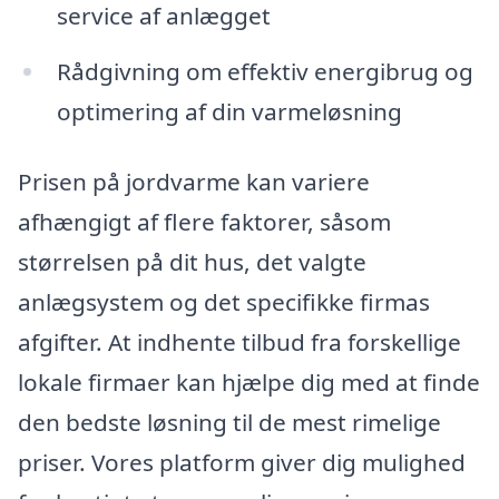
service af anlægget
Rådgivning om effektiv energibrug og
optimering af din varmeløsning
Prisen på jordvarme kan variere
afhængigt af flere faktorer, såsom
størrelsen på dit hus, det valgte
anlægsystem og det specifikke firmas
afgifter. At indhente tilbud fra forskellige
lokale firmaer kan hjælpe dig med at finde
den bedste løsning til de mest rimelige
priser. Vores platform giver dig mulighed