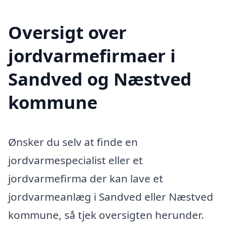
Oversigt over
jordvarmefirmaer i
Sandved og Næstved
kommune
Ønsker du selv at finde en
jordvarmespecialist eller et
jordvarmefirma der kan lave et
jordvarmeanlæg i Sandved eller Næstved
kommune, så tjek oversigten herunder.