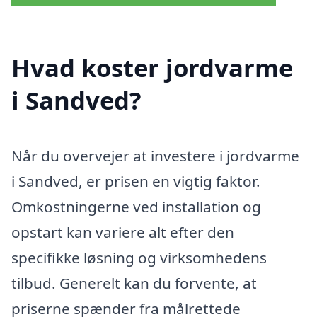
Hvad koster jordvarme
i Sandved?
Når du overvejer at investere i jordvarme
i Sandved, er prisen en vigtig faktor.
Omkostningerne ved installation og
opstart kan variere alt efter den
specifikke løsning og virksomhedens
tilbud. Generelt kan du forvente, at
priserne spænder fra målrettede