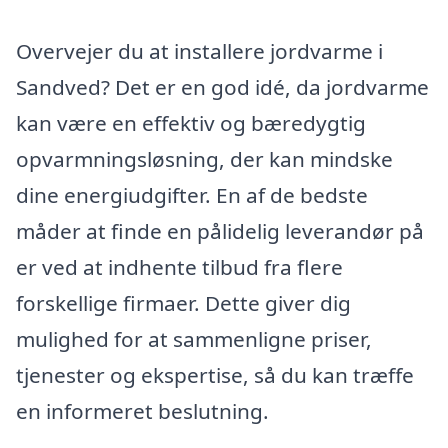
Overvejer du at installere jordvarme i
Sandved? Det er en god idé, da jordvarme
kan være en effektiv og bæredygtig
opvarmningsløsning, der kan mindske
dine energiudgifter. En af de bedste
måder at finde en pålidelig leverandør på
er ved at indhente tilbud fra flere
forskellige firmaer. Dette giver dig
mulighed for at sammenligne priser,
tjenester og ekspertise, så du kan træffe
en informeret beslutning.