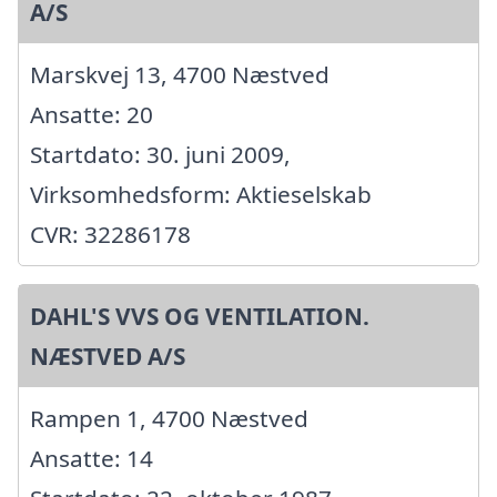
A/S
Marskvej 13, 4700 Næstved
Ansatte: 20
Startdato: 30. juni 2009,
Virksomhedsform: Aktieselskab
CVR: 32286178
DAHL'S VVS OG VENTILATION.
NÆSTVED A/S
Rampen 1, 4700 Næstved
Ansatte: 14