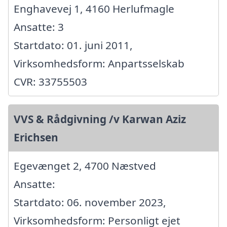
Enghavevej 1, 4160 Herlufmagle
Ansatte: 3
Startdato: 01. juni 2011,
Virksomhedsform: Anpartsselskab
CVR: 33755503
VVS & Rådgivning /v Karwan Aziz
Erichsen
Egevænget 2, 4700 Næstved
Ansatte:
Startdato: 06. november 2023,
Virksomhedsform: Personligt ejet