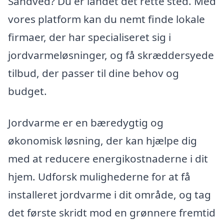
Sandved? Du er landet det rette sted. Med
vores platform kan du nemt finde lokale
firmaer, der har specialiseret sig i
jordvarmeløsninger, og få skræddersyede
tilbud, der passer til dine behov og
budget.
Jordvarme er en bæredygtig og
økonomisk løsning, der kan hjælpe dig
med at reducere energikostnaderne i dit
hjem. Udforsk mulighederne for at få
installeret jordvarme i dit område, og tag
det første skridt mod en grønnere fremtid