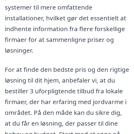
systemer til mere omfattende
installationer, hvilket gør det essentielt at
indhente information fra flere forskellige
firmaer for at sammenligne priser og
løsninger.
For at finde den bedste pris og den rigtige
løsning til dit hjem, anbefaler vi, at du
bestiller 3 uforpligtende tilbud fra lokale
firmaer, der har erfaring med jordvarme i
området. På den måde kan du sikre dig,
at du får en løsning, der passer til dine
behov og budget. Start med at søge på