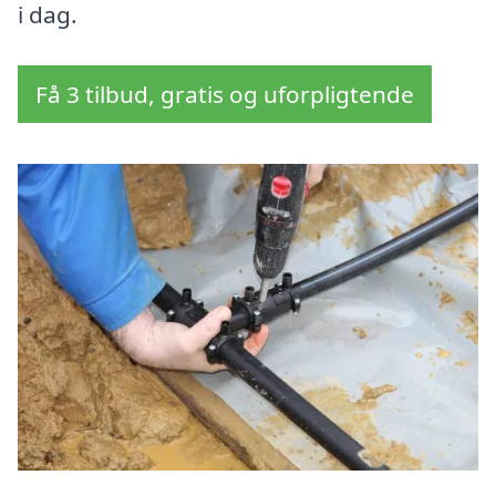
i dag.
Få 3 tilbud, gratis og uforpligtende