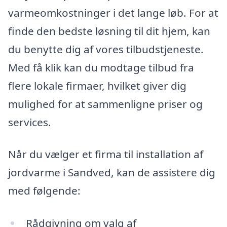
varmeomkostninger i det lange løb. For at
finde den bedste løsning til dit hjem, kan
du benytte dig af vores tilbudstjeneste.
Med få klik kan du modtage tilbud fra
flere lokale firmaer, hvilket giver dig
mulighed for at sammenligne priser og
services.
Når du vælger et firma til installation af
jordvarme i Sandved, kan de assistere dig
med følgende:
Rådgivning om valg af