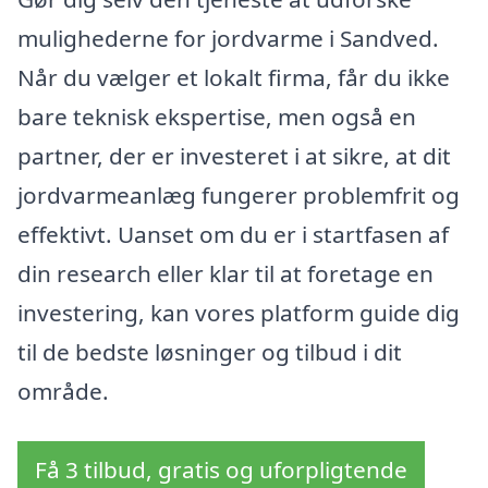
mulighederne for jordvarme i Sandved.
Når du vælger et lokalt firma, får du ikke
bare teknisk ekspertise, men også en
partner, der er investeret i at sikre, at dit
jordvarmeanlæg fungerer problemfrit og
effektivt. Uanset om du er i startfasen af
din research eller klar til at foretage en
investering, kan vores platform guide dig
til de bedste løsninger og tilbud i dit
område.
Få 3 tilbud, gratis og uforpligtende