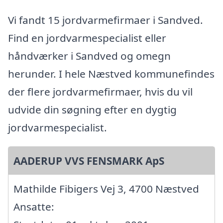
Vi fandt 15 jordvarmefirmaer i Sandved.
Find en jordvarmespecialist eller
håndværker i Sandved og omegn
herunder. I hele Næstved kommunefindes
der flere jordvarmefirmaer, hvis du vil
udvide din søgning efter en dygtig
jordvarmespecialist.
AADERUP VVS FENSMARK ApS
Mathilde Fibigers Vej 3, 4700 Næstved
Ansatte: