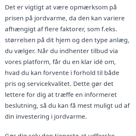
Det er vigtigt at være opmærksom på
prisen på jordvarme, da den kan variere
afhængigt af flere faktorer, som f.eks.
størrelsen på dit hjem og den type anlæg,
du vælger. Når du indhenter tilbud via
vores platform, får du en klar idé om,
hvad du kan forvente i forhold til både
pris og servicekvalitet. Dette gør det
lettere for dig at træffe en informeret
beslutning, så du kan få mest muligt ud af
din investering i jordvarme.
Gør dig selv den tjeneste at udforske