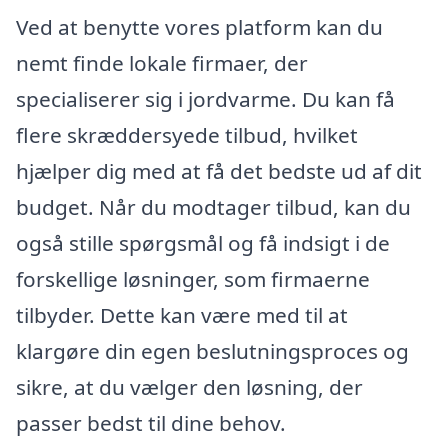
Ved at benytte vores platform kan du
nemt finde lokale firmaer, der
specialiserer sig i jordvarme. Du kan få
flere skræddersyede tilbud, hvilket
hjælper dig med at få det bedste ud af dit
budget. Når du modtager tilbud, kan du
også stille spørgsmål og få indsigt i de
forskellige løsninger, som firmaerne
tilbyder. Dette kan være med til at
klargøre din egen beslutningsproces og
sikre, at du vælger den løsning, der
passer bedst til dine behov.