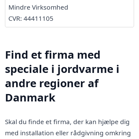
Mindre Virksomhed
CVR: 44411105
Find et firma med
speciale i jordvarme i
andre regioner af
Danmark
Skal du finde et firma, der kan hjælpe dig
med installation eller rådgivning omkring