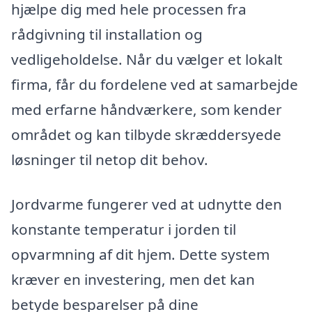
hjælpe dig med hele processen fra
rådgivning til installation og
vedligeholdelse. Når du vælger et lokalt
firma, får du fordelene ved at samarbejde
med erfarne håndværkere, som kender
området og kan tilbyde skræddersyede
løsninger til netop dit behov.
Jordvarme fungerer ved at udnytte den
konstante temperatur i jorden til
opvarmning af dit hjem. Dette system
kræver en investering, men det kan
betyde besparelser på dine