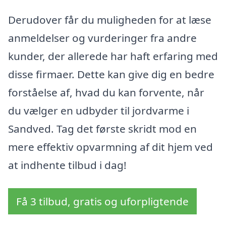
Derudover får du muligheden for at læse
anmeldelser og vurderinger fra andre
kunder, der allerede har haft erfaring med
disse firmaer. Dette kan give dig en bedre
forståelse af, hvad du kan forvente, når
du vælger en udbyder til jordvarme i
Sandved. Tag det første skridt mod en
mere effektiv opvarmning af dit hjem ved
at indhente tilbud i dag!
Få 3 tilbud, gratis og uforpligtende