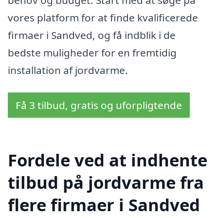
vores platform for at finde kvalificerede
firmaer i Sandved, og få indblik i de
bedste muligheder for en fremtidig
installation af jordvarme.
Få 3 tilbud, gratis og uforpligtende
Fordele ved at indhente
tilbud på jordvarme fra
flere firmaer i Sandved