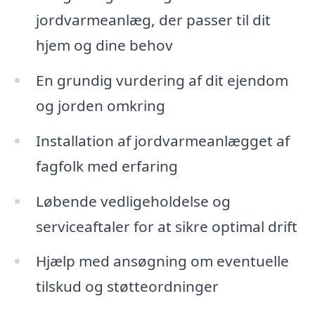
jordvarmeanlæg, der passer til dit
hjem og dine behov
En grundig vurdering af dit ejendom
og jorden omkring
Installation af jordvarmeanlægget af
fagfolk med erfaring
Løbende vedligeholdelse og
serviceaftaler for at sikre optimal drift
Hjælp med ansøgning om eventuelle
tilskud og støtteordninger