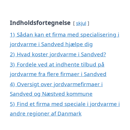
Indholdsfortegnelse
skjul
1)
Sådan kan et firma med specialisering i
jordvarme i Sandved hjælpe dig
2)
Hvad koster jordvarme i Sandved?
3)
Fordele ved at indhente tilbud på
jordvarme fra flere firmaer i Sandved
4)
Oversigt over jordvarmefirmaer i
Sandved og Næstved kommune
5)
Find et firma med speciale i jordvarme i
andre regioner af Danmark