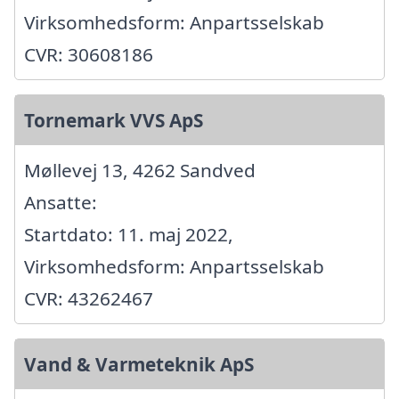
Virksomhedsform: Anpartsselskab
CVR: 30608186
Tornemark VVS ApS
Møllevej 13, 4262 Sandved
Ansatte:
Startdato: 11. maj 2022,
Virksomhedsform: Anpartsselskab
CVR: 43262467
Vand & Varmeteknik ApS