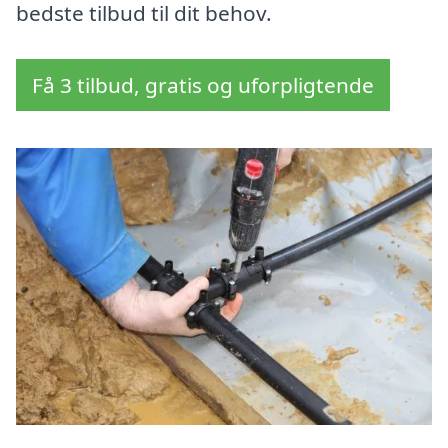
bedste tilbud til dit behov.
Få 3 tilbud, gratis og uforpligtende