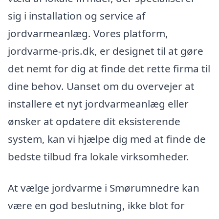
sig i installation og service af
jordvarmeanlæg. Vores platform,
jordvarme-pris.dk, er designet til at gøre
det nemt for dig at finde det rette firma til
dine behov. Uanset om du overvejer at
installere et nyt jordvarmeanlæg eller
ønsker at opdatere dit eksisterende
system, kan vi hjælpe dig med at finde de
bedste tilbud fra lokale virksomheder.
At vælge jordvarme i Smørumnedre kan
være en god beslutning, ikke blot for