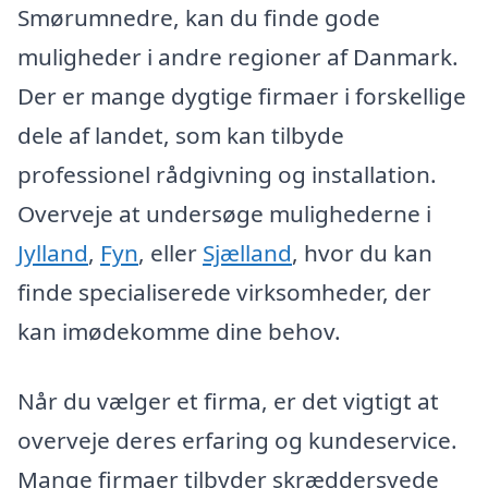
Smørumnedre, kan du finde gode
muligheder i andre regioner af Danmark.
Der er mange dygtige firmaer i forskellige
dele af landet, som kan tilbyde
professionel rådgivning og installation.
Overveje at undersøge mulighederne i
Jylland
,
Fyn
, eller
Sjælland
, hvor du kan
finde specialiserede virksomheder, der
kan imødekomme dine behov.
Når du vælger et firma, er det vigtigt at
overveje deres erfaring og kundeservice.
Mange firmaer tilbyder skræddersyede