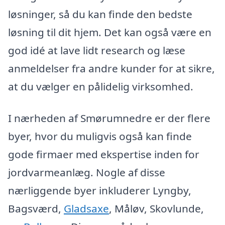
løsninger, så du kan finde den bedste
løsning til dit hjem. Det kan også være en
god idé at lave lidt research og læse
anmeldelser fra andre kunder for at sikre,
at du vælger en pålidelig virksomhed.
I nærheden af Smørumnedre er der flere
byer, hvor du muligvis også kan finde
gode firmaer med ekspertise inden for
jordvarmeanlæg. Nogle af disse
nærliggende byer inkluderer Lyngby,
Bagsværd,
Gladsaxe
, Måløv, Skovlunde,