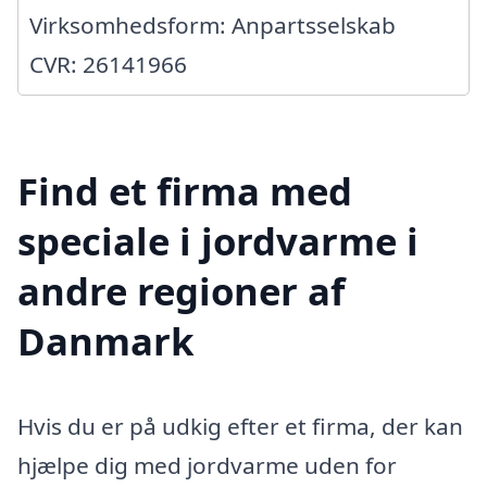
Virksomhedsform: Anpartsselskab
CVR: 26141966
Find et firma med
speciale i jordvarme i
andre regioner af
Danmark
Hvis du er på udkig efter et firma, der kan
hjælpe dig med jordvarme uden for