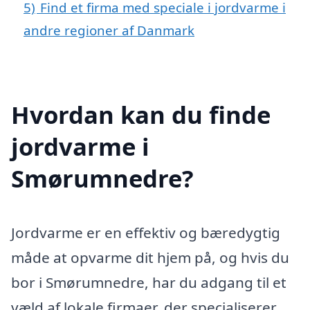
5)
Find et firma med speciale i jordvarme i
andre regioner af Danmark
Hvordan kan du finde
jordvarme i
Smørumnedre?
Jordvarme er en effektiv og bæredygtig
måde at opvarme dit hjem på, og hvis du
bor i Smørumnedre, har du adgang til et
væld af lokale firmaer, der specialiserer