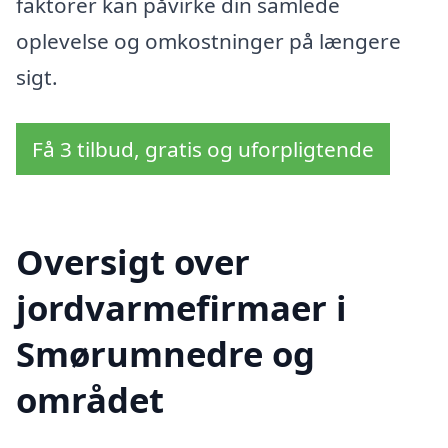
faktorer kan påvirke din samlede
oplevelse og omkostninger på længere
sigt.
Få 3 tilbud, gratis og uforpligtende
Oversigt over
jordvarmefirmaer i
Smørumnedre og
området