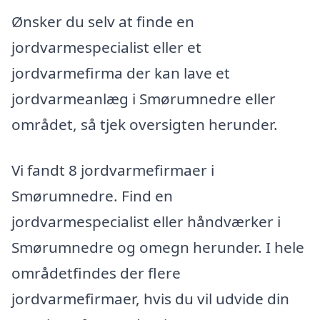
Ønsker du selv at finde en
jordvarmespecialist eller et
jordvarmefirma der kan lave et
jordvarmeanlæg i Smørumnedre eller
området, så tjek oversigten herunder.
Vi fandt 8 jordvarmefirmaer i
Smørumnedre. Find en
jordvarmespecialist eller håndværker i
Smørumnedre og omegn herunder. I hele
områdetfindes der flere
jordvarmefirmaer, hvis du vil udvide din