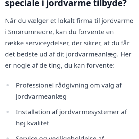
speciale i jordvarme tilbyde?
Når du vælger et lokalt firma til jordvarme
i Smørumnedre, kan du forvente en
række serviceydelser, der sikrer, at du får
det bedste ud af dit jordvarmeanlæg. Her
er nogle af de ting, du kan forvente:
Professionel rådgivning om valg af
jordvarmeanlæg
Installation af jordvarmesystemer af
høj kvalitet
Service og vedligeholdelse af