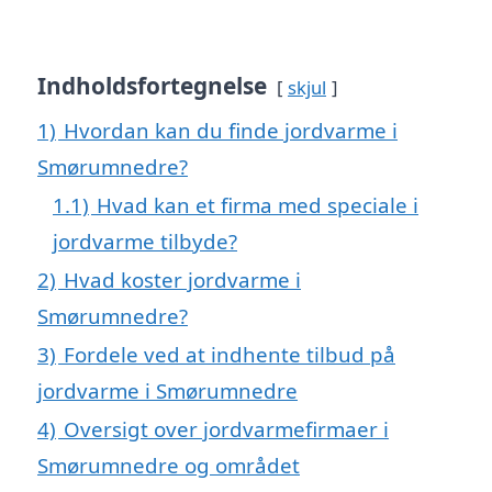
Indholdsfortegnelse
skjul
1)
Hvordan kan du finde jordvarme i
Smørumnedre?
1.1)
Hvad kan et firma med speciale i
jordvarme tilbyde?
2)
Hvad koster jordvarme i
Smørumnedre?
3)
Fordele ved at indhente tilbud på
jordvarme i Smørumnedre
4)
Oversigt over jordvarmefirmaer i
Smørumnedre og området