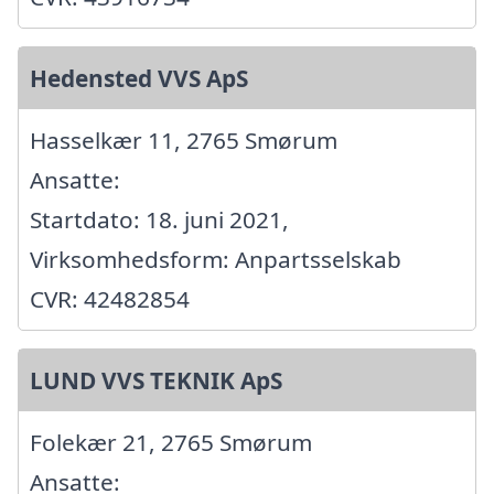
Hedensted VVS ApS
Hasselkær 11, 2765 Smørum
Ansatte:
Startdato: 18. juni 2021,
Virksomhedsform: Anpartsselskab
CVR: 42482854
LUND VVS TEKNIK ApS
Folekær 21, 2765 Smørum
Ansatte: