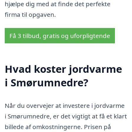
hjælpe dig med at finde det perfekte
firma til opgaven.
Få 3 tilbud, gratis og uforpligtende
Hvad koster jordvarme
i Smørumnedre?
Når du overvejer at investere i jordvarme
i Smørumnedre, er det vigtigt at få et klart
billede af omkostningerne. Prisen på