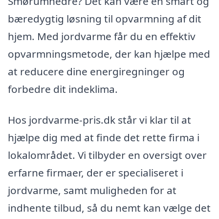
Smørumnedre? Det kan være en smart og
bæredygtig løsning til opvarmning af dit
hjem. Med jordvarme får du en effektiv
opvarmningsmetode, der kan hjælpe med
at reducere dine energiregninger og
forbedre dit indeklima.
Hos jordvarme-pris.dk står vi klar til at
hjælpe dig med at finde det rette firma i
lokalområdet. Vi tilbyder en oversigt over
erfarne firmaer, der er specialiseret i
jordvarme, samt muligheden for at
indhente tilbud, så du nemt kan vælge det