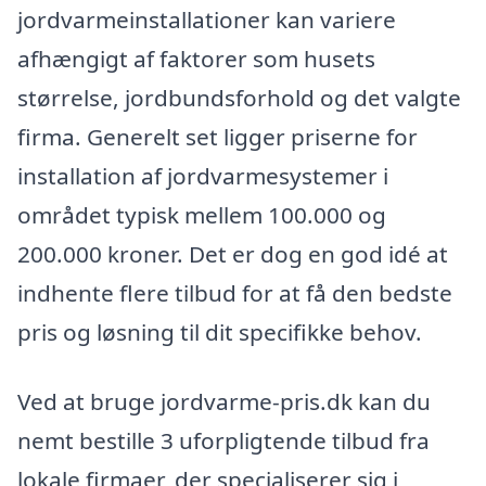
jordvarmeinstallationer kan variere
afhængigt af faktorer som husets
størrelse, jordbundsforhold og det valgte
firma. Generelt set ligger priserne for
installation af jordvarmesystemer i
området typisk mellem 100.000 og
200.000 kroner. Det er dog en god idé at
indhente flere tilbud for at få den bedste
pris og løsning til dit specifikke behov.
Ved at bruge jordvarme-pris.dk kan du
nemt bestille 3 uforpligtende tilbud fra
lokale firmaer, der specialiserer sig i