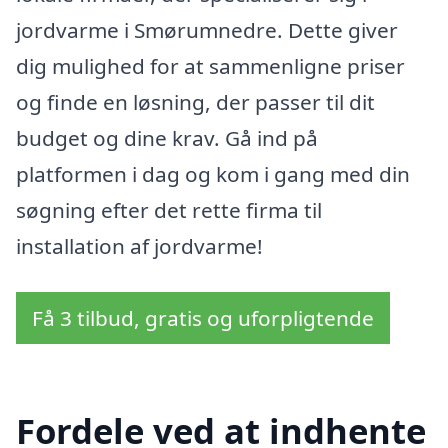
jordvarme i Smørumnedre. Dette giver
dig mulighed for at sammenligne priser
og finde en løsning, der passer til dit
budget og dine krav. Gå ind på
platformen i dag og kom i gang med din
søgning efter det rette firma til
installation af jordvarme!
Få 3 tilbud, gratis og uforpligtende
Fordele ved at indhente