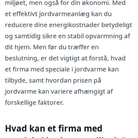
miljøet, men også for din økonomi. Med
et effektivt jordvarmeanlæg kan du
reducere dine energikostnader betydeligt
og samtidig sikre en stabil opvarmning af
dit hjem. Men før du træffer en
beslutning, er det vigtigt at forstå, hvad
et firma med speciale i jordvarme kan
tilbyde, samt hvordan prisen på
jordvarme kan variere afhængigt af
forskellige faktorer.
Hvad kan et firma med