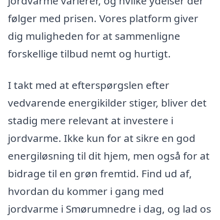
jordvarme varierer, og hvilke ydelser der
følger med prisen. Vores platform giver
dig muligheden for at sammenligne
forskellige tilbud nemt og hurtigt.
I takt med at efterspørgslen efter
vedvarende energikilder stiger, bliver det
stadig mere relevant at investere i
jordvarme. Ikke kun for at sikre en god
energiløsning til dit hjem, men også for at
bidrage til en grøn fremtid. Find ud af,
hvordan du kommer i gang med
jordvarme i Smørumnedre i dag, og lad os