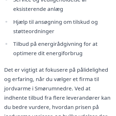
eksisterende anlæg
Hjælp til ansøgning om tilskud og
støtteordninger
Tilbud på energirådgivning for at
optimere dit energiforbrug
Det er vigtigt at fokusere på pålidelighed
og erfaring, når du vælger et firma til
jordvarme i Smørumnedre. Ved at
indhente tilbud fra flere leverandører kan
du bedre vurdere, hvordan prisen på