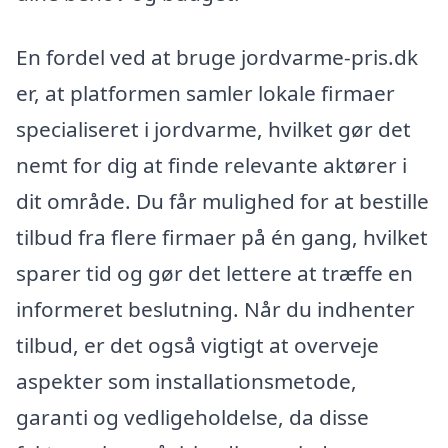
En fordel ved at bruge jordvarme-pris.dk
er, at platformen samler lokale firmaer
specialiseret i jordvarme, hvilket gør det
nemt for dig at finde relevante aktører i
dit område. Du får mulighed for at bestille
tilbud fra flere firmaer på én gang, hvilket
sparer tid og gør det lettere at træffe en
informeret beslutning. Når du indhenter
tilbud, er det også vigtigt at overveje
aspekter som installationsmetode,
garanti og vedligeholdelse, da disse