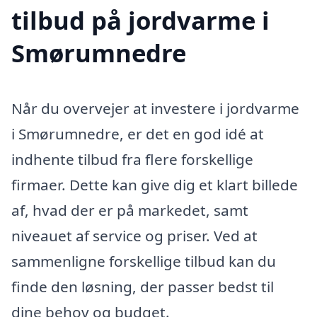
tilbud på jordvarme i
Smørumnedre
Når du overvejer at investere i jordvarme
i Smørumnedre, er det en god idé at
indhente tilbud fra flere forskellige
firmaer. Dette kan give dig et klart billede
af, hvad der er på markedet, samt
niveauet af service og priser. Ved at
sammenligne forskellige tilbud kan du
finde den løsning, der passer bedst til
dine behov og budget.