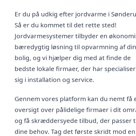
Er du på udkig efter jordvarme i Sønder
Så er du kommet til det rette sted!
Jordvarmesystemer tilbyder en økonomi
bæredygtig løsning til opvarmning af di
bolig, og vi hjælper dig med at finde de
bedste lokale firmaer, der har specialiser
sig i installation og service.
Gennem vores platform kan du nemt få 
oversigt over pålidelige firmaer i dit om
og få skræddersyede tilbud, der passer ti
dine behov. Tag det første skridt mod en