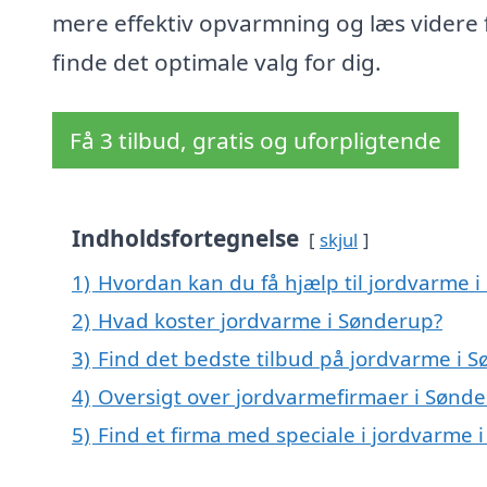
mere effektiv opvarmning og læs videre 
finde det optimale valg for dig.
Få 3 tilbud, gratis og uforpligtende
Indholdsfortegnelse
skjul
1)
Hvordan kan du få hjælp til jordvarme 
2)
Hvad koster jordvarme i Sønderup?
3)
Find det bedste tilbud på jordvarme i 
4)
Oversigt over jordvarmefirmaer i Søn
5)
Find et firma med speciale i jordvarme