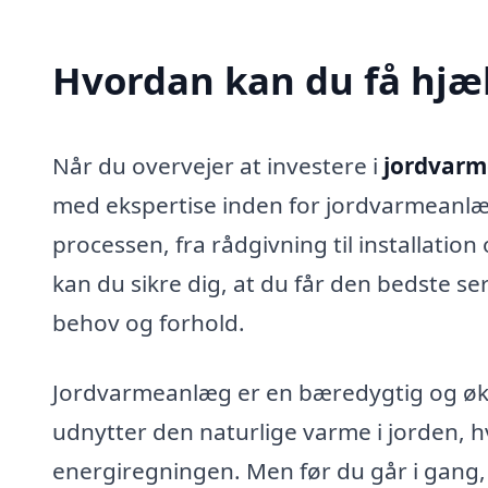
Hvordan kan du få hjæl
Når du overvejer at investere i
jordvarm
med ekspertise inden for jordvarmeanlæg
processen, fra rådgivning til installation
kan du sikre dig, at du får den bedste ser
behov og forhold.
Jordvarmeanlæg er en bæredygtig og øko
udnytter den naturlige varme i jorden, h
energiregningen. Men før du går i gang,