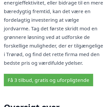
energieffektivitet, eller bidrage til en mere
bæredygtig fremtid, kan det være en
fordelagtig investering at vælge
jordvarme. Tag det første skridt mod en
grønnere løsning ved at udforske de
forskellige muligheder, der er tilgængelige
i Trørød, og find det rette firma med den
bedste pris og værdifulde ydelser.
Få 3 tilbud, gratis og uforpligtende