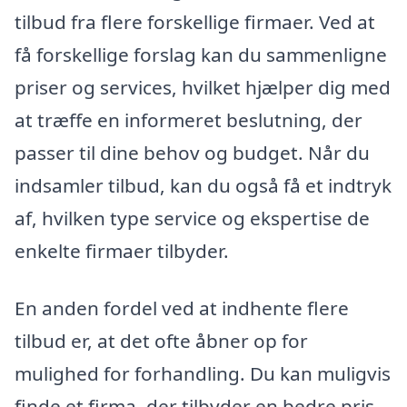
tilbud fra flere forskellige firmaer. Ved at
få forskellige forslag kan du sammenligne
priser og services, hvilket hjælper dig med
at træffe en informeret beslutning, der
passer til dine behov og budget. Når du
indsamler tilbud, kan du også få et indtryk
af, hvilken type service og ekspertise de
enkelte firmaer tilbyder.
En anden fordel ved at indhente flere
tilbud er, at det ofte åbner op for
mulighed for forhandling. Du kan muligvis
finde et firma, der tilbyder en bedre pris