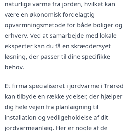
naturlige varme fra jorden, hvilket kan
være en økonomisk fordelagtig
opvarmningsmetode for både boliger og
erhverv. Ved at samarbejde med lokale
eksperter kan du få en skræddersyet
løsning, der passer til dine specifikke
behov.
Et firma specialiseret i jordvarme i Trørød
kan tilbyde en række ydelser, der hjælper
dig hele vejen fra planlægning til
installation og vedligeholdelse af dit
jordvarmeanlæg. Her er nogle af de