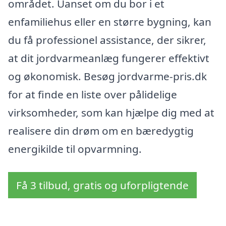
området. Uanset om du bor i et
enfamiliehus eller en større bygning, kan
du få professionel assistance, der sikrer,
at dit jordvarmeanlæg fungerer effektivt
og økonomisk. Besøg jordvarme-pris.dk
for at finde en liste over pålidelige
virksomheder, som kan hjælpe dig med at
realisere din drøm om en bæredygtig
energikilde til opvarmning.
Få 3 tilbud, gratis og uforpligtende