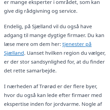
er mange eksperter i området, som kan
give dig rådgivning og service.
Endelig, på Sjælland vil du også have
adgang til mange dygtige firmaer. Du kan
læse mere om dem her:
tjenester på
Sjælland
. Uanset hvilken region du vælger,
er der stor sandsynlighed for, at du finder
det rette samarbejde.
I nærheden af Trørød er der flere byer,
hvor du også kan lede efter firmaer med
ekspertise inden for jordvarme. Nogle af