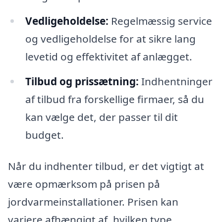
Vedligeholdelse:
Regelmæssig service
og vedligeholdelse for at sikre lang
levetid og effektivitet af anlægget.
Tilbud og prissætning:
Indhentninger
af tilbud fra forskellige firmaer, så du
kan vælge det, der passer til dit
budget.
Når du indhenter tilbud, er det vigtigt at
være opmærksom på prisen på
jordvarmeinstallationer. Prisen kan
variere afhængigt af, hvilken type