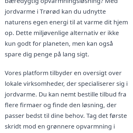
bæredygtig opvarmningsløsning? Med
jordvarme i Trørød kan du udnytte
naturens egen energi til at varme dit hjem
op. Dette miljøvenlige alternativ er ikke
kun godt for planeten, men kan også
spare dig penge på lang sigt.
Vores platform tilbyder en oversigt over
lokale virksomheder, der specialiserer sig i
jordvarme. Du kan nemt bestille tilbud fra
flere firmaer og finde den løsning, der
passer bedst til dine behov. Tag det første
skridt mod en grønnere opvarmning i