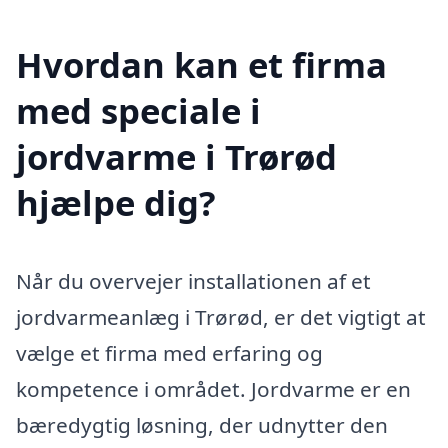
Hvordan kan et firma
med speciale i
jordvarme i Trørød
hjælpe dig?
Når du overvejer installationen af et
jordvarmeanlæg i Trørød, er det vigtigt at
vælge et firma med erfaring og
kompetence i området. Jordvarme er en
bæredygtig løsning, der udnytter den