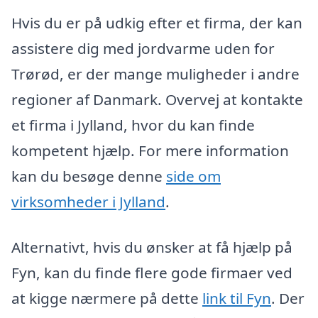
Hvis du er på udkig efter et firma, der kan
assistere dig med jordvarme uden for
Trørød, er der mange muligheder i andre
regioner af Danmark. Overvej at kontakte
et firma i Jylland, hvor du kan finde
kompetent hjælp. For mere information
kan du besøge denne
side om
virksomheder i Jylland
.
Alternativt, hvis du ønsker at få hjælp på
Fyn, kan du finde flere gode firmaer ved
at kigge nærmere på dette
link til Fyn
. Der