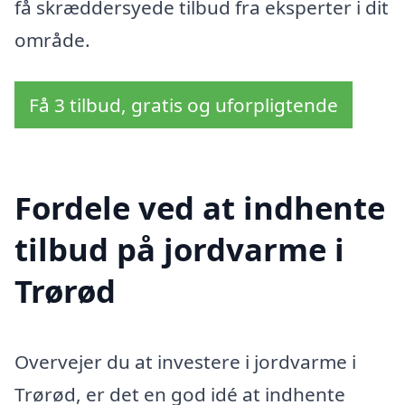
få skræddersyede tilbud fra eksperter i dit
område.
Få 3 tilbud, gratis og uforpligtende
Fordele ved at indhente
tilbud på jordvarme i
Trørød
Overvejer du at investere i jordvarme i
Trørød, er det en god idé at indhente