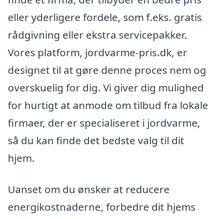
eller yderligere fordele, som f.eks. gratis
rådgivning eller ekstra servicepakker.
Vores platform, jordvarme-pris.dk, er
designet til at gøre denne proces nem og
overskuelig for dig. Vi giver dig mulighed
for hurtigt at anmode om tilbud fra lokale
firmaer, der er specialiseret i jordvarme,
så du kan finde det bedste valg til dit
hjem.
Uanset om du ønsker at reducere
energikostnaderne, forbedre dit hjems