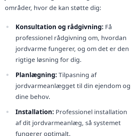
områder, hvor de kan støtte dig:
Konsultation og rådgivning:
Få
professionel rådgivning om, hvordan
jordvarme fungerer, og om det er den
rigtige løsning for dig.
Planlægning:
Tilpasning af
jordvarmeanlægget til din ejendom og
dine behov.
Installation:
Professionel installation
af dit jordvarmeanlæg, så systemet
fungerer optimalt.