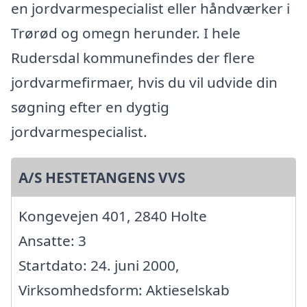
en jordvarmespecialist eller håndværker i
Trørød og omegn herunder. I hele
Rudersdal kommunefindes der flere
jordvarmefirmaer, hvis du vil udvide din
søgning efter en dygtig
jordvarmespecialist.
A/S HESTETANGENS VVS
Kongevejen 401, 2840 Holte
Ansatte: 3
Startdato: 24. juni 2000,
Virksomhedsform: Aktieselskab