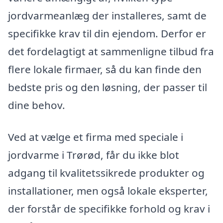
jordvarmeanlæg der installeres, samt de
specifikke krav til din ejendom. Derfor er
det fordelagtigt at sammenligne tilbud fra
flere lokale firmaer, så du kan finde den
bedste pris og den løsning, der passer til
dine behov.
Ved at vælge et firma med speciale i
jordvarme i Trørød, får du ikke blot
adgang til kvalitetssikrede produkter og
installationer, men også lokale eksperter,
der forstår de specifikke forhold og krav i