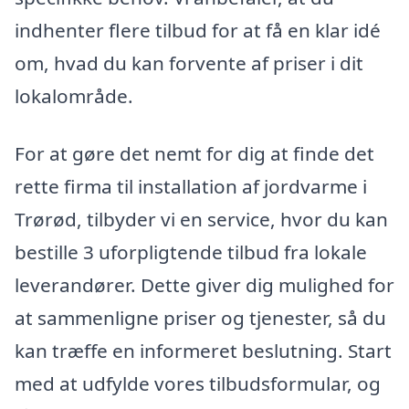
indhenter flere tilbud for at få en klar idé
om, hvad du kan forvente af priser i dit
lokalområde.
For at gøre det nemt for dig at finde det
rette firma til installation af jordvarme i
Trørød, tilbyder vi en service, hvor du kan
bestille 3 uforpligtende tilbud fra lokale
leverandører. Dette giver dig mulighed for
at sammenligne priser og tjenester, så du
kan træffe en informeret beslutning. Start
med at udfylde vores tilbudsformular, og