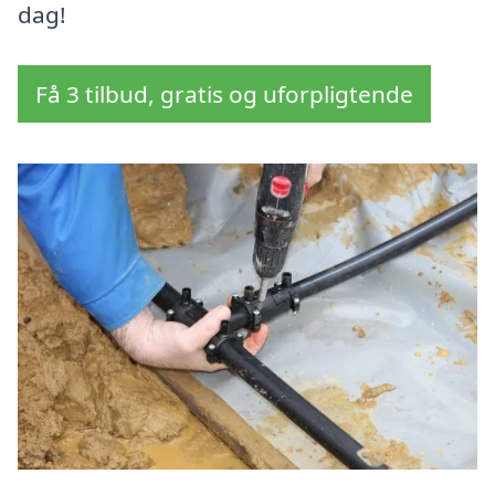
dag!
Få 3 tilbud, gratis og uforpligtende