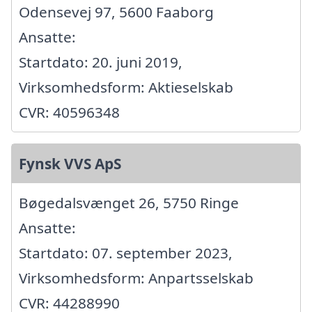
Odensevej 97, 5600 Faaborg
Ansatte:
Startdato: 20. juni 2019,
Virksomhedsform: Aktieselskab
CVR: 40596348
Fynsk VVS ApS
Bøgedalsvænget 26, 5750 Ringe
Ansatte:
Startdato: 07. september 2023,
Virksomhedsform: Anpartsselskab
CVR: 44288990