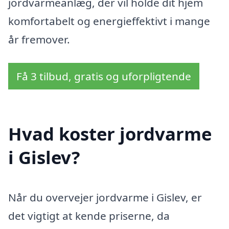
jordvarmeanlæg, der vil holde dit hjem
komfortabelt og energieffektivt i mange
år fremover.
Få 3 tilbud, gratis og uforpligtende
Hvad koster jordvarme
i Gislev?
Når du overvejer jordvarme i Gislev, er
det vigtigt at kende priserne, da