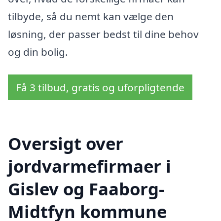
tilbyde, så du nemt kan vælge den
løsning, der passer bedst til dine behov
og din bolig.
Få 3 tilbud, gratis og uforpligtende
Oversigt over
jordvarmefirmaer i
Gislev og Faaborg-
Midtfyn kommune