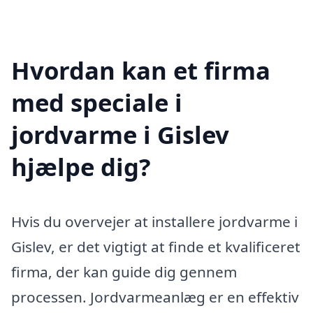
Hvordan kan et firma
med speciale i
jordvarme i Gislev
hjælpe dig?
Hvis du overvejer at installere jordvarme i
Gislev, er det vigtigt at finde et kvalificeret
firma, der kan guide dig gennem
processen. Jordvarmeanlæg er en effektiv