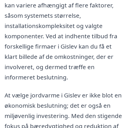
kan variere afhængigt af flere faktorer,
såsom systemets størrelse,
installationskompleksitet og valgte
komponenter. Ved at indhente tilbud fra
forskellige firmaer i Gislev kan du få et
klart billede af de omkostninger, der er
involveret, og dermed træffe en
informeret beslutning.
At vælge jordvarme i Gislev er ikke blot en
økonomisk beslutning; det er også en
miljøvenlig investering. Med den stigende
fokus på bæredygtighed og reduktion af