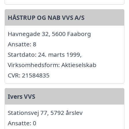
HÅSTRUP OG NAB VVS A/S
Havnegade 32, 5600 Faaborg
Ansatte: 8
Startdato: 24. marts 1999,
Virksomhedsform: Aktieselskab
CVR: 21584835
Ivers VVS
Stationsvej 77, 5792 årslev
Ansatte: 0