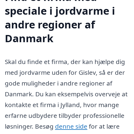
speciale i jordvarme i
andre regioner af
Danmark
Skal du finde et firma, der kan hjælpe dig
med jordvarme uden for Gislev, så er der
gode muligheder i andre regioner af
Danmark. Du kan eksempelvis overveje at
kontakte et firma i Jylland, hvor mange
erfarne udbydere tilbyder professionelle
løsninger. Besøg
denne side
for at lære