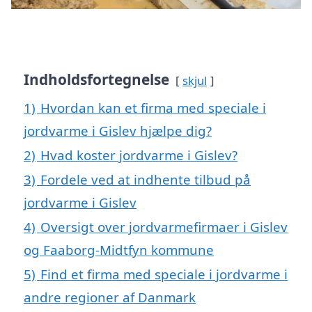
Indholdsfortegnelse
skjul
1)
Hvordan kan et firma med speciale i
jordvarme i Gislev hjælpe dig?
2)
Hvad koster jordvarme i Gislev?
3)
Fordele ved at indhente tilbud på
jordvarme i Gislev
4)
Oversigt over jordvarmefirmaer i Gislev
og Faaborg-Midtfyn kommune
5)
Find et firma med speciale i jordvarme i
andre regioner af Danmark