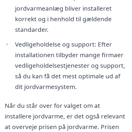
jordvarmeanlæg bliver installeret
korrekt og i henhold til gældende
standarder.
Vedligeholdelse og support: Efter
installationen tilbyder mange firmaer
vedligeholdelsestjenester og support,
så du kan få det mest optimale ud af
dit jordvarmesystem.
Når du står over for valget om at
installere jordvarme, er det også relevant
at overveje prisen på jordvarme. Prisen