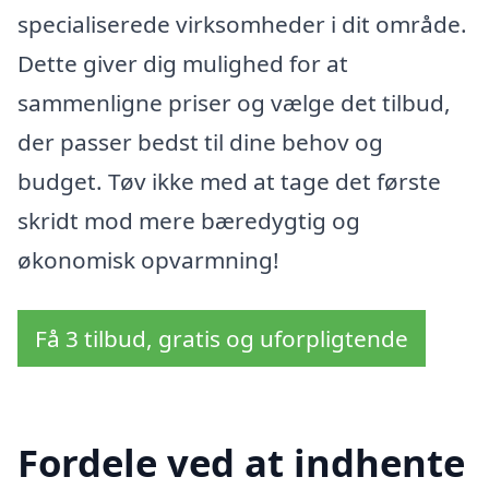
specialiserede virksomheder i dit område.
Dette giver dig mulighed for at
sammenligne priser og vælge det tilbud,
der passer bedst til dine behov og
budget. Tøv ikke med at tage det første
skridt mod mere bæredygtig og
økonomisk opvarmning!
Få 3 tilbud, gratis og uforpligtende
Fordele ved at indhente