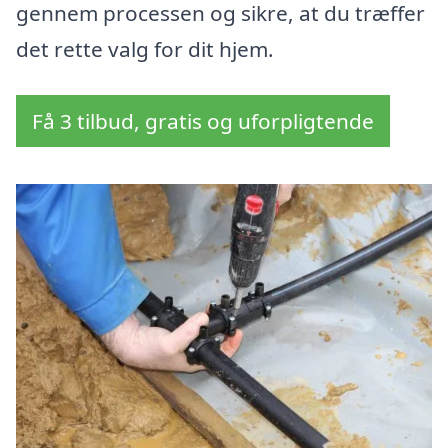
gennem processen og sikre, at du træffer
det rette valg for dit hjem.
Få 3 tilbud, gratis og uforpligtende