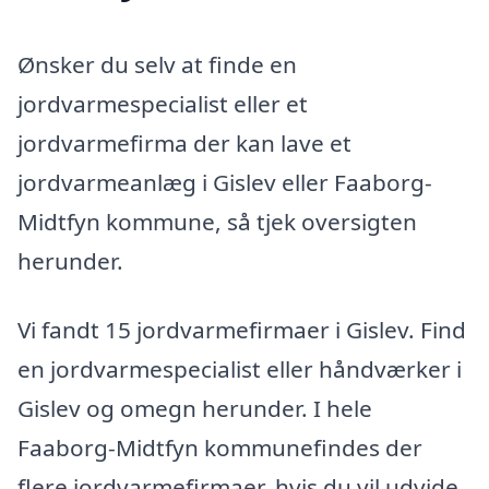
Ønsker du selv at finde en
jordvarmespecialist eller et
jordvarmefirma der kan lave et
jordvarmeanlæg i Gislev eller Faaborg-
Midtfyn kommune, så tjek oversigten
herunder.
Vi fandt 15 jordvarmefirmaer i Gislev. Find
en jordvarmespecialist eller håndværker i
Gislev og omegn herunder. I hele
Faaborg-Midtfyn kommunefindes der
flere jordvarmefirmaer, hvis du vil udvide