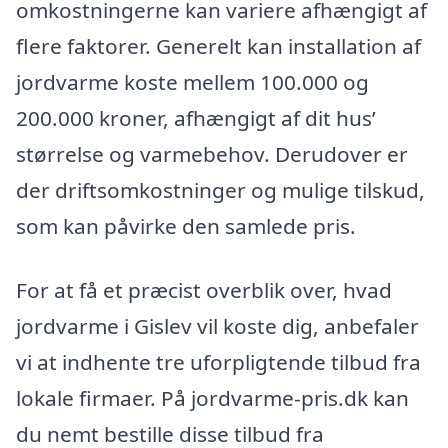
omkostningerne kan variere afhængigt af
flere faktorer. Generelt kan installation af
jordvarme koste mellem 100.000 og
200.000 kroner, afhængigt af dit hus’
størrelse og varmebehov. Derudover er
der driftsomkostninger og mulige tilskud,
som kan påvirke den samlede pris.
For at få et præcist overblik over, hvad
jordvarme i Gislev vil koste dig, anbefaler
vi at indhente tre uforpligtende tilbud fra
lokale firmaer. På jordvarme-pris.dk kan
du nemt bestille disse tilbud fra