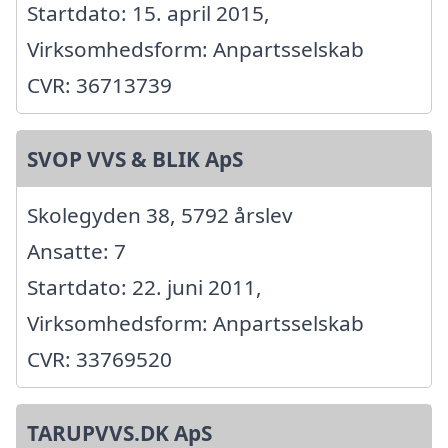
Startdato: 15. april 2015,
Virksomhedsform: Anpartsselskab
CVR: 36713739
SVOP VVS & BLIK ApS
Skolegyden 38, 5792 årslev
Ansatte: 7
Startdato: 22. juni 2011,
Virksomhedsform: Anpartsselskab
CVR: 33769520
TARUPVVS.DK ApS