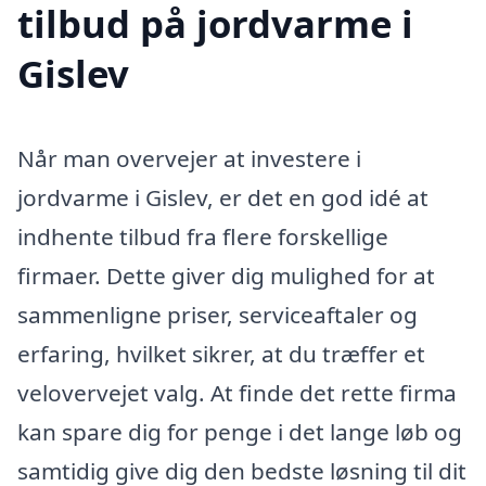
tilbud på jordvarme i
Gislev
Når man overvejer at investere i
jordvarme i Gislev, er det en god idé at
indhente tilbud fra flere forskellige
firmaer. Dette giver dig mulighed for at
sammenligne priser, serviceaftaler og
erfaring, hvilket sikrer, at du træffer et
velovervejet valg. At finde det rette firma
kan spare dig for penge i det lange løb og
samtidig give dig den bedste løsning til dit