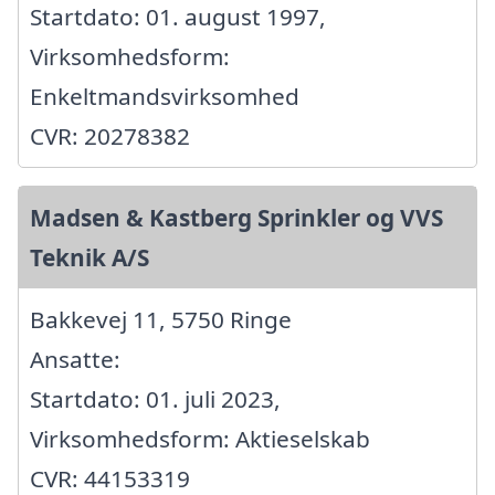
Startdato: 01. august 1997,
Virksomhedsform:
Enkeltmandsvirksomhed
CVR: 20278382
Madsen & Kastberg Sprinkler og VVS
Teknik A/S
Bakkevej 11, 5750 Ringe
Ansatte:
Startdato: 01. juli 2023,
Virksomhedsform: Aktieselskab
CVR: 44153319