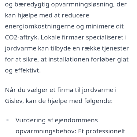
og bæredygtig opvarmningsløsning, der
kan hjælpe med at reducere
energiomkostningerne og minimere dit
CO2-aftryk. Lokale firmaer specialiseret i
jordvarme kan tilbyde en række tjenester
for at sikre, at installationen forløber glat
og effektivt.
Når du vælger et firma til jordvarme i
Gislev, kan de hjælpe med følgende:
Vurdering af ejendommens
opvarmningsbehov: Et professionelt