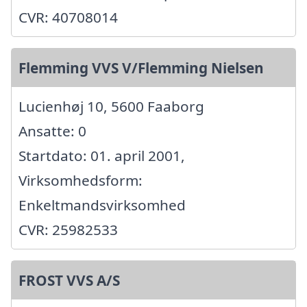
CVR: 40708014
Flemming VVS V/Flemming Nielsen
Lucienhøj 10, 5600 Faaborg
Ansatte: 0
Startdato: 01. april 2001,
Virksomhedsform:
Enkeltmandsvirksomhed
CVR: 25982533
FROST VVS A/S