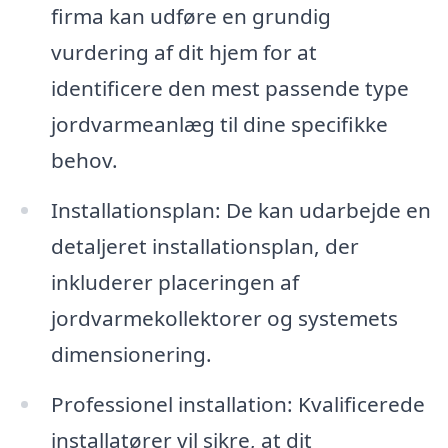
firma kan udføre en grundig
vurdering af dit hjem for at
identificere den mest passende type
jordvarmeanlæg til dine specifikke
behov.
Installationsplan: De kan udarbejde en
detaljeret installationsplan, der
inkluderer placeringen af
jordvarmekollektorer og systemets
dimensionering.
Professionel installation: Kvalificerede
installatører vil sikre, at dit