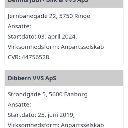
Jernbanegade 22, 5750 Ringe
Ansatte:
Startdato: 03. april 2024,
Virksomhedsform: Anpartsselskab
CVR: 44756528
Dibbern VVS ApS
Strandgade 5, 5600 Faaborg
Ansatte:
Startdato: 25. juni 2019,
Virksomhedsform: Anpartsselskab