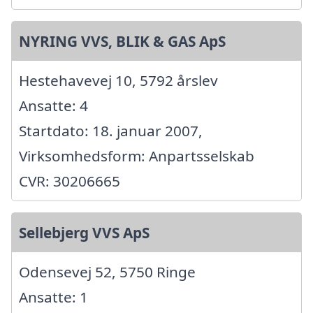
NYRING VVS, BLIK & GAS ApS
Hestehavevej 10, 5792 årslev
Ansatte: 4
Startdato: 18. januar 2007,
Virksomhedsform: Anpartsselskab
CVR: 30206665
Sellebjerg VVS ApS
Odensevej 52, 5750 Ringe
Ansatte: 1