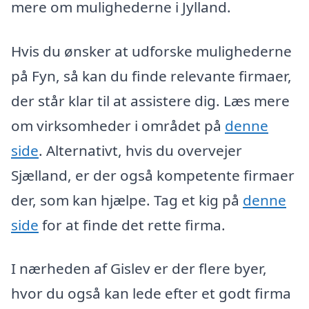
mere om mulighederne i Jylland.
Hvis du ønsker at udforske mulighederne
på Fyn, så kan du finde relevante firmaer,
der står klar til at assistere dig. Læs mere
om virksomheder i området på
denne
side
. Alternativt, hvis du overvejer
Sjælland, er der også kompetente firmaer
der, som kan hjælpe. Tag et kig på
denne
side
for at finde det rette firma.
I nærheden af Gislev er der flere byer,
hvor du også kan lede efter et godt firma