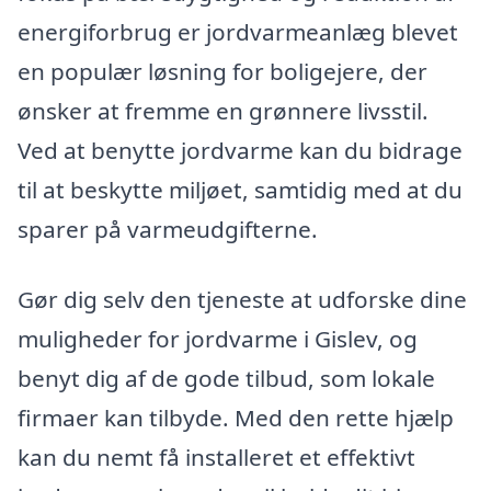
energiforbrug er jordvarmeanlæg blevet
en populær løsning for boligejere, der
ønsker at fremme en grønnere livsstil.
Ved at benytte jordvarme kan du bidrage
til at beskytte miljøet, samtidig med at du
sparer på varmeudgifterne.
Gør dig selv den tjeneste at udforske dine
muligheder for jordvarme i Gislev, og
benyt dig af de gode tilbud, som lokale
firmaer kan tilbyde. Med den rette hjælp
kan du nemt få installeret et effektivt