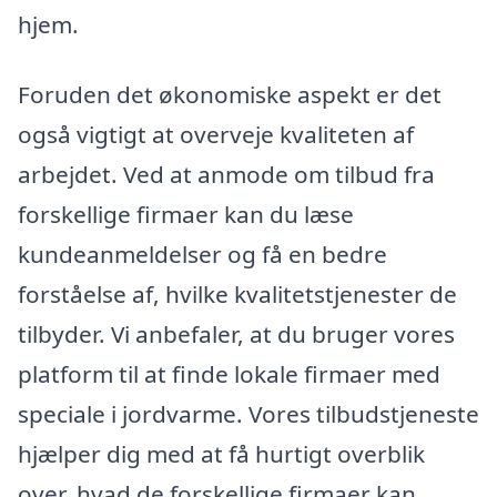
hjem.
Foruden det økonomiske aspekt er det
også vigtigt at overveje kvaliteten af
arbejdet. Ved at anmode om tilbud fra
forskellige firmaer kan du læse
kundeanmeldelser og få en bedre
forståelse af, hvilke kvalitetstjenester de
tilbyder. Vi anbefaler, at du bruger vores
platform til at finde lokale firmaer med
speciale i jordvarme. Vores tilbudstjeneste
hjælper dig med at få hurtigt overblik
over, hvad de forskellige firmaer kan