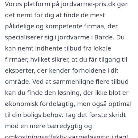
Vores platform på jordvarme-pris.dk gør
det nemt for dig at finde de mest
pålidelige og kompetente firmaa, der
specialiserer sig i jordvarme i Barde. Du
kan nemt indhente tilbud fra lokale
firmaer, hvilket sikrer, at du får tilgang til
eksperter, der kender forholdene i dit
område. Ved at sammenligne flere tilbud
kan du finde den løsning, der ikke blot er
økonomisk fordelagtig, men også optimal
til din boligs behov. Tag det første skridt
mod en mere bæredygtig og
omkostningseffektiv varmeløsning i dag!