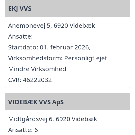
EKJ VVS
Anemonevej 5, 6920 Videbæk
Ansatte:
Startdato: 01. februar 2026,
Virksomhedsform: Personligt ejet
Mindre Virksomhed
CVR: 46222032
VIDEBÆK VVS ApS
Midtgårdsvej 6, 6920 Videbæk
Ansatte: 6