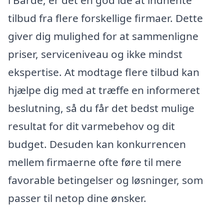
tilbud fra flere forskellige firmaer. Dette
giver dig mulighed for at sammenligne
priser, serviceniveau og ikke mindst
ekspertise. At modtage flere tilbud kan
hjælpe dig med at træffe en informeret
beslutning, så du får det bedst mulige
resultat for dit varmebehov og dit
budget. Desuden kan konkurrencen
mellem firmaerne ofte føre til mere
favorable betingelser og løsninger, som
passer til netop dine ønsker.