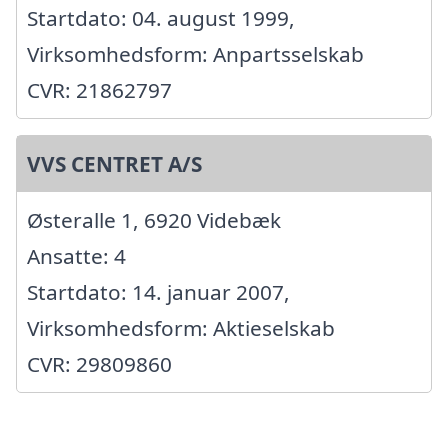
Startdato: 04. august 1999,
Virksomhedsform: Anpartsselskab
CVR: 21862797
VVS CENTRET A/S
Østeralle 1, 6920 Videbæk
Ansatte: 4
Startdato: 14. januar 2007,
Virksomhedsform: Aktieselskab
CVR: 29809860