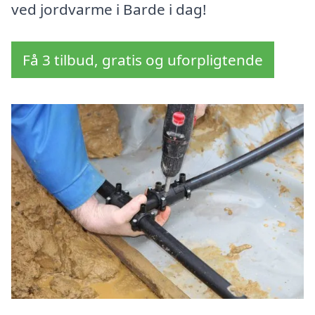
ved jordvarme i Barde i dag!
Få 3 tilbud, gratis og uforpligtende