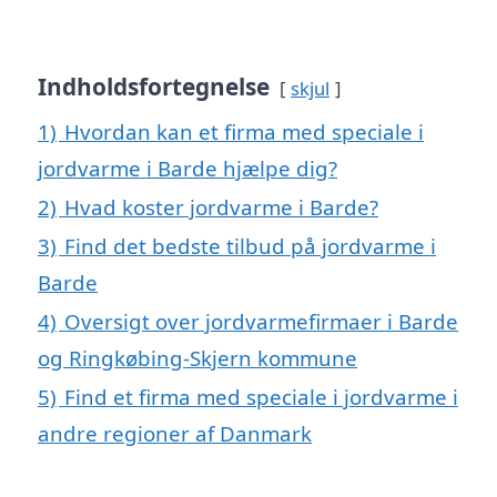
Indholdsfortegnelse
skjul
1)
Hvordan kan et firma med speciale i
jordvarme i Barde hjælpe dig?
2)
Hvad koster jordvarme i Barde?
3)
Find det bedste tilbud på jordvarme i
Barde
4)
Oversigt over jordvarmefirmaer i Barde
og Ringkøbing-Skjern kommune
5)
Find et firma med speciale i jordvarme i
andre regioner af Danmark