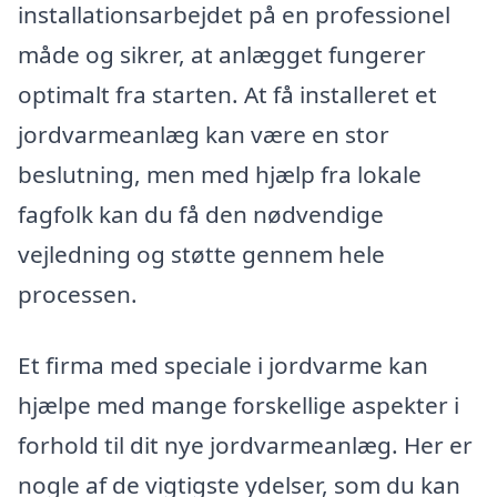
installationsarbejdet på en professionel
måde og sikrer, at anlægget fungerer
optimalt fra starten. At få installeret et
jordvarmeanlæg kan være en stor
beslutning, men med hjælp fra lokale
fagfolk kan du få den nødvendige
vejledning og støtte gennem hele
processen.
Et firma med speciale i jordvarme kan
hjælpe med mange forskellige aspekter i
forhold til dit nye jordvarmeanlæg. Her er
nogle af de vigtigste ydelser, som du kan