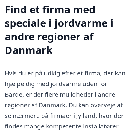
Find et firma med
speciale i jordvarme i
andre regioner af
Danmark
Hvis du er på udkig efter et firma, der kan
hjælpe dig med jordvarme uden for
Barde, er der flere muligheder i andre
regioner af Danmark. Du kan overveje at
se nærmere på firmaer i Jylland, hvor der
findes mange kompetente installatører.