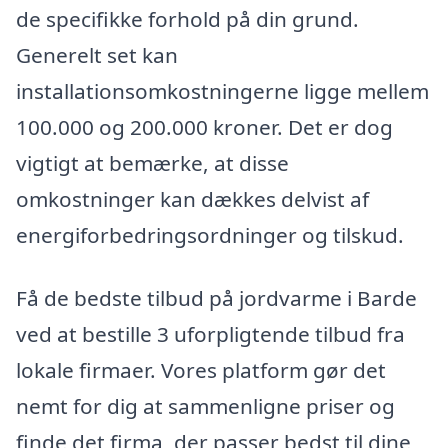
de specifikke forhold på din grund.
Generelt set kan
installationsomkostningerne ligge mellem
100.000 og 200.000 kroner. Det er dog
vigtigt at bemærke, at disse
omkostninger kan dækkes delvist af
energiforbedringsordninger og tilskud.
Få de bedste tilbud på jordvarme i Barde
ved at bestille 3 uforpligtende tilbud fra
lokale firmaer. Vores platform gør det
nemt for dig at sammenligne priser og
finde det firma, der passer bedst til dine