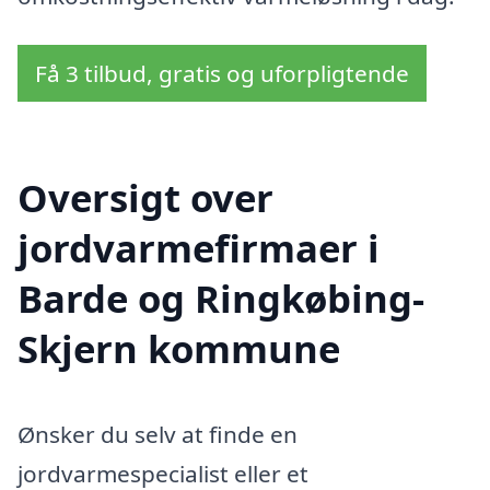
Få 3 tilbud, gratis og uforpligtende
Oversigt over
jordvarmefirmaer i
Barde og Ringkøbing-
Skjern kommune
Ønsker du selv at finde en
jordvarmespecialist eller et