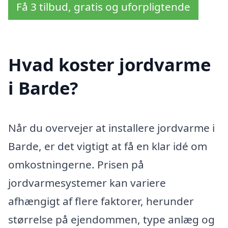
Få 3 tilbud, gratis og uforpligtende
Hvad koster jordvarme
i Barde?
Når du overvejer at installere jordvarme i
Barde, er det vigtigt at få en klar idé om
omkostningerne. Prisen på
jordvarmesystemer kan variere
afhængigt af flere faktorer, herunder
størrelse på ejendommen, type anlæg og