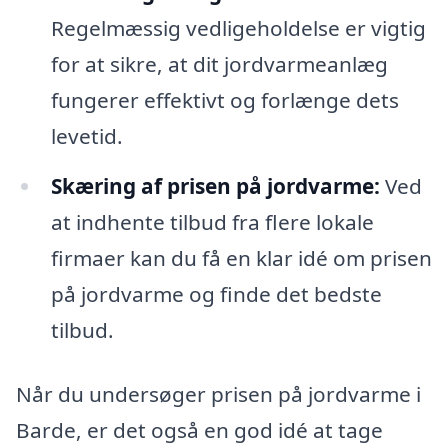
Regelmæssig vedligeholdelse er vigtig
for at sikre, at dit jordvarmeanlæg
fungerer effektivt og forlænge dets
levetid.
Skæring af prisen på jordvarme:
Ved
at indhente tilbud fra flere lokale
firmaer kan du få en klar idé om prisen
på jordvarme og finde det bedste
tilbud.
Når du undersøger prisen på jordvarme i
Barde, er det også en god idé at tage