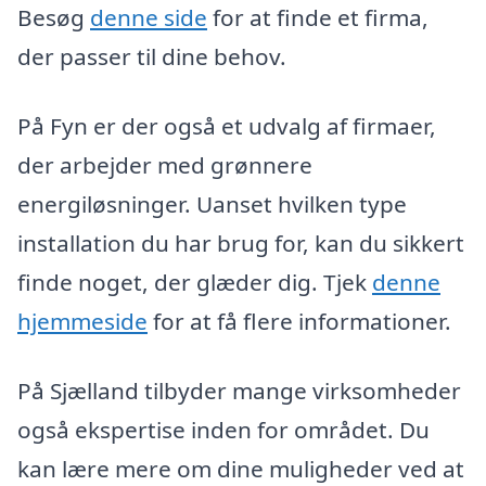
Besøg
denne side
for at finde et firma,
der passer til dine behov.
På Fyn er der også et udvalg af firmaer,
der arbejder med grønnere
energiløsninger. Uanset hvilken type
installation du har brug for, kan du sikkert
finde noget, der glæder dig. Tjek
denne
hjemmeside
for at få flere informationer.
På Sjælland tilbyder mange virksomheder
også ekspertise inden for området. Du
kan lære mere om dine muligheder ved at