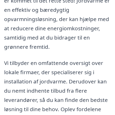
er kommet til det rette sted! Jordvarme er
en effektiv og bæredygtig
opvarmningsløsning, der kan hjælpe med
at reducere dine energiomkostninger,
samtidig med at du bidrager til en
grønnere fremtid.
Vi tilbyder en omfattende oversigt over
lokale firmaer, der specialiserer sig i
installation af jordvarme. Derudover kan
du nemt indhente tilbud fra flere
leverandører, så du kan finde den bedste
løsning til dine behov. Oplev fordelene