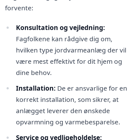
forvente:
Konsultation og vejledning:
Fagfolkene kan rådgive dig om,
hvilken type jordvarmeanlæg der vil
være mest effektivt for dit hjem og
dine behov.
Installation:
De er ansvarlige for en
korrekt installation, som sikrer, at
anlægget leverer den ønskede
opvarmning og varmebesparelse.
Service og vedligeholdelse: