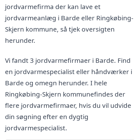
jordvarmefirma der kan lave et
jordvarmeanlæg i Barde eller Ringkøbing-
Skjern kommune, så tjek oversigten
herunder.
Vi fandt 3 jordvarmefirmaer i Barde. Find
en jordvarmespecialist eller håndværker i
Barde og omegn herunder. I hele
Ringkøbing-Skjern kommunefindes der
flere jordvarmefirmaer, hvis du vil udvide
din søgning efter en dygtig
jordvarmespecialist.