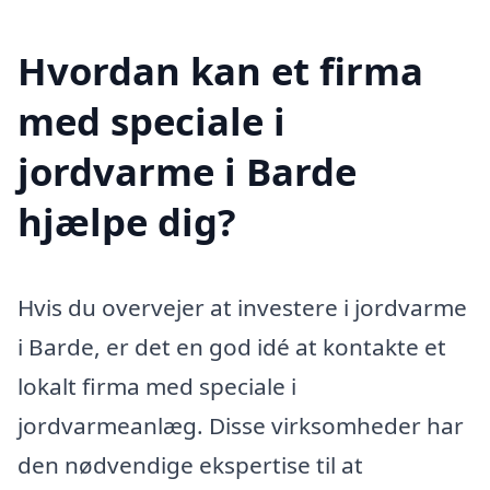
Hvordan kan et firma
med speciale i
jordvarme i Barde
hjælpe dig?
Hvis du overvejer at investere i jordvarme
i Barde, er det en god idé at kontakte et
lokalt firma med speciale i
jordvarmeanlæg. Disse virksomheder har
den nødvendige ekspertise til at