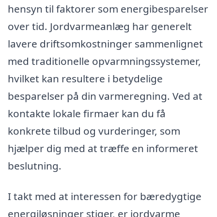
hensyn til faktorer som energibesparelser
over tid. Jordvarmeanlæg har generelt
lavere driftsomkostninger sammenlignet
med traditionelle opvarmningssystemer,
hvilket kan resultere i betydelige
besparelser på din varmeregning. Ved at
kontakte lokale firmaer kan du få
konkrete tilbud og vurderinger, som
hjælper dig med at træffe en informeret
beslutning.
I takt med at interessen for bæredygtige
energiløsninger stiger, er jordvarme