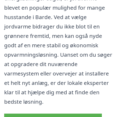
blevet en populær mulighed for mange
husstande i Barde. Ved at vælge
jordvarme bidrager du ikke blot til en
grønnere fremtid, men kan også nyde
godt af en mere stabil og økonomisk
opvarmningsløsning. Uanset om du søger
at opgradere dit nuværende
varmesystem eller overvejer at installere
et helt nyt anlæg, er der lokale eksperter
klar til at hjælpe dig med at finde den
bedste løsning.